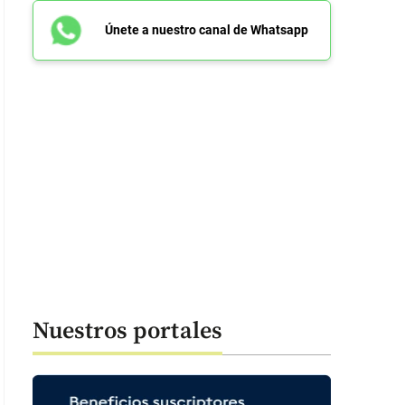
Únete a nuestro canal de Whatsapp
Nuestros portales