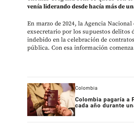
venía liderando desde hacía más de un
En marzo de 2024, la Agencia Nacional 
exsecretario por los supuestos delitos
indebido en la celebración de contrato
pública. Con esa información comenzaro
Colombia
Colombia pagaría a 
cada año durante u