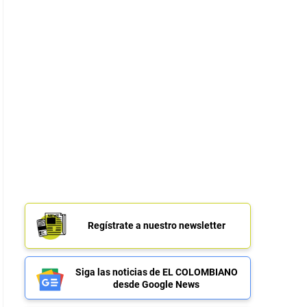
Regístrate a nuestro newsletter
Siga las noticias de EL COLOMBIANO
desde Google News