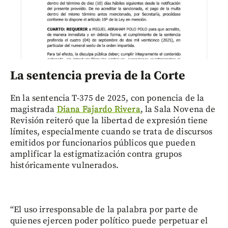
La sentencia previa de la Corte
En la sentencia T-375 de 2025, con ponencia de la
magistrada
Diana Fajardo Rivera
, la Sala Novena de
Revisión reiteró que la libertad de expresión tiene
límites, especialmente cuando se trata de discursos
emitidos por funcionarios públicos que pueden
amplificar la estigmatización contra grupos
históricamente vulnerados.
“El uso irresponsable de la palabra por parte de
quienes ejercen poder político puede perpetuar el