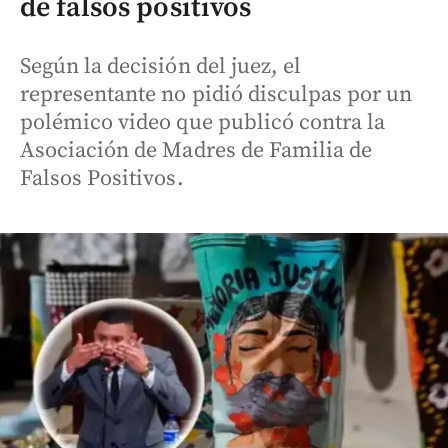
de falsos positivos
Según la decisión del juez, el
representante no pidió disculpas por un
polémico video que publicó contra la
Asociación de Madres de Familia de
Falsos Positivos.