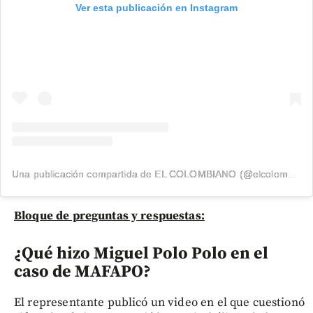
Ver esta publicación en Instagram
Una publicación compartida de EL COLOMBIANO (@elcolombiano_)
Bloque de preguntas y respuestas:
¿Qué hizo Miguel Polo Polo en el
caso de MAFAPO?
El representante publicó un video en el que cuestionó