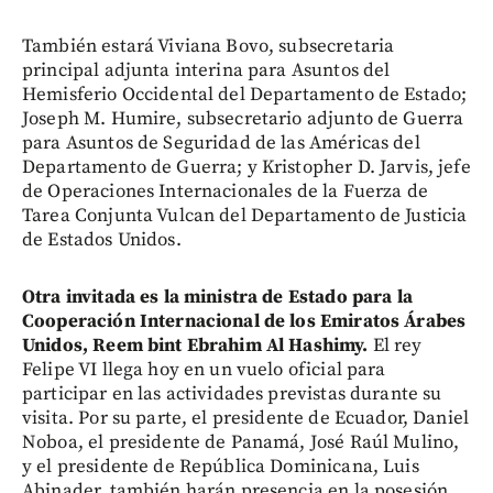
También estará Viviana Bovo, subsecretaria
principal adjunta interina para Asuntos del
Hemisferio Occidental del Departamento de Estado;
Joseph M. Humire, subsecretario adjunto de Guerra
para Asuntos de Seguridad de las Américas del
Departamento de Guerra; y Kristopher D. Jarvis, jefe
de Operaciones Internacionales de la Fuerza de
Tarea Conjunta Vulcan del Departamento de Justicia
de Estados Unidos.
Otra invitada es la ministra de Estado para la
Cooperación Internacional de los Emiratos Árabes
Unidos, Reem bint Ebrahim Al Hashimy.
El rey
Felipe VI llega hoy en un vuelo oficial para
participar en las actividades previstas durante su
visita. Por su parte, el presidente de Ecuador, Daniel
Noboa, el presidente de Panamá, José Raúl Mulino,
y el presidente de República Dominicana, Luis
Abinader, también harán presencia en la posesión