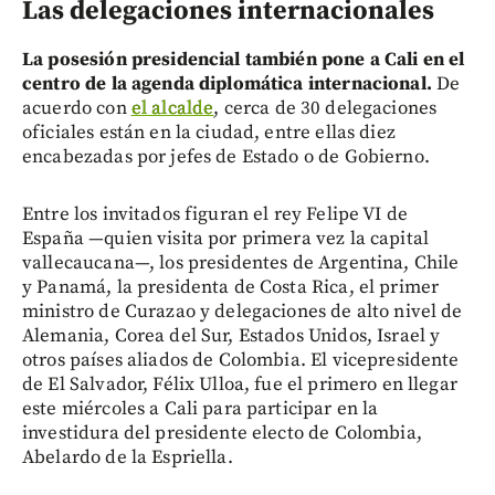
Las delegaciones internacionales
La posesión presidencial también pone a Cali en el
centro de la agenda diplomática internacional.
De
acuerdo con
el alcalde
, cerca de 30 delegaciones
oficiales están en la ciudad, entre ellas diez
encabezadas por jefes de Estado o de Gobierno.
Entre los invitados figuran el rey Felipe VI de
España —quien visita por primera vez la capital
vallecaucana—, los presidentes de Argentina, Chile
y Panamá, la presidenta de Costa Rica, el primer
ministro de Curazao y delegaciones de alto nivel de
Alemania, Corea del Sur, Estados Unidos, Israel y
otros países aliados de Colombia. El vicepresidente
de El Salvador, Félix Ulloa, fue el primero en llegar
este miércoles a Cali para participar en la
investidura del presidente electo de Colombia,
Abelardo de la Espriella.