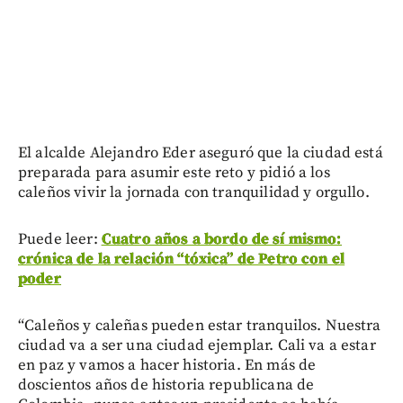
El alcalde Alejandro Eder aseguró que la ciudad está
preparada para asumir este reto y pidió a los
caleños vivir la jornada con tranquilidad y orgullo.
Puede leer:
Cuatro años a bordo de sí mismo:
crónica de la relación “tóxica” de Petro con el
poder
“Caleños y caleñas pueden estar tranquilos. Nuestra
ciudad va a ser una ciudad ejemplar. Cali va a estar
en paz y vamos a hacer historia. En más de
doscientos años de historia republicana de