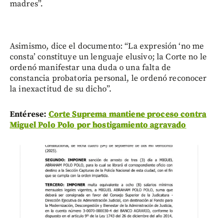
madres”.
Asimismo, dice el documento: “La expresión ‘no me
consta’ constituye un lenguaje elusivo; la Corte no le
ordenó manifestar una duda o una falta de
constancia probatoria personal, le ordenó reconocer
la inexactitud de su dicho”.
Entérese:
Corte Suprema mantiene proceso contra
Miguel Polo Polo por hostigamiento agravado