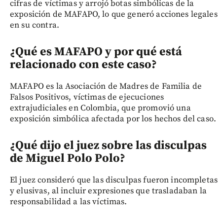
cifras de víctimas y arrojó botas simbólicas de la
exposición de MAFAPO, lo que generó acciones legales
en su contra.
¿Qué es MAFAPO y por qué está
relacionado con este caso?
MAFAPO es la Asociación de Madres de Familia de
Falsos Positivos, víctimas de ejecuciones
extrajudiciales en Colombia, que promovió una
exposición simbólica afectada por los hechos del caso.
¿Qué dijo el juez sobre las disculpas
de Miguel Polo Polo?
El juez consideró que las disculpas fueron incompletas
y elusivas, al incluir expresiones que trasladaban la
responsabilidad a las víctimas.