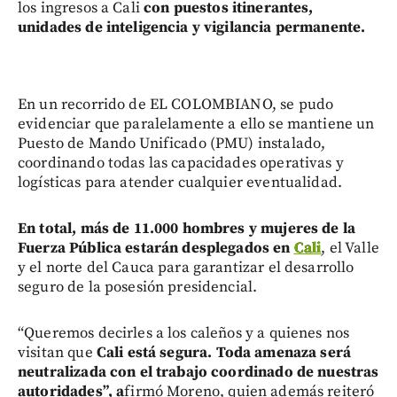
los ingresos a Cali
con puestos itinerantes,
unidades de inteligencia y vigilancia permanente.
En un recorrido de EL COLOMBIANO, se pudo
evidenciar que paralelamente a ello se mantiene un
Puesto de Mando Unificado (PMU) instalado,
coordinando todas las capacidades operativas y
logísticas para atender cualquier eventualidad.
En total, más de 11.000 hombres y mujeres de la
Fuerza Pública estarán desplegados en
Cali
, el Valle
y el norte del Cauca para garantizar el desarrollo
seguro de la posesión presidencial.
“Queremos decirles a los caleños y a quienes nos
visitan que
Cali está segura. Toda amenaza será
neutralizada con el trabajo coordinado de nuestras
autoridades”, a
firmó Moreno, quien además reiteró