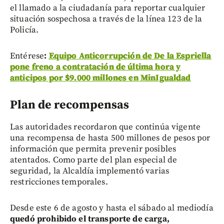
el llamado a la ciudadanía para reportar cualquier
situación sospechosa a través de la línea 123 de la
Policía.
Entérese
:
Equipo Anticorrupción de De la Espriella
pone freno a contratación de última hora y
anticipos por $9.000 millones en MinIgualdad
Plan de recompensas
Las autoridades recordaron que continúa vigente
una recompensa de hasta 500 millones de pesos por
información que permita prevenir posibles
atentados. Como parte del plan especial de
seguridad, la Alcaldía implementó varias
restricciones temporales.
Desde este 6 de agosto y hasta el sábado al mediodía
quedó prohibido el transporte de carga,