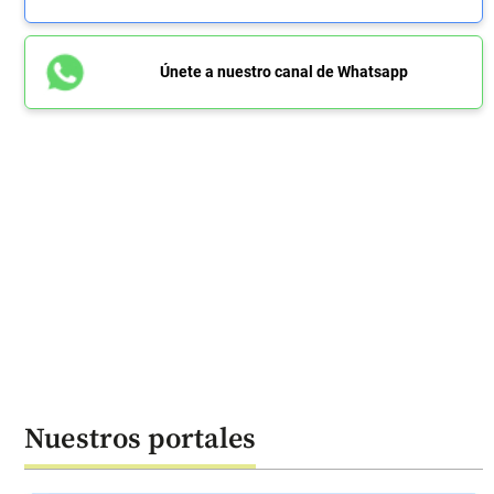
Únete a nuestro canal de Whatsapp
Nuestros portales