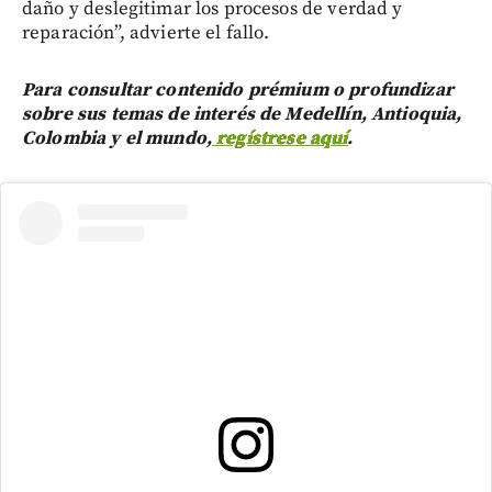
daño y deslegitimar los procesos de verdad y
reparación”, advierte el fallo.
Para consultar contenido prémium o profundizar
sobre sus temas de interés de Medellín, Antioquia,
Colombia y el mundo,
regístrese aquí
.