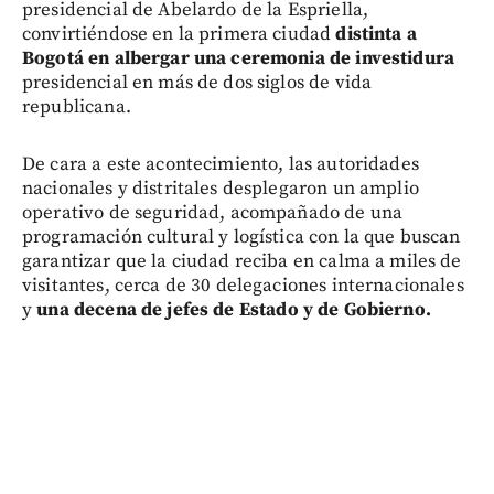
presidencial de Abelardo de la Espriella,
convirtiéndose en la primera ciudad
distinta a
Bogotá en albergar una ceremonia de investidura
presidencial en más de dos siglos de vida
republicana.
De cara a este acontecimiento, las autoridades
nacionales y distritales desplegaron un amplio
operativo de seguridad, acompañado de una
programación cultural y logística con la que buscan
garantizar que la ciudad reciba en calma a miles de
visitantes, cerca de 30 delegaciones internacionales
y
una decena de jefes de Estado y de Gobierno.