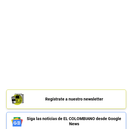
Regístrate a nuestro newsletter
Siga las noticias de EL COLOMBIANO desde Google
News