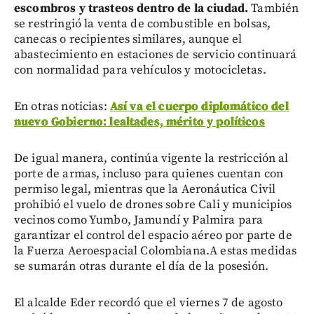
escombros y trasteos dentro de la ciudad.
También
se restringió la venta de combustible en bolsas,
canecas o recipientes similares, aunque el
abastecimiento en estaciones de servicio continuará
con normalidad para vehículos y motocicletas.
En otras noticias:
Así va el cuerpo diplomático del
nuevo Gobierno: lealtades, mérito y políticos
De igual manera, continúa vigente la restricción al
porte de armas, incluso para quienes cuentan con
permiso legal, mientras que la Aeronáutica Civil
prohibió el vuelo de drones sobre Cali y municipios
vecinos como Yumbo, Jamundí y Palmira para
garantizar el control del espacio aéreo por parte de
la Fuerza Aeroespacial Colombiana.A estas medidas
se sumarán otras durante el día de la posesión.
El alcalde Eder recordó que el viernes 7 de agosto