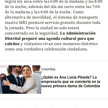
regirá ley seca entre las 6:00 de la mañana y las 8:00
de la noche, además del día sin carro entre las 7:00
de la mañana y las 8:00 de la noche. Como
alternativa de movilidad, el sistema de transporte
masivo MÍO prestará servicio gratuito durante toda
la jornada. Pero la ciudad no solo estará
concentrada en la seguridad.
La Administración
Distrital preparó una agenda cultural para que
caleños
y visitantes vivan este momento histórico
como una verdadera celebración ciudadana.
Colombia
¿Quién es Ana Lucía Pineda? La
empresaria que se convierte en la
nueva primera dama de Colombia