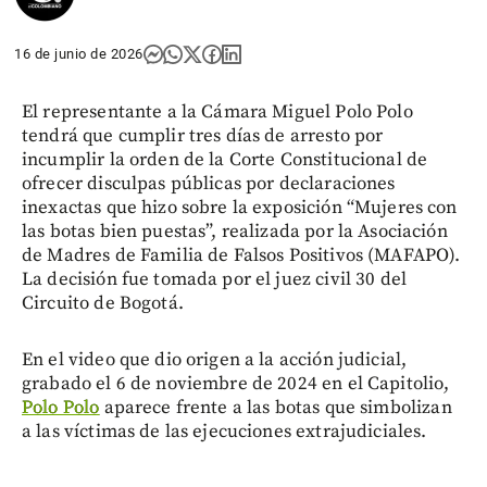
16 de junio de 2026
El representante a la Cámara Miguel Polo Polo
tendrá que cumplir tres días de arresto por
incumplir la orden de la Corte Constitucional de
ofrecer disculpas públicas por declaraciones
inexactas que hizo sobre la exposición “Mujeres con
las botas bien puestas”, realizada por la Asociación
de Madres de Familia de Falsos Positivos (MAFAPO).
La decisión fue tomada por el juez civil 30 del
Circuito de Bogotá.
En el video que dio origen a la acción judicial,
grabado el 6 de noviembre de 2024 en el Capitolio,
Polo Polo
aparece frente a las botas que simbolizan
a las víctimas de las ejecuciones extrajudiciales.