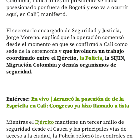
Colombia, nunca antes un presidente se había
posesionado por fuera de Bogotá y eso va a ocurrir
aquí, en Cali”, manifestó.
El secretario encargado de Seguridad y Justicia,
Jorge Moreno, explicó que la operación comenzó
desde el momento en que se confirmó a Cali como
sede de la ceremonia y
que involucra un trabajo
coordinado entre el Ejército,
la Policía
, la SIJIN,
Migración Colombia y demás organismos de
seguridad.
Entérese:
En vivo | Arrancó la posesión de de la
Espriella en Cali: Congreso ya hizo llamado a lista
Mientras el
Ejército
mantiene un tercer anillo de
seguridad desde el Cauca y las principales vías de
acceso a la ciudad, la Policía reforzó los controles en