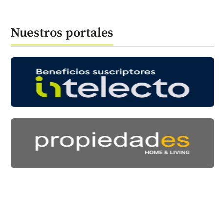
Nuestros portales