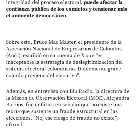
integridad del proceso electoral,
puede afectar la
confianza pública de los comicios y tensionar más
el ambiente democrático.
Sobre esto, Bruce Mac Master, el presidente de la
Asociación Nacional de Empresarios de Colombia
(Andi), escribió en su cuenta de X que “es
inaceptable la estrategia de deslegitimización del
sistema electoral colombiano. Doblemente grave
cuando proviene del ejecutivo”.
Además, en entrevista con Blu Radio, la directora de
la Misión de Observación Electoral (MOE), Alejandra
Barrios, fue enfática en señalar que no existe una
teoría que sustente un fraude estructural en las
elecciones. “No, ese riesgo de fraude no existe”,
afirmó.