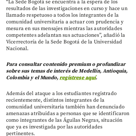
“La Sede Bogotá se encuentra a la espera de los
resultados de las investigaciones en curso y hace un
llamado respetuoso a todos los integrantes de la
comunidad universitaria a actuar con prudencia y
mesura en sus mensajes mientras las autoridades
competentes adelantan sus actuaciones”, añadió la
Vicerrectoría de la Sede Bogotá de la Universidad
Nacional.
Para consultar contenido premium o profundizar
sobre sus temas de interés de Medellín, Antioquia,
Colombia y el Mundo,
regístrese aquí
.
Además del ataque a los estudiantes registrado
recientemente, distintos integrantes de la
comunidad universitaria también han denunciado
amenazas atribuidas a personas que se identificaron
como integrantes de las Águilas Negras, situación
que ya es investigada por las autoridades
pertinentes.