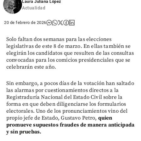
Laura Juliana López
Actualidad
20 de febrero de 2026
Solo faltan dos semanas para las elecciones
legislativas de este 8 de marzo. En ellas también se
elegirán los candidatos que resulten de las consultas
convocadas para los comicios presidenciales que se
celebrarán este año.
Sin embargo, a pocos días de la votación han saltado
las alarmas por cuestionamientos directos a la
Registraduría Nacional del Estado Civil sobre la
forma en que deben diligenciarse los formularios
electorales. Uno de los pronunciamientos vino del
propio jefe de Estado, Gustavo Petro,
quien
promueve supuestos fraudes de manera anticipada
y sin pruebas.