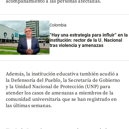
acompañamiento a las personas afectadas.
Colombia
“Hay una estrategia para influir” en la
institución: rector de la U. Nacional
tras violencia y amenazas
Además, la institución educativa también acudió a
la Defensoría del Pueblo, la Secretaría de Gobierno
y la Unidad Nacional de Protección (UNP) para
atender los casos de amenazas a miembros de la
comunidad universitaria que se han registrado en
las últimas semanas.