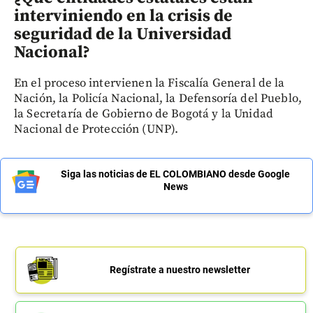
interviniendo en la crisis de
seguridad de la Universidad
Nacional?
En el proceso intervienen la Fiscalía General de la
Nación, la Policía Nacional, la Defensoría del Pueblo,
la Secretaría de Gobierno de Bogotá y la Unidad
Nacional de Protección (UNP).
Siga las noticias de EL COLOMBIANO desde Google
News
Regístrate a nuestro newsletter