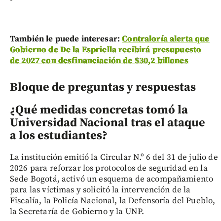
También le puede interesar:
Contraloría alerta que
Gobierno de De la Espriella recibirá presupuesto
de 2027 con desfinanciación de $30,2 billones
Bloque de preguntas y respuestas
¿Qué medidas concretas tomó la
Universidad Nacional tras el ataque
a los estudiantes?
La institución emitió la Circular N.º 6 del 31 de julio de
2026 para reforzar los protocolos de seguridad en la
Sede Bogotá, activó un esquema de acompañamiento
para las víctimas y solicitó la intervención de la
Fiscalía, la Policía Nacional, la Defensoría del Pueblo,
la Secretaría de Gobierno y la UNP.