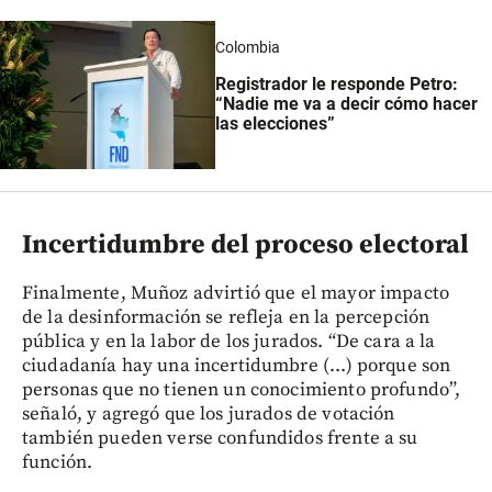
Colombia
Registrador le responde Petro:
“Nadie me va a decir cómo hacer
las elecciones”
Incertidumbre del proceso electoral
Finalmente, Muñoz advirtió que el mayor impacto
de la desinformación se refleja en la percepción
pública y en la labor de los jurados. “De cara a la
ciudadanía hay una incertidumbre (...) porque son
personas que no tienen un conocimiento profundo”,
señaló, y agregó que los jurados de votación
también pueden verse confundidos frente a su
función.