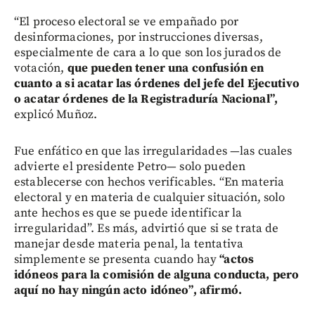
“El proceso electoral se ve empañado por
desinformaciones, por instrucciones diversas,
especialmente de cara a lo que son los jurados de
votación,
que pueden tener una confusión en
cuanto a si acatar las órdenes del jefe del Ejecutivo
o acatar órdenes de la Registraduría Nacional”,
explicó Muñoz.
Fue enfático en que las irregularidades —las cuales
advierte el presidente Petro— solo pueden
establecerse con hechos verificables. “En materia
electoral y en materia de cualquier situación, solo
ante hechos es que se puede identificar la
irregularidad”. Es más, advirtió que si se trata de
manejar desde materia penal, la tentativa
simplemente se presenta cuando hay
“actos
idóneos para la comisión de alguna conducta, pero
aquí no hay ningún acto idóneo”, afirmó.