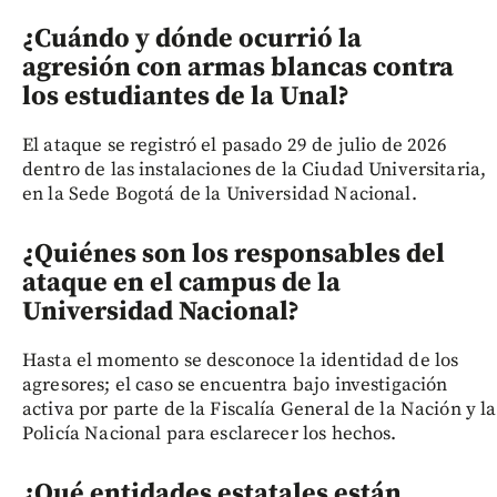
¿Cuándo y dónde ocurrió la
agresión con armas blancas contra
los estudiantes de la Unal?
El ataque se registró el pasado 29 de julio de 2026
dentro de las instalaciones de la Ciudad Universitaria,
en la Sede Bogotá de la Universidad Nacional.
¿Quiénes son los responsables del
ataque en el campus de la
Universidad Nacional?
Hasta el momento se desconoce la identidad de los
agresores; el caso se encuentra bajo investigación
activa por parte de la Fiscalía General de la Nación y la
Policía Nacional para esclarecer los hechos.
¿Qué entidades estatales están