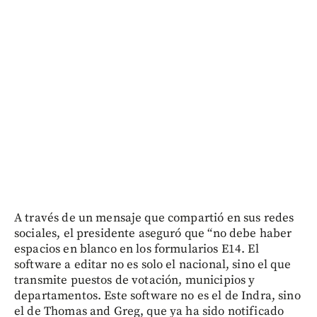
A través de un mensaje que compartió en sus redes
sociales, el presidente aseguró que “no debe haber
espacios en blanco en los formularios E14. El
software a editar no es solo el nacional, sino el que
transmite puestos de votación, municipios y
departamentos. Este software no es el de Indra, sino
el de Thomas and Greg, que ya ha sido notificado