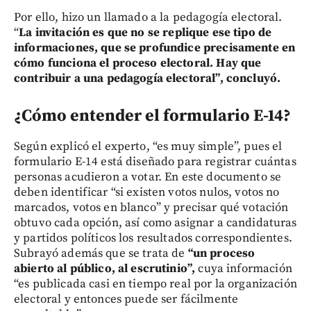
Por ello, hizo un llamado a la pedagogía electoral.
“
La invitación es que no se replique ese tipo de
informaciones, que se profundice precisamente en
cómo funciona el proceso electoral. Hay que
contribuir a una pedagogía electoral”, concluyó.
¿Cómo entender el formulario E-14?
Según explicó el experto, “es muy simple”, pues el
formulario E-14 está diseñado para registrar cuántas
personas acudieron a votar. En este documento se
deben identificar “si existen votos nulos, votos no
marcados, votos en blanco” y precisar qué votación
obtuvo cada opción, así como asignar a candidaturas
y partidos políticos los resultados correspondientes.
Subrayó además que se trata de
“un proceso
abierto al público, al escrutinio”,
cuya información
“es publicada casi en tiempo real por la organización
electoral y entonces puede ser fácilmente