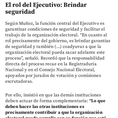
El rol del Ejecutivo: Brindar
seguridad
Según Muñoz, la función central del Ejecutivo es
garantizar condiciones de seguridad y facilitar el
trabajo de la organización electoral. “En cuanto al
rol precisamente del gobierno, es brindar garantías
de seguridad y también (...) coadyuvar a que la
organización electoral pueda sacar adelante este
proceso”, señaló. Recordó que la responsabilidad
directa del proceso recae en la Registraduría
Nacional y en el Consejo Nacional Electoral,
apoyados por jurados de votación y comisiones
escrutadoras.
Por ello, insistió en que las demás instituciones
deben actuar de forma complementaria:
“Lo que
deben hacer las otras instituciones es
precisamente contribuir a que la organización