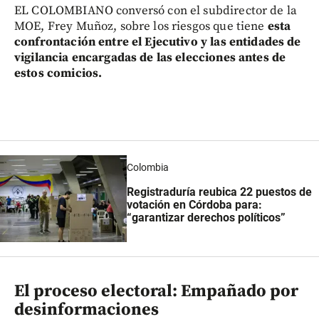
EL COLOMBIANO conversó con el subdirector de la
MOE, Frey Muñoz, sobre los riesgos que tiene
esta
confrontación entre el Ejecutivo y las entidades de
vigilancia encargadas de las elecciones antes de
estos comicios.
Colombia
Registraduría reubica 22 puestos de
votación en Córdoba para:
“garantizar derechos políticos”
El proceso electoral: Empañado por
desinformaciones