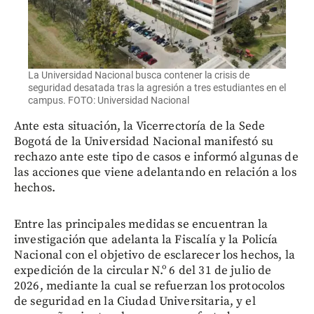
La Universidad Nacional busca contener la crisis de
seguridad desatada tras la agresión a tres estudiantes en el
campus. FOTO: Universidad Nacional
Ante esta situación, la Vicerrectoría de la Sede
Bogotá de la Universidad Nacional manifestó su
rechazo ante este tipo de casos e informó algunas de
las acciones que viene adelantando en relación a los
hechos.
Entre las principales medidas se encuentran la
investigación que adelanta la Fiscalía y la Policía
Nacional con el objetivo de esclarecer los hechos, la
expedición de la circular N.º 6 del 31 de julio de
2026, mediante la cual se refuerzan los protocolos
de seguridad en la Ciudad Universitaria, y el