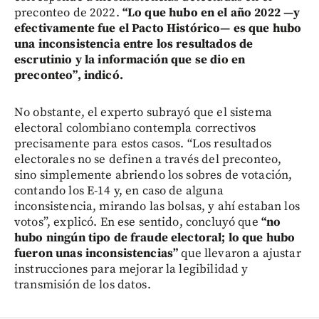
preconteo de 2022.
“Lo que hubo en el año 2022 —y
efectivamente fue el Pacto Histórico— es que hubo
una inconsistencia entre los resultados de
escrutinio y la información que se dio en
preconteo”, indicó.
No obstante, el experto subrayó que el sistema
electoral colombiano contempla correctivos
precisamente para estos casos. “Los resultados
electorales no se definen a través del preconteo,
sino simplemente abriendo los sobres de votación,
contando los E-14 y, en caso de alguna
inconsistencia, mirando las bolsas, y ahí estaban los
votos”, explicó. En ese sentido, concluyó que
“no
hubo ningún tipo de fraude electoral; lo que hubo
fueron unas inconsistencias”
que llevaron a ajustar
instrucciones para mejorar la legibilidad y
transmisión de los datos.