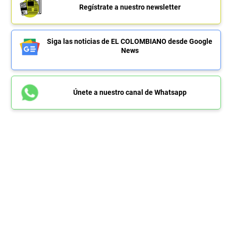
Regístrate a nuestro newsletter
Siga las noticias de EL COLOMBIANO desde Google
News
Únete a nuestro canal de Whatsapp