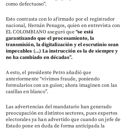
como defectuoso”.
Esto contrasta con lo afirmado por el registrador
nacional, Hernán Penagos, quien en entrevista con
EL COLOMBIANO aseguró que
“se está
garantizando que el procesamiento, la
transmisión, la digitalización y el escrutinio sean
impecables (...) La instrucción es la de siempre y
no ha cambiado en décadas”.
A esto, el presidente Petro añadió que
anteriormente “vivimos fraude, poniendo
formularios con un guion; ahora imaginen con las
casillas en blanco”.
Las advertencias del mandatario han generado
preocupación en distintos sectores, pues expertos
electorales ya han advertido que cuando un jefe de
Estado pone en duda de forma anticipada la