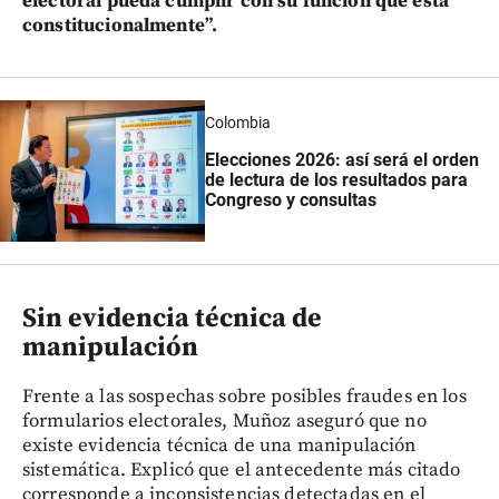
electoral pueda cumplir con su función que está
constitucionalmente”.
Colombia
Elecciones 2026: así será el orden
de lectura de los resultados para
Congreso y consultas
Sin evidencia técnica de
manipulación
Frente a las sospechas sobre posibles fraudes en los
formularios electorales, Muñoz aseguró que no
existe evidencia técnica de una manipulación
sistemática. Explicó que el antecedente más citado
corresponde a inconsistencias detectadas en el