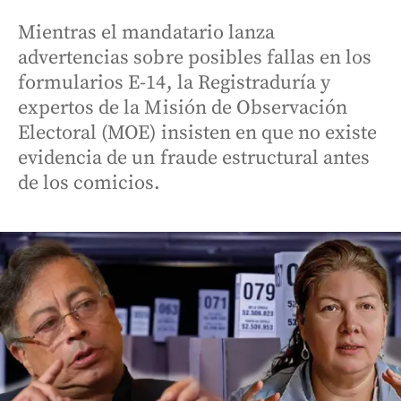
Mientras el mandatario lanza
advertencias sobre posibles fallas en los
formularios E-14, la Registraduría y
expertos de la Misión de Observación
Electoral (MOE) insisten en que no existe
evidencia de un fraude estructural antes
de los comicios.