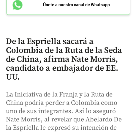
Únete a nuestro canal de Whatsapp
De la Espriella sacará a
Colombia de la Ruta de la Seda
de China, afirma Nate Morris,
candidato a embajador de EE.
UU.
La Iniciativa de la Franja y la Ruta de
China podría perder a Colombia como
uno de sus integrantes. Así lo aseguró
Nate Morris, al revelar que Abelardo De
la Espriella le expresó su intención de