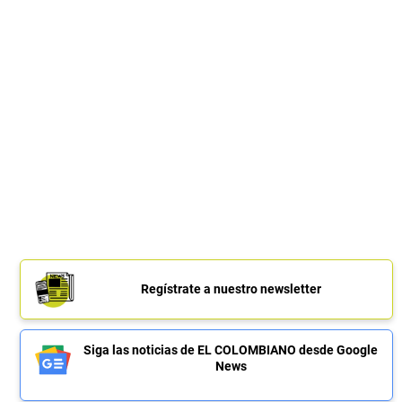
Regístrate a nuestro newsletter
Siga las noticias de EL COLOMBIANO desde Google
News