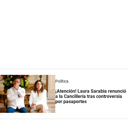
Política
¡Atención! Laura Sarabia renunció
a la Cancillería tras controversia
por pasaportes