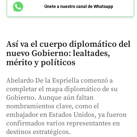
Únete a nuestro canal de Whatsapp
Así va el cuerpo diplomático del
nuevo Gobierno: lealtades,
mérito y políticos
Abelardo De la Espriella comenzó a
completar el mapa diplomático de su
Gobierno. Aunque aún faltan
nombramientos clave, como el
embajador en Estados Unidos, ya fueron
confirmados varios representantes en
destinos estratégicos.