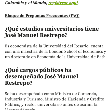
Colombia y el Mundo,
regístrese aquí
.
Bloque de Preguntas Frecuentes (FAQ)
¿Qué estudios universitarios tiene
José Manuel Restrepo?
Es economista de la Universidad del Rosario, cuenta
con una maestría de la London School of Economics y
un doctorado en Economía de la Universidad de Bath.
¿Qué cargos públicos ha
desempeñado José Manuel
Restrepo?
Se ha desempeñado como Ministro de Comercio,
Industria y Turismo, Ministro de Hacienda y Crédito
Público, y rector universitario antes de asumir la
Vicepresidencia.