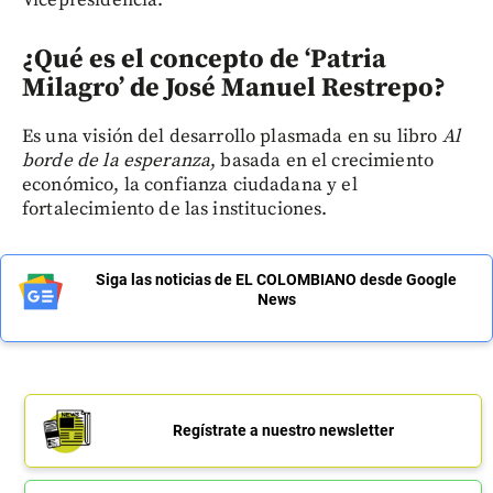
¿Qué es el concepto de ‘Patria
Milagro’ de José Manuel Restrepo?
Es una visión del desarrollo plasmada en su libro
Al
borde de la esperanza
, basada en el crecimiento
económico, la confianza ciudadana y el
fortalecimiento de las instituciones.
Siga las noticias de EL COLOMBIANO desde Google
News
Regístrate a nuestro newsletter