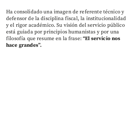
Ha consolidado una imagen de referente técnico y
defensor de la disciplina fiscal, la institucionalidad
y el rigor académico. Su visión del servicio público
está guiada por principios humanistas y por una
filosofía que resume en la frase:
“El servicio nos
hace grandes”.