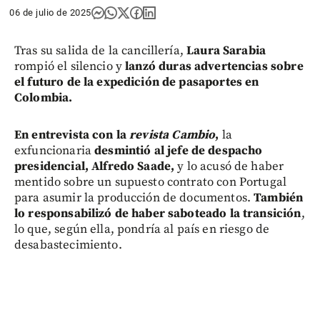
06 de julio de 2025
Tras su salida de la cancillería,
Laura Sarabia
rompió el silencio y
lanzó duras advertencias sobre
el futuro de la expedición de pasaportes en
Colombia.
En entrevista con la
revista Cambio
,
la
exfuncionaria
desmintió al jefe de despacho
presidencial, Alfredo Saade,
y lo acusó de haber
mentido sobre un supuesto contrato con Portugal
para asumir la producción de documentos.
También
lo responsabilizó de haber saboteado la transición
,
lo que, según ella, pondría al país en riesgo de
desabastecimiento.