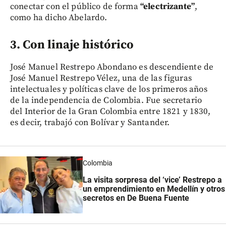
conectar con el público de forma
“electrizante”
,
como ha dicho Abelardo.
3. Con linaje histórico
José Manuel Restrepo Abondano es descendiente de
José Manuel Restrepo Vélez, una de las figuras
intelectuales y políticas clave de los primeros años
de la independencia de Colombia. Fue secretario
del Interior de la Gran Colombia entre 1821 y 1830,
es decir, trabajó con Bolívar y Santander.
Colombia
La visita sorpresa del ‘vice’ Restrepo a
un emprendimiento en Medellín y otros
secretos en De Buena Fuente