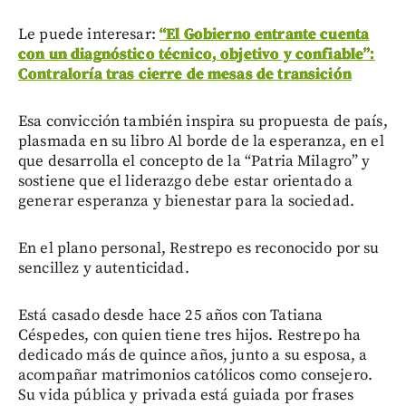
Le puede interesar:
“El Gobierno entrante cuenta
con un diagnóstico técnico, objetivo y confiable”:
Contraloría tras cierre de mesas de transición
Esa convicción también inspira su propuesta de país,
plasmada en su libro Al borde de la esperanza, en el
que desarrolla el concepto de la “Patria Milagro” y
sostiene que el liderazgo debe estar orientado a
generar esperanza y bienestar para la sociedad.
En el plano personal, Restrepo es reconocido por su
sencillez y autenticidad.
Está casado desde hace 25 años con Tatiana
Céspedes, con quien tiene tres hijos. Restrepo ha
dedicado más de quince años, junto a su esposa, a
acompañar matrimonios católicos como consejero.
Su vida pública y privada está guiada por frases