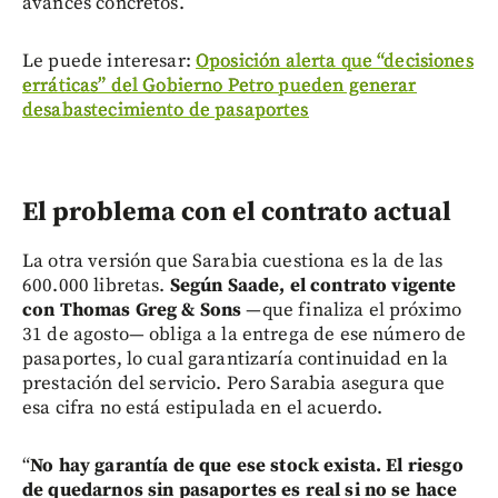
avances concretos.
Le puede interesar:
Oposición alerta que “decisiones
erráticas” del Gobierno Petro pueden generar
desabastecimiento de pasaportes
El problema con el contrato actual
La otra versión que Sarabia cuestiona es la de las
600.000 libretas.
Según Saade, el contrato vigente
con Thomas Greg & Sons
—que finaliza el próximo
31 de agosto— obliga a la entrega de ese número de
pasaportes, lo cual garantizaría continuidad en la
prestación del servicio. Pero Sarabia asegura que
esa cifra no está estipulada en el acuerdo.
“
No hay garantía de que ese stock exista.
El riesgo
de quedarnos sin pasaportes es real si no se hace