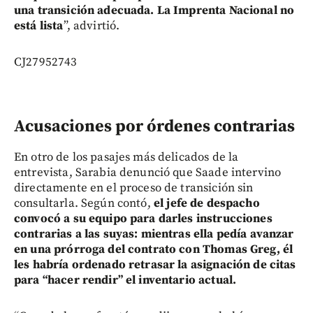
una transición adecuada. La Imprenta Nacional no
está lista
”, advirtió.
CJ27952743
Acusaciones por órdenes contrarias
En otro de los pasajes más delicados de la
entrevista, Sarabia denunció que Saade intervino
directamente en el proceso de transición sin
consultarla. Según contó,
el jefe de despacho
convocó a su equipo para darles instrucciones
contrarias a las suyas: mientras ella pedía avanzar
en una prórroga del contrato con Thomas Greg, él
les habría ordenado retrasar la asignación de citas
para “hacer rendir” el inventario actual.