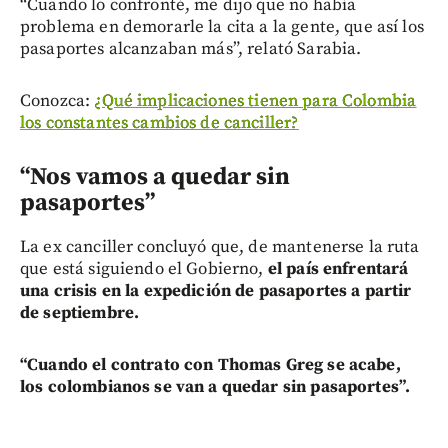
“Cuando lo confronté, me dijo que no había
problema en demorarle la cita a la gente, que así los
pasaportes alcanzaban más”, relató Sarabia.
Conozca:
¿Qué implicaciones tienen para Colombia
los constantes cambios de canciller?
“Nos vamos a quedar sin
pasaportes”
La ex canciller concluyó que, de mantenerse la ruta
que está siguiendo el Gobierno,
el país enfrentará
una crisis en la expedición de pasaportes a partir
de septiembre.
“Cuando el contrato con Thomas Greg se acabe,
los colombianos se van a quedar sin pasaportes”.