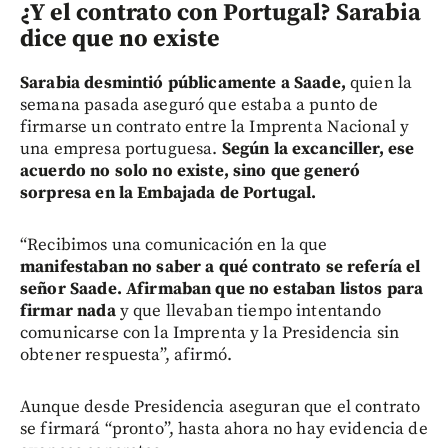
¿Y el contrato con Portugal? Sarabia
dice que no existe
Sarabia desmintió públicamente a Saade,
quien la
semana pasada aseguró que estaba a punto de
firmarse un contrato entre la Imprenta Nacional y
una empresa portuguesa.
Según la excanciller, ese
acuerdo no solo no existe, sino que generó
sorpresa en la Embajada de Portugal.
“Recibimos una comunicación en la que
manifestaban no saber a qué contrato se refería el
señor Saade. Afirmaban que no estaban listos para
firmar nada
y que llevaban tiempo intentando
comunicarse con la Imprenta y la Presidencia sin
obtener respuesta”, afirmó.
Aunque desde Presidencia aseguran que el contrato
se firmará “pronto”, hasta ahora no hay evidencia de