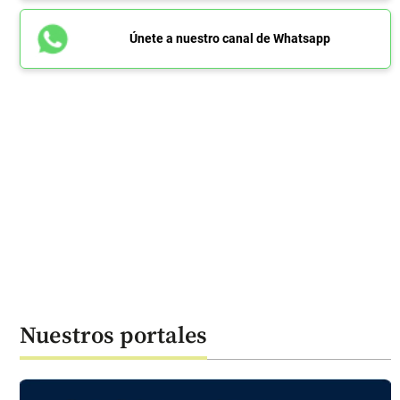
Únete a nuestro canal de Whatsapp
Nuestros portales