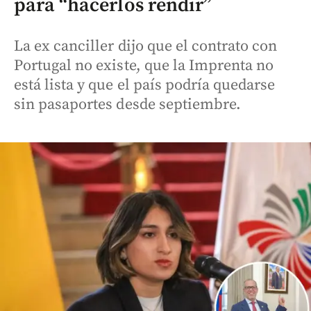
para “hacerlos rendir”
La ex canciller dijo que el contrato con
Portugal no existe, que la Imprenta no
está lista y que el país podría quedarse
sin pasaportes desde septiembre.