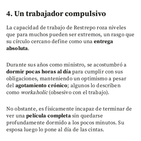
4. Un trabajador compulsivo
La capacidad de trabajo de Restrepo roza niveles
que para muchos pueden ser extremos, un rasgo que
su círculo cercano define como una
entrega
absoluta
.
Durante sus años como ministro, se acostumbró a
dormir pocas horas al día
para cumplir con sus
obligaciones, manteniendo un optimismo a pesar
del
agotamiento crónico
; algunos lo describen
como
workaholic
(obsesivo con el trabajo).
No obstante, es físicamente incapaz de terminar de
ver una
película completa
sin quedarse
profundamente dormido a los pocos minutos. Su
esposa luego lo pone al día de las cintas.