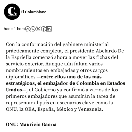
El Colombiano
hace 1 hora
Con la conformación del gabinete ministerial
prácticamente completa, el presidente Abelardo De
la Espriella comenzó ahora a mover las fichas del
servicio exterior. Aunque aún faltan varios
nombramientos en embajadas y otros cargos
diplomáticos
—entre ellos uno de los más
estratégicos, el embajador de Colombia en Estados
Unidos—
, el Gobierno ya confirmó a varios de los
primeros embajadores que asumirán la tarea de
representar al país en escenarios clave como la
ONU, la OEA, España, México y Venezuela.
ONU: Mauricio Gaona