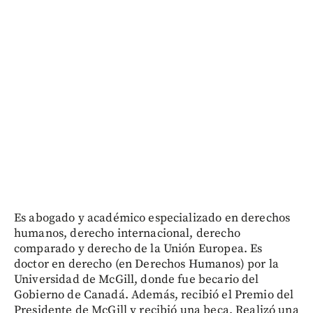
Es abogado y académico especializado en derechos
humanos, derecho internacional, derecho
comparado y derecho de la Unión Europea. Es
doctor en derecho (en Derechos Humanos) por la
Universidad de McGill, donde fue becario del
Gobierno de Canadá. Además, recibió el Premio del
Presidente de McGill y recibió una beca. Realizó una