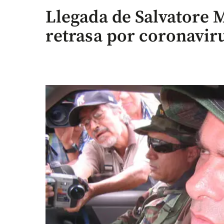
Llegada de Salvatore 
retrasa por coronavir