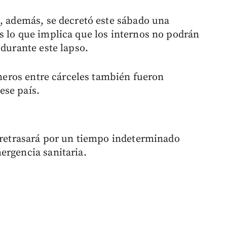
s, además, se decretó este sábado una
s lo que implica que los internos no podrán
 durante este lapso.
ioneros entre cárceles también fueron
ese país.
e retrasará por un tiempo indeterminado
ergencia sanitaria.