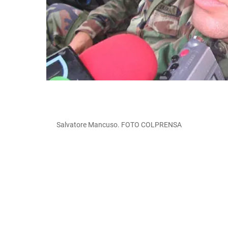
Salvatore Mancuso. FOTO COLPRENSA