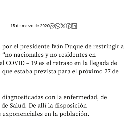
15 de marzo de 2020
 por el presidente Iván Duque de restringir a
de “no nacionales y no residentes en
l COVID – 19 es el retraso en la llegada de
l que estaba prevista para el próximo 27 de
s diagnosticadas con la enfermedad, de
de Salud. De allí la disposición
 exponenciales en la población.