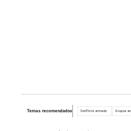
Temas recomendados
Conflicto armado
Grupos ar