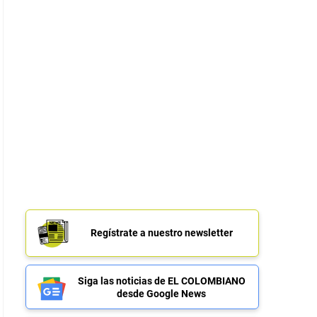
Regístrate a nuestro newsletter
Siga las noticias de EL COLOMBIANO
desde Google News