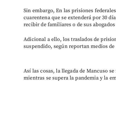
Sin embargo, En las prisiones federale
cuarentena que se extenderá por 30 día
recibir de familiares o de sus abogados
Adicional a ello, los traslados de pris
suspendido, según reportan medios de 
Así las cosas, la llegada de Mancuso s
mientras se supera la pandemia y la em