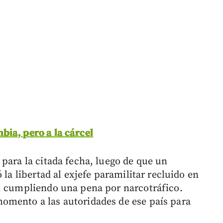
ia, pero a la cárcel
para la citada fecha, luego de que un
 la libertad al exjefe paramilitar recluido en
s, cumpliendo una pena por narcotráfico.
omento a las autoridades de ese país para