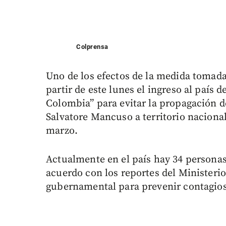
Colprensa
Uno de los efectos de la medida tomada
partir de este lunes el ingreso al país 
Colombia” para evitar la propagación de
Salvatore Mancuso a territorio naciona
marzo.
Actualmente en el país hay 34 persona
acuerdo con los reportes del Ministerio 
gubernamental para prevenir contagios