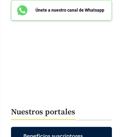
Únete a nuestro canal de Whatsapp
Nuestros portales