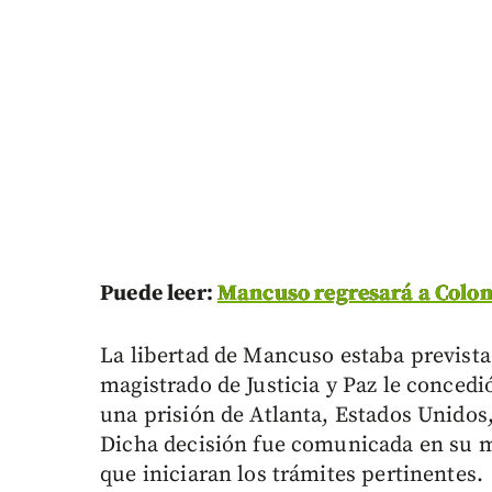
Puede leer:
Mancuso regresará a Colomb
La libertad de Mancuso estaba prevista 
magistrado de Justicia y Paz le concedió
una prisión de Atlanta, Estados Unido
Dicha decisión fue comunicada en su m
que iniciaran los trámites pertinentes.