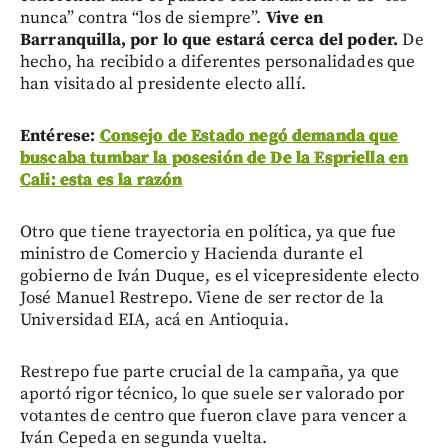
nunca” contra “los de siempre”.
Vive en
Barranquilla, por lo que estará cerca del poder.
De
hecho, ha recibido a diferentes personalidades que
han visitado al presidente electo allí.
Entérese:
Consejo de Estado negó demanda que
buscaba tumbar la posesión de De la Espriella en
Cali: esta es la razón
Otro que tiene trayectoria en política, ya que fue
ministro de Comercio y Hacienda durante el
gobierno de Iván Duque, es el vicepresidente electo
José Manuel Restrepo. Viene de ser rector de la
Universidad EIA, acá en Antioquia.
Restrepo fue parte crucial de la campaña, ya que
aportó rigor técnico, lo que suele ser valorado por
votantes de centro que fueron clave para vencer a
Iván Cepeda en segunda vuelta.