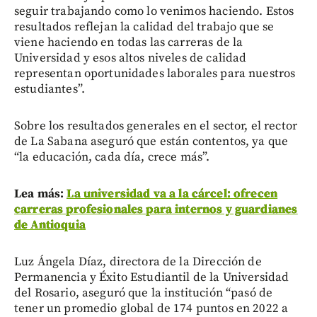
seguir trabajando como lo venimos haciendo. Estos
resultados reflejan la calidad del trabajo que se
viene haciendo en todas las carreras de la
Universidad y esos altos niveles de calidad
representan oportunidades laborales para nuestros
estudiantes”.
Sobre los resultados generales en el sector, el rector
de La Sabana aseguró que están contentos, ya que
“la educación, cada día, crece más”.
Lea más:
La universidad va a la cárcel: ofrecen
carreras profesionales para internos y guardianes
de Antioquia
Luz Ángela Díaz, directora de la Dirección de
Permanencia y Éxito Estudiantil de la Universidad
del Rosario, aseguró que la institución “pasó de
tener un promedio global de 174 puntos en 2022 a