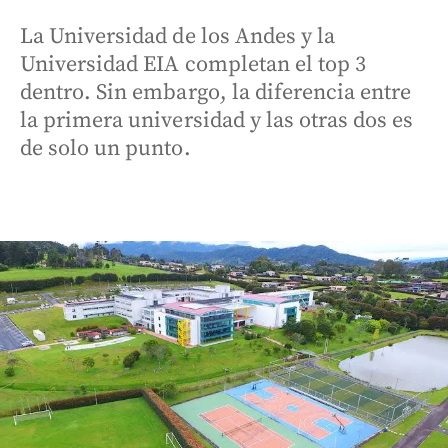
La Universidad de los Andes y la
Universidad EIA completan el top 3
dentro. Sin embargo, la diferencia entre
la primera universidad y las otras dos es
de solo un punto.