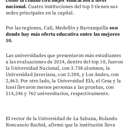
como la ciudad con mejor educación a nivel
nacional.
Cuatro instituciones del top 5 tienen sus
sedes principales en la capital.
Por las regiones, Cali, Medellín y Barranquilla
son
donde hay más oferta educativa entre las mejores
10.
Las universidades que presentaron más estudiantes
a las evaluaciones de 2024, dentro del top 10, fueron
la Universidad Nacional, con 3.738 alumnos, la
Universidad Javeriana, con 3.200, y Los Andes, con
2,463. Por otro lado, la Universidad EIA, el Cesa y la
Icesi llevaron menos personas a las pruebas, con
214,246 y 762 universitarios, respectivamente.
El rector de la Universidad de La Sabana, Rolando
Roncancio Rachid, afirmó que la institución lleva