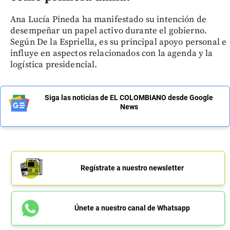
Ana Lucía Pineda ha manifestado su intención de
desempeñar un papel activo durante el gobierno.
Según De la Espriella, es su principal apoyo personal e
influye en aspectos relacionados con la agenda y la
logística presidencial.
Siga las noticias de EL COLOMBIANO desde Google
News
Regístrate a nuestro newsletter
Únete a nuestro canal de Whatsapp