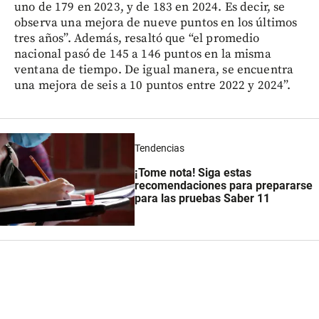
uno de 179 en 2023, y de 183 en 2024. Es decir, se
observa una mejora de nueve puntos en los últimos
tres años”. Además, resaltó que “el promedio
nacional pasó de 145 a 146 puntos en la misma
ventana de tiempo. De igual manera, se encuentra
una mejora de seis a 10 puntos entre 2022 y 2024”.
Tendencias
¡Tome nota! Siga estas
recomendaciones para prepararse
para las pruebas Saber 11