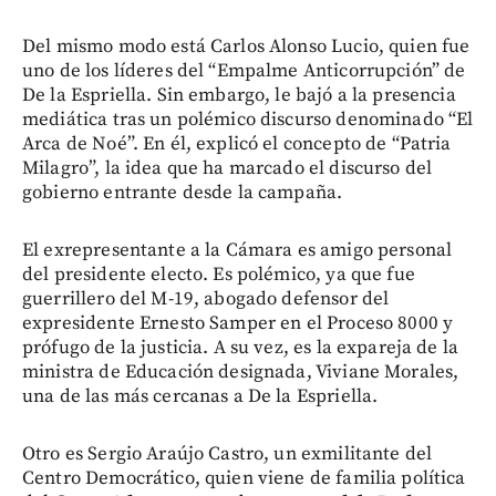
Del mismo modo está Carlos Alonso Lucio, quien fue
uno de los líderes del “Empalme Anticorrupción” de
De la Espriella. Sin embargo, le bajó a la presencia
mediática tras un polémico discurso denominado “El
Arca de Noé”. En él, explicó el concepto de “Patria
Milagro”, la idea que ha marcado el discurso del
gobierno entrante desde la campaña.
El exrepresentante a la Cámara es amigo personal
del presidente electo. Es polémico, ya que fue
guerrillero del M-19, abogado defensor del
expresidente Ernesto Samper en el Proceso 8000 y
prófugo de la justicia. A su vez, es la expareja de la
ministra de Educación designada, Viviane Morales,
una de las más cercanas a De la Espriella.
Otro es Sergio Araújo Castro, un exmilitante del
Centro Democrático, quien viene de familia política