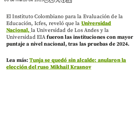
El Instituto Colombiano para la Evaluación de la
Educación, Icfes, reveló que la
Universidad
Nacional,
la Universidad de Los Andes y la
Universidad EIA
fueron las instituciones con mayor
puntaje a nivel nacional, tras las pruebas de 2024.
Lea más:
Tunja se quedó sin alcalde: anularon la
elección del ruso Mikhail Krasnov