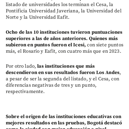
listado de universidades los terminan el Cesa, la
Pontificia Universidad Javeriana, la Universidad del
Norte y la Universidad Eafit.
Ocho de las 10 instituciones tuvieron puntuaciones
superiores a las de años anteriores. Quienes más
subieron en puntos fueron el Icesi,
con siete puntos
más, el Rosario y Eafit, con cuatro más que en 2023.
Por otro lado,
las instituciones que más
descendieron en sus resultados fueron Los Andes
,
a pesar de ser la segunda del listado, y el Cesa, con
diferencias negativas de tres y un punto,
respectivamente.
Sobre el origen de las instituciones educativas con
mejores resultados en las pruebas, Bogotá destacó