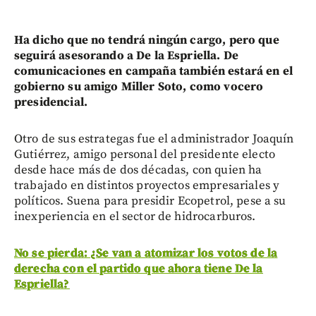
Ha dicho que no tendrá ningún cargo, pero que
seguirá asesorando a De la Espriella. De
comunicaciones en campaña también estará en el
gobierno su amigo Miller Soto, como vocero
presidencial.
Otro de sus estrategas fue el administrador Joaquín
Gutiérrez, amigo personal del presidente electo
desde hace más de dos décadas, con quien ha
trabajado en distintos proyectos empresariales y
políticos. Suena para presidir Ecopetrol, pese a su
inexperiencia en el sector de hidrocarburos.
No se pierda: ¿Se van a atomizar los votos de la
derecha con el partido que ahora tiene De la
Espriella?