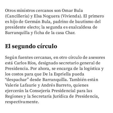
Otros ministros cercanos son Omar Bula
(Cancillería) y Elsa Noguera (Vivienda). El primero
es hijo de Germán Bula, padrino de bautismo del
presidente electo; la segunda es exalcaldesa de
Barranquilla y ficha de la casa Char.
El segundo círculo
Según fuentes cercanas, en otro círculo de asesores
está Carlos Ríos, designado secretario general de
Presidencia. Por ahora, se encarga de la logística y
los costos para que De la Espriella pueda
“despachar” desde Barranquilla. También están
Valerie Lafaurie y Andrés Barreto, quienes
ejercerán la Consejería Presidencial para las
Regiones y la Secretaría Jurídica de Presidencia,
respectivamente.