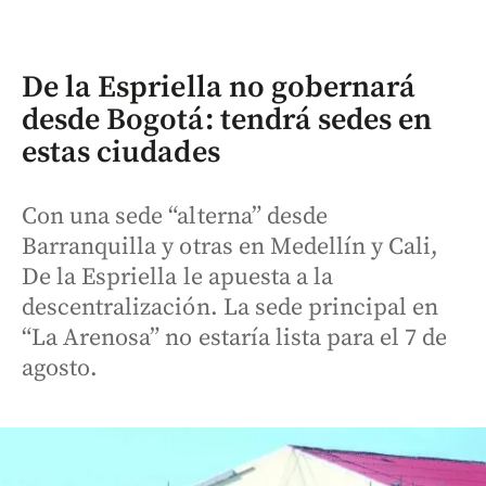
De la Espriella no gobernará
desde Bogotá: tendrá sedes en
estas ciudades
Con una sede “alterna” desde
Barranquilla y otras en Medellín y Cali,
De la Espriella le apuesta a la
descentralización. La sede principal en
“La Arenosa” no estaría lista para el 7 de
agosto.