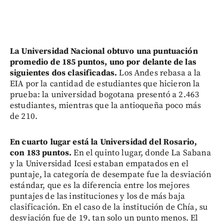
La Universidad Nacional obtuvo una puntuación
promedio de 185 puntos, uno por delante de las
siguientes dos clasificadas.
Los Andes rebasa a la
EIA por la cantidad de estudiantes que hicieron la
prueba: la universidad bogotana presentó a 2.463
estudiantes, mientras que la antioqueña poco más
de 210.
En cuarto lugar está la Universidad del Rosario,
con 183 puntos.
En el quinto lugar, donde La Sabana
y la Universidad Icesi estaban empatados en el
puntaje, la categoría de desempate fue la desviación
estándar, que es la diferencia entre los mejores
puntajes de las instituciones y los de más baja
clasificación. En el caso de la institución de Chía, su
desviación fue de 19, tan solo un punto menos. El