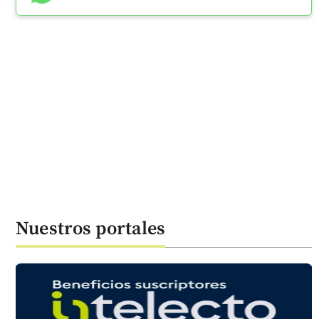
Nuestros portales