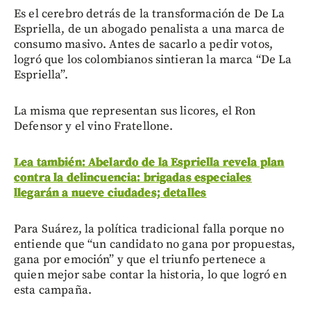
Es el cerebro detrás de la transformación de De La
Espriella, de un abogado penalista a una marca de
consumo masivo. Antes de sacarlo a pedir votos,
logró que los colombianos sintieran la marca “De La
Espriella”.
La misma que representan sus licores, el Ron
Defensor y el vino Fratellone.
Lea también: Abelardo de la Espriella revela plan
contra la delincuencia: brigadas especiales
llegarán a nueve ciudades; detalles
Para Suárez, la política tradicional falla porque no
entiende que “un candidato no gana por propuestas,
gana por emoción” y que el triunfo pertenece a
quien mejor sabe contar la historia, lo que logró en
esta campaña.