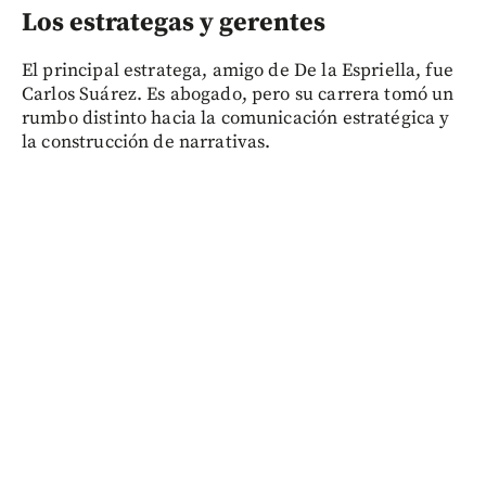
Los estrategas y gerentes
El principal estratega, amigo de De la Espriella, fue
Carlos Suárez. Es abogado, pero su carrera tomó un
rumbo distinto hacia la comunicación estratégica y
la construcción de narrativas.