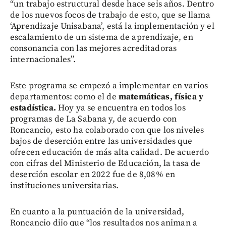
“un trabajo estructural desde hace seis años. Dentro
de los nuevos focos de trabajo de esto, que se llama
‘Aprendizaje Unisabana’, está la implementación y el
escalamiento de un sistema de aprendizaje, en
consonancia con las mejores acreditadoras
internacionales”.
Este programa se empezó a implementar en varios
departamentos: como el de
matemáticas, física y
estadística.
Hoy ya se encuentra en todos los
programas de La Sabana y, de acuerdo con
Roncancio, esto ha colaborado con que los niveles
bajos de deserción entre las universidades que
ofrecen educación de más alta calidad. De acuerdo
con cifras del Ministerio de Educación, la tasa de
deserción escolar en 2022 fue de 8,08% en
instituciones universitarias.
En cuanto a la puntuación de la universidad,
Roncancio dijo que “los resultados nos animan a