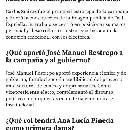
Carlos Suárez fue el principal estratega de la campaña
y lideró la construcción de la imagen pública de De la
Espriella. Su trabajo se centró en posicionar su marca
personal y desarrollar una estrategia basada en la
conexión emocional con los electores.
¿Qué aportó José Manuel Restrepo a
la campaña y al gobierno?
José Manuel Restrepo aportó experiencia técnica y de
gobierno, fortaleciendo la credibilidad del proyecto
ante sectores de centro y empresariales. Como
vicepresidente electo, complementó el discurso
político con propuestas en materia económica e
institucional.
¿Qué rol tendrá Ana Lucía Pineda
como primera dama?