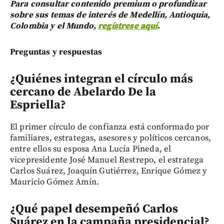
Para consultar contenido premium o profundizar
sobre sus temas de interés de Medellín, Antioquia,
Colombia y el Mundo,
regístrese aquí
.
Preguntas y respuestas
¿Quiénes integran el círculo más
cercano de Abelardo De la
Espriella?
El primer círculo de confianza está conformado por
familiares, estrategas, asesores y políticos cercanos,
entre ellos su esposa Ana Lucía Pineda, el
vicepresidente José Manuel Restrepo, el estratega
Carlos Suárez, Joaquín Gutiérrez, Enrique Gómez y
Mauricio Gómez Amín.
¿Qué papel desempeñó Carlos
Suárez en la campaña presidencial?