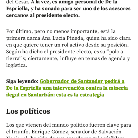
del Cesar.
A la vez, es amigo personal de De la
Espriella, y ha sonado para ser uno de los asesores
cercanos al presidente electo.
Por último, pero no menos importante, está la
primera dama Ana Lucía Pineda, quien ha sido clara
en que quiere tener un rol activo desde su posición.
Según ha dicho el presidente electo, es su “polo a
tierra” y, ciertamente, influye en temas de agenda y
logística.
Siga leyendo:
Gobernador de Santander pedirá a
De la Espriella una intervención contra la minería
ilegal en Santurbán: esta es la estrategia
Los políticos
Los que vienen del mundo político fueron clave para
el triunfo. Enrique Gómez, senador de Salvación