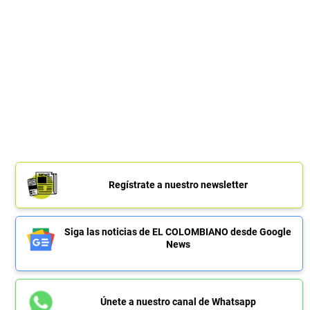
Regístrate a nuestro newsletter
Siga las noticias de EL COLOMBIANO desde Google
News
Únete a nuestro canal de Whatsapp