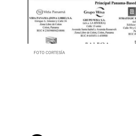
FOTO CORTESÍA