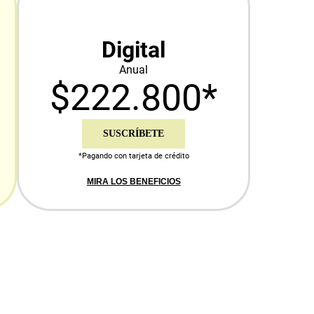
Digital
Anual
$222.800*
SUSCRÍBETE
*Pagando con tarjeta de crédito
MIRA LOS BENEFICIOS