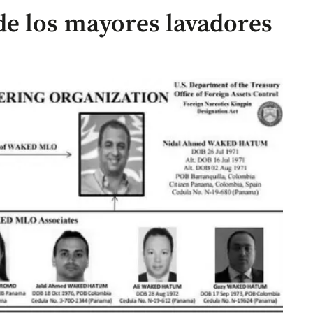
e los mayores lavadores