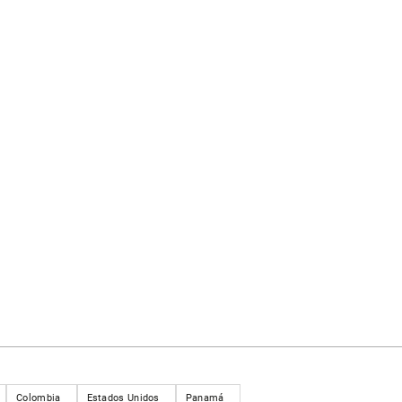
Colombia
Estados Unidos
Panamá