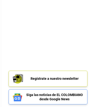
Regístrate a nuestro newsletter
Siga las noticias de EL COLOMBIANO
desde Google News