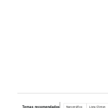
Temas recomendados
Narcotráfico
Lista Clinton