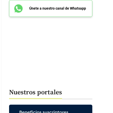
Únete a nuestro canal de Whatsapp
Nuestros portales