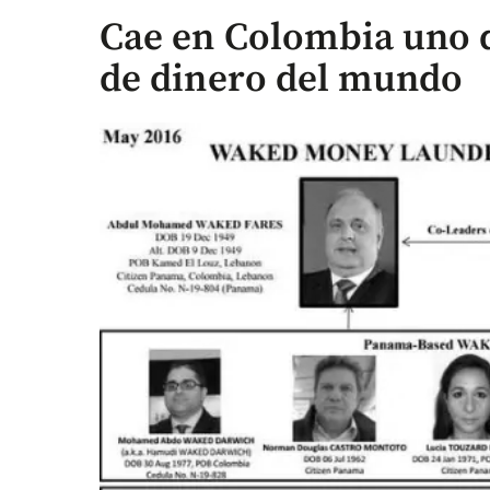
Cae en Colombia uno d
de dinero del mundo