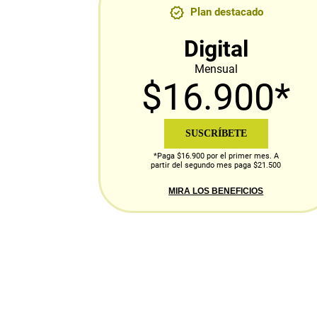
Plan destacado
Digital
Mensual
$16.900*
SUSCRÍBETE
*Paga $16.900 por el primer mes. A
partir del segundo mes paga $21.500
MIRA LOS BENEFICIOS