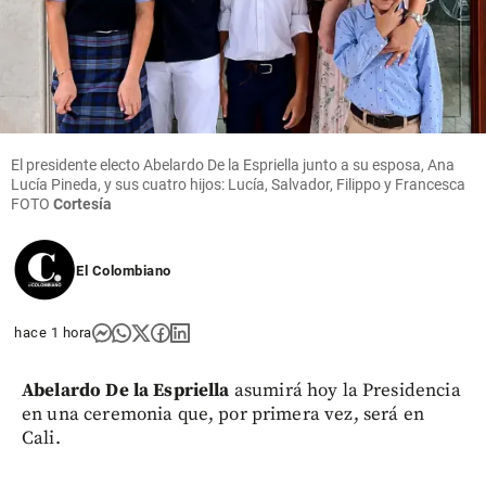
El presidente electo Abelardo De la Espriella junto a su esposa, Ana
Lucía Pineda, y sus cuatro hijos: Lucía, Salvador, Filippo y Francesca
FOTO
Cortesía
El Colombiano
hace 1 hora
Abelardo De la Espriella
asumirá hoy la Presidencia
en una ceremonia que, por primera vez, será en
Cali.