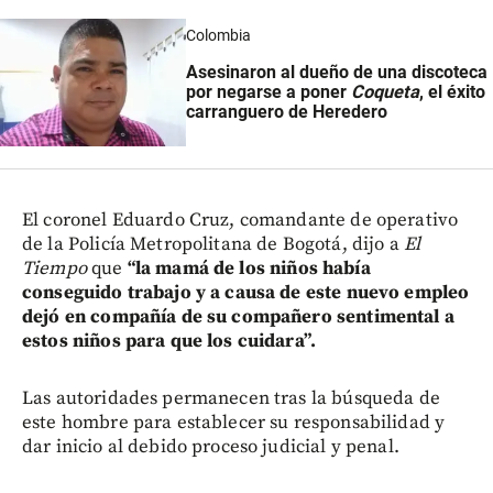
Colombia
Asesinaron al dueño de una discoteca
por negarse a poner
Coqueta
, el éxito
carranguero de Heredero
El coronel Eduardo Cruz, comandante de operativo
de la Policía Metropolitana de Bogotá, dijo a
El
Tiempo
que
“la mamá de los niños había
conseguido trabajo y a causa de este nuevo empleo
dejó en compañía de su compañero sentimental a
estos niños para que los cuidara”.
Las autoridades permanecen tras la búsqueda de
este hombre para establecer su responsabilidad y
dar inicio al debido proceso judicial y penal.