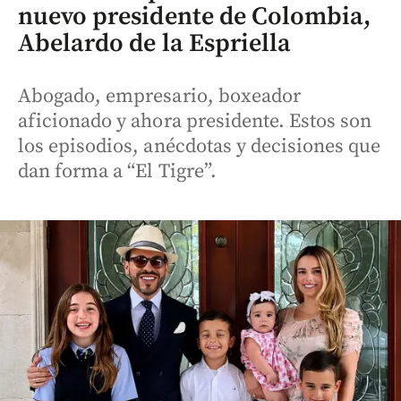
nuevo presidente de Colombia,
Abelardo de la Espriella
Abogado, empresario, boxeador
aficionado y ahora presidente. Estos son
los episodios, anécdotas y decisiones que
dan forma a “El Tigre”.