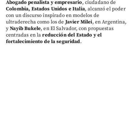
Abogado penalista y empresario
, ciudadano de
Colombia, Estados Unidos e Italia
, alcanzó el poder
con un discurso inspirado en modelos de
ultraderecha como los de
Javier Milei
, en Argentina,
y
Nayib Bukele
, en El Salvador, con propuestas
centradas en la
reducción del Estado y el
fortalecimiento de la seguridad
.