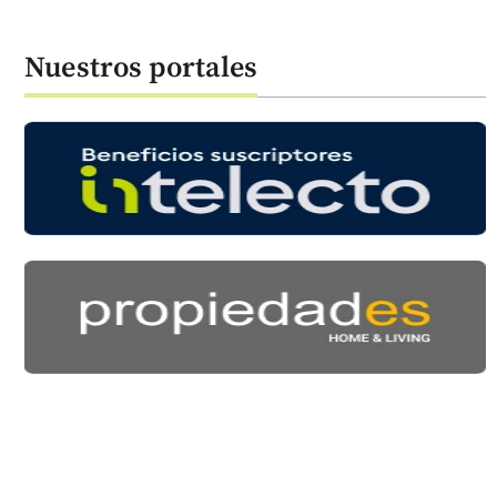
Nuestros portales