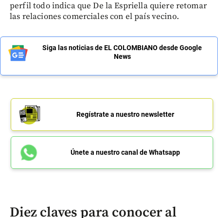
perfil todo indica que De la Espriella quiere retomar
las relaciones comerciales con el país vecino.
Siga las noticias de EL COLOMBIANO desde Google
News
Regístrate a nuestro newsletter
Únete a nuestro canal de Whatsapp
Diez claves para conocer al