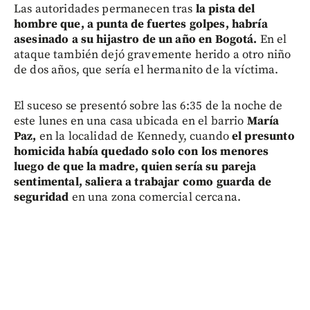
Las autoridades permanecen tras
la pista del
hombre que, a punta de fuertes golpes, habría
asesinado a su hijastro de un año en Bogotá.
En el
ataque también dejó gravemente herido a otro niño
de dos años, que sería el hermanito de la víctima.
El suceso se presentó sobre las 6:35 de la noche de
este lunes en una casa ubicada en el barrio
María
Paz,
en la localidad de Kennedy, cuando
el presunto
homicida había quedado solo con los menores
luego de que la madre, quien sería su pareja
sentimental, saliera a trabajar como guarda de
seguridad
en una zona comercial cercana.