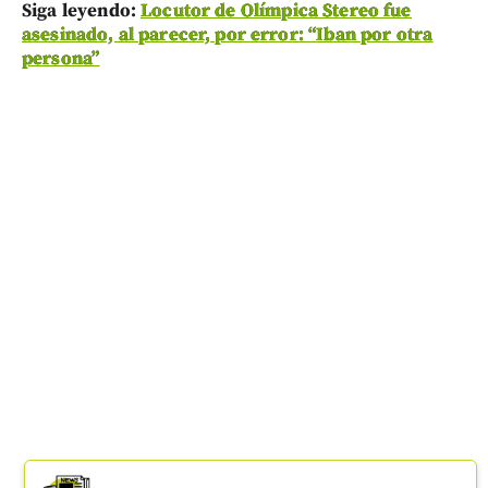
Siga leyendo:
Locutor de Olímpica Stereo fue
asesinado, al parecer, por error: “Iban por otra
persona”