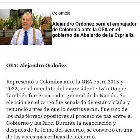
Colombia
Alejandro Ordóñez será el embajador
de Colombia ante la OEA en el
gobierno de Abelardo de la Espriella
OEA: Alejandro Ordoñez
Representó a Colombia ante la OEA entre 2018 y
2022, en el mandato del expresidente Iván Duque.
También fue Procurador general de la Nación. Su
elección en el cargo fue señalada de estar viciada y
renunció antes de que lo destituyeran. Fue uno de
los más férreos opositores al proceso de paz entre el
Gobierno y las Farc. Durante la negociación y
después de la firma del acuerdo, se convirtió en una
de las voces más críticas del acuerdo.