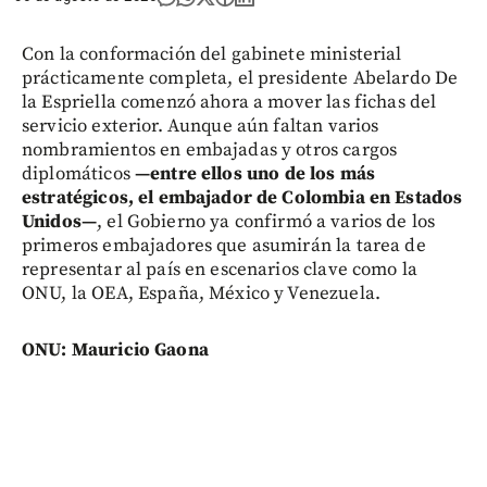
Con la conformación del gabinete ministerial
prácticamente completa, el presidente Abelardo De
la Espriella comenzó ahora a mover las fichas del
servicio exterior. Aunque aún faltan varios
nombramientos en embajadas y otros cargos
diplomáticos
—entre ellos uno de los más
estratégicos, el embajador de Colombia en Estados
Unidos—
, el Gobierno ya confirmó a varios de los
primeros embajadores que asumirán la tarea de
representar al país en escenarios clave como la
ONU, la OEA, España, México y Venezuela.
ONU: Mauricio Gaona