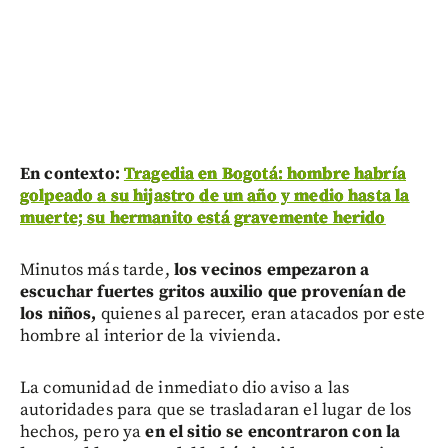
En contexto:
Tragedia en Bogotá: hombre habría
golpeado a su hijastro de un año y medio hasta la
muerte; su hermanito está gravemente herido
Minutos más tarde,
los vecinos empezaron a
escuchar fuertes gritos auxilio que provenían de
los niños,
quienes al parecer, eran atacados por este
hombre al interior de la vivienda.
La comunidad de inmediato dio aviso a las
autoridades para que se trasladaran el lugar de los
hechos, pero ya
en el sitio se encontraron con la