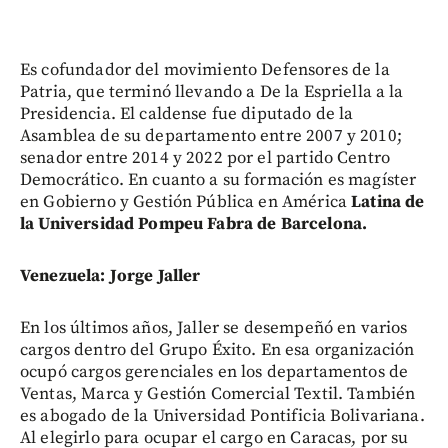
Es cofundador del movimiento Defensores de la
Patria, que terminó llevando a De la Espriella a la
Presidencia. El caldense fue diputado de la
Asamblea de su departamento entre 2007 y 2010;
senador entre 2014 y 2022 por el partido Centro
Democrático. En cuanto a su formación es magíster
en Gobierno y Gestión Pública en América
Latina de
la Universidad Pompeu Fabra de Barcelona.
Venezuela: Jorge Jaller
En los últimos años, Jaller se desempeñó en varios
cargos dentro del Grupo Éxito. En esa organización
ocupó cargos gerenciales en los departamentos de
Ventas, Marca y Gestión Comercial Textil. También
es abogado de la Universidad Pontificia Bolivariana.
Al elegirlo para ocupar el cargo en Caracas, por su