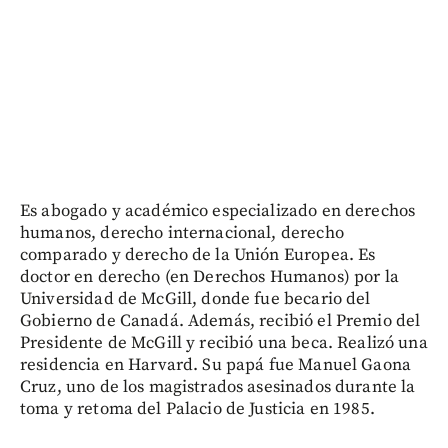
Es abogado y académico especializado en derechos
humanos, derecho internacional, derecho
comparado y derecho de la Unión Europea. Es
doctor en derecho (en Derechos Humanos) por la
Universidad de McGill, donde fue becario del
Gobierno de Canadá. Además, recibió el Premio del
Presidente de McGill y recibió una beca. Realizó una
residencia en Harvard. Su papá fue Manuel Gaona
Cruz, uno de los magistrados asesinados durante la
toma y retoma del Palacio de Justicia en 1985.