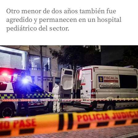
Otro menor de dos años también fue
agredido y permanecen en un hospital
pediátrico del sector.