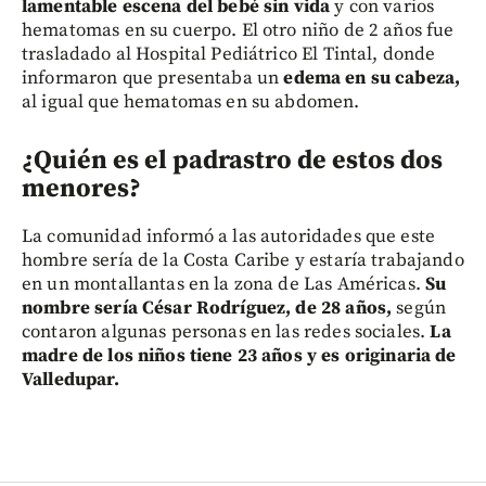
lamentable escena del bebé sin vida
y con varios
hematomas en su cuerpo. El otro niño de 2 años fue
trasladado al Hospital Pediátrico El Tintal, donde
informaron que presentaba un
edema en su cabeza,
al igual que hematomas en su abdomen.
¿Quién es el padrastro de estos dos
menores?
La comunidad informó a las autoridades que este
hombre sería de la Costa Caribe y estaría trabajando
en un montallantas en la zona de Las Américas.
Su
nombre sería César Rodríguez, de 28 años,
según
contaron algunas personas en las redes sociales.
La
madre de los niños tiene 23 años y es originaria de
Valledupar.