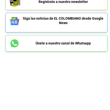
Regístrate a nuestro newsletter
Siga las noticias de EL COLOMBIANO desde Google
News
Únete a nuestro canal de Whatsapp