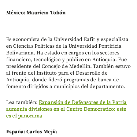
México: Mauricio Tobón
Es economista de la Universidad Eafit y especialista
en Ciencias Políticas de la Universidad Pontificia
Bolivariana. Ha estado en cargos en los sectores
financiero, tecnológico y público en Antioquia. Fue
presidente del Concejo de Medellín. También estuvo
al frente del Instituto para el Desarrollo de
Antioquia, donde lideró programas de banca de
fomento dirigidos a municipios del departamento.
Lea también:
Expansión de Defensores de la Patria
aumenta divisiones en el Centro Democrático: este
es el panorama
España: Carlos Mejía