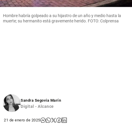
Hombre habría golpeado a su hijastro de un año y medio hasta la
muerte; su hermanito está gravemente herido. FOTO: Colprensa
Sandra Segovia Marín
Digital - Alcance
21 de enero de 2025