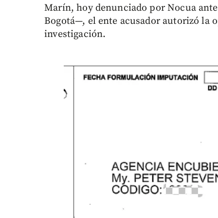
Marín, hoy denunciado por Nocua ante 
Bogotá—, el ente acusador autorizó la 
investigación.