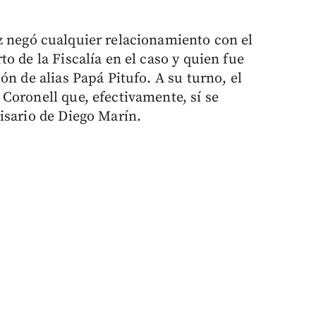
z negó cualquier relacionamiento con el
o de la Fiscalía en el caso y quien fue
ón de alias Papá Pitufo. A su turno, el
Coronell que, efectivamente, sí se
isario de Diego Marín.