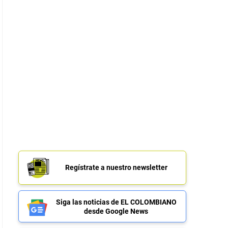
Regístrate a nuestro newsletter
Siga las noticias de EL COLOMBIANO
desde Google News