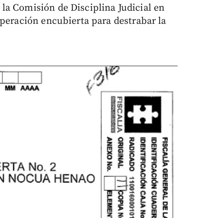
la Comisión de Disciplina Judicial en
operación encubierta para destrabar la