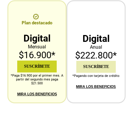
Plan destacado
Digital
Digital
Mensual
Anual
$16.900*
$222.800*
SUSCRÍBETE
SUSCRÍBETE
*Paga $16.900 por el primer mes. A
*Pagando con tarjeta de crédito
partir del segundo mes paga
$21.500
MIRA LOS BENEFICIOS
MIRA LOS BENEFICIOS