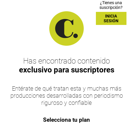
¿Tienes una
suscripción?
INICIA
SESIÓN
Has encontrado contenido
exclusivo para suscriptores
Entérate de qué tratan esta y muchas más
producciones desarrolladas con periodismo
riguroso y confiable
Selecciona tu plan