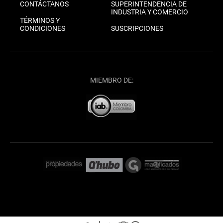
CONTÁCTANOS
SUPERINTENDENCIA DE
INDUSTRIA Y COMERCIO
TÉRMINOS Y
CONDICIONES
SUSCRIPCIONES
MIEMBRO DE: