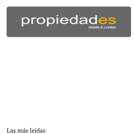
Las más leídas