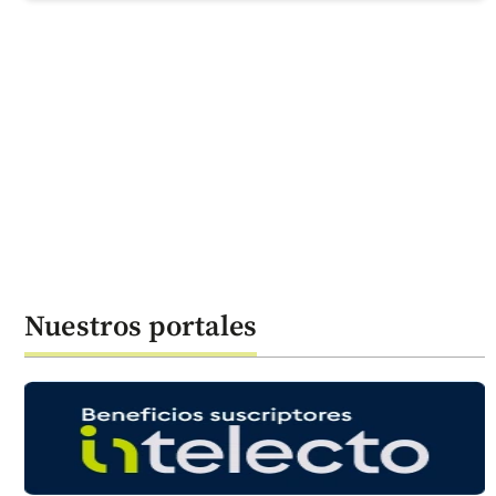
Nuestros portales