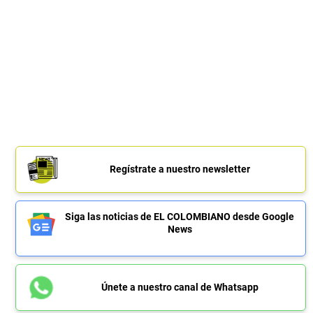
Regístrate a nuestro newsletter
Siga las noticias de EL COLOMBIANO desde Google
News
Únete a nuestro canal de Whatsapp