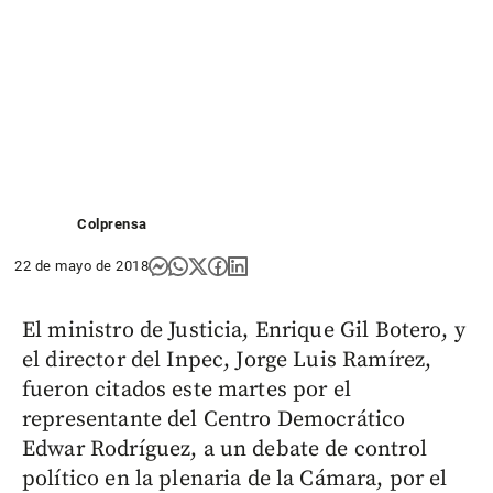
Colprensa
22 de mayo de 2018
El ministro de Justicia, Enrique Gil Botero, y
el director del Inpec, Jorge Luis Ramírez,
fueron citados este martes por el
representante del Centro Democrático
Edwar Rodríguez, a un debate de control
político en la plenaria de la Cámara, por el