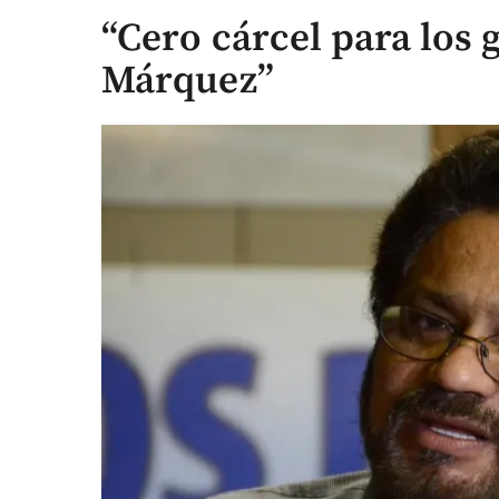
“Cero cárcel para los 
Márquez”