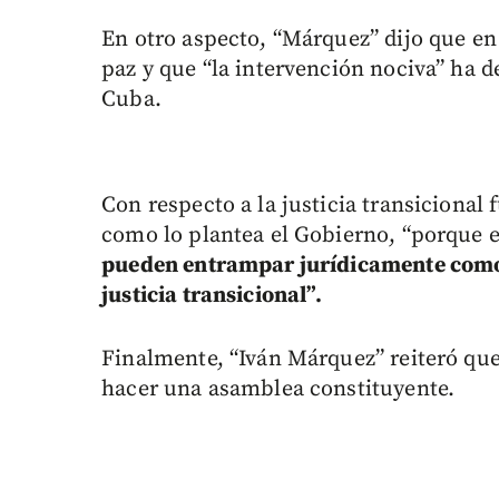
En otro aspecto, “Márquez” dijo que en
paz y que “la intervención nociva” ha d
Cuba.
Con respecto a la justicia transicional 
como lo plantea el Gobierno, “porque e
pueden entrampar jurídicamente como 
justicia transicional”.
Finalmente, “Iván Márquez” reiteró que
hacer una asamblea constituyente.