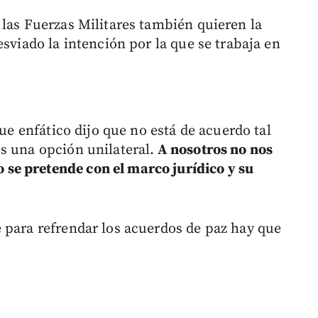
 las Fuerzas Militares también quieren la
esviado la intención por la que se trabaja en
fue enfático dijo que no está de acuerdo tal
s una opción unilateral.
A nosotros no nos
se pretende con el marco jurídico y su
 para refrendar los acuerdos de paz hay que