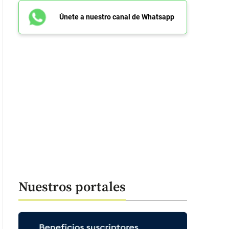
Únete a nuestro canal de Whatsapp
Nuestros portales