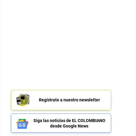
Regístrate a nuestro newsletter
Siga las noticias de EL COLOMBIANO
desde Google News