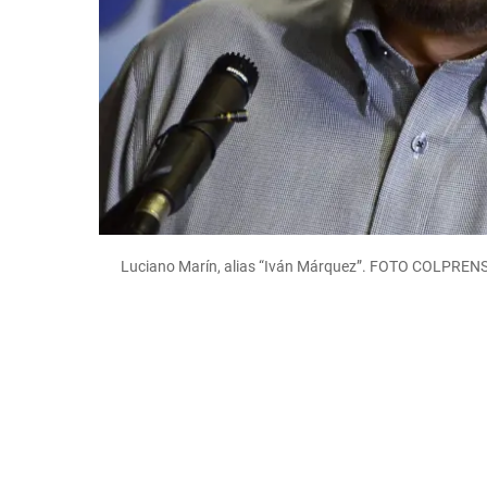
Luciano Marín, alias “Iván Márquez”. FOTO COLPREN