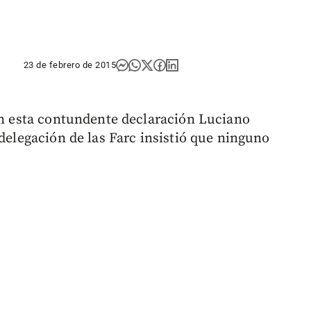
23 de febrero de 2015
n esta contundente declaración Luciano
 delegación de las Farc insistió que ninguno