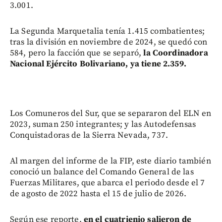
3.001.
La Segunda Marquetalia tenía 1.415 combatientes;
tras la división en noviembre de 2024, se quedó con
584, pero la facción que se separó,
la Coordinadora
Nacional Ejército Bolivariano, ya tiene 2.359.
Los Comuneros del Sur, que se separaron del ELN en
2023, suman 250 integrantes; y las Autodefensas
Conquistadoras de la Sierra Nevada, 737.
Al margen del informe de la FIP, este diario también
conoció un balance del Comando General de las
Fuerzas Militares, que abarca el periodo desde el 7
de agosto de 2022 hasta el 15 de julio de 2026.
Según ese reporte,
en el cuatrienio salieron de