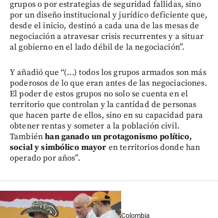
grupos o por estrategias de seguridad fallidas, sino
por un diseño institucional y jurídico deficiente que,
desde el inicio, destinó a cada una de las mesas de
negociación a atravesar crisis recurrentes y a situar
al gobierno en el lado débil de la negociación”.
Y añadió que “(...) todos los grupos armados son más
poderosos de lo que eran antes de las negociaciones.
El poder de estos grupos no solo se cuenta en el
territorio que controlan y la cantidad de personas
que hacen parte de ellos, sino en su capacidad para
obtener rentas y someter a la población civil.
También
han ganado un protagonismo político,
social y simbólico mayor
en territorios donde han
operado por años”.
Colombia