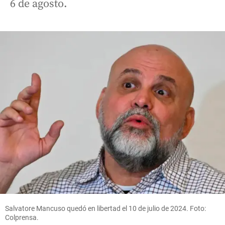
6 de agosto.
Salvatore Mancuso quedó en libertad el 10 de julio de 2024. Foto:
Colprensa.