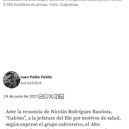
3.000 hombres en armas. Foto: Colprensa.
Juan Pablo Patiño
Actualidad
24 de junio de 2021
Ante la renuncia de Nicolás Rodríguez Bautista,
“Gabino”, a la jefatura del Eln por motivos de salud,
según expresó el grupo subversivo, el Alto