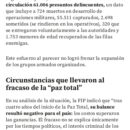
circulación 61.006 presuntos delincuentes,
un dato
que incluye a 724 muertos en desarrollo de
operaciones militares, 55.511 capturados, 2.698
sometidos (se rindieron en los operativos), 320 que
se entregaron voluntariamente a las autoridades y
1.753 menores de edad recuperados de las filas
enemigas.
Este esfuerzo al parecer no logró frenar la expansión
de los grupos armados organizados.
Circunstancias que llevaron al
fracaso de la “paz total”
En su análisis de la situación, la FIP indicó que “tras
cuatro años del inicio de la Paz Total,
su balance
resultó negativo para el país:
los costos superaron
las ganancias. El fracaso no se explica únicamente
por los tiempos políticos, el interés criminal de los