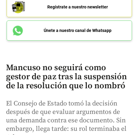
Regístrate a nuestro newsletter
Únete a nuestro canal de Whatsapp
Mancuso no seguirá como
gestor de paz tras la suspensión
de la resolución que lo nombró
El Consejo de Estado tomó la decisión
después de que evaluar argumentos de
una demanda contra ese documento. Sin
embargo, llega tarde: su rol terminaba el