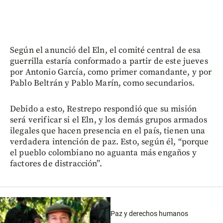
Según el anunció del Eln, el comité central de esa
guerrilla estaría conformado a partir de este jueves
por Antonio García, como primer comandante, y por
Pablo Beltrán y Pablo Marín, como secundarios.
Debido a esto, Restrepo respondió que su misión
será verificar si el Eln, y los demás grupos armados
ilegales que hacen presencia en el país, tienen una
verdadera intención de paz. Esto, según él, “porque
el pueblo colombiano no aguanta más engaños y
factores de distracción”.
Paz y derechos humanos