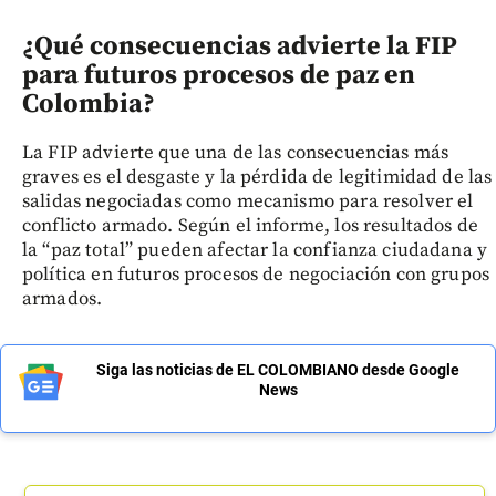
¿Qué consecuencias advierte la FIP
para futuros procesos de paz en
Colombia?
La FIP advierte que una de las consecuencias más
graves es el desgaste y la pérdida de legitimidad de las
salidas negociadas como mecanismo para resolver el
conflicto armado. Según el informe, los resultados de
la “paz total” pueden afectar la confianza ciudadana y
política en futuros procesos de negociación con grupos
armados.
Siga las noticias de EL COLOMBIANO desde Google
News