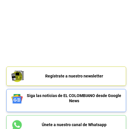
Regístrate a nuestro newsletter
Siga las noticias de EL COLOMBIANO desde Google
News
Únete a nuestro canal de Whatsapp