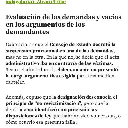
indagatoria a Álvaro Uribe
Evaluación de las demandas y vacíos
en los argumentos de los
demandantes
Cabe aclarar que el
Consejo de Estado decretó la
suspensión provisional en una de las demandas
,
mas no en la otra. En la que no, se decía que el
acto
administrativo iba en contravía de las víctimas
.
Según el alto tribunal, el
demandante no presentó
la carga argumentativa exigida
para una medida
cautelar.
Además, expuso que la
designación desconocía el
principio de “no revictimización”
, pero que la
demanda
no identificó con precisión las
disposiciones de ley
que habrían sido vulneradas, o
cómo ocurrió esa presunta falla.