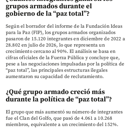
grupos armados durante el
gobierno de la “paz total”?
Según el borrador del informe de la Fundación Ideas
para la Paz (FIP), los grupos armados organizados
pasaron de 15.120 integrantes en diciembre de 2022 a
28.802 en julio de 2026, lo que representa un
crecimiento cercano al 90%. El análisis se basa en
cifras oficiales de la Fuerza Pública y concluye que,
pese a las negociaciones impulsadas por la política de
“paz total”, las principales estructuras ilegales
aumentaron su capacidad de reclutamiento.
¿Qué grupo armado creció más
durante la política de “paz total”?
El grupo que más aumentó su número de integrantes
fue el Clan del Golfo, que pasó de 4.061 a 10.268
miembros, equivalente a un crecimiento del 152%.