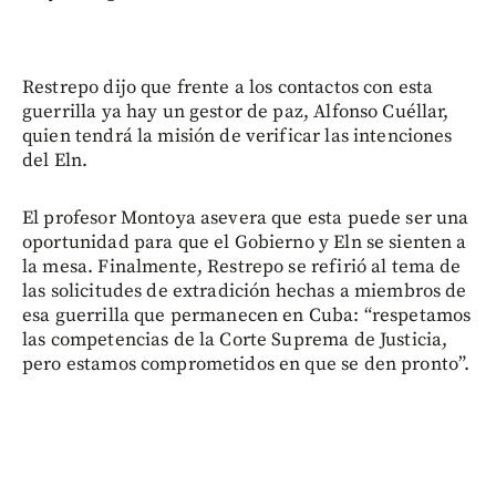
Restrepo dijo que frente a los contactos con esta
guerrilla ya hay un gestor de paz, Alfonso Cuéllar,
quien tendrá la misión de verificar las intenciones
del Eln.
El profesor Montoya asevera que esta puede ser una
oportunidad para que el Gobierno y Eln se sienten a
la mesa. Finalmente, Restrepo se refirió al tema de
las solicitudes de extradición hechas a miembros de
esa guerrilla que permanecen en Cuba: “respetamos
las competencias de la Corte Suprema de Justicia,
pero estamos comprometidos en que se den pronto”.