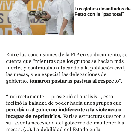
Los globos desinflados de
Petro con la “paz total”
Entre las conclusiones de la FIP en su documento, se
cuenta que “mientras que los grupos se hacían más
fuertes y continuaban atacando a la población civil,
las mesas, y en especial las delegaciones de
gobierno,
tomaron posturas pasivas al respecto”.
“Indirectamente — prosiguió el análisis—, esto
inclinó la balanza de poder hacia unos grupos que
percibían al gobierno indiferente a la violencia o
incapaz de reprimirlos.
Varias estructuras usaron a
su favor la necesidad del gobierno de mantener las
mesas. (...). La debilidad del Estado en la