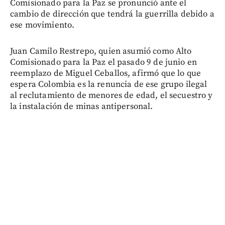
Comisionado para la Paz se pronunció ante el
cambio de dirección que tendrá la guerrilla debido a
ese movimiento.
Juan Camilo Restrepo, quien asumió como Alto
Comisionado para la Paz el pasado 9 de junio en
reemplazo de Miguel Ceballos, afirmó que lo que
espera Colombia es la renuncia de ese grupo ilegal
al reclutamiento de menores de edad, el secuestro y
la instalación de minas antipersonal.