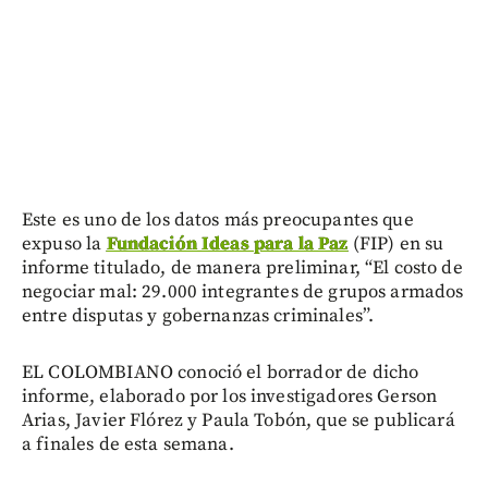
Este es uno de los datos más preocupantes que
expuso la
Fundación Ideas para la Paz
(FIP) en su
informe titulado, de manera preliminar, “El costo de
negociar mal: 29.000 integrantes de grupos armados
entre disputas y gobernanzas criminales”.
EL COLOMBIANO conoció el borrador de dicho
informe, elaborado por los investigadores Gerson
Arias, Javier Flórez y Paula Tobón, que se publicará
a finales de esta semana.