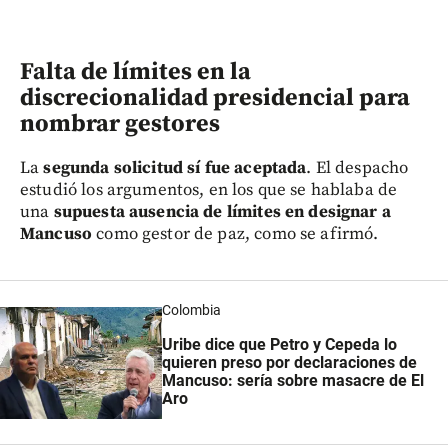
Falta de límites en la
discrecionalidad presidencial para
nombrar gestores
La
segunda solicitud sí fue aceptada
. El despacho
estudió los argumentos, en los que se hablaba de
una
supuesta ausencia de límites en designar a
Mancuso
como gestor de paz, como se afirmó.
Colombia
Uribe dice que Petro y Cepeda lo
quieren preso por declaraciones de
Mancuso: sería sobre masacre de El
Aro