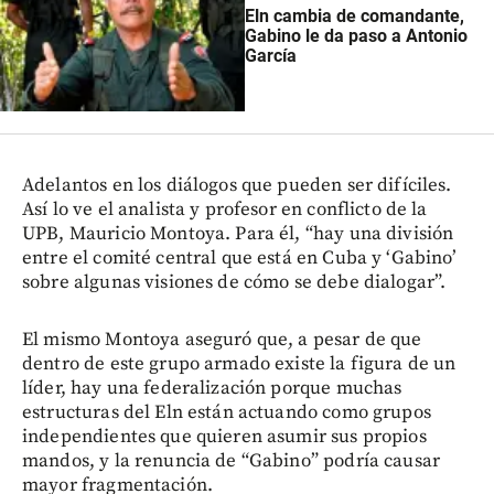
Eln cambia de comandante,
Gabino le da paso a Antonio
García
Adelantos en los diálogos que pueden ser difíciles.
Así lo ve el analista y profesor en conflicto de la
UPB, Mauricio Montoya. Para él, “hay una división
entre el comité central que está en Cuba y ‘Gabino’
sobre algunas visiones de cómo se debe dialogar”.
El mismo Montoya aseguró que, a pesar de que
dentro de este grupo armado existe la figura de un
líder, hay una federalización porque muchas
estructuras del Eln están actuando como grupos
independientes que quieren asumir sus propios
mandos, y la renuncia de “Gabino” podría causar
mayor fragmentación.