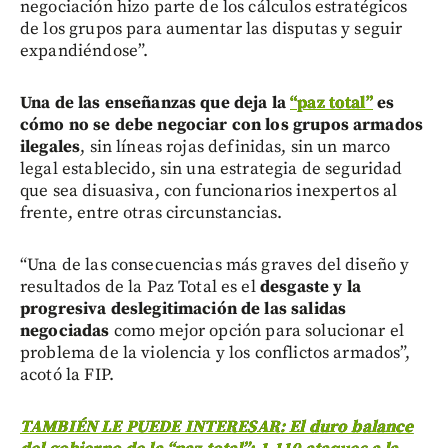
negociación hizo parte de los cálculos estratégicos
de los grupos para aumentar las disputas y seguir
expandiéndose”.
Una de las enseñanzas que deja la
“paz total”
es
cómo no se debe negociar con los grupos armados
ilegales
, sin líneas rojas definidas, sin un marco
legal establecido, sin una estrategia de seguridad
que sea disuasiva, con funcionarios inexpertos al
frente, entre otras circunstancias.
“Una de las consecuencias más graves del diseño y
resultados de la Paz Total es el
desgaste y la
progresiva deslegitimación de las salidas
negociadas
como mejor opción para solucionar el
problema de la violencia y los conflictos armados”,
acotó la FIP.
TAMBIÉN LE PUEDE INTERESAR: El duro balance