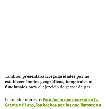
También
presentaba irregularidades por no
establecer límites geográficos, temporales ni
funcionales
para el ejercicio de gestor de paz.
Le puede interesar:
Esto fue lo que ocurrió en La
Granja y El Aro, los hechos por los que llamaron a