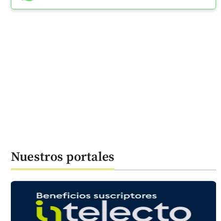
Nuestros portales