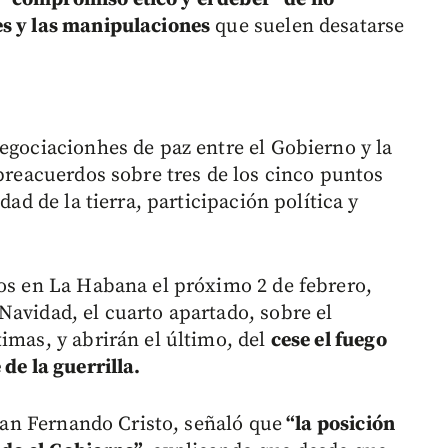
es y las manipulaciones
que suelen desatarse
egociacionhes de paz entre el Gobierno y la
 preacuerdos sobre tres de los cinco puntos
dad de la tierra, participación política y
gos en La Habana el próximo 2 de febrero,
Navidad, el cuarto apartado, sobre el
imas, y abrirán el último, del
cese el fuego
de la guerrilla.
Juan Fernando Cristo, señaló que
“la posición