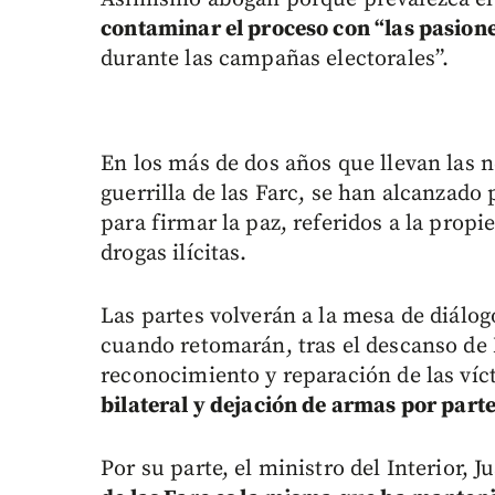
contaminar el proceso con “las pasion
durante las campañas electorales”.
En los más de dos años que llevan las n
guerrilla de las Farc, se han alcanzado
para firmar la paz, referidos a la propie
drogas ilícitas.
Las partes volverán a la mesa de diálo
cuando retomarán, tras el descanso de 
reconocimiento y reparación de las víct
bilateral y dejación de armas por parte 
Por su parte, el ministro del Interior, 