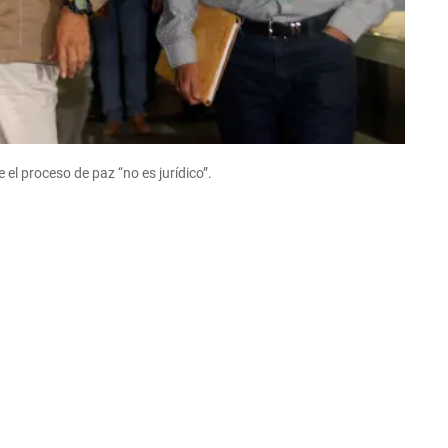
el proceso de paz “no es jurídico”.