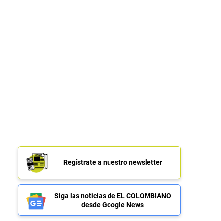
Regístrate a nuestro newsletter
Siga las noticias de EL COLOMBIANO
desde Google News