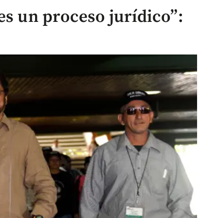
es un proceso jurídico”: