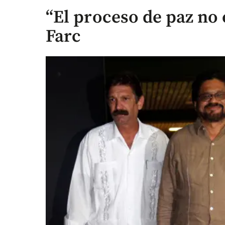
“El proceso de paz no 
Farc