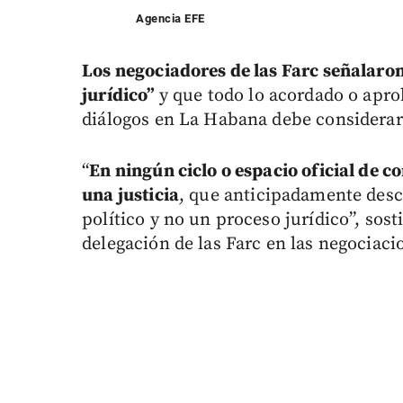
Agencia EFE
Los negociadores de las Farc señalaron 
jurídico”
y que todo lo acordado o apro
diálogos en La Habana debe considerars
“
En ningún ciclo o espacio oficial de c
una justicia
, que anticipadamente desc
político y no un proceso jurídico”, so
delegación de las Farc en las negociaci