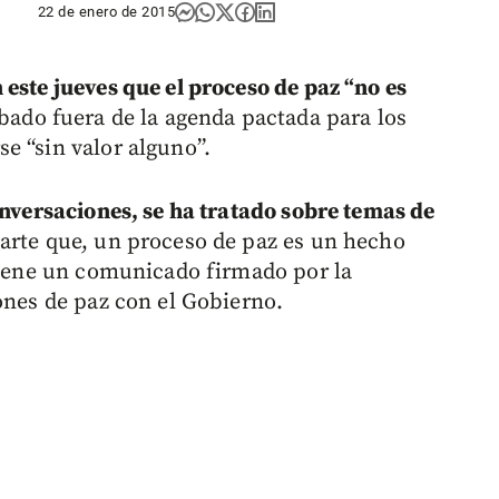
22 de enero de 2015
este jueves que el proceso de paz “no es
bado fuera de la agenda pactada para los
e “sin valor alguno”.
onversaciones, se ha tratado sobre temas de
arte que, un proceso de paz es un hecho
stiene un comunicado firmado por la
ones de paz con el Gobierno.