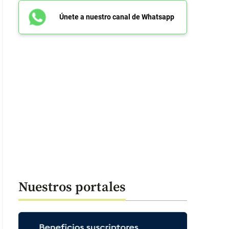
Únete a nuestro canal de Whatsapp
Nuestros portales