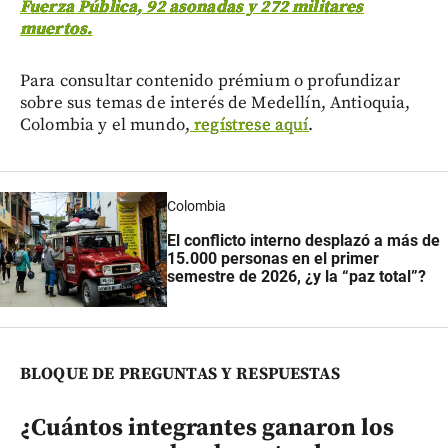
Fuerza Pública, 92 asonadas y 272 militares
muertos.
Para consultar contenido prémium o profundizar
sobre sus temas de interés de Medellín, Antioquia,
Colombia y el mundo,
regístrese aquí
.
Colombia
El conflicto interno desplazó a más de
15.000 personas en el primer
semestre de 2026, ¿y la “paz total”?
BLOQUE DE PREGUNTAS Y RESPUESTAS
¿Cuántos integrantes ganaron los