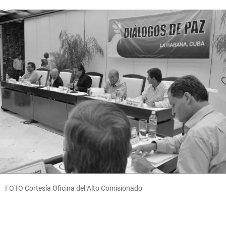
FOTO Cortesía Oficina del Alto Comisionado