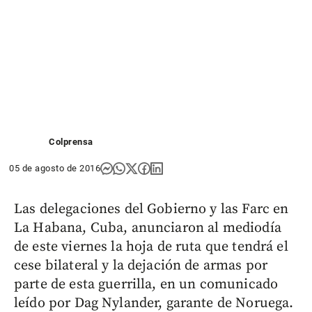
Colprensa
05 de agosto de 2016
Las delegaciones del Gobierno y las Farc en
La Habana, Cuba, anunciaron al mediodía
de este viernes la hoja de ruta que tendrá el
cese bilateral y la dejación de armas por
parte de esta guerrilla, en un comunicado
leído por Dag Nylander, garante de Noruega.