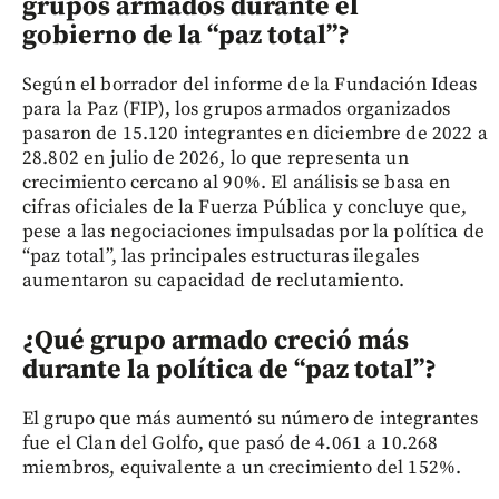
grupos armados durante el
gobierno de la “paz total”?
Según el borrador del informe de la Fundación Ideas
para la Paz (FIP), los grupos armados organizados
pasaron de 15.120 integrantes en diciembre de 2022 a
28.802 en julio de 2026, lo que representa un
crecimiento cercano al 90%. El análisis se basa en
cifras oficiales de la Fuerza Pública y concluye que,
pese a las negociaciones impulsadas por la política de
“paz total”, las principales estructuras ilegales
aumentaron su capacidad de reclutamiento.
¿Qué grupo armado creció más
durante la política de “paz total”?
El grupo que más aumentó su número de integrantes
fue el Clan del Golfo, que pasó de 4.061 a 10.268
miembros, equivalente a un crecimiento del 152%.