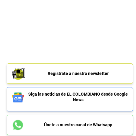
Regístrate a nuestro newsletter
Siga las noticias de EL COLOMBIANO desde Google
News
Únete a nuestro canal de Whatsapp