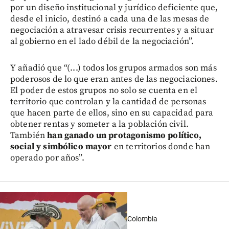
por un diseño institucional y jurídico deficiente que,
desde el inicio, destinó a cada una de las mesas de
negociación a atravesar crisis recurrentes y a situar
al gobierno en el lado débil de la negociación”.
Y añadió que “(...) todos los grupos armados son más
poderosos de lo que eran antes de las negociaciones.
El poder de estos grupos no solo se cuenta en el
territorio que controlan y la cantidad de personas
que hacen parte de ellos, sino en su capacidad para
obtener rentas y someter a la población civil.
También
han ganado un protagonismo político,
social y simbólico mayor
en territorios donde han
operado por años”.
Colombia