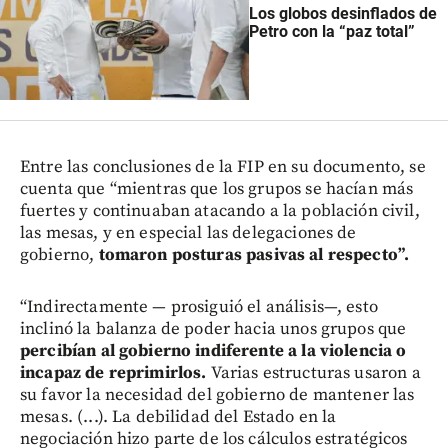
Los globos desinflados de
Petro con la “paz total”
Entre las conclusiones de la FIP en su documento, se
cuenta que “mientras que los grupos se hacían más
fuertes y continuaban atacando a la población civil,
las mesas, y en especial las delegaciones de
gobierno,
tomaron posturas pasivas al respecto”.
“Indirectamente — prosiguió el análisis—, esto
inclinó la balanza de poder hacia unos grupos que
percibían al gobierno indiferente a la violencia o
incapaz de reprimirlos.
Varias estructuras usaron a
su favor la necesidad del gobierno de mantener las
mesas. (...). La debilidad del Estado en la
negociación hizo parte de los cálculos estratégicos