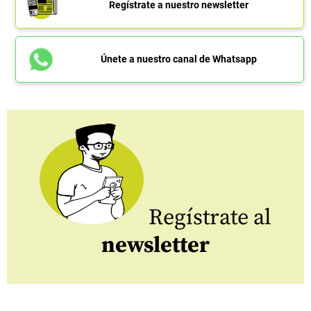
Regístrate a nuestro newsletter
Únete a nuestro canal de Whatsapp
Regístrate al
newsletter