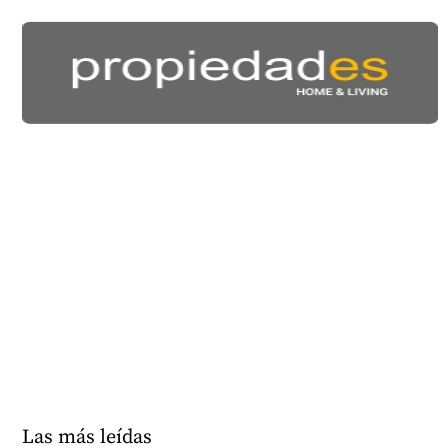
Las más leídas