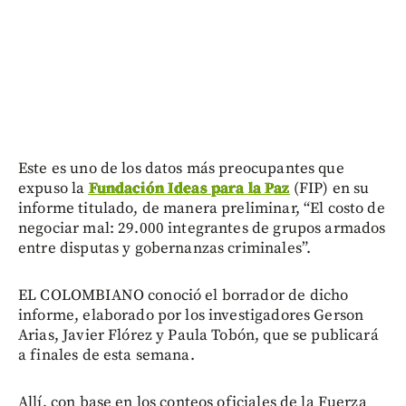
Este es uno de los datos más preocupantes que
expuso la
Fundación Ideas para la Paz
(FIP) en su
informe titulado, de manera preliminar, “El costo de
negociar mal: 29.000 integrantes de grupos armados
entre disputas y gobernanzas criminales”.
EL COLOMBIANO conoció el borrador de dicho
informe, elaborado por los investigadores Gerson
Arias, Javier Flórez y Paula Tobón, que se publicará
a finales de esta semana.
Allí, con base en los conteos oficiales de la Fuerza