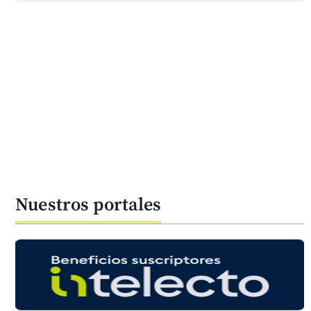
Nuestros portales