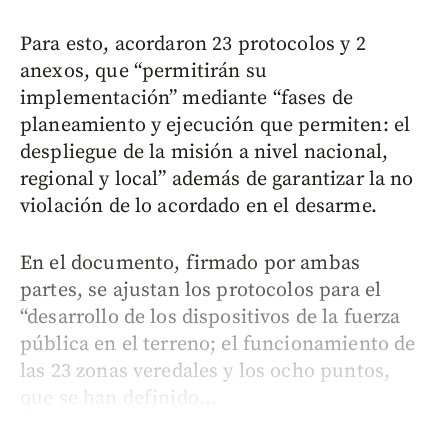
Para esto, acordaron 23 protocolos y 2
anexos, que “permitirán su
implementación” mediante “fases de
planeamiento y ejecución que permiten: el
despliegue de la misión a nivel nacional,
regional y local” además de garantizar la no
violación de lo acordado en el desarme.
En el documento, firmado por ambas
partes, se ajustan los protocolos para el
“desarrollo de los dispositivos de la fuerza
pública en el terreno; el funcionamiento de
las 23 zonas veredales y los ocho puntos,
que se han definido...