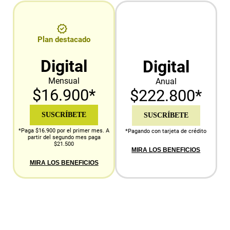
Plan destacado
Digital
Digital
Mensual
Anual
$16.900*
$222.800*
SUSCRÍBETE
SUSCRÍBETE
*Paga $16.900 por el primer mes. A
*Pagando con tarjeta de crédito
partir del segundo mes paga
$21.500
MIRA LOS BENEFICIOS
MIRA LOS BENEFICIOS