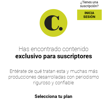
¿Tienes una
suscripción?
INICIA
SESIÓN
Has encontrado contenido
exclusivo para suscriptores
Entérate de qué tratan esta y muchas más
producciones desarrolladas con periodismo
riguroso y confiable
Selecciona tu plan