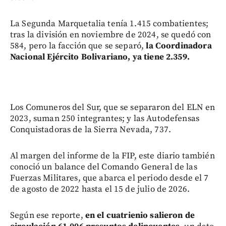
La Segunda Marquetalia tenía 1.415 combatientes;
tras la división en noviembre de 2024, se quedó con
584, pero la facción que se separó,
la Coordinadora
Nacional Ejército Bolivariano, ya tiene 2.359.
Los Comuneros del Sur, que se separaron del ELN en
2023, suman 250 integrantes; y las Autodefensas
Conquistadoras de la Sierra Nevada, 737.
Al margen del informe de la FIP, este diario también
conoció un balance del Comando General de las
Fuerzas Militares, que abarca el periodo desde el 7
de agosto de 2022 hasta el 15 de julio de 2026.
Según ese reporte,
en el cuatrienio salieron de