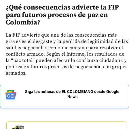
¿Qué consecuencias advierte la FIP
para futuros procesos de paz en
Colombia?
La FIP advierte que una de las consecuencias más
graves es el desgaste y la pérdida de legitimidad de las
salidas negociadas como mecanismo para resolver el
conflicto armado. Según el informe, los resultados de
la “paz total” pueden afectar la confianza ciudadana y
política en futuros procesos de negociación con grupos
armados.
Siga las noticias de EL COLOMBIANO desde Google
News