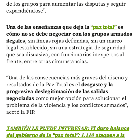
de los grupos para aumentar las disputas y seguir
expandiéndose”.
Una de las enseñanzas que deja la
“paz total”
es
cómo no se debe negociar con los grupos armados
ilegales
, sin líneas rojas definidas, sin un marco
legal establecido, sin una estrategia de seguridad
que sea disuasiva, con funcionarios inexpertos al
frente, entre otras circunstancias.
“Una de las consecuencias más graves del diseño y
resultados de la Paz Total es el
desgaste y la
progresiva deslegitimación de las salidas
negociadas
como mejor opción para solucionar el
problema de la violencia y los conflictos armados”,
acotó la FIP.
TAMBIÉN LE PUEDE INTERESAR: El duro balance
del gobierno de la “paz total”: 1.110 ataques a la