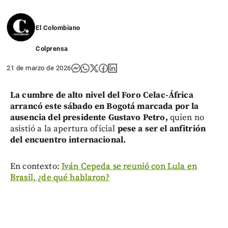
El Colombiano
Colprensa
21 de marzo de 2026
La cumbre de alto nivel del Foro Celac-África
arrancó este sábado en Bogotá marcada por la
ausencia del presidente Gustavo Petro,
quien no
asistió a la apertura oficial
pese a ser el anfitrión
del encuentro internacional.
En contexto:
Iván Cepeda se reunió con Lula en
Brasil, ¿de qué hablaron?