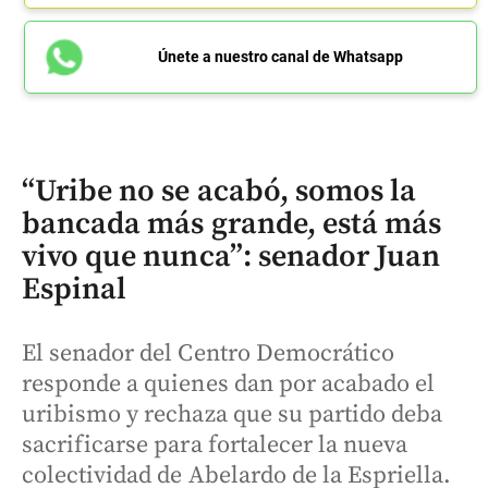
Únete a nuestro canal de Whatsapp
“Uribe no se acabó, somos la
bancada más grande, está más
vivo que nunca”: senador Juan
Espinal
El senador del Centro Democrático
responde a quienes dan por acabado el
uribismo y rechaza que su partido deba
sacrificarse para fortalecer la nueva
colectividad de Abelardo de la Espriella.