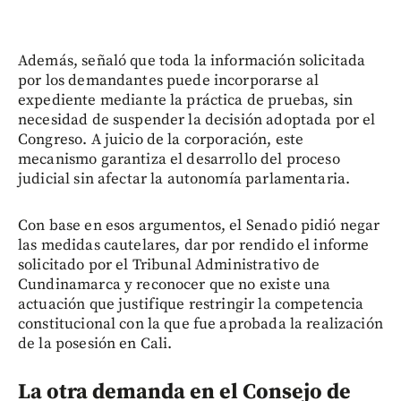
Además, señaló que toda la información solicitada
por los demandantes puede incorporarse al
expediente mediante la práctica de pruebas, sin
necesidad de suspender la decisión adoptada por el
Congreso. A juicio de la corporación, este
mecanismo garantiza el desarrollo del proceso
judicial sin afectar la autonomía parlamentaria.
Con base en esos argumentos, el Senado pidió negar
las medidas cautelares, dar por rendido el informe
solicitado por el Tribunal Administrativo de
Cundinamarca y reconocer que no existe una
actuación que justifique restringir la competencia
constitucional con la que fue aprobada la realización
de la posesión en Cali.
La otra demanda en el Consejo de