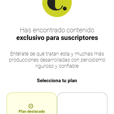
Has encontrado contenido
exclusivo para suscriptores
Entérate de qué tratan esta y muchas más
producciones desarrolladas con periodismo
riguroso y confiable
Selecciona tu plan
Plan destacado