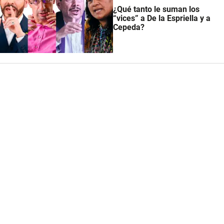
¿Qué tanto le suman los
“vices” a De la Espriella y a
Cepeda?