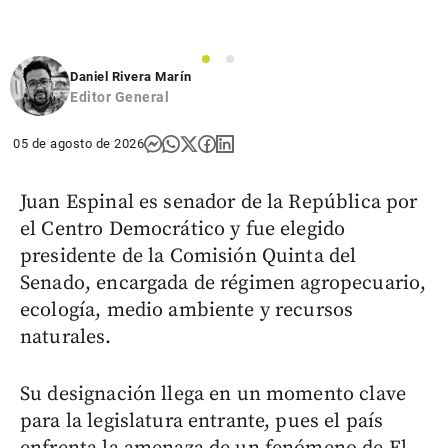
1
2
Daniel Rivera Marín
Editor General
05 de agosto de 2026
Juan Espinal es senador de la República por
el Centro Democrático y fue elegido
presidente de la Comisión Quinta del
Senado, encargada de régimen agropecuario,
ecología, medio ambiente y recursos
naturales.
Su designación llega en un momento clave
para la legislatura entrante, pues el país