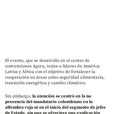
El evento, que se desarrolla en el centro de
convenciones Ágora, reúne a líderes de América
Latina y África con el objetivo de fortalecer la
cooperación en áreas como seguridad alimentaria,
transición energética y cambio climático.
Sin embargo,
la atención se centró en la no
presencia del mandatario colombiano en la
alfombra roja ni en el inicio del segmento de jefes
de Estado, sin que se ofreciera una explicación