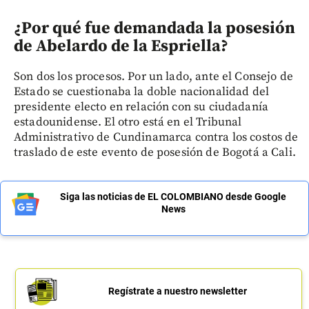
¿Por qué fue demandada la posesión
de Abelardo de la Espriella?
Son dos los procesos. Por un lado, ante el Consejo de
Estado se cuestionaba la doble nacionalidad del
presidente electo en relación con su ciudadanía
estadounidense. El otro está en el Tribunal
Administrativo de Cundinamarca contra los costos de
traslado de este evento de posesión de Bogotá a Cali.
Siga las noticias de EL COLOMBIANO desde Google
News
Regístrate a nuestro newsletter