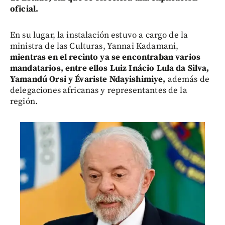
oficial.
En su lugar, la instalación estuvo a cargo de la
ministra de las Culturas, Yannai Kadamani,
mientras en el recinto ya se encontraban varios
mandatarios, entre ellos Luiz Inácio Lula da Silva,
Yamandú Orsi y Évariste Ndayishimiye,
además de
delegaciones africanas y representantes de la
región.