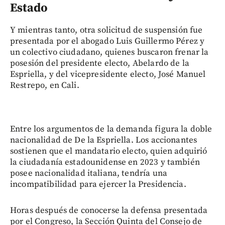
Estado
Y mientras tanto, otra solicitud de suspensión fue
presentada por el abogado Luis Guillermo Pérez y
un colectivo ciudadano, quienes buscaron frenar la
posesión del presidente electo, Abelardo de la
Espriella, y del vicepresidente electo, José Manuel
Restrepo, en Cali.
Entre los argumentos de la demanda figura la doble
nacionalidad de De la Espriella. Los accionantes
sostienen que el mandatario electo, quien adquirió
la ciudadanía estadounidense en 2023 y también
posee nacionalidad italiana, tendría una
incompatibilidad para ejercer la Presidencia.
Horas después de conocerse la defensa presentada
por el Congreso, la Sección Quinta del Consejo de