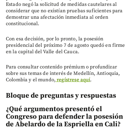
Estado negó la solicitud de medidas cautelares al
considerar que no existían pruebas suficientes para
demostrar una afectación inmediata al orden
constitucional.
Con esa decisión, por lo pronto, la posesión
presidencial del próximo 7 de agosto quedó en firme
en la capital del Valle del Cauca.
Para consultar contenido prémium o profundizar
sobre sus temas de interés de Medellín, Antioquia,
Colombia y el mundo,
regístrese aquí
.
Bloque de preguntas y respuestas
¿Qué argumentos presentó el
Congreso para defender la posesión
de Abelardo de la Espriella en Cali?