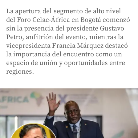
La apertura del segmento de alto nivel
del Foro Celac-África en Bogotá comenzó
sin la presencia del presidente Gustavo
Petro, anfitrión del evento, mientras la
vicepresidenta Francia Márquez destacó
la importancia del encuentro como un
espacio de unión y oportunidades entre
regiones.