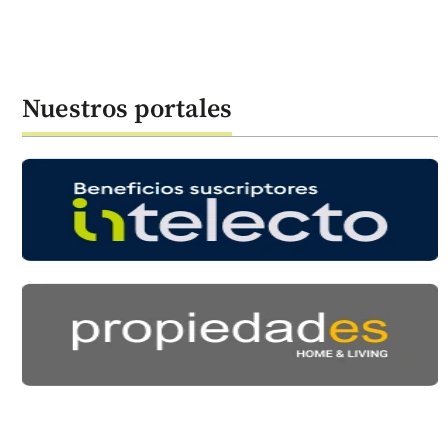
Nuestros portales