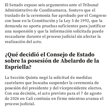
El Senado expuso seis argumentos ante el Tribunal
Administrativo de Cundinamarca. Sostuvo que el
traslado de la ceremonia fue aprobado por el Congreso
con base en la Constitución y la Ley 5 de 1992, que la
demanda no aporta pruebas suficientes para justificar
una suspensión y que la información solicitada puede
recaudarse durante el proceso judicial sin afectar la
realización del acto.
¿Qué decidió el Consejo de Estado
sobre la posesión de Abelardo de la
Espriella?
La Sección Quinta negó la solicitud de medidas
cautelares que buscaba suspender la ceremonia de
posesión del presidente y del vicepresidente electos.
Con esa decisión, el acto previsto para el 7 de agosto
de 2026 en Cali continúa en firme mientras avanza el
proceso judicial.