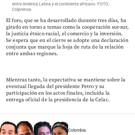
entre América Latina y el continente africano. FOTO:
Colprensa.
El foro, que se ha desarrollado durante tres días, ha
girado en torno a temas como la cooperación sur-sur,
la justicia étnico-racial, el comercio y la inversión.
Se espera que en el cierre se adopte una declaración
conjunta que marque la hoja de ruta de la relación
entre ambas regiones.
Mientras tanto, la expectativa se mantiene sobre la
eventual llegada del presidente Petro y su
participación en los actos finales, incluida la
entrega oficial de la presidencia de la Celac.
Colombia