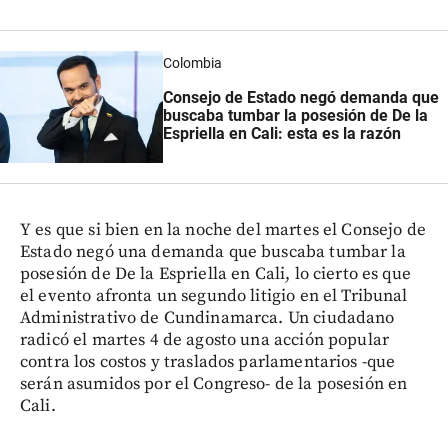
Colombia
Consejo de Estado negó demanda que
buscaba tumbar la posesión de De la
Espriella en Cali: esta es la razón
Y es que si bien en la noche del martes el Consejo de
Estado negó una demanda que buscaba tumbar la
posesión de De la Espriella en Cali, lo cierto es que
el evento afronta un segundo litigio en el Tribunal
Administrativo de Cundinamarca. Un ciudadano
radicó el martes 4 de agosto una acción popular
contra los costos y traslados parlamentarios -que
serán asumidos por el Congreso- de la posesión en
Cali.