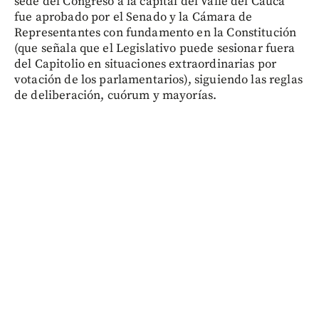
sede del Congreso a la capital del Valle del Cauca
fue aprobado por el Senado y la Cámara de
Representantes con fundamento en la Constitución
(que señala que el Legislativo puede sesionar fuera
del Capitolio en situaciones extraordinarias por
votación de los parlamentarios), siguiendo las reglas
de deliberación, cuórum y mayorías.