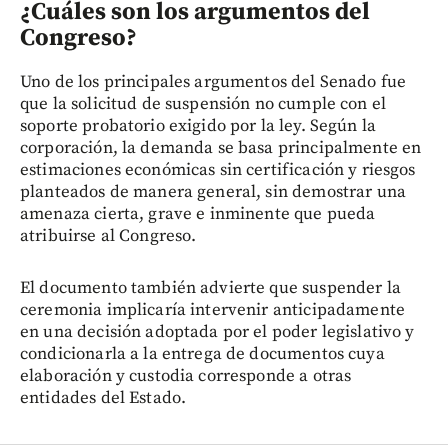
¿Cuáles son los argumentos del
Congreso?
Uno de los principales argumentos del Senado fue
que la solicitud de suspensión no cumple con el
soporte probatorio exigido por la ley. Según la
corporación, la demanda se basa principalmente en
estimaciones económicas sin certificación y riesgos
planteados de manera general, sin demostrar una
amenaza cierta, grave e inminente que pueda
atribuirse al Congreso.
El documento también advierte que suspender la
ceremonia implicaría intervenir anticipadamente
en una decisión adoptada por el poder legislativo y
condicionarla a la entrega de documentos cuya
elaboración y custodia corresponde a otras
entidades del Estado.