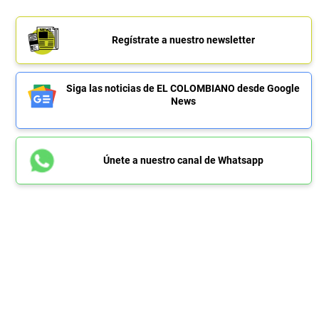
Regístrate a nuestro newsletter
Siga las noticias de EL COLOMBIANO desde Google
News
Únete a nuestro canal de Whatsapp