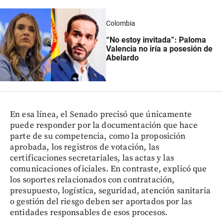
Colombia
“No estoy invitada”: Paloma
Valencia no iría a posesión de
Abelardo
En esa línea, el Senado precisó que únicamente
puede responder por la documentación que hace
parte de su competencia, como la proposición
aprobada, los registros de votación, las
certificaciones secretariales, las actas y las
comunicaciones oficiales. En contraste, explicó que
los soportes relacionados con contratación,
presupuesto, logística, seguridad, atención sanitaria
o gestión del riesgo deben ser aportados por las
entidades responsables de esos procesos.