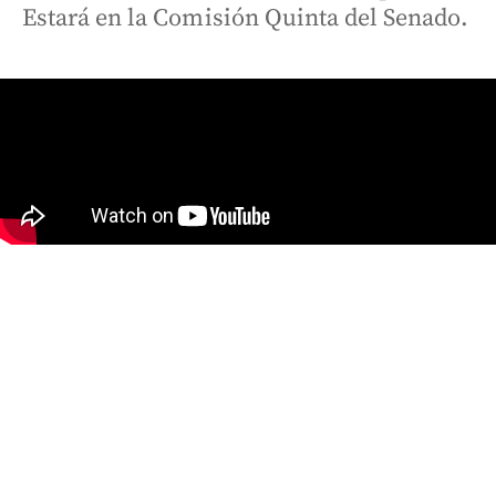
Estará en la Comisión Quinta del Senado.