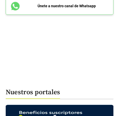
Únete a nuestro canal de Whatsapp
Nuestros portales