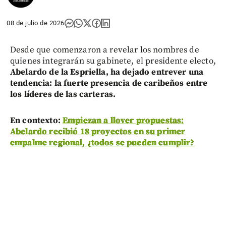
08 de julio de 2026
Desde que comenzaron a revelar los nombres de
quienes integrarán su gabinete, el presidente electo,
Abelardo de la Espriella, ha dejado entrever una
tendencia: la fuerte presencia de caribeños entre
los líderes de las carteras.
En contexto:
Empiezan a llover propuestas:
Abelardo recibió 18 proyectos en su primer
empalme regional, ¿todos se pueden cumplir?