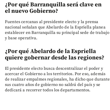
¿Por qué Barranquilla será clave en
el nuevo Gobierno?
Fuentes cercanas al presidente electo y la prensa
nacional señalan que Abelardo de la Espriella planea
establecer en Barranquilla su principal sede de trabajo
y base operativa.
¿Por qué Abelardo de la Espriella
quiere gobernar desde las regiones?
El presidente electo busca descentralizar el poder y
acercar el Gobierno a los territorios. Por eso, además
de realizar empalmes regionales, ha dicho que durante
sus cuatro años de gobierno no saldrá del país y se
dedicará a recorrer todos los departamentos.