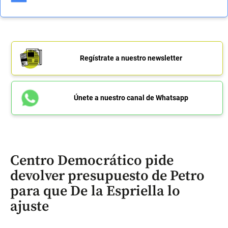
Regístrate a nuestro newsletter
Únete a nuestro canal de Whatsapp
Centro Democrático pide
devolver presupuesto de Petro
para que De la Espriella lo
ajuste