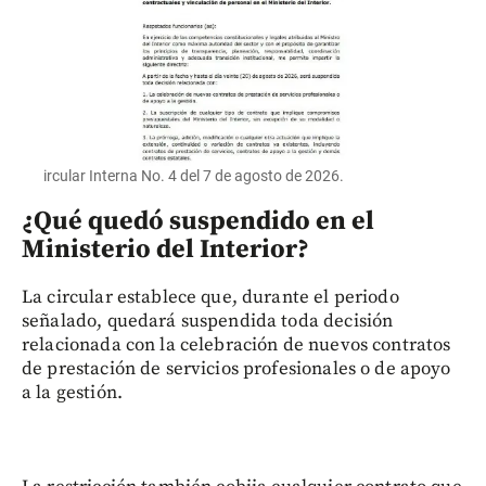
ircular Interna No. 4 del 7 de agosto de 2026.
¿Qué quedó suspendido en el
Ministerio del Interior?
La circular establece que, durante el periodo
señalado, quedará suspendida toda decisión
relacionada con la celebración de nuevos contratos
de prestación de servicios profesionales o de apoyo
a la gestión.