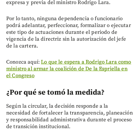
expresa y previa del ministro Rodrigo Lara.
Por lo tanto, ninguna dependencia o funcionario
podrá adelantar, perfeccionar, formalizar o ejecutar
este tipo de actuaciones durante el periodo de
vigencia de la directriz sin la autorización del jefe
de la cartera.
Conozca aquí:
Lo que le espera a Rodrigo Lara como
ministro al armar la coalición de De la Espriella en
el Congreso
¿Por qué se tomó la medida?
Según la circular, la decisión responde a la
necesidad de fortalecer la transparencia, planeación
y responsabilidad administrativa durante el proceso
de transición institucional.