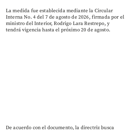
La medida fue establecida mediante la Circular
Interna No. 4 del 7 de agosto de 2026, firmada por el
ministro del Interior, Rodrigo Lara Restrepo, y
tendrá vigencia hasta el próximo 20 de agosto.
De acuerdo con el documento, la directriz busca