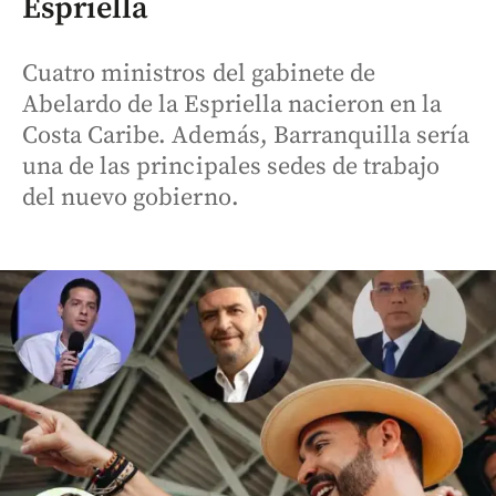
Espriella
Cuatro ministros del gabinete de
Abelardo de la Espriella nacieron en la
Costa Caribe. Además, Barranquilla sería
una de las principales sedes de trabajo
del nuevo gobierno.