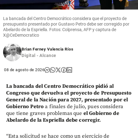
La bancada del Centro Democrático considera que el proyecto de
presupuesto presentado por Gustavo Petro debe ser corregido por
Abelardo de la Espriella. Fotos: Colprensa, AFP y captura de
X@CeDemocratico
Brian Ferney Valencia Ríos
Digital - Alcance
08 de agosto de 2026
La bancada del Centro Democrático pidió al
Congreso que devuelva el proyecto de Presupuesto
General de la Nación para 2027, presentado por el
Gobierno Petro
a finales de julio, pues considera
que tiene graves problemas que
el Gobierno de
Abelardo de la Espriella debe corregir.
“Esta solicitud se hace como un ejercicio de