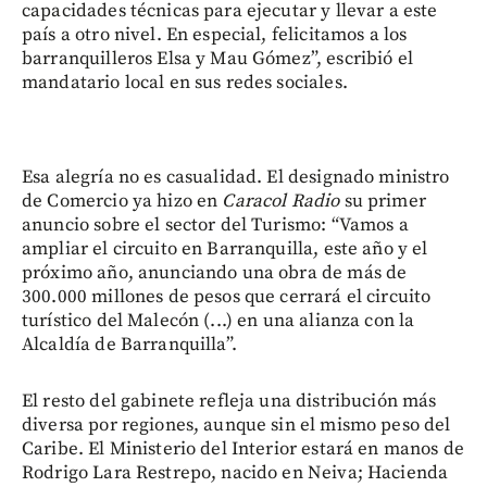
capacidades técnicas para ejecutar y llevar a este
país a otro nivel. En especial, felicitamos a los
barranquilleros Elsa y Mau Gómez”, escribió el
mandatario local en sus redes sociales.
Esa alegría no es casualidad. El designado ministro
de Comercio ya hizo en
Caracol Radio
su primer
anuncio sobre el sector del Turismo: “Vamos a
ampliar el circuito en Barranquilla, este año y el
próximo año, anunciando una obra de más de
300.000 millones de pesos que cerrará el circuito
turístico del Malecón (...) en una alianza con la
Alcaldía de Barranquilla”.
El resto del gabinete refleja una distribución más
diversa por regiones, aunque sin el mismo peso del
Caribe. El Ministerio del Interior estará en manos de
Rodrigo Lara Restrepo, nacido en Neiva; Hacienda