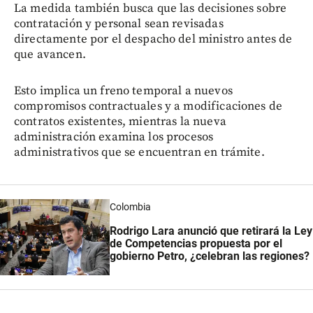
La medida también busca que las decisiones sobre
contratación y personal sean revisadas
directamente por el despacho del ministro antes de
que avancen.
Esto implica un freno temporal a nuevos
compromisos contractuales y a modificaciones de
contratos existentes, mientras la nueva
administración examina los procesos
administrativos que se encuentran en trámite.
Colombia
Rodrigo Lara anunció que retirará la Ley
de Competencias propuesta por el
gobierno Petro, ¿celebran las regiones?