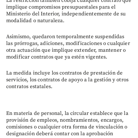
La restricción también cobija cualquier contrato que
implique compromisos presupuestales para el
Ministerio del Interior, independientemente de su
modalidad o naturaleza.
Asimismo, quedaron temporalmente suspendidas
las prórrogas, adiciones, modificaciones o cualquier
otra actuación que implique extender, mantener o
modificar contratos que ya estén vigentes.
La medida incluye los contratos de prestación de
servicios, los contratos de apoyo a la gestión y otros
contratos estatales.
En materia de personal, la circular establece que la
provisión de empleos, nombramientos, encargos,
comisiones o cualquier otra forma de vinculación o
designación deberá contar con la aprobación