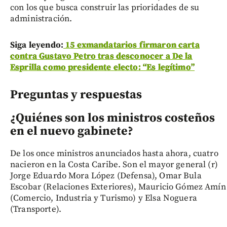
con los que busca construir las prioridades de su
administración.
Siga leyendo:
15 exmandatarios firmaron carta
contra Gustavo Petro tras desconocer a De la
Esprilla como presidente electo: “Es legítimo”
Preguntas y respuestas
¿Quiénes son los ministros costeños
en el nuevo gabinete?
De los once ministros anunciados hasta ahora, cuatro
nacieron en la Costa Caribe. Son el mayor general (r)
Jorge Eduardo Mora López (Defensa), Omar Bula
Escobar (Relaciones Exteriores), Mauricio Gómez Amín
(Comercio, Industria y Turismo) y Elsa Noguera
(Transporte).