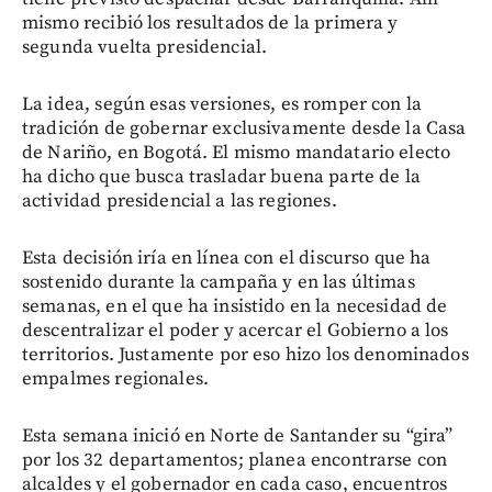
mismo recibió los resultados de la primera y
segunda vuelta presidencial.
La idea, según esas versiones, es romper con la
tradición de gobernar exclusivamente desde la Casa
de Nariño, en Bogotá. El mismo mandatario electo
ha dicho que busca trasladar buena parte de la
actividad presidencial a las regiones.
Esta decisión iría en línea con el discurso que ha
sostenido durante la campaña y en las últimas
semanas, en el que ha insistido en la necesidad de
descentralizar el poder y acercar el Gobierno a los
territorios. Justamente por eso hizo los denominados
empalmes regionales.
Esta semana inició en Norte de Santander su “gira”
por los 32 departamentos; planea encontrarse con
alcaldes y el gobernador en cada caso, encuentros