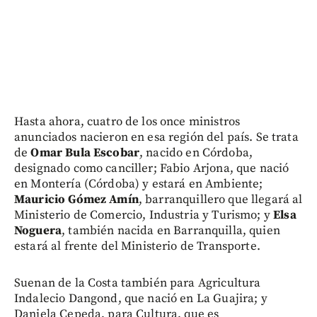
Hasta ahora, cuatro de los once ministros
anunciados nacieron en esa región del país. Se trata
de
Omar Bula Escobar
, nacido en Córdoba,
designado como canciller; Fabio Arjona, que nació
en Montería (Córdoba) y estará en Ambiente;
Mauricio Gómez Amín
, barranquillero que llegará al
Ministerio de Comercio, Industria y Turismo; y
Elsa
Noguera
, también nacida en Barranquilla, quien
estará al frente del Ministerio de Transporte.
Suenan de la Costa también para Agricultura
Indalecio Dangond, que nació en La Guajira; y
Daniela Cepeda, para Cultura, que es