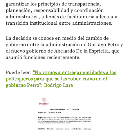
garantizar los principios de transparencia,
planeación, responsabilidad y coordinación
administrativa, además de facilitar una adecuada
transición institucional entre administraciones.
La decisión se conoce en medio del cambio de
gobierno entre la administración de Gustavo Petro y
el nuevo gobierno de Abelardo De la Espriella, que
asumió funciones recientemente.
Puede leer:
“No vamos a entregar entidades a los
politiqueros para que se las roben como en el
gobierno Petro”: Rodrigo Lara