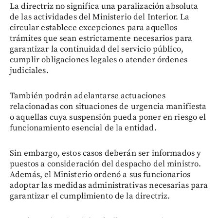
La directriz no significa una paralización absoluta
de las actividades del Ministerio del Interior. La
circular establece excepciones para aquellos
trámites que sean estrictamente necesarios para
garantizar la continuidad del servicio público,
cumplir obligaciones legales o atender órdenes
judiciales.
También podrán adelantarse actuaciones
relacionadas con situaciones de urgencia manifiesta
o aquellas cuya suspensión pueda poner en riesgo el
funcionamiento esencial de la entidad.
Sin embargo, estos casos deberán ser informados y
puestos a consideración del despacho del ministro.
Además, el Ministerio ordenó a sus funcionarios
adoptar las medidas administrativas necesarias para
garantizar el cumplimiento de la directriz.