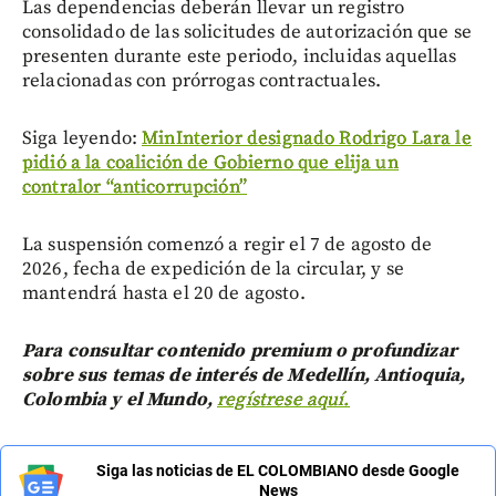
Las dependencias deberán llevar un registro
consolidado de las solicitudes de autorización que se
presenten durante este periodo, incluidas aquellas
relacionadas con prórrogas contractuales.
Siga leyendo:
MinInterior designado Rodrigo Lara le
pidió a la coalición de Gobierno que elija un
contralor “anticorrupción”
La suspensión comenzó a regir el 7 de agosto de
2026, fecha de expedición de la circular, y se
mantendrá hasta el 20 de agosto.
Para consultar contenido premium o profundizar
sobre sus temas de interés de Medellín, Antioquia,
Colombia y el Mundo,
regístrese aquí.
Siga las noticias de EL COLOMBIANO desde Google
News