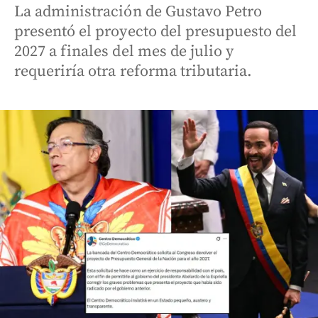
La administración de Gustavo Petro
presentó el proyecto del presupuesto del
2027 a finales del mes de julio y
requeriría otra reforma tributaria.