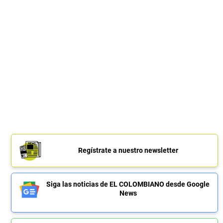
Regístrate a nuestro newsletter
Siga las noticias de EL COLOMBIANO desde Google
News