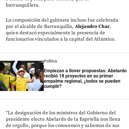
barranquillera.
La composición del gabinete incluso fue celebrada
por el alcalde de Barranquilla,
Alejandro Char
,
quien destacó especialmente la presencia de
funcionarios vinculados a la capital del Atlántico.
Política
Empiezan a llover propuestas: Abelardo
recibió 18 proyectos en su primer
empalme regional, ¿todos se pueden
cumplir?
“La designación de los ministros del Gobierno del
presidente electo Abelardo de la Espriella nos llena
de orgullo, porque los conocemos y sabemos de sus