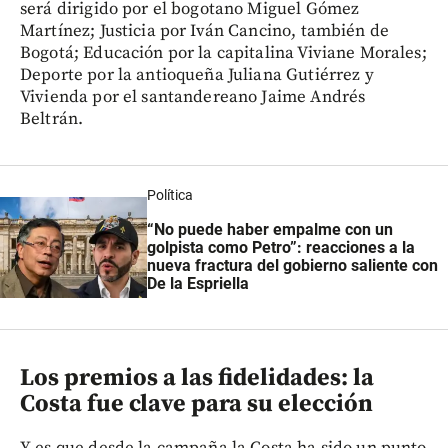
será dirigido por el bogotano Miguel Gómez
Martínez; Justicia por Iván Cancino, también de
Bogotá; Educación por la capitalina Viviane Morales;
Deporte por la antioqueña Juliana Gutiérrez y
Vivienda por el santandereano Jaime Andrés
Beltrán.
Política
“No puede haber empalme con un
golpista como Petro”: reacciones a la
nueva fractura del gobierno saliente con
De la Espriella
Los premios a las fidelidades: la
Costa fue clave para su elección