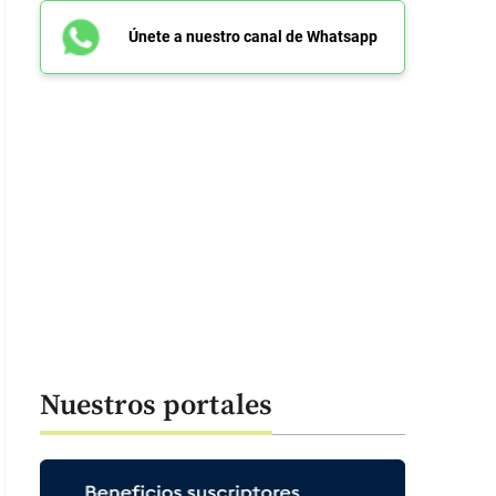
Únete a nuestro canal de Whatsapp
Nuestros portales