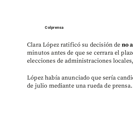
Colprensa
Clara López ratificó su decisión de
no a
minutos antes de que se cerrara el plazo
elecciones de administraciones locales
López había anunciado que sería candida
de julio mediante una rueda de prensa.