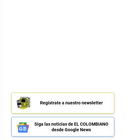
Regístrate a nuestro newsletter
Siga las noticias de EL COLOMBIANO
desde Google News