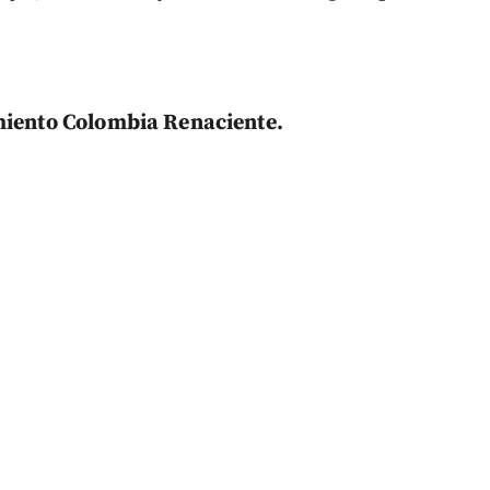
imiento Colombia Renaciente.