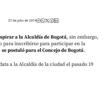
27 de julio de 2019
spirar a la Alcaldía de Bogotá
, sin embargo,
 para inscribirse para participar en la
,
se postuló para el Concejo de Bogotá
.
ta a la Alcaldía de la ciudad el pasado 19