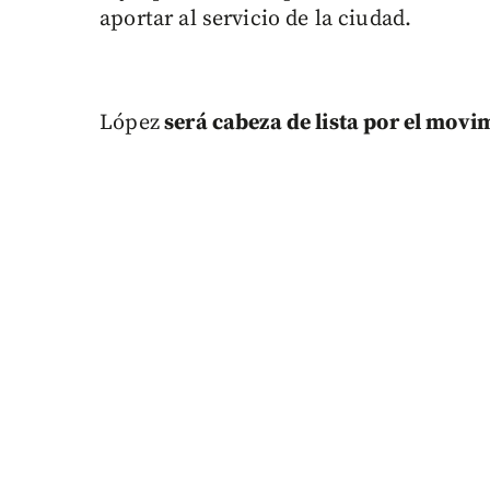
aportar al servicio de la ciudad.
López
será cabeza de lista por el mov