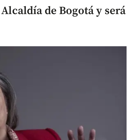
 Alcaldía de Bogotá y será