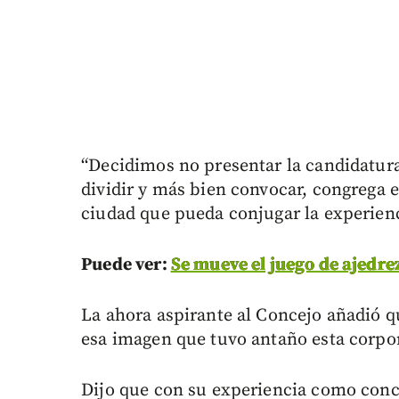
“Decidimos no presentar la candidatura
dividir y más bien convocar, congrega 
ciudad que pueda conjugar la experienci
Puede ver:
Se mueve el juego de ajedrez
La ahora aspirante al Concejo añadió q
esa imagen que tuvo antaño esta corpo
Dijo que con su experiencia como conce