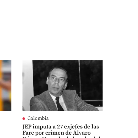
Colombia
JEP imputa a 27 exjefes de las
Farc por crimen de Álvaro