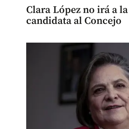
Clara López no irá a la
candidata al Concejo