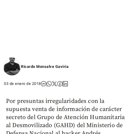
Ricardo Monsalve Gaviria
03 de enero de 2018
Por presuntas irregularidades con la
supuesta venta de información de carácter
secreto del Grupo de Atención Humanitaria
al Desmovilizado (GAHD) del Ministerio de
Defensa Nacional al hacker Andrés