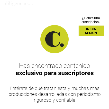
diligencias...
¿Tienes una
suscripción?
INICIA
SESIÓN
Has encontrado contenido
exclusivo para suscriptores
Entérate de qué tratan esta y muchas más
producciones desarrolladas con periodismo
riguroso y confiable