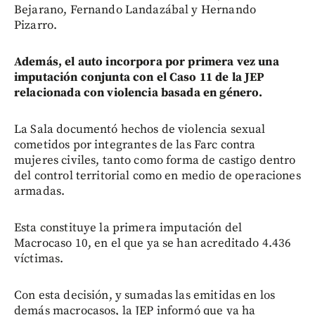
Bejarano, Fernando Landazábal y Hernando
Pizarro.
Además, el auto incorpora por primera vez una
imputación conjunta con el Caso 11 de la JEP
relacionada con violencia basada en género.
La Sala documentó hechos de violencia sexual
cometidos por integrantes de las Farc contra
mujeres civiles, tanto como forma de castigo dentro
del control territorial como en medio de operaciones
armadas.
Esta constituye la primera imputación del
Macrocaso 10, en el que ya se han acreditado 4.436
víctimas.
Con esta decisión, y sumadas las emitidas en los
demás macrocasos, la JEP informó que ya ha