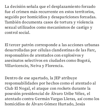
La decisión señala que el desplazamiento forzado
fue el crimen más recurrente en estos territorios,
seguido por homicidios y desapariciones forzadas.
También documenta casos de tortura y violencia
sexual utilizados como mecanismos de castigo y
control social.
El tercer patrón corresponde a las acciones urbanas
desarrolladas por células clandestinas de las Farc,
responsables de atentados con explosivos y
asesinatos selectivos en ciudades como Bogotá,
Villavicencio, Neiva y Florencia.
Dentro de ese apartado, la JEP atribuye
responsabilidades por hechos como el atentado al
Club El Nogal, el ataque con rockets durante la
posesión presidencial de Álvaro Uribe Vélez, el
atentado contra Germán Vargas Lleras, así como los
homicidios de Álvaro Gómez Hurtado, Jesús