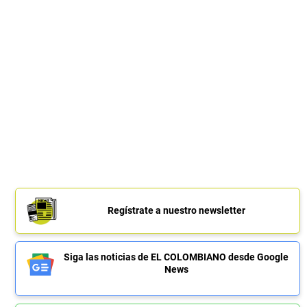
Regístrate a nuestro newsletter
Siga las noticias de EL COLOMBIANO desde Google
News