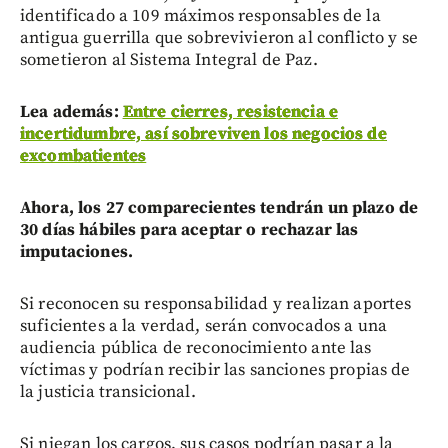
identificado a 109 máximos responsables de la
antigua guerrilla que sobrevivieron al conflicto y se
sometieron al Sistema Integral de Paz.
Lea además:
Entre cierres, resistencia e
incertidumbre, así sobreviven los negocios de
excombatientes
Ahora, los 27 comparecientes tendrán un plazo de
30 días hábiles para aceptar o rechazar las
imputaciones.
Si reconocen su responsabilidad y realizan aportes
suficientes a la verdad, serán convocados a una
audiencia pública de reconocimiento ante las
víctimas y podrían recibir las sanciones propias de
la justicia transicional.
Si niegan los cargos, sus casos podrían pasar a la