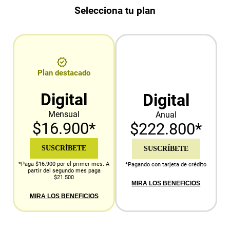
Selecciona tu plan
Plan destacado
Digital
Digital
Mensual
Anual
$16.900*
$222.800*
SUSCRÍBETE
SUSCRÍBETE
*Paga $16.900 por el primer mes. A
*Pagando con tarjeta de crédito
partir del segundo mes paga
$21.500
MIRA LOS BENEFICIOS
MIRA LOS BENEFICIOS