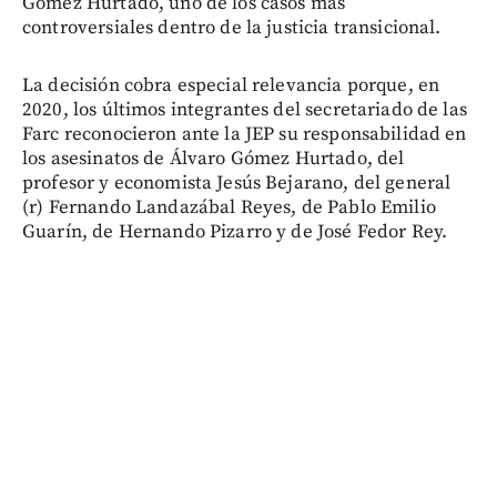
Gómez Hurtado, uno de los casos más
controversiales dentro de la justicia transicional.
La decisión cobra especial relevancia porque, en
2020, los últimos integrantes del secretariado de las
Farc reconocieron ante la JEP su responsabilidad en
los asesinatos de Álvaro Gómez Hurtado, del
profesor y economista Jesús Bejarano, del general
(r) Fernando Landazábal Reyes, de Pablo Emilio
Guarín, de Hernando Pizarro y de José Fedor Rey.