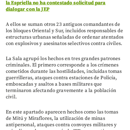
la Espriella no ha contestado solicitud para
dialogar con la JEP
A ellos se suman otros 23 antiguos comandantes de
los bloques Oriental y Sur, incluidos responsables de
estructuras urbanas señaladas de ordenar atentados
con explosivos y asesinatos selectivos contra civiles.
La Sala agrupó los hechos en tres grandes patrones
criminales. El primero corresponde a los crímenes
cometidos durante las hostilidades, incluidas tomas
guerrilleras, ataques contra estaciones de Policía,
emboscadas y asaltos a bases militares que
terminaron afectando gravemente a la población
civil.
En este apartado aparecen hechos como las tomas
de Mitú y Miraflores, la utilización de minas
antipersonal, ataques contra convoyes militares y