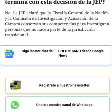
termina con esta decisión de la JEP?
No. La JEP aclaró que la Fiscalía General de la Nación
y la Comisión de Investigación y Acusación de la
Cámara conservan sus competencias para investigar a
personas que no hacen parte de la jurisdicción
transicional.
Siga las noticias de EL COLOMBIANO desde Google
News
Regístrate a nuestro newsletter
Únete a nuestro canal de Whatsapp