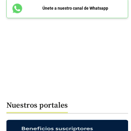
Únete a nuestro canal de Whatsapp
Nuestros portales