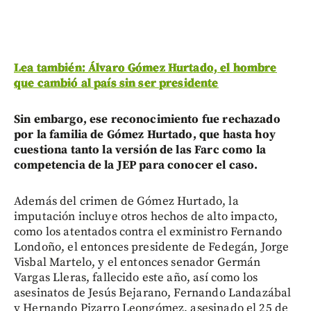
Lea también: Álvaro Gómez Hurtado, el hombre
que cambió al país sin ser presidente
Sin embargo, ese reconocimiento fue rechazado
por la familia de Gómez Hurtado, que hasta hoy
cuestiona tanto la versión de las Farc como la
competencia de la JEP para conocer el caso.
Además del crimen de Gómez Hurtado, la
imputación incluye otros hechos de alto impacto,
como los atentados contra el exministro Fernando
Londoño, el entonces presidente de Fedegán, Jorge
Visbal Martelo, y el entonces senador Germán
Vargas Lleras, fallecido este año, así como los
asesinatos de Jesús Bejarano, Fernando Landazábal
y Hernando Pizarro Leongómez, asesinado el 25 de