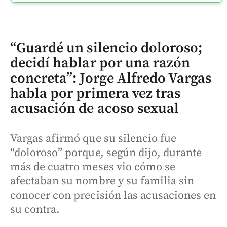
“Guardé un silencio doloroso;
decidí hablar por una razón
concreta”: Jorge Alfredo Vargas
habla por primera vez tras
acusación de acoso sexual
Vargas afirmó que su silencio fue
“doloroso” porque, según dijo, durante
más de cuatro meses vio cómo se
afectaban su nombre y su familia sin
conocer con precisión las acusaciones en
su contra.