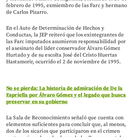
febrero de 1995, exmiembro de las Farc y hermano
de Carlos Pizarro.
En el Auto de Determinación de Hechos y
Conductas, la JEP reiteró que los exintegrantes de
las Farc imputados asumieron responsabilidad por
el asesinato del líder conservador Álvaro Gómez
Hurtado y de su escolta José del Cristo Huertas
Hastamorir, ocurrido el 2 de noviembre de 1995.
No se pierda: La historia de admiración de De la
Espriella por Álvaro Gómez y el legado que busca
preservar en su gobierno
La Sala de Reconocimiento señaló que cuenta con
elementos suficientes para concluir que, al menos,
dos de los sicarios que participaron en el crimen