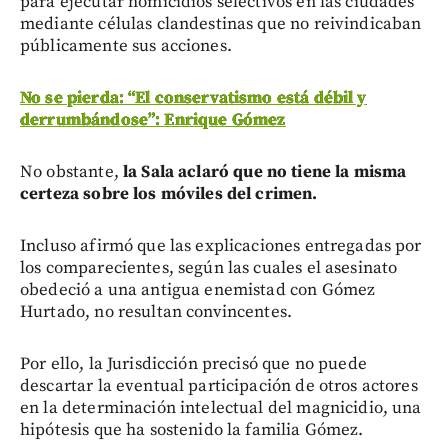
para ejecutar homicidios selectivos en las ciudades
mediante células clandestinas que no reivindicaban
públicamente sus acciones.
No se pierda: “El conservatismo está débil y
derrumbándose”: Enrique Gómez
No obstante,
la Sala aclaró que no tiene la misma
certeza sobre los móviles del crimen.
Incluso afirmó que las explicaciones entregadas por
los comparecientes, según las cuales el asesinato
obedeció a una antigua enemistad con Gómez
Hurtado, no resultan convincentes.
Por ello, la Jurisdicción precisó que no puede
descartar la eventual participación de otros actores
en la determinación intelectual del magnicidio, una
hipótesis que ha sostenido la familia Gómez.