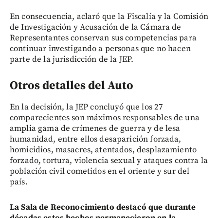
En consecuencia, aclaró que la Fiscalía y la Comisión
de Investigación y Acusación de la Cámara de
Representantes conservan sus competencias para
continuar investigando a personas que no hacen
parte de la jurisdicción de la JEP.
Otros detalles del Auto
En la decisión, la JEP concluyó que los 27
comparecientes son máximos responsables de una
amplia gama de crímenes de guerra y de lesa
humanidad, entre ellos desaparición forzada,
homicidios, masacres, atentados, desplazamiento
forzado, tortura, violencia sexual y ataques contra la
población civil cometidos en el oriente y sur del
país.
La Sala de Reconocimiento destacó que durante