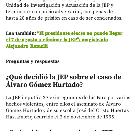
Unidad de Investigación y Acusación de la JEP y
terminar en un juicio adversarial, con penas de
hasta 20 años de prisión en caso de ser condenados.
Lea también:
“El presidente electo no puede llegar
el 7 de agosto a eliminar la JEP”: magistrado
Alejandro Ramelli
Preguntas y respuestas
¿Qué decidió la JEP sobre el caso de
Álvaro Gómez Hurtado?
La JEP imputó a 27 exintegrantes de las Farc por varios
hechos violentos, entre ellos el asesinato de Álvaro
Gómez Hurtado y de su escolta José del Cristo Huertas
Hastamorir, ocurrido el 2 de noviembre de 1995.