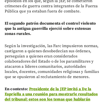
episodios en los que, según la JEP, se cometieron
crímenes de guerra contra integrantes de la Fuerza
Pública que ya estaban fuera de combate.
El segundo patrón documenta el control violento
que la antigua guerrilla ejerció sobre extensas
zonas rurales.
Según la investigación, las Farc impusieron normas,
castigaron a quienes desobedecían sus órdenes,
perseguían a quienes eran considerados
colaboradores del Estado o de los paramilitares y
atacaron a líderes comunitarios, autoridades
locales, docentes, comunidades religiosas y familias
que se opusieron al reclutamiento de menores.
En contexto:
Presidente de la JEP invitó a De la
Espriella a una reunión para mostrarle resultados
del tribunal; estos son los temas que hablarán