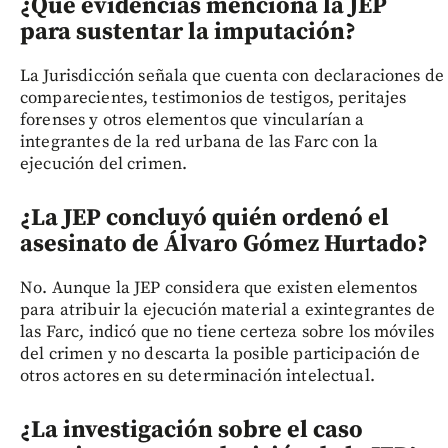
¿Qué evidencias menciona la JEP
para sustentar la imputación?
La Jurisdicción señala que cuenta con declaraciones de
comparecientes, testimonios de testigos, peritajes
forenses y otros elementos que vincularían a
integrantes de la red urbana de las Farc con la
ejecución del crimen.
¿La JEP concluyó quién ordenó el
asesinato de Álvaro Gómez Hurtado?
No. Aunque la JEP considera que existen elementos
para atribuir la ejecución material a exintegrantes de
las Farc, indicó que no tiene certeza sobre los móviles
del crimen y no descarta la posible participación de
otros actores en su determinación intelectual.
¿La investigación sobre el caso