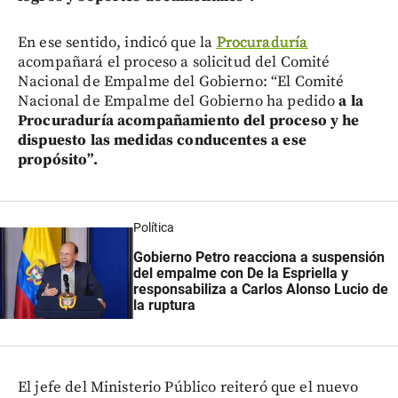
En ese sentido, indicó que la
Procuraduría
acompañará el proceso a solicitud del Comité
Nacional de Empalme del Gobierno: “El Comité
Nacional de Empalme del Gobierno ha pedido
a la
Procuraduría acompañamiento del proceso y he
dispuesto las medidas conducentes a ese
propósito”.
Política
Gobierno Petro reacciona a suspensión
del empalme con De la Espriella y
responsabiliza a Carlos Alonso Lucio de
la ruptura
El jefe del Ministerio Público reiteró que el nuevo