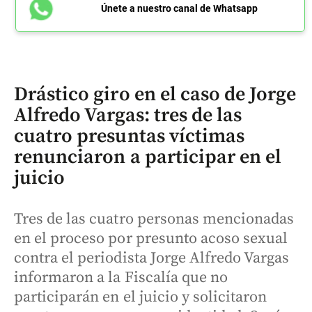
Únete a nuestro canal de Whatsapp
Drástico giro en el caso de Jorge
Alfredo Vargas: tres de las
cuatro presuntas víctimas
renunciaron a participar en el
juicio
Tres de las cuatro personas mencionadas
en el proceso por presunto acoso sexual
contra el periodista Jorge Alfredo Vargas
informaron a la Fiscalía que no
participarán en el juicio y solicitaron