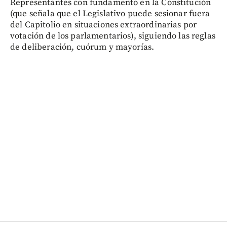
Representantes con fundamento en la Constitución
(que señala que el Legislativo puede sesionar fuera
del Capitolio en situaciones extraordinarias por
votación de los parlamentarios), siguiendo las reglas
de deliberación, cuórum y mayorías.