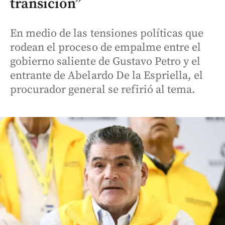
transición”
En medio de las tensiones políticas que
rodean el proceso de empalme entre el
gobierno saliente de Gustavo Petro y el
entrante de Abelardo De la Espriella, el
procurador general se refirió al tema.