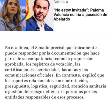
Colombia
“No estoy invitada”: Paloma
Valencia no iría a posesión de
Abelardo
En esa línea, el Senado precisó que únicamente
puede responder por la documentación que hace
parte de su competencia, como la proposición
aprobada, los registros de votación, las
certificaciones secretariales, las actas y las
comunicaciones oficiales. En contraste, explicó que
los soportes relacionados con contratación,
presupuesto, logística, seguridad, atención sanitaria
o gestión del riesgo deben ser aportados por las
entidades responsables de esos procesos.