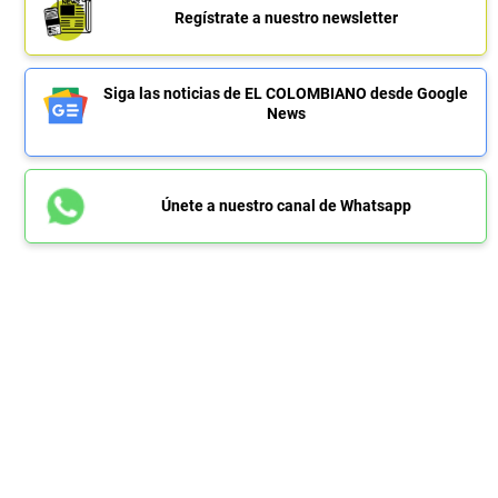
Regístrate a nuestro newsletter
Siga las noticias de EL COLOMBIANO desde Google
News
Únete a nuestro canal de Whatsapp