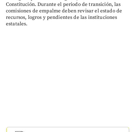
Constitución. Durante el periodo de transición, las
comisiones de empalme deben revisar el estado de
recursos, logros y pendientes de las instituciones
estatales.