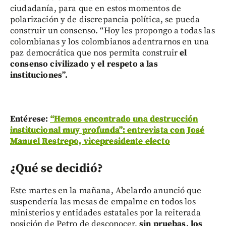
ciudadanía, para que en estos momentos de
polarización y de discrepancia política, se pueda
construir un consenso. “Hoy les propongo a todas las
colombianas y los colombianos adentrarnos en una
paz democrática que nos permita construir
el
consenso civilizado y el respeto a las
instituciones”.
Entérese:
“Hemos encontrado una destrucción
institucional muy profunda”: entrevista con José
Manuel Restrepo, vicepresidente electo
¿Qué se decidió?
Este martes en la mañana, Abelardo anunció que
suspendería las mesas de empalme en todos los
ministerios y entidades estatales por la reiterada
posición de Petro de desconocer,
sin pruebas, los