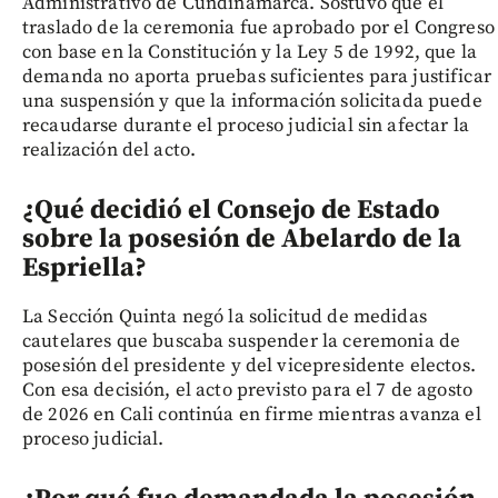
Administrativo de Cundinamarca. Sostuvo que el
traslado de la ceremonia fue aprobado por el Congreso
con base en la Constitución y la Ley 5 de 1992, que la
demanda no aporta pruebas suficientes para justificar
una suspensión y que la información solicitada puede
recaudarse durante el proceso judicial sin afectar la
realización del acto.
¿Qué decidió el Consejo de Estado
sobre la posesión de Abelardo de la
Espriella?
La Sección Quinta negó la solicitud de medidas
cautelares que buscaba suspender la ceremonia de
posesión del presidente y del vicepresidente electos.
Con esa decisión, el acto previsto para el 7 de agosto
de 2026 en Cali continúa en firme mientras avanza el
proceso judicial.