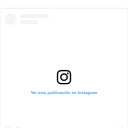
Ver esta publicación en Instagram