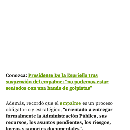
Conozca:
Presidente De la Espriella tras
suspensión del empalme: “no podemos estar
sentados con una banda de golpistas”
Además, recordó que el
empalme
es un proceso
obligatorio y estratégico,
“orientado a entregar
formalmente la Administración Pública, sus
recursos, los asuntos pendientes, los riesgos,
logros y soportes documentales”.