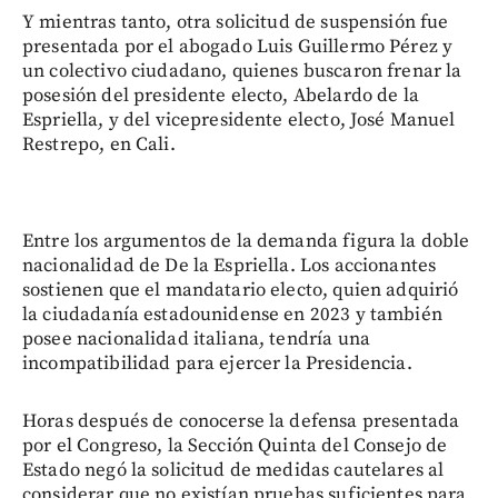
Y mientras tanto, otra solicitud de suspensión fue
presentada por el abogado Luis Guillermo Pérez y
un colectivo ciudadano, quienes buscaron frenar la
posesión del presidente electo, Abelardo de la
Espriella, y del vicepresidente electo, José Manuel
Restrepo, en Cali.
Entre los argumentos de la demanda figura la doble
nacionalidad de De la Espriella. Los accionantes
sostienen que el mandatario electo, quien adquirió
la ciudadanía estadounidense en 2023 y también
posee nacionalidad italiana, tendría una
incompatibilidad para ejercer la Presidencia.
Horas después de conocerse la defensa presentada
por el Congreso, la Sección Quinta del Consejo de
Estado negó la solicitud de medidas cautelares al
considerar que no existían pruebas suficientes para