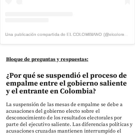
Una publicación compartida de EL COLOMBIANO (@elcolombiano_)
Bloque de preguntas y respuestas:
¿Por qué se suspendió el proceso de
empalme entre el gobierno saliente
y el entrante en Colombia?
La suspensión de las mesas de empalme se debe a
acusaciones del gobierno electo sobre el
desconocimiento de los resultados electorales por
parte del ejecutivo saliente. Las diferencias políticas y
acusaciones cruzadas mantienen interrumpido el