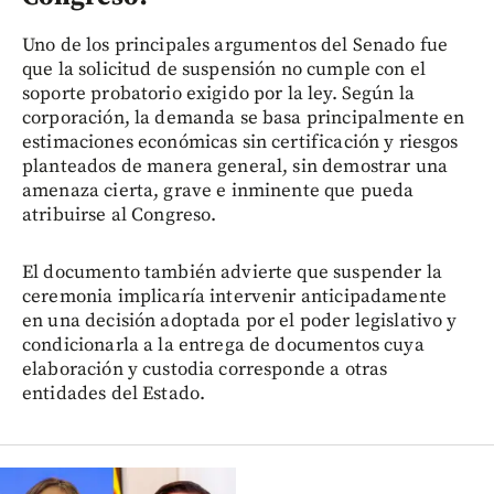
Uno de los principales argumentos del Senado fue
que la solicitud de suspensión no cumple con el
soporte probatorio exigido por la ley. Según la
corporación, la demanda se basa principalmente en
estimaciones económicas sin certificación y riesgos
planteados de manera general, sin demostrar una
amenaza cierta, grave e inminente que pueda
atribuirse al Congreso.
El documento también advierte que suspender la
ceremonia implicaría intervenir anticipadamente
en una decisión adoptada por el poder legislativo y
condicionarla a la entrega de documentos cuya
elaboración y custodia corresponde a otras
entidades del Estado.