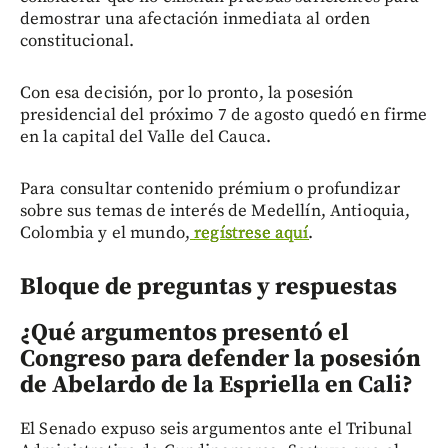
demostrar una afectación inmediata al orden
constitucional.
Con esa decisión, por lo pronto, la posesión
presidencial del próximo 7 de agosto quedó en firme
en la capital del Valle del Cauca.
Para consultar contenido prémium o profundizar
sobre sus temas de interés de Medellín, Antioquia,
Colombia y el mundo,
regístrese aquí
.
Bloque de preguntas y respuestas
¿Qué argumentos presentó el
Congreso para defender la posesión
de Abelardo de la Espriella en Cali?
El Senado expuso seis argumentos ante el Tribunal