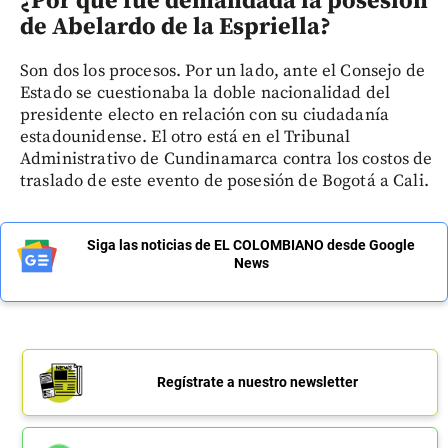
¿Por qué fue demandada la posesión
de Abelardo de la Espriella?
Son dos los procesos. Por un lado, ante el Consejo de
Estado se cuestionaba la doble nacionalidad del
presidente electo en relación con su ciudadanía
estadounidense. El otro está en el Tribunal
Administrativo de Cundinamarca contra los costos de
traslado de este evento de posesión de Bogotá a Cali.
Siga las noticias de EL COLOMBIANO desde Google
News
Regístrate a nuestro newsletter