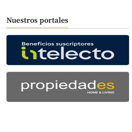
Nuestros portales