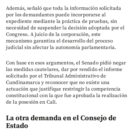
Además, señaló que toda la información solicitada
por los demandantes puede incorporarse al
expediente mediante la práctica de pruebas, sin
necesidad de suspender la decisión adoptada por el
Congreso. A juicio de la corporación, este
mecanismo garantiza el desarrollo del proceso
judicial sin afectar la autonomía parlamentaria.
Con base en esos argumentos, el Senado pidió negar
las medidas cautelares, dar por rendido el informe
solicitado por el Tribunal Administrativo de
Cundinamarca y reconocer que no existe una
actuación que justifique restringir la competencia
constitucional con la que fue aprobada la realización
de la posesión en Cali.
La otra demanda en el Consejo de
Estado