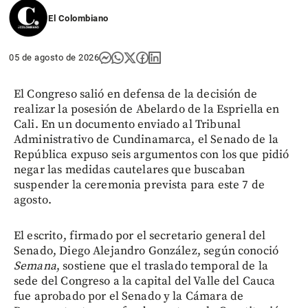
El Colombiano
05 de agosto de 2026
El Congreso salió en defensa de la decisión de
realizar la posesión de Abelardo de la Espriella en
Cali. En un documento enviado al Tribunal
Administrativo de Cundinamarca, el Senado de la
República expuso seis argumentos con los que pidió
negar las medidas cautelares que buscaban
suspender la ceremonia prevista para este 7 de
agosto.
El escrito, firmado por el secretario general del
Senado, Diego Alejandro González, según conoció
Semana
, sostiene que el traslado temporal de la
sede del Congreso a la capital del Valle del Cauca
fue aprobado por el Senado y la Cámara de