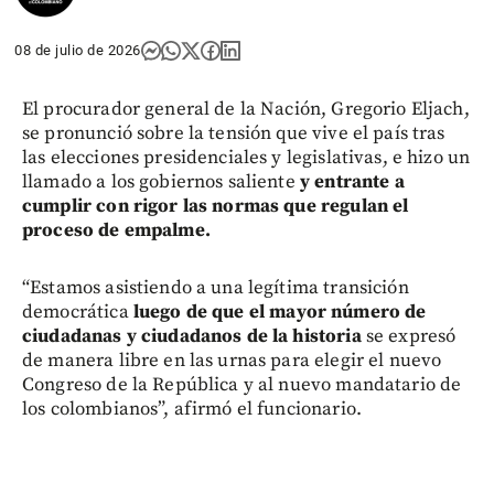
08 de julio de 2026
El procurador general de la Nación, Gregorio Eljach,
se pronunció sobre la tensión que vive el país tras
las elecciones presidenciales y legislativas, e hizo un
llamado a los gobiernos saliente
y entrante a
cumplir con rigor las normas que regulan el
proceso de empalme.
“Estamos asistiendo a una legítima transición
democrática
luego de que el mayor número de
ciudadanas y ciudadanos de la historia
se expresó
de manera libre en las urnas para elegir el nuevo
Congreso de la República y al nuevo mandatario de
los colombianos”, afirmó el funcionario.