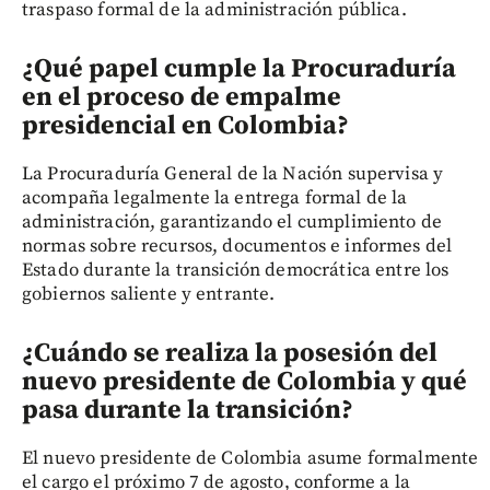
traspaso formal de la administración pública.
¿Qué papel cumple la Procuraduría
en el proceso de empalme
presidencial en Colombia?
La Procuraduría General de la Nación supervisa y
acompaña legalmente la entrega formal de la
administración, garantizando el cumplimiento de
normas sobre recursos, documentos e informes del
Estado durante la transición democrática entre los
gobiernos saliente y entrante.
¿Cuándo se realiza la posesión del
nuevo presidente de Colombia y qué
pasa durante la transición?
El nuevo presidente de Colombia asume formalmente
el cargo el próximo 7 de agosto, conforme a la