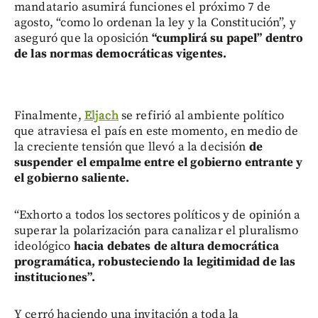
mandatario asumirá funciones el próximo 7 de
agosto, “como lo ordenan la ley y la Constitución”, y
aseguró que la oposición
“cumplirá su papel” dentro
de las normas democráticas vigentes.
Finalmente,
Eljach
se refirió al ambiente político
que atraviesa el país en este momento, en medio de
la creciente tensión que llevó a la decisión
de
suspender el empalme entre el gobierno entrante y
el gobierno saliente.
“Exhorto a todos los sectores políticos y de opinión a
superar la polarización para canalizar el pluralismo
ideológico
hacia debates de altura democrática
programática, robusteciendo la legitimidad de las
instituciones”.
Y cerró haciendo una invitación a toda la