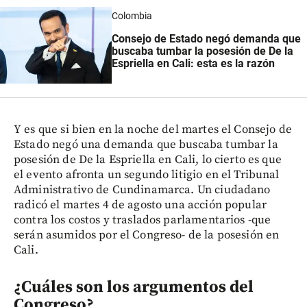
Colombia
Consejo de Estado negó demanda que
buscaba tumbar la posesión de De la
Espriella en Cali: esta es la razón
Y es que si bien en la noche del martes el Consejo de
Estado negó una demanda que buscaba tumbar la
posesión de De la Espriella en Cali, lo cierto es que
el evento afronta un segundo litigio en el Tribunal
Administrativo de Cundinamarca. Un ciudadano
radicó el martes 4 de agosto una acción popular
contra los costos y traslados parlamentarios -que
serán asumidos por el Congreso- de la posesión en
Cali.
¿Cuáles son los argumentos del
Congreso?