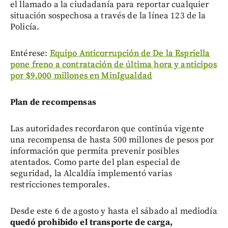
el llamado a la ciudadanía para reportar cualquier
situación sospechosa a través de la línea 123 de la
Policía.
Entérese:
Equipo Anticorrupción de De la Espriella
pone freno a contratación de última hora y anticipos
por $9.000 millones en MinIgualdad
Plan de recompensas
Las autoridades recordaron que continúa vigente
una recompensa de hasta 500 millones de pesos por
información que permita prevenir posibles
atentados. Como parte del plan especial de
seguridad, la Alcaldía implementó varias
restricciones temporales.
Desde este 6 de agosto y hasta el sábado al mediodía
quedó prohibido el transporte de carga,