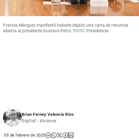
Francia Márquez manifestó haberle dejado una carta de renuncia
abierta al presidente Gustavo Petro. FOTO: Presidencia
Brian Ferney Valencia Ríos
Digital - Alcance
05 de febrero de 2025