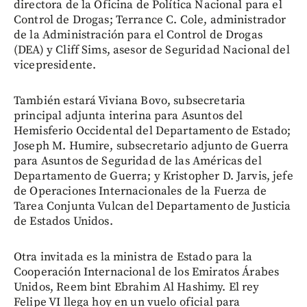
directora de la Oficina de Política Nacional para el
Control de Drogas; Terrance C. Cole, administrador
de la Administración para el Control de Drogas
(DEA) y Cliff Sims, asesor de Seguridad Nacional del
vicepresidente.
También estará Viviana Bovo, subsecretaria
principal adjunta interina para Asuntos del
Hemisferio Occidental del Departamento de Estado;
Joseph M. Humire, subsecretario adjunto de Guerra
para Asuntos de Seguridad de las Américas del
Departamento de Guerra; y Kristopher D. Jarvis, jefe
de Operaciones Internacionales de la Fuerza de
Tarea Conjunta Vulcan del Departamento de Justicia
de Estados Unidos.
Otra invitada es la ministra de Estado para la
Cooperación Internacional de los Emiratos Árabes
Unidos, Reem bint Ebrahim Al Hashimy. El rey
Felipe VI llega hoy en un vuelo oficial para