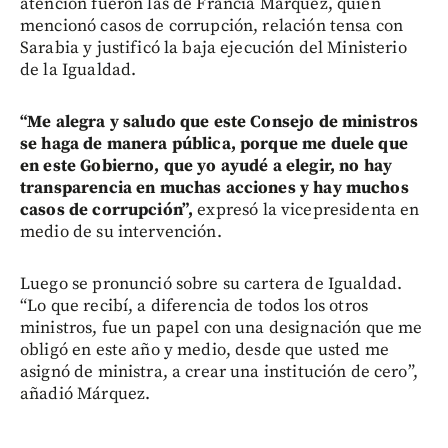
atención fueron las de Francia Márquez, quien
mencionó casos de corrupción, relación tensa con
Sarabia y justificó la baja ejecución del Ministerio
de la Igualdad.
“Me alegra y saludo que este Consejo de ministros
se haga de manera pública, porque me duele que
en este Gobierno, que yo ayudé a elegir, no hay
transparencia en muchas acciones y hay muchos
casos de corrupción”,
expresó la vicepresidenta en
medio de su intervención.
Luego se pronunció sobre su cartera de Igualdad.
“Lo que recibí, a diferencia de todos los otros
ministros, fue un papel con una designación que me
obligó en este año y medio, desde que usted me
asignó de ministra, a crear una institución de cero”,
añadió Márquez.