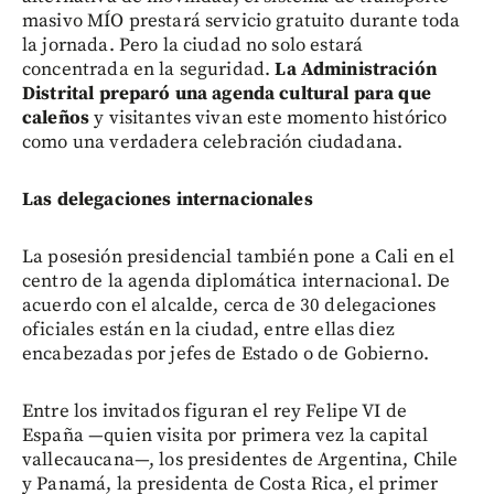
masivo MÍO prestará servicio gratuito durante toda
la jornada. Pero la ciudad no solo estará
concentrada en la seguridad.
La Administración
Distrital preparó una agenda cultural para que
caleños
y visitantes vivan este momento histórico
como una verdadera celebración ciudadana.
Las delegaciones internacionales
La posesión presidencial también pone a Cali en el
centro de la agenda diplomática internacional. De
acuerdo con el alcalde, cerca de 30 delegaciones
oficiales están en la ciudad, entre ellas diez
encabezadas por jefes de Estado o de Gobierno.
Entre los invitados figuran el rey Felipe VI de
España —quien visita por primera vez la capital
vallecaucana—, los presidentes de Argentina, Chile
y Panamá, la presidenta de Costa Rica, el primer