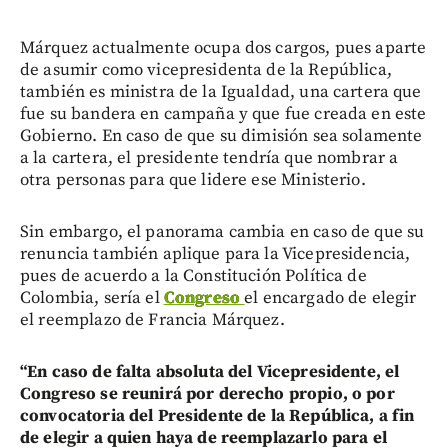
Márquez actualmente ocupa dos cargos, pues aparte
de asumir como vicepresidenta de la República,
también es ministra de la Igualdad, una cartera que
fue su bandera en campaña y que fue creada en este
Gobierno. En caso de que su dimisión sea solamente
a la cartera, el presidente tendría que nombrar a
otra personas para que lidere ese Ministerio.
Sin embargo, el panorama cambia en caso de que su
renuncia también aplique para la Vicepresidencia,
pues de acuerdo a la Constitución Política de
Colombia, sería el
Congreso
el encargado de elegir
el reemplazo de Francia Márquez.
“En caso de falta absoluta del Vicepresidente, el
Congreso se reunirá por derecho propio, o por
convocatoria del Presidente de la República, a fin
de elegir a quien haya de reemplazarlo para el