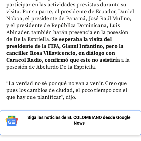
participar en las actividades previstas durante su
visita. Por su parte, el presidente de Ecuador, Daniel
Noboa, el presidente de Panamá, José Raúl Mulino,
y el presidente de República Dominicana, Luis
Abinader, también harán presencia en la posesión
de De la Espriella.
Se esperaba la visita del
presidente de la FIFA, Gianni Infantino, pero la
canciller Rosa Villavicencio, en diálogo con
Caracol Radio, confirmó que este no asistiría
a la
posesión de Abelardo De la Espriella.
“La verdad no sé por qué no van a venir. Creo que
pues los cambios de ciudad, el poco tiempo con el
que hay que planificar”, dijo.
Siga las noticias de EL COLOMBIANO desde Google
News