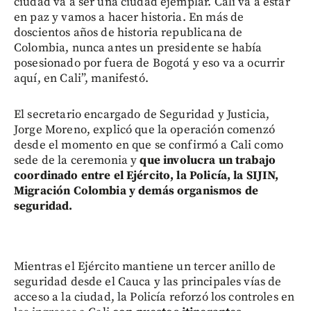
ciudad va a ser una ciudad ejemplar. Cali va a estar
en paz y vamos a hacer historia. En más de
doscientos años de historia republicana de
Colombia, nunca antes un presidente se había
posesionado por fuera de Bogotá y eso va a ocurrir
aquí, en Cali”, manifestó.
El secretario encargado de Seguridad y Justicia,
Jorge Moreno, explicó que la operación comenzó
desde el momento en que se confirmó a Cali como
sede de la ceremonia y
que involucra un trabajo
coordinado entre el Ejército, la Policía, la SIJIN,
Migración Colombia y demás organismos de
seguridad.
Mientras el Ejército mantiene un tercer anillo de
seguridad desde el Cauca y las principales vías de
acceso a la ciudad, la Policía reforzó los controles en