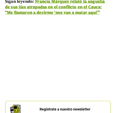
Sigan leyendo:
Francia Márquez relató la angustia
de sus tías atrapadas en el conflicto en el Cauca:
“Me llamaron a decirme ‘nos van a matar aquí’”
Regístrate a nuestro newsletter