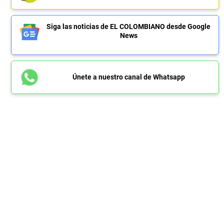
Siga las noticias de EL COLOMBIANO desde Google
News
Únete a nuestro canal de Whatsapp