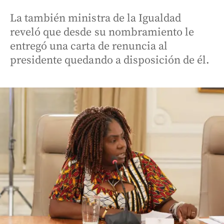
La también ministra de la Igualdad
reveló que desde su nombramiento le
entregó una carta de renuncia al
presidente quedando a disposición de él.