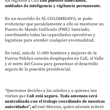
los ingresos a Cali
con puestos itinerantes,
unidades de inteligencia y vigilancia permanente.
En un recorrido de EL COLOMBIANO, se pudo
evidenciar que paralelamente a ello se mantiene un
Puesto de Mando Unificado (PMU) instalado,
coordinando todas las capacidades operativas y
logísticas para atender cualquier eventualidad.
En total, más de 11.000 hombres y mujeres de la
Fuerza Pública estarán desplegados en Cali, el Valle
y el norte del Cauca para garantizar el desarrollo
seguro de la posesión presidencial.
“Queremos decirles a los caleños y a quienes nos
visitan que
Cali está segura. Toda amenaza será
neutralizada con el trabajo coordinado de nuestras
autoridades”, a
firmó Moreno, quien además reiteró