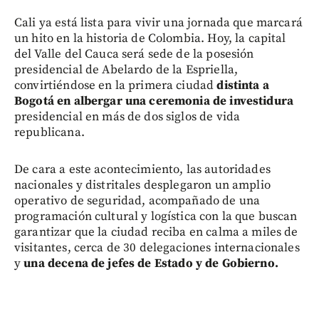
Cali ya está lista para vivir una jornada que marcará
un hito en la historia de Colombia. Hoy, la capital
del Valle del Cauca será sede de la posesión
presidencial de Abelardo de la Espriella,
convirtiéndose en la primera ciudad
distinta a
Bogotá en albergar una ceremonia de investidura
presidencial en más de dos siglos de vida
republicana.
De cara a este acontecimiento, las autoridades
nacionales y distritales desplegaron un amplio
operativo de seguridad, acompañado de una
programación cultural y logística con la que buscan
garantizar que la ciudad reciba en calma a miles de
visitantes, cerca de 30 delegaciones internacionales
y
una decena de jefes de Estado y de Gobierno.