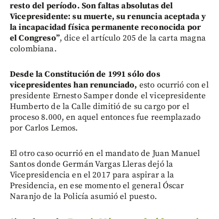
resto del período. Son faltas absolutas del
Vicepresidente: su muerte, su renuncia aceptada y
la incapacidad física permanente reconocida por
el Congreso”
, dice el artículo 205 de la carta magna
colombiana.
Desde la Constitución de 1991 sólo dos
vicepresidentes han renunciado,
esto ocurrió con el
presidente Ernesto Samper donde el vicepresidente
Humberto de la Calle dimitió de su cargo por el
proceso 8.000, en aquel entonces fue reemplazado
por Carlos Lemos.
El otro caso ocurrió en el mandato de Juan Manuel
Santos donde Germán Vargas Lleras dejó la
Vicepresidencia en el 2017 para aspirar a la
Presidencia, en ese momento el general Óscar
Naranjo de la Policía asumió el puesto.