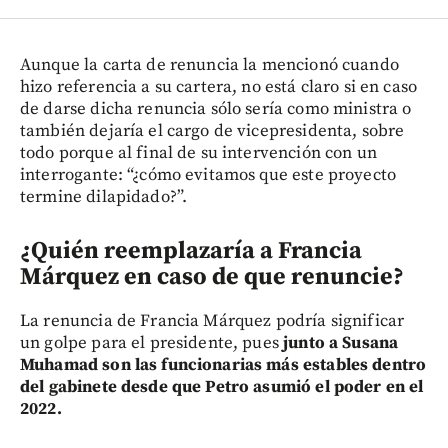
Aunque la carta de renuncia la mencionó cuando
hizo referencia a su cartera, no está claro si en caso
de darse dicha renuncia sólo sería como ministra o
también dejaría el cargo de vicepresidenta, sobre
todo porque al final de su intervención con un
interrogante: “¿cómo evitamos que este proyecto
termine dilapidado?”.
¿Quién reemplazaría a Francia
Márquez en caso de que renuncie?
La renuncia de Francia Márquez podría significar
un golpe para el presidente, pues
junto a Susana
Muhamad son las funcionarias más estables dentro
del gabinete desde que Petro asumió el poder en el
2022.