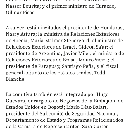
Nasser Bourita; y el primer ministro de Curazao,
Gilmar Pisas.
A su vez, están invitados el presidente de Honduras,
Nasry Asfura; la ministra de Relaciones Exteriores
de Suecia, María Malmer Stenergard; el ministro de
Relaciones Exteriores de Israel, Gideon Sa’ar; el
presidente de Argentina, Javier Milei; el ministro de
Relaciones Exteriores de Brasil, Mauro Vieira; el
presidente de Paraguay, Santiago Peña, y el fiscal
general adjunto de los Estados Unidos, Todd
Blanche.
La comitiva también está integrada por Hugo
Guevara, encargado de Negocios de la Embajada de
Estados Unidos en Bogotá; Mario Díaz-Balart,
presidente del Subcomité de Seguridad Nacional,
Departamento de Estado y Programas Relacionados
de la Cámara de Representantes; Sara Carter,