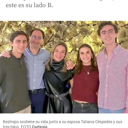
este es su lado B.
Restrepo sostiene su vida junto a su esposa Tatiana Céspedes y sus
tres hijos. FOTO
Cortesía