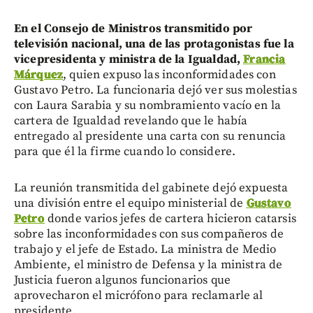
En el Consejo de Ministros transmitido por
televisión nacional, una de las protagonistas fue la
vicepresidenta y ministra de la Igualdad,
Francia
Márquez
, quien expuso las inconformidades con
Gustavo Petro. La funcionaria dejó ver sus molestias
con Laura Sarabia y su nombramiento vacío en la
cartera de Igualdad revelando que le había
entregado al presidente una carta con su renuncia
para que él la firme cuando lo considere.
La reunión transmitida del gabinete dejó expuesta
una división entre el equipo ministerial de
Gustavo
Petro
donde varios jefes de cartera hicieron catarsis
sobre las inconformidades con sus compañeros de
trabajo y el jefe de Estado. La ministra de Medio
Ambiente, el ministro de Defensa y la ministra de
Justicia fueron algunos funcionarios que
aprovecharon el micrófono para reclamarle al
presidente.