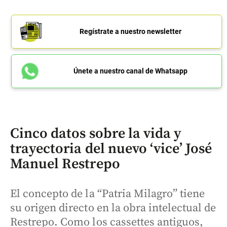
Regístrate a nuestro newsletter
Únete a nuestro canal de Whatsapp
Cinco datos sobre la vida y
trayectoria del nuevo ‘vice’ José
Manuel Restrepo
El concepto de la “Patria Milagro” tiene
su origen directo en la obra intelectual de
Restrepo. Como los cassettes antiguos,