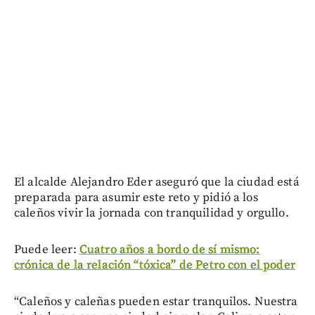
El alcalde Alejandro Eder aseguró que la ciudad está
preparada para asumir este reto y pidió a los
caleños vivir la jornada con tranquilidad y orgullo.
Puede leer:
Cuatro años a bordo de sí mismo:
crónica de la relación “tóxica” de Petro con el poder
“Caleños y caleñas pueden estar tranquilos. Nuestra