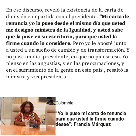
En ese discurso, reveló la existencia de la carta de
dimisión compartida con el presidente.
“Mi carta de
renuncia yo la puse desde el mismo día que usted
me designó ministra de la Igualdad, y usted sabe
que la puse en su escritorio, para que usted la
firme cuando lo considere.
Pero yo le aposté junto
a usted a un sueño de cambio y de transformación. Y
no pasa un día, presidente, en que no piense eso. Yo
pienso en las angustias, y en las preocupaciones, y
en el sufrimiento de la gente en este país”, resaltó la
ministra y vicepresidenta.
Colombia
“Yo le puse mi carta de renuncia
para que usted la firme cuando
desee”: Francia Márquez