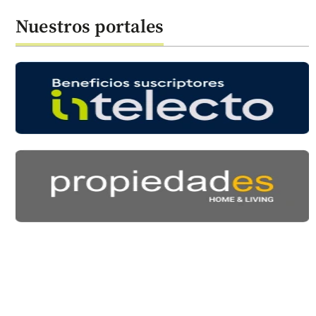
Nuestros portales