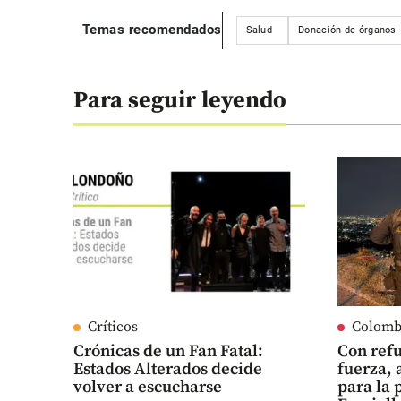
Temas recomendados
Salud
Donación de órganos
Para seguir leyendo
Críticos
Colomb
Crónicas de un Fan Fatal:
Con refu
Estados Alterados decide
fuerza, 
volver a escucharse
para la 