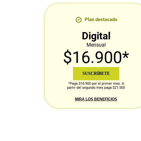
Plan destacado
Digital
Mensual
$16.900*
SUSCRÍBETE
*Paga $16.900 por el primer mes. A
partir del segundo mes paga $21.500
MIRA LOS BENEFICIOS