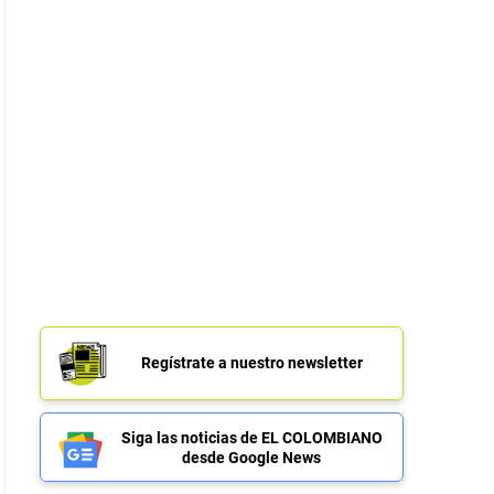
Regístrate a nuestro newsletter
Siga las noticias de EL COLOMBIANO
desde Google News