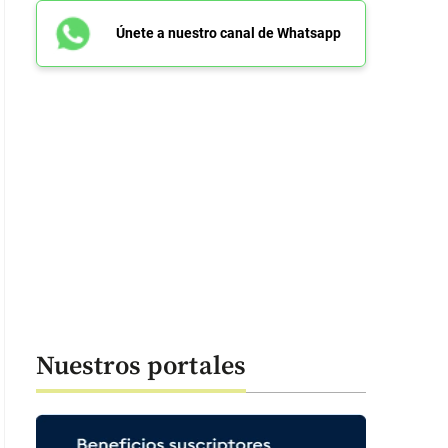
Únete a nuestro canal de Whatsapp
Nuestros portales