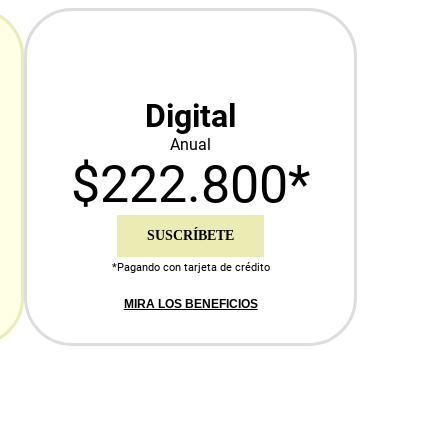
Digital
Anual
$222.800*
SUSCRÍBETE
*Pagando con tarjeta de crédito
MIRA LOS BENEFICIOS