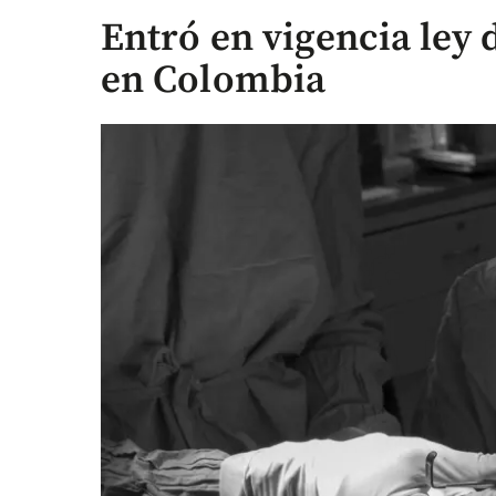
Entró en vigencia ley
en Colombia