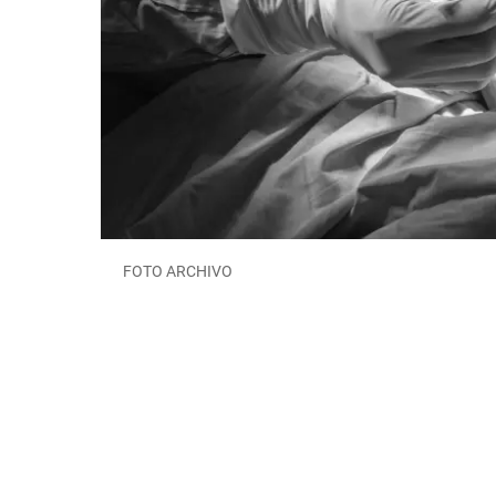
FOTO ARCHIVO