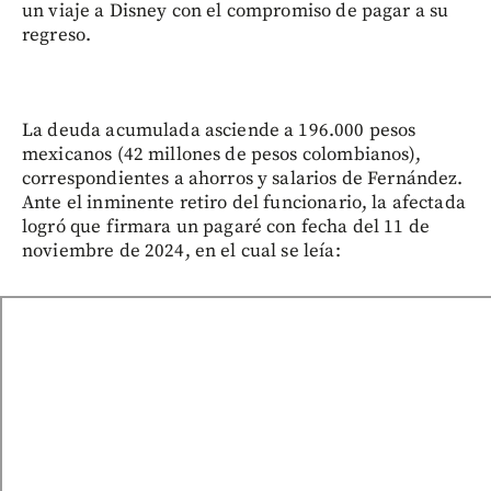
un viaje a Disney con el compromiso de pagar a su
regreso.
La deuda acumulada asciende a 196.000 pesos
mexicanos (42 millones de pesos colombianos),
correspondientes a ahorros y salarios de Fernández.
Ante el inminente retiro del funcionario, la afectada
logró que firmara un pagaré con fecha del 11 de
noviembre de 2024, en el cual se leía: