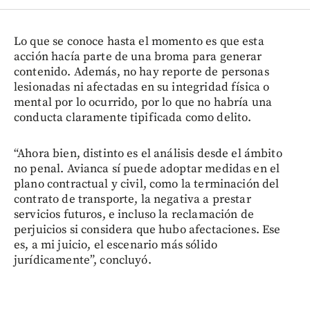
Lo que se conoce hasta el momento es que esta
acción hacía parte de una broma para generar
contenido. Además, no hay reporte de personas
lesionadas ni afectadas en su integridad física o
mental por lo ocurrido, por lo que no habría una
conducta claramente tipificada como delito.
“Ahora bien, distinto es el análisis desde el ámbito
no penal. Avianca sí puede adoptar medidas en el
plano contractual y civil, como la terminación del
contrato de transporte, la negativa a prestar
servicios futuros, e incluso la reclamación de
perjuicios si considera que hubo afectaciones. Ese
es, a mi juicio, el escenario más sólido
jurídicamente”, concluyó.