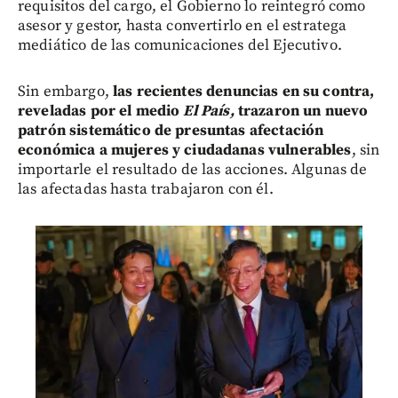
requisitos del cargo, el Gobierno lo reintegró como
asesor y gestor, hasta convertirlo en el estratega
mediático de las comunicaciones del Ejecutivo.
Sin embargo,
las recientes denuncias en su contra,
reveladas por el medio
El País,
trazaron un nuevo
patrón sistemático de presuntas afectación
económica a mujeres y ciudadanas vulnerables
, sin
importarle el resultado de las acciones. Algunas de
las afectadas hasta trabajaron con él.