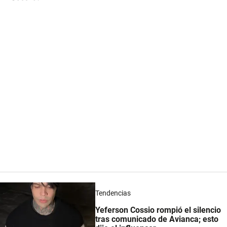
Tendencias
Yeferson Cossio rompió el silencio
tras comunicado de Avianca; esto