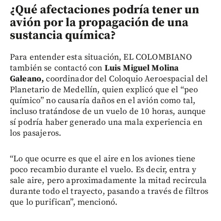
¿Qué afectaciones podría tener un
avión por la propagación de una
sustancia química?
Para entender esta situación, EL COLOMBIANO
también se contactó con
Luis Miguel Molina
Galeano,
coordinador del Coloquio Aeroespacial del
Planetario de Medellín,
quien explicó que el “peo
químico” no causaría daños en el avión como tal,
incluso tratándose de un vuelo de 10 horas, aunque
sí podría haber generado una mala experiencia en
los pasajeros.
“Lo que ocurre es que el aire en los aviones tiene
poco recambio durante el vuelo. Es decir, entra y
sale aire, pero aproximadamente la mitad recircula
durante todo el trayecto, pasando a través de filtros
que lo purifican”, mencionó.