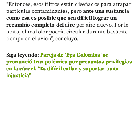
“Entonces, esos filtros están diseñados para atrapar
partículas contaminantes, pero
ante una sustancia
como esa es posible que sea difícil lograr un
recambio completo del aire
por aire nuevo. Por lo
tanto, el mal olor podría circular durante bastante
tiempo en el avión”, concluyó.
Siga leyendo:
Pareja de ‘Epa Colombia’ se
pronunció tras polémica por presuntos privilegios
en la cárcel: “Es difícil callar y soportar tanta
injusticia”