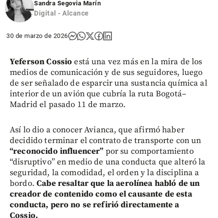
Sandra Segovia Marín
Digital - Alcance
30 de marzo de 2026
Yeferson Cossio
está una vez más en la mira de los
medios de comunicación y de sus seguidores, luego
de ser señalado de esparcir una sustancia química al
interior de un avión que cubría la ruta Bogotá–
Madrid el pasado 11 de marzo.
Así lo dio a conocer Avianca, que afirmó haber
decidido terminar el contrato de transporte con un
“reconocido influencer”
por su comportamiento
“disruptivo” en medio de una conducta que alteró la
seguridad, la comodidad, el orden y la disciplina a
bordo.
Cabe resaltar que la aerolínea habló de un
creador de contenido como el causante de esta
conducta, pero no se refirió directamente a
Cossio.