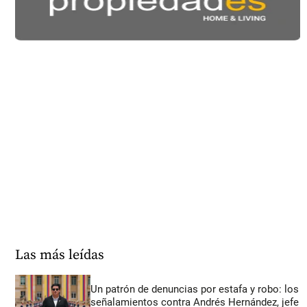
Las más leídas
Un patrón de denuncias por estafa y robo: los
señalamientos contra Andrés Hernández, jefe