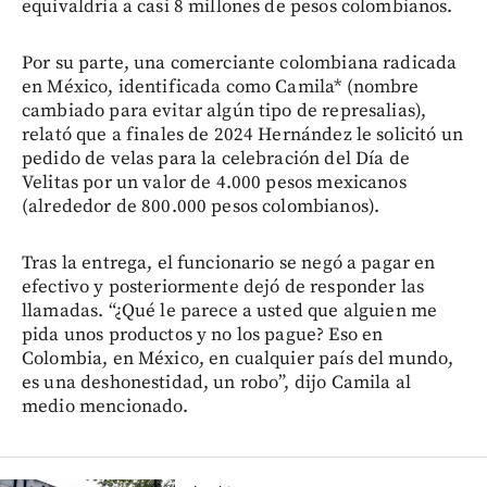
equivaldría a casi 8 millones de pesos colombianos.
Por su parte, una comerciante colombiana radicada
en México, identificada como Camila* (nombre
cambiado para evitar algún tipo de represalias),
relató que a finales de 2024 Hernández le solicitó un
pedido de velas para la celebración del Día de
Velitas por un valor de 4.000 pesos mexicanos
(alrededor de 800.000 pesos colombianos).
Tras la entrega, el funcionario se negó a pagar en
efectivo y posteriormente dejó de responder las
llamadas. “¿Qué le parece a usted que alguien me
pida unos productos y no los pague? Eso en
Colombia, en México, en cualquier país del mundo,
es una deshonestidad, un robo”, dijo Camila al
medio mencionado.