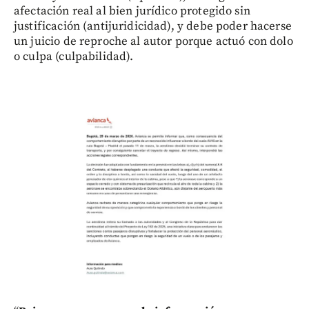
afectación real al bien jurídico protegido sin
justificación (antijuridicidad), y debe poder hacerse
un juicio de reproche al autor porque actuó con dolo
o culpa (culpabilidad).