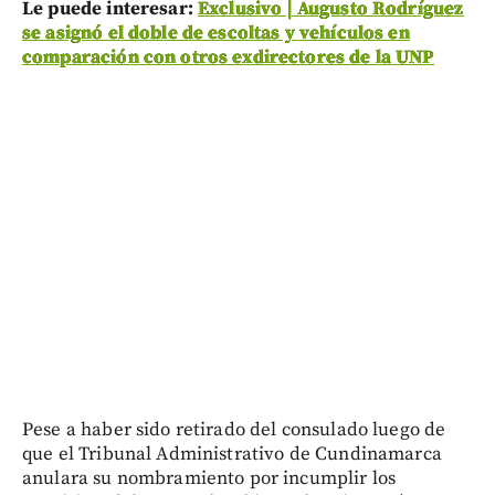
Le puede interesar:
Exclusivo | Augusto Rodríguez
se asignó el doble de escoltas y vehículos en
comparación con otros exdirectores de la UNP
Pese a haber sido retirado del consulado luego de
que el Tribunal Administrativo de Cundinamarca
anulara su nombramiento por incumplir los