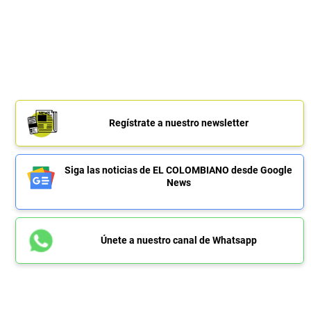
Regístrate a nuestro newsletter
Siga las noticias de EL COLOMBIANO desde Google
News
Únete a nuestro canal de Whatsapp