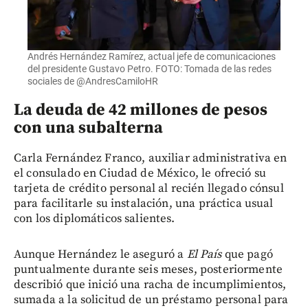
Andrés Hernández Ramírez, actual jefe de comunicaciones
del presidente Gustavo Petro. FOTO: Tomada de las redes
sociales de @AndresCamiloHR
La deuda de 42 millones de pesos
con una subalterna
Carla Fernández Franco, auxiliar administrativa en
el consulado en Ciudad de México, le ofreció su
tarjeta de crédito personal al recién llegado cónsul
para facilitarle su instalación, una práctica usual
con los diplomáticos salientes.
Aunque Hernández le aseguró a
El País
que pagó
puntualmente durante seis meses, posteriormente
describió que inició una racha de incumplimientos,
sumada a la solicitud de un préstamo personal para