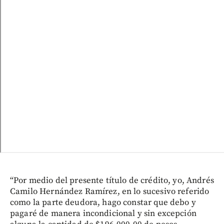
“Por medio del presente título de crédito, yo, Andrés
Camilo Hernández Ramírez, en lo sucesivo referido
como la parte deudora, hago constar que debo y
pagaré de manera incondicional y sin excepción