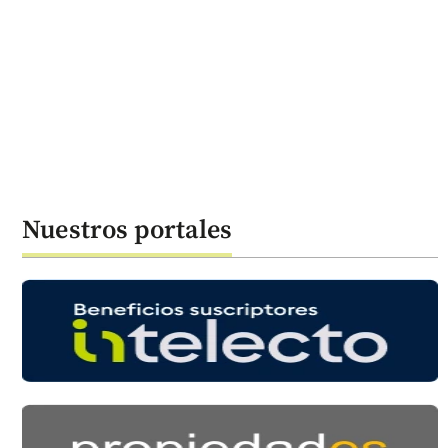
Nuestros portales