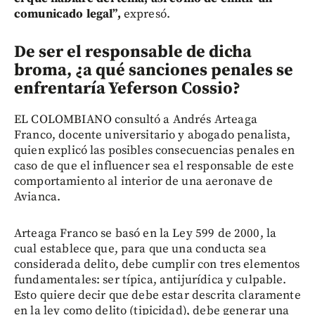
comunicado legal”,
expresó.
De ser el responsable de dicha
broma, ¿a qué sanciones penales se
enfrentaría Yeferson Cossio?
EL COLOMBIANO consultó a Andrés Arteaga
Franco, docente universitario y abogado penalista,
quien explicó las posibles consecuencias penales en
caso de que el influencer sea el responsable de este
comportamiento al interior de una aeronave de
Avianca.
Arteaga Franco se basó en la Ley 599 de 2000, la
cual establece que, para que una conducta sea
considerada delito, debe cumplir con tres elementos
fundamentales: ser típica, antijurídica y culpable.
Esto quiere decir que debe estar descrita claramente
en la ley como delito (tipicidad), debe generar una