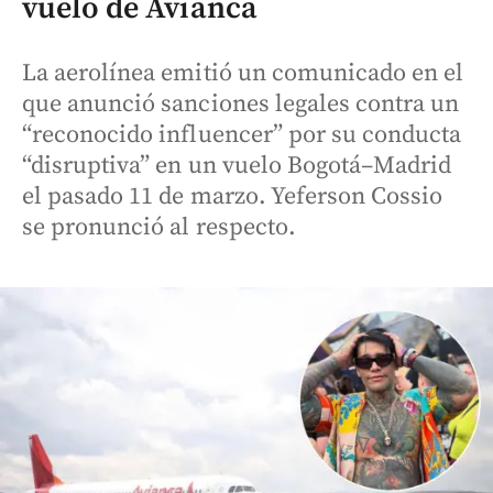
vuelo de Avianca
La aerolínea emitió un comunicado en el
que anunció sanciones legales contra un
“reconocido influencer” por su conducta
“disruptiva” en un vuelo Bogotá–Madrid
el pasado 11 de marzo. Yeferson Cossio
se pronunció al respecto.