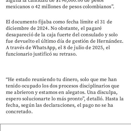
alguna la cantidad de $196,000.00 de pesos
mexicanos o 42 millones de pesos colombianos”.
El documento fijaba como fecha límite el 31 de
diciembre de 2024. No obstante, el pagaré
desapareció de la caja fuerte del consulado y solo
fue devuelto el último día de gestión de Hernández.
A través de WhatsApp, el 8 de julio de 2025, el
funcionario justificó su retraso.
“He estado reuniendo tu dinero, solo que me han
tenido ocupado los dos procesos disciplinarios que
me abrieron y estamos en alegatos. Una disculpa,
espero solucionarte lo más pronto”, detalló. Hasta la
fecha, según las declaraciones, el pago no se ha
concretado.