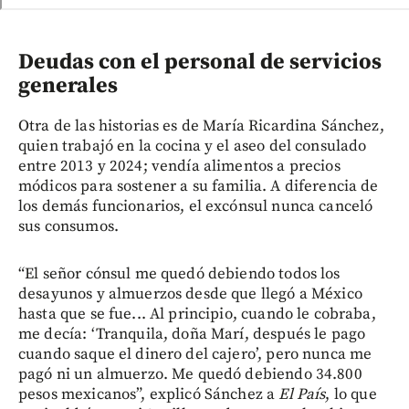
Deudas con el personal de servicios
generales
Otra de las historias es de María Ricardina Sánchez,
quien trabajó en la cocina y el aseo del consulado
entre 2013 y 2024; vendía alimentos a precios
módicos para sostener a su familia. A diferencia de
los demás funcionarios, el excónsul nunca canceló
sus consumos.
“El señor cónsul me quedó debiendo todos los
desayunos y almuerzos desde que llegó a México
hasta que se fue... Al principio, cuando le cobraba,
me decía: ‘Tranquila, doña Marí, después le pago
cuando saque el dinero del cajero’, pero nunca me
pagó ni un almuerzo. Me quedó debiendo 34.800
pesos mexicanos”, explicó Sánchez a
El País
, lo que