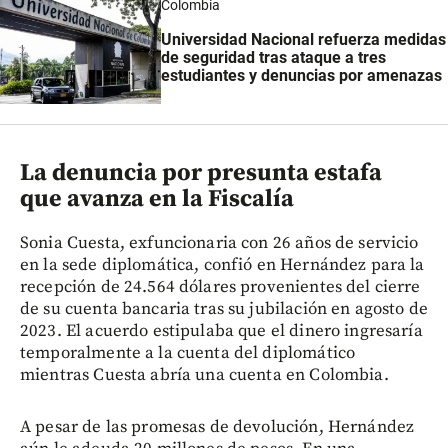
Colombia
Universidad Nacional refuerza medidas
de seguridad tras ataque a tres
estudiantes y denuncias por amenazas
La denuncia por presunta estafa
que avanza en la Fiscalía
Sonia Cuesta, exfuncionaria con 26 años de servicio
en la sede diplomática, confió en Hernández para la
recepción de 24.564 dólares provenientes del cierre
de su cuenta bancaria tras su jubilación en agosto de
2023. El acuerdo estipulaba que el dinero ingresaría
temporalmente a la cuenta del diplomático
mientras Cuesta abría una cuenta en Colombia.
A pesar de las promesas de devolución, Hernández