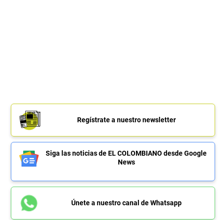
Regístrate a nuestro newsletter
Siga las noticias de EL COLOMBIANO desde Google
News
Únete a nuestro canal de Whatsapp