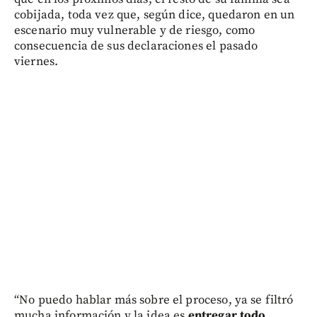
cobijada, toda vez que, según dice, quedaron en un
escenario muy vulnerable y de riesgo, como
consecuencia de sus declaraciones el pasado
viernes.
“No puedo hablar más sobre el proceso, ya se filtró
mucha información y la idea es
entregar todo