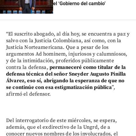
el ‘Gobierno del cambio’
“El suscrito abogado, al día hoy, se encuentra a paz y
salvo con la Justicia Colombiana, así como, con la
Justicia Norteamericana. Que a pesar de los
argumentos Ad hominem, injuriosos y calumniosos,
y de la intimidación, proferidos públicamente
contra la defensa,
permaneceré como titular de la
defensa técnica del señor Sneyder Augusto Pinilla
Álvarez, eso sí, abrigando la esperanza de que no
se continúe con esa estigmatización pública
”,
afirmó el defensor.
Del interrogatorio de este miércoles, se espera,
además, que el exdirectivo de la Ungrd, de a
conocer nuevos nombres de los involucrados, el