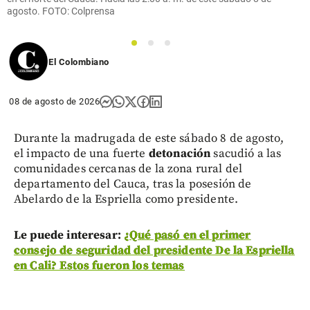
agosto. FOTO: Colprensa
1
2
3
El Colombiano
08 de agosto de 2026
Durante la madrugada de este sábado 8 de agosto,
el impacto de una fuerte
detonación
sacudió a las
comunidades cercanas de la zona rural del
departamento del Cauca, tras la posesión de
Abelardo de la Espriella como presidente.
Le puede interesar:
¿Qué pasó en el primer
consejo de seguridad del presidente De la Espriella
en Cali? Estos fueron los temas