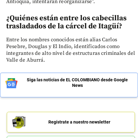
Antioquia, intentarán reorganizarse”.
¿Quiénes están entre los cabecillas
trasladados de la cárcel de Itagüí
?
Entre los nombres conocidos están alias Carlos
Pesebre, Douglas y El Indio, identificados como
integrantes de alto nivel de estructuras criminales del
Valle de Aburrá.
Siga las noticias de EL COLOMBIANO desde Google
News
Regístrate a nuestro newsletter