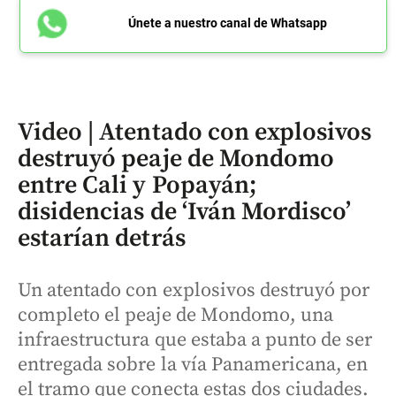
Únete a nuestro canal de Whatsapp
Video | Atentado con explosivos
destruyó peaje de Mondomo
entre Cali y Popayán;
disidencias de ‘Iván Mordisco’
estarían detrás
Un atentado con explosivos destruyó por
completo el peaje de Mondomo, una
infraestructura que estaba a punto de ser
entregada sobre la vía Panamericana, en
el tramo que conecta estas dos ciudades.