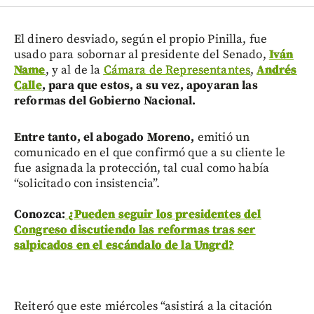
El dinero desviado, según el propio Pinilla, fue
usado para sobornar al presidente del Senado,
Iván
Name
, y al de la
Cámara de Representantes
,
Andrés
Calle
, para que estos, a su vez, apoyaran las
reformas del Gobierno Nacional.
Entre tanto, el abogado Moreno,
emitió un
comunicado en el que confirmó que a su cliente le
fue asignada la protección, tal cual como había
“solicitado con insistencia”.
Conozca:
¿Pueden seguir los presidentes del
Congreso discutiendo las reformas tras ser
salpicados en el escándalo de la Ungrd?
Reiteró que este miércoles “asistirá a la citación