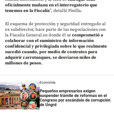
oficialmente mañana en el interrogatorio que
tenemos en la Fiscalía
”, detalló Pinilla.
El esquema de protección y seguridad entregado al
ex subdirector, hace parte de las negociaciones con
la Fiscalía General en donde él se
comprometió a
colaborar con el suministro de información
confidencial y privilegiada sobre lo que realmente
sucedió cuando, por medio de contratos para
adquirir carrotanques, se desviaron miles de
millones de pesos.
Economía
Pequeños empresarios exigen
suspender trámite de reformas en el
Congreso por escándalo de corrupción
de Ungrd