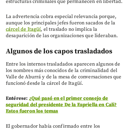
estructuras criminales que permanecen en libertad.
La advertencia cobra especial relevancia porque,
aunque los principales jefes fueron sacados de la
cárcel de Itagüí
, el traslado no implica la
desaparición de las organizaciones que lideraban.
Algunos de los capos trasladados
Entre los internos trasladados aparecen algunos de
los nombres más conocidos de la criminalidad del
Valle de Aburrá y de la mesa de conversaciones que
funcionó desde la cárcel de Itagüí.
Entérese:
¿Qué pasó en el primer consejo de
seguridad del presidente De la Espriella en Cali?
Estos fueron los temas
El gobernador había confirmado entre los