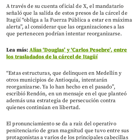
A través de su cuenta oficial de X, el mandatario
señaló que la salida de estos presos de la cárcel de
Itagüí “obliga a la Fuerza Pública a estar en máxima
alerta”, al considerar que las organizaciones a las
que pertenecen podrían intentar reorganizarse.
Lea más:
Alias ‘Douglas’ y ‘Carlos Pesebre’, entre
los trasladados de la cárcel de Itagüí
“Estas estructuras, que delinquen en Medellín y
otros municipios de Antioquia, intentarán
reorganizarse. Ya lo han hecho en el pasado”,
escribió Rendón, en un mensaje en el que planteó
además una estrategia de persecución contra
quienes continúan en libertad.
El pronunciamiento se da a raíz del operativo
penitenciario de gran magnitud que tuvo entre sus
protagonistas a varios de los principales cabecillas