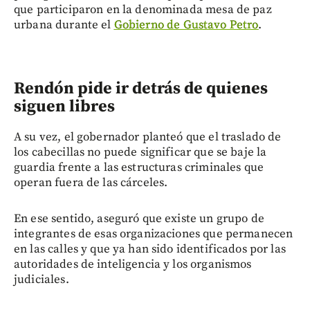
que participaron en la denominada mesa de paz
urbana durante el
Gobierno de Gustavo Petro
.
Rendón pide ir detrás de quienes
siguen libres
A su vez, el gobernador planteó que el traslado de
los cabecillas no puede significar que se baje la
guardia frente a las estructuras criminales que
operan fuera de las cárceles.
En ese sentido, aseguró que existe un grupo de
integrantes de esas organizaciones que permanecen
en las calles y que ya han sido identificados por las
autoridades de inteligencia y los organismos
judiciales.