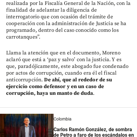
realizada por la Fiscalía General de la Nación, con la
finalidad de adelantar la diligencia de
interrogatorio que con ocasión del trámite de
cooperación con la administración de Justicia se ha
programado, dentro del caso conocido como los
carrotanques”.
Llama la atención que en el documento, Moreno
aclaró que está a ‘paz y salvo’ con la justicia. Y es
que, paradójicamente, este abogado fue condenado
por actos de corrupción, cuando era él el fiscal
anticorrupción.
De ahí, que al rededor de su
ejercicio como defensor y en un caso de
corrupción, haya un manto de duda
.
Colombia
Carlos Ramón González, de sombra
de Petro a faro de los escándalos en