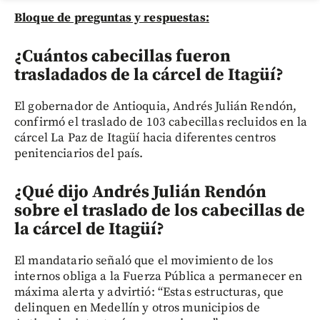
Bloque de preguntas y respuestas:
¿Cuántos cabecillas fueron
trasladados de la cárcel de Itagüí?
El gobernador de Antioquia, Andrés Julián Rendón,
confirmó el traslado de 103 cabecillas recluidos en la
cárcel La Paz de Itagüí hacia diferentes centros
penitenciarios del país.
¿Qué dijo Andrés Julián Rendón
sobre el traslado de los cabecillas de
la cárcel de Itagüí
?
El mandatario señaló que el movimiento de los
internos obliga a la Fuerza Pública a permanecer en
máxima alerta y advirtió: “Estas estructuras, que
delinquen en Medellín y otros municipios de