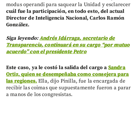
modus operandi para saquear la Unidad y esclarecer
cuál fue la participación, en todo esto, del actual
Director de Inteligencia Nacional, Carlos Ramón
González.
Siga leyendo:
Andrés Idárraga, secretario de
Transparencia, continuará en su cargo “por mutuo
acuerdo” con el presidente Petro
Este caso, ya le costó la salida del cargo a
Sandra
Ortiz, quien se desempeñaba como consejera para
las regiones.
Ella, dijo Pinilla, fue la encargada de
recibir las coimas que supuestamente fueron a parar
a manos de los congresistas.