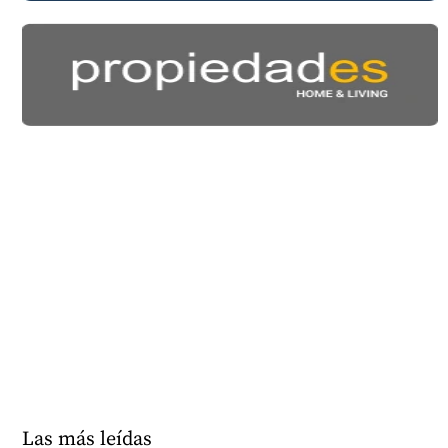
Las más leídas