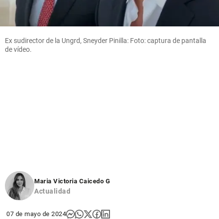
Ex sudirector de la Ungrd, Sneyder Pinilla: Foto: captura de pantalla
de vídeo.
Maria Victoria Caicedo G
Actualidad
07 de mayo de 2024