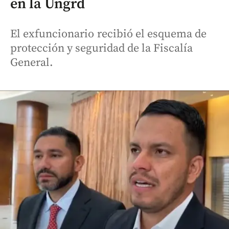
en la Ungrd
El exfuncionario recibió el esquema de
protección y seguridad de la Fiscalía
General.