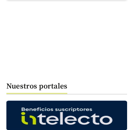
Nuestros portales