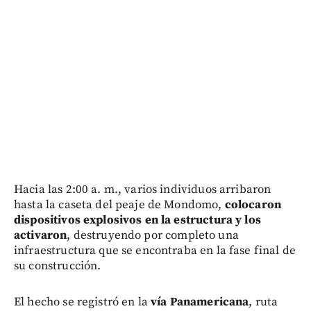
Hacia las 2:00 a. m., varios individuos arribaron
hasta la caseta del peaje de Mondomo,
colocaron
dispositivos explosivos en la estructura y los
activaron
, destruyendo por completo una
infraestructura que se encontraba en la fase final de
su construcción.
El hecho se registró en la
vía Panamericana
, ruta