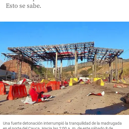
Esto se sabe.
Una fuerte detonación interrumpió la tranquilidad de la madrugada
en el norte del Cauca. Hacia las 2:00 a. m. de este sábado 8 de