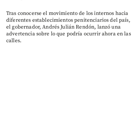
Tras conocerse el movimiento de los internos hacia
diferentes establecimientos penitenciarios del país,
el gobernador, Andrés Julián Rendón, lanzó una
advertencia sobre lo que podría ocurrir ahora en las
calles.