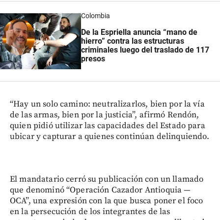
Colombia
De la Espriella anuncia “mano de
hierro” contra las estructuras
criminales luego del traslado de 117
presos
“Hay un solo camino: neutralizarlos, bien por la vía
de las armas, bien por la justicia”, afirmó Rendón,
quien pidió utilizar las capacidades del Estado para
ubicar y capturar a quienes continúan delinquiendo.
El mandatario cerró su publicación con un llamado
que denominó “Operación Cazador Antioquia —
OCA”, una expresión con la que busca poner el foco
en la persecución de los integrantes de las