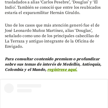
trasladados a alias ‘Carlos Pesebre’, ‘Douglas’ y ‘El
Indio’. También se conoció que entre los reubicados
estaría el exparamilitar Hernán Giraldo.
Uno de los casos que más atención generó fue el de
José Leonardo Muñoz Martínez, alias ‘Douglas’,
señalado como uno de los principales cabecillas de
La Terraza y antiguo integrante de la Oficina de
Envigado.
Para consultar contenido premium o profundizar
sobre sus temas de interés de Medellín, Antioquia,
Colombia y el Mundo,
regístrese aquí.