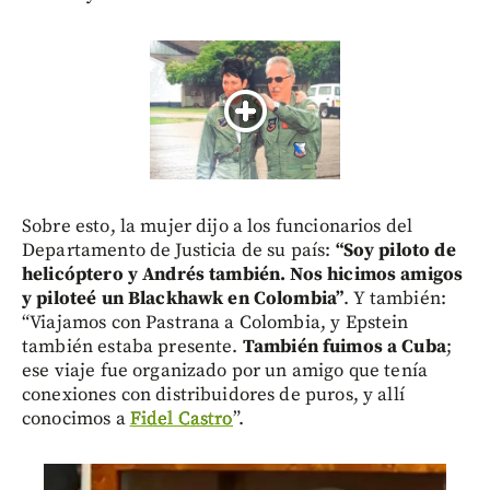
Sobre esto, la mujer dijo a los funcionarios del
Departamento de Justicia de su país:
“Soy piloto de
helicóptero y Andrés también. Nos hicimos amigos
y piloteé un Blackhawk en Colombia”
. Y también:
“Viajamos con Pastrana a Colombia, y Epstein
también estaba presente.
También fuimos a Cuba
;
ese viaje fue organizado por un amigo que tenía
conexiones con distribuidores de puros, y allí
conocimos a
Fidel Castro
”.