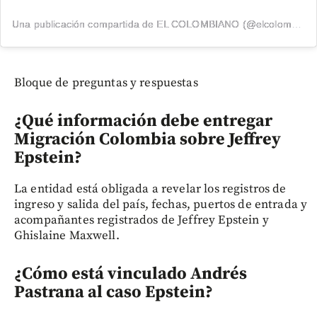
Una publicación compartida de EL COLOMBIANO (@elcolombiano_)
Bloque de preguntas y respuestas
¿Qué información debe entregar
Migración Colombia sobre Jeffrey
Epstein?
La entidad está obligada a revelar los registros de
ingreso y salida del país, fechas, puertos de entrada y
acompañantes registrados de Jeffrey Epstein y
Ghislaine Maxwell.
¿Cómo está vinculado Andrés
Pastrana al caso Epstein?