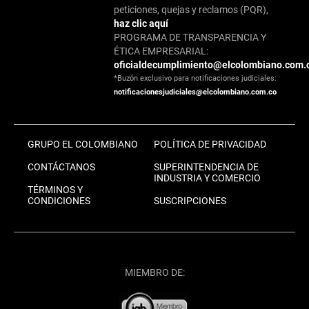
peticiones, quejas y reclamos (PQR),
haz clic aquí
PROGRAMA DE TRANSPARENCIA Y
ÉTICA EMPRESARIAL:
oficialdecumplimiento@elcolombiano.com.
*Buzón exclusivo para notificaciones judiciales:
notificacionesjudiciales@elcolombiano.com.co
GRUPO EL COLOMBIANO
POLÍTICA DE PRIVACIDAD
CONTÁCTANOS
SUPERINTENDENCIA DE
INDUSTRIA Y COMERCIO
TÉRMINOS Y
CONDICIONES
SUSCRIPCIONES
MIEMBRO DE: