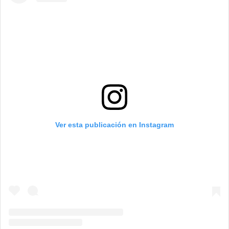
Ver esta publicación en Instagram