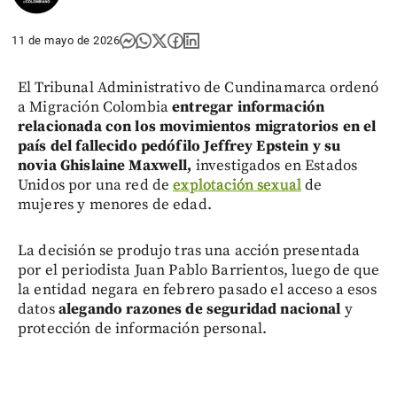
11 de mayo de 2026
El Tribunal Administrativo de Cundinamarca ordenó
a Migración Colombia
entregar información
relacionada con los movimientos migratorios en el
país del fallecido pedófilo Jeffrey Epstein y su
novia Ghislaine Maxwell,
investigados en Estados
Unidos por una red de
explotación sexual
de
mujeres y menores de edad.
La decisión se produjo tras una acción presentada
por el periodista Juan Pablo Barrientos, luego de que
la entidad negara en febrero pasado el acceso a esos
datos
alegando razones de seguridad nacional
y
protección de información personal.