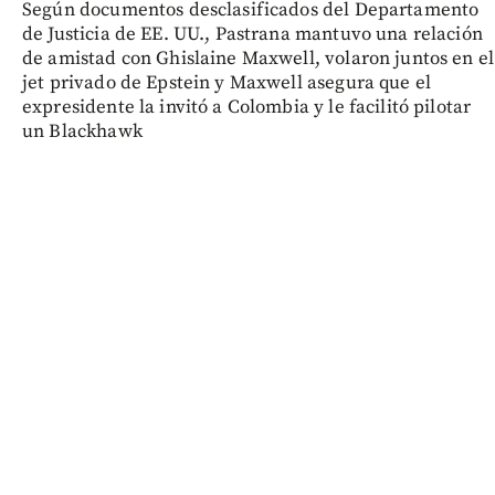
Según documentos desclasificados del Departamento
de Justicia de EE. UU., Pastrana mantuvo una relación
de amistad con Ghislaine Maxwell, volaron juntos en el
jet privado de Epstein y Maxwell asegura que el
expresidente la invitó a Colombia y le facilitó pilotar
un Blackhawk