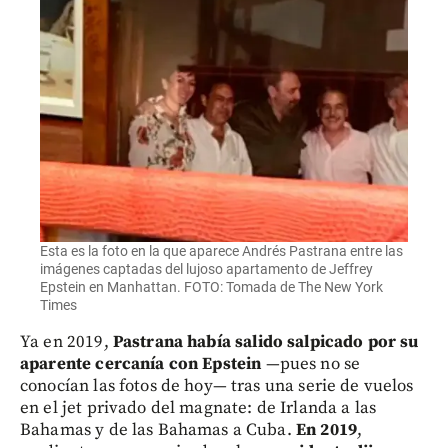
Esta es la foto en la que aparece Andrés Pastrana entre las
imágenes captadas del lujoso apartamento de Jeffrey
Epstein en Manhattan. FOTO: Tomada de The New York
Times
Ya en 2019,
Pastrana había salido salpicado por su
aparente cercanía con Epstein
—pues no se
conocían las fotos de hoy— tras una serie de vuelos
en el jet privado del magnate: de Irlanda a las
Bahamas y de las Bahamas a Cuba.
En 2019
,