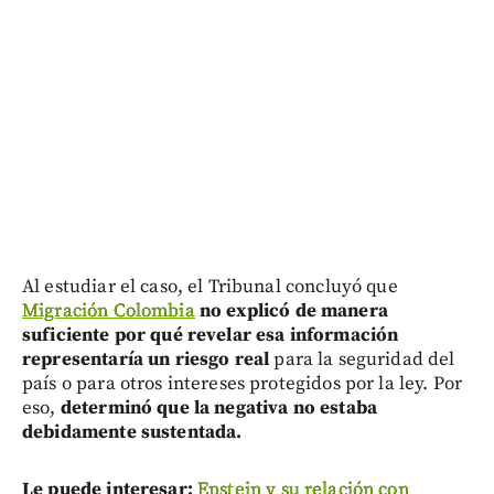
Al estudiar el caso, el Tribunal concluyó que
Migración Colombia
no explicó de manera
suficiente por qué revelar esa información
representaría un riesgo real
para la seguridad del
país o para otros intereses protegidos por la ley. Por
eso,
determinó que la negativa no estaba
debidamente sustentada.
Le puede interesar:
Epstein y su relación con