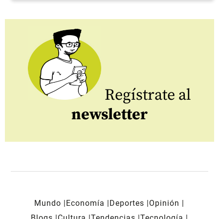
Regístrate al
newsletter
Mundo
Economía
Deportes
Opinión
Blogs
Cultura
Tendencias
Tecnología