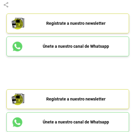
share
Regístrate a nuestro newsletter
Únete a nuestro canal de Whatsapp
Regístrate a nuestro newsletter
Únete a nuestro canal de Whatsapp