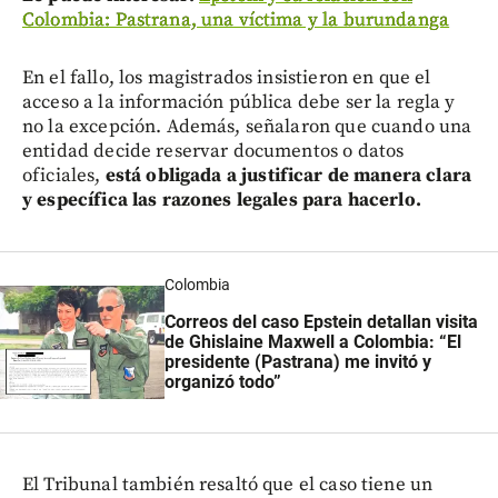
Colombia: Pastrana, una víctima y la burundanga
En el fallo, los magistrados insistieron en que el
acceso a la información pública debe ser la regla y
no la excepción. Además, señalaron que cuando una
entidad decide reservar documentos o datos
oficiales,
está obligada a justificar de manera clara
y específica las razones legales para hacerlo.
Colombia
Correos del caso Epstein detallan visita
de Ghislaine Maxwell a Colombia: “El
presidente (Pastrana) me invitó y
organizó todo”
El Tribunal también resaltó que el caso tiene un