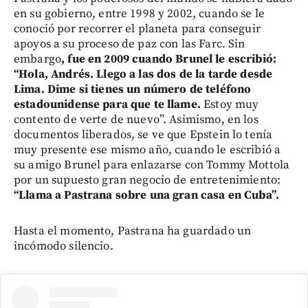
en su gobierno, entre 1998 y 2002, cuando se le
conoció por recorrer el planeta para conseguir
apoyos a su proceso de paz con las Farc. Sin
embargo
, fue en 2009 cuando Brunel le escribió:
“Hola, Andrés. Llego a las dos de la tarde desde
Lima. Dime si tienes un número de teléfono
estadounidense para que te llame.
Estoy muy
contento de verte de nuevo”. Asimismo, en los
documentos liberados, se ve que Epstein lo tenía
muy presente ese mismo año, cuando le escribió a
su amigo Brunel para enlazarse con Tommy Mottola
por un supuesto gran negocio de entretenimiento:
“Llama a Pastrana sobre una gran casa en Cuba”.
Hasta el momento, Pastrana ha guardado un
incómodo silencio.