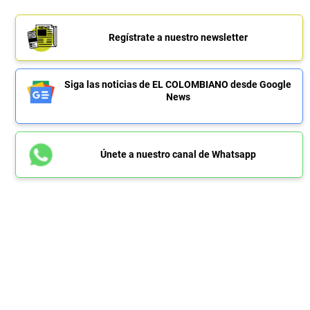
Regístrate a nuestro newsletter
Siga las noticias de EL COLOMBIANO desde Google
News
Únete a nuestro canal de Whatsapp