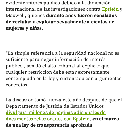
evidente interés público debido a la dimensión
internacional de las investigaciones contra
Epstein
y
Maxwell, quienes
durante años fueron señalados
de reclutar y explotar sexualmente a cientos de
mujeres y niñas.
“La simple referencia a la seguridad nacional no es
suficiente para negar información de interés
público”, señaló el alto tribunal al explicar que
cualquier restricción debe estar expresamente
contemplada en la ley y sustentada con argumentos
concretos.
La discusión tomó fuerza este año después de que el
Departamento de Justicia de Estados Unidos
divulgara millones de páginas adicionales de
documentos relacionados con Epstein
,
en el marco
de una ley de transparencia aprobada