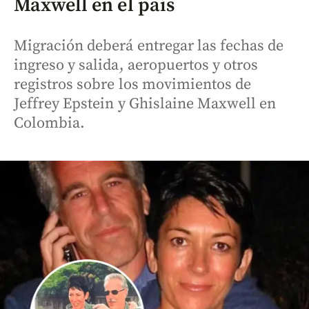
Maxwell en el país
Migración deberá entregar las fechas de
ingreso y salida, aeropuertos y otros
registros sobre los movimientos de
Jeffrey Epstein y Ghislaine Maxwell en
Colombia.