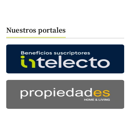
Nuestros portales