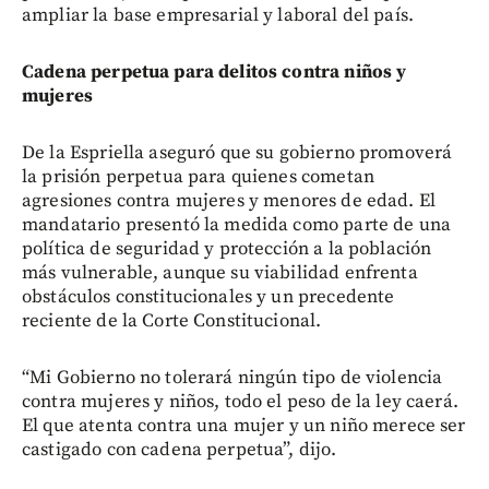
ampliar la base empresarial y laboral del país.
Cadena perpetua para delitos contra niños y
mujeres
De la Espriella aseguró que su gobierno promoverá
la prisión perpetua para quienes cometan
agresiones contra mujeres y menores de edad. El
mandatario presentó la medida como parte de una
política de seguridad y protección a la población
más vulnerable, aunque su viabilidad enfrenta
obstáculos constitucionales y un precedente
reciente de la Corte Constitucional.
“Mi Gobierno no tolerará ningún tipo de violencia
contra mujeres y niños, todo el peso de la ley caerá.
El que atenta contra una mujer y un niño merece ser
castigado con cadena perpetua”, dijo.