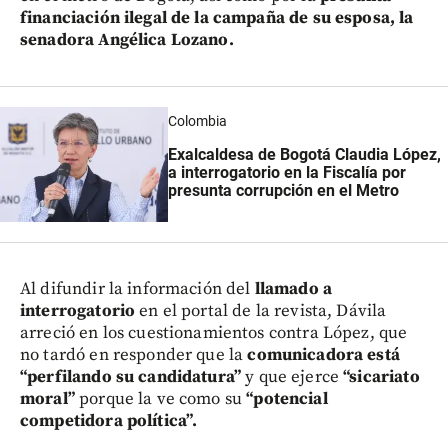
financiación ilegal de la campaña de su esposa, la
senadora Angélica Lozano.
Colombia
Exalcaldesa de Bogotá Claudia López,
a interrogatorio en la Fiscalía por
presunta corrupción en el Metro
Al difundir la información del
llamado a
interrogatorio
en el portal de la revista, Dávila
arreció en los cuestionamientos contra López, que
no tardó en responder que la
comunicadora está
“perfilando su candidatura”
y que ejerce
“sicariato
moral”
porque la ve como su
“potencial
competidora política”.