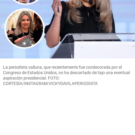
La periodista valluna, que recientemente fue condecorada por el
Congreso de Estados Unidos, no ha descartado de tajo una eventual
aspiración presidencial. FOTO:
CORTESÍA/INSTAGRAM:VICKYDAVILAPERIODISTA