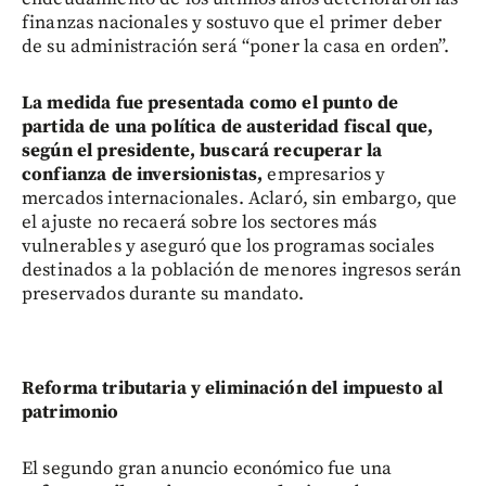
finanzas nacionales y sostuvo que el primer deber
de su administración será “poner la casa en orden”.
La medida fue presentada como el punto de
partida de una política de austeridad fiscal que,
según el presidente, buscará recuperar la
confianza de inversionistas,
empresarios y
mercados internacionales. Aclaró, sin embargo, que
el ajuste no recaerá sobre los sectores más
vulnerables y aseguró que los programas sociales
destinados a la población de menores ingresos serán
preservados durante su mandato.
Reforma tributaria y eliminación del impuesto al
patrimonio
El segundo gran anuncio económico fue una