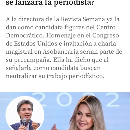
se lanzará la periodista?
A la directora de la Revista Semana ya la
dan como candidata figuras del Centro
Democrático. Homenaje en el Congreso
de Estados Unidos e invitación a charla
magistral en Asobancaria serían parte de
su precampaña. Ella ha dicho que al
señalarla como candidata buscan
neutralizar su trabajo periodístico.