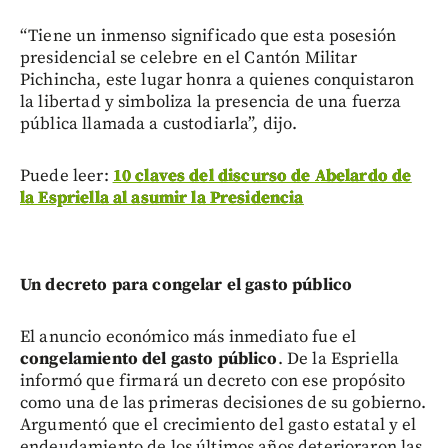
“Tiene un inmenso significado que esta posesión
presidencial se celebre en el Cantón Militar
Pichincha, este lugar honra a quienes conquistaron
la libertad y simboliza la presencia de una fuerza
pública llamada a custodiarla”, dijo.
Puede leer:
10 claves del discurso de Abelardo de
la Espriella al asumir la Presidencia
Un decreto para congelar el gasto público
El anuncio económico más inmediato fue el
congelamiento del gasto público
. De la Espriella
informó que firmará un decreto con ese propósito
como una de las primeras decisiones de su gobierno.
Argumentó que el crecimiento del gasto estatal y el
endeudamiento de los últimos años deterioraron las