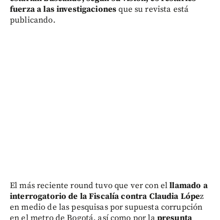
fuerza a las investigaciones
que su revista está
publicando.
El más reciente round tuvo que ver con el
llamado a
interrogatorio de la Fiscalía contra Claudia Lópe
z
en medio de las pesquisas por supuesta corrupción
en el metro de Bogotá, así como por la
presunta