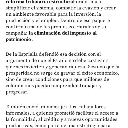
reforma tributaria estructural
orientada a
simplificar el sistema, combatir la evasión y crear
un ambiente favorable para la inversión, la
producción y el empleo. Dentro de ese paquete
confirmó una de las promesas centrales de su
campaña:
la eliminación del impuesto al
patrimonio
.
De la Espriella defendió esa decisión con el
argumento de que el Estado no debe castigar a
quienes invierten y generan riqueza. Sostuvo que la
prosperidad no surge de gravar el éxito económico,
sino de crear condiciones para que millones de
colombianos puedan emprender, trabajar y
progresar.
También envió un mensaje a los trabajadores
informales, a quienes prometió facilitar el acceso a
la formalidad, al crédito y a nuevas oportunidades
productivas, como parte de una estrategia para