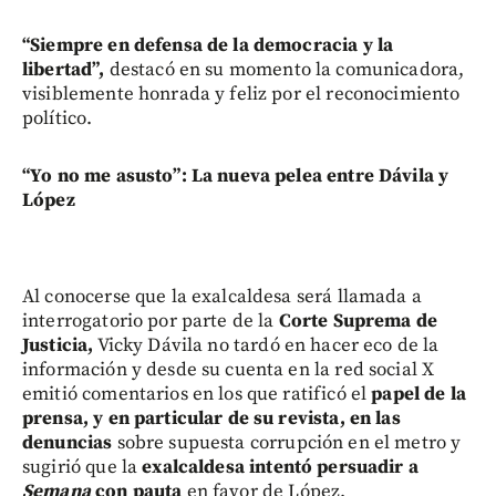
“Siempre en defensa de la democracia y la
libertad”,
destacó en su momento la comunicadora,
visiblemente honrada y feliz por el reconocimiento
político.
“Yo no me asusto”: La nueva pelea entre Dávila y
López
Al conocerse que la exalcaldesa será llamada a
interrogatorio por parte de la
Corte Suprema de
Justicia,
Vicky Dávila no tardó en hacer eco de la
información y desde su cuenta en la red social X
emitió comentarios en los que ratificó el
papel de la
prensa, y en particular de su revista, en las
denuncias
sobre supuesta corrupción en el metro y
sugirió que la
exalcaldesa intentó persuadir a
Semana
con pauta
en favor de López.