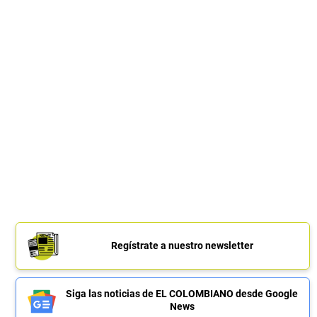
Regístrate a nuestro newsletter
Siga las noticias de EL COLOMBIANO desde Google
News