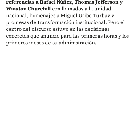
referencias a Rafael Núñez, Thomas Jefferson y
Winston Churchill
con llamados a la unidad
nacional, homenajes a Miguel Uribe Turbay y
promesas de transformación institucional. Pero el
centro del discurso estuvo en las decisiones
concretas que anunció para las primeras horas y los
primeros meses de su administración.