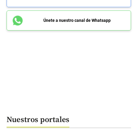
Únete a nuestro canal de Whatsapp
Nuestros portales