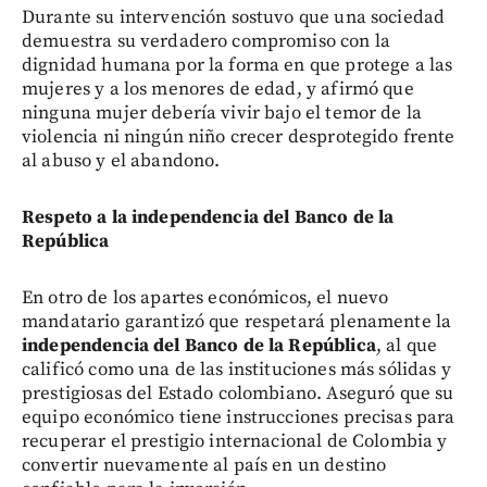
Durante su intervención sostuvo que una sociedad
demuestra su verdadero compromiso con la
dignidad humana por la forma en que protege a las
mujeres y a los menores de edad, y afirmó que
ninguna mujer debería vivir bajo el temor de la
violencia ni ningún niño crecer desprotegido frente
al abuso y el abandono.
Respeto a la independencia del Banco de la
República
En otro de los apartes económicos, el nuevo
mandatario garantizó que respetará plenamente la
independencia del Banco de la República
, al que
calificó como una de las instituciones más sólidas y
prestigiosas del Estado colombiano. Aseguró que su
equipo económico tiene instrucciones precisas para
recuperar el prestigio internacional de Colombia y
convertir nuevamente al país en un destino