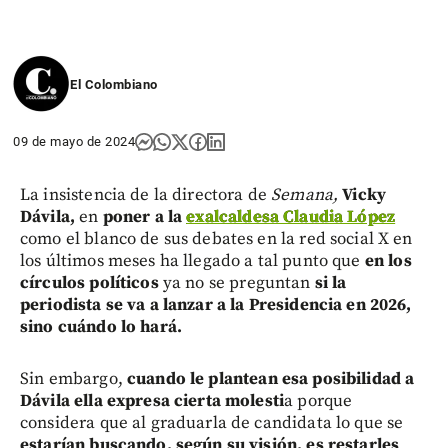
El Colombiano
09 de mayo de 2024
La insistencia de la directora de
Semana,
Vicky
Dávila,
en
poner a la
exalcaldesa Claudia López
como el blanco de sus debates en la red social X en
los últimos meses ha llegado a tal punto que
en los
círculos políticos
ya no se preguntan
si la
periodista se va a lanzar a la Presidencia en 2026,
sino cuándo lo hará.
Sin embargo,
cuando le plantean esa posibilidad a
Dávila ella expresa cierta molesti
a porque
considera que al graduarla de candidata lo que se
estarían buscando, según su visión, es restarles