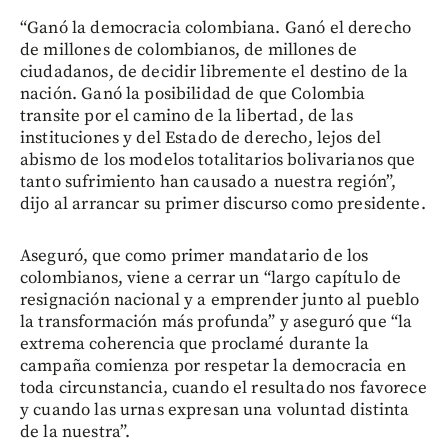
“Ganó la democracia colombiana. Ganó el derecho
de millones de colombianos, de millones de
ciudadanos, de decidir libremente el destino de la
nación. Ganó la posibilidad de que Colombia
transite por el camino de la libertad, de las
instituciones y del Estado de derecho, lejos del
abismo de los modelos totalitarios bolivarianos que
tanto sufrimiento han causado a nuestra región”,
dijo al arrancar su primer discurso como presidente.
Aseguró, que como primer mandatario de los
colombianos, viene a cerrar un “largo capítulo de
resignación nacional y a emprender junto al pueblo
la transformación más profunda” y aseguró que “la
extrema coherencia que proclamé durante la
campaña comienza por respetar la democracia en
toda circunstancia, cuando el resultado nos favorece
y cuando las urnas expresan una voluntad distinta
de la nuestra”.