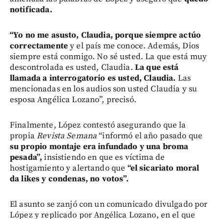
notificada.
“Yo no me asusto, Claudia, porque siempre actúo
correctamente
y el país me conoce. Además, Dios
siempre está conmigo. No sé usted. La que está muy
descontrolada es usted, Claudia.
La que está
llamada a interrogatorio es usted, Claudia.
Las
mencionadas en los audios son usted Claudia y su
esposa Angélica Lozano”, precisó.
Finalmente, López contestó asegurando que la
propia
Revista Semana
“informó el año pasado que
su propio montaje era infundado y una broma
pesada”,
insistiendo en que es víctima de
hostigamiento y alertando que
“el sicariato moral
da likes y condenas, no votos”.
El asunto se zanjó con un comunicado divulgado por
López y replicado por Angélica Lozano, en el que