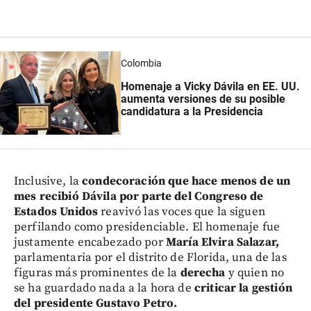
Colombia
Homenaje a Vicky Dávila en EE. UU.
aumenta versiones de su posible
candidatura a la Presidencia
Inclusive, la
condecoración que hace menos de un
mes recibió Dávila por parte del Congreso de
Estados Unidos
reavivó las voces que la siguen
perfilando como presidenciable. El homenaje fue
justamente encabezado por
María Elvira Salazar,
parlamentaria por el distrito de Florida, una de las
figuras más prominentes de la
derecha
y quien no
se ha guardado nada a la hora de
criticar la gestión
del presidente Gustavo Petro.