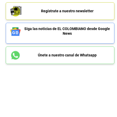
Regístrate a nuestro newsletter
Siga las noticias de EL COLOMBIANO desde Google
News
Únete a nuestro canal de Whatsapp