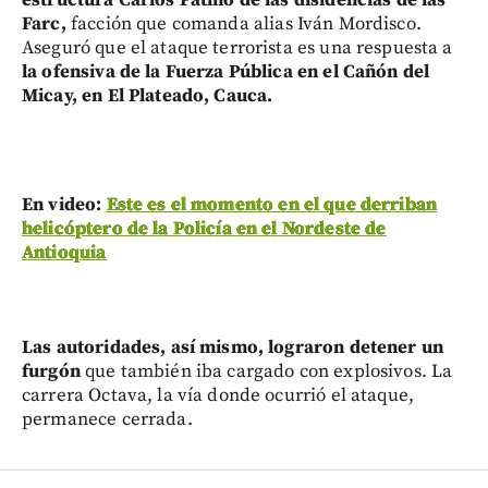
Farc,
facción que comanda alias Iván Mordisco.
Aseguró que el ataque terrorista es una respuesta a
la ofensiva de la Fuerza Pública en el Cañón del
Micay, en El Plateado, Cauca.
En video:
Este es el momento en el que derriban
helicóptero de la Policía en el Nordeste de
Antioquia
Las autoridades, así mismo, lograron detener un
furgón
que también iba cargado con explosivos. La
carrera Octava, la vía donde ocurrió el ataque,
permanece cerrada.