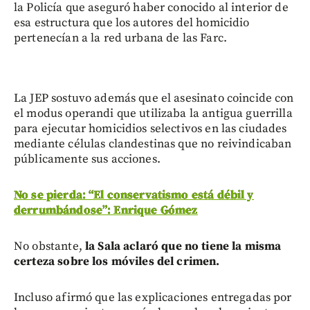
la Policía que aseguró haber conocido al interior de
esa estructura que los autores del homicidio
pertenecían a la red urbana de las Farc.
La JEP sostuvo además que el asesinato coincide con
el modus operandi que utilizaba la antigua guerrilla
para ejecutar homicidios selectivos en las ciudades
mediante células clandestinas que no reivindicaban
públicamente sus acciones.
No se pierda: “El conservatismo está débil y
derrumbándose”: Enrique Gómez
No obstante,
la Sala aclaró que no tiene la misma
certeza sobre los móviles del crimen.
Incluso afirmó que las explicaciones entregadas por