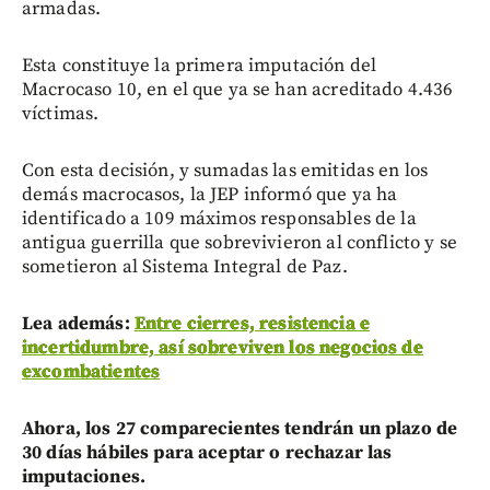
armadas.
Esta constituye la primera imputación del
Macrocaso 10, en el que ya se han acreditado 4.436
víctimas.
Con esta decisión, y sumadas las emitidas en los
demás macrocasos, la JEP informó que ya ha
identificado a 109 máximos responsables de la
antigua guerrilla que sobrevivieron al conflicto y se
sometieron al Sistema Integral de Paz.
Lea además:
Entre cierres, resistencia e
incertidumbre, así sobreviven los negocios de
excombatientes
Ahora, los 27 comparecientes tendrán un plazo de
30 días hábiles para aceptar o rechazar las
imputaciones.