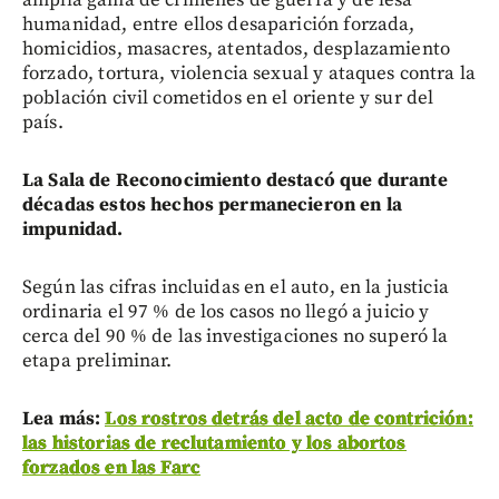
amplia gama de crímenes de guerra y de lesa
humanidad, entre ellos desaparición forzada,
homicidios, masacres, atentados, desplazamiento
forzado, tortura, violencia sexual y ataques contra la
población civil cometidos en el oriente y sur del
país.
La Sala de Reconocimiento destacó que durante
décadas estos hechos permanecieron en la
impunidad.
Según las cifras incluidas en el auto, en la justicia
ordinaria el 97 % de los casos no llegó a juicio y
cerca del 90 % de las investigaciones no superó la
etapa preliminar.
Lea más:
Los rostros detrás del acto de contrición:
las historias de reclutamiento y los abortos
forzados en las Farc