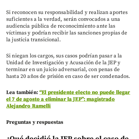
Si reconocen su responsabilidad y realizan aportes
suficientes a la verdad, serán convocados a una
audiencia pública de reconocimiento ante las
víctimas y podrían recibir las sanciones propias de
la justicia transicional.
Si niegan los cargos, sus casos podrían pasar a la
Unidad de Investigación y Acusación de la JEP y
terminar en un juicio adversarial, con penas de
hasta 20 años de prisión en caso de ser condenados.
Lea también:
“El presidente electo no puede llegar
el 7 de agosto a eliminar la JEP”: magistrado
Alejandro Ramelli
Preguntas y respuestas