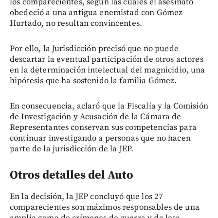
los comparecientes, según las cuales el asesinato
obedeció a una antigua enemistad con Gómez
Hurtado, no resultan convincentes.
Por ello, la Jurisdicción precisó que no puede
descartar la eventual participación de otros actores
en la determinación intelectual del magnicidio, una
hipótesis que ha sostenido la familia Gómez.
En consecuencia, aclaró que la Fiscalía y la Comisión
de Investigación y Acusación de la Cámara de
Representantes conservan sus competencias para
continuar investigando a personas que no hacen
parte de la jurisdicción de la JEP.
Otros detalles del Auto
En la decisión, la JEP concluyó que los 27
comparecientes son máximos responsables de una