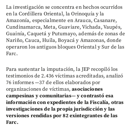
La investigación se concentra en hechos ocurridos
en la Cordillera Oriental, la Orinoquía y la
Amazonía, especialmente en Arauca, Casanare,
Cundinamarca, Meta, Guaviare, Vichada, Vaupés,
Guainía, Caquetá y Putumayo, además de zonas de
Nariño, Cauca, Huila, Boyacá y Amazonas, donde
operaron los antiguos bloques Oriental y Sur de las
Farc.
Para sustentar la imputación, la JEP recopiló los
testimonios de 2.436 víctimas acreditadas, analizó
76 informes —37 de ellos elaborados por
organizaciones de víctimas,
asociaciones
campesinas y comunitarias— y contrastó esa
información con expedientes de la Fiscalía, otras
investigaciones de la propia jurisdicción y las
versiones rendidas por 82 exintegrantes de las
Farc.