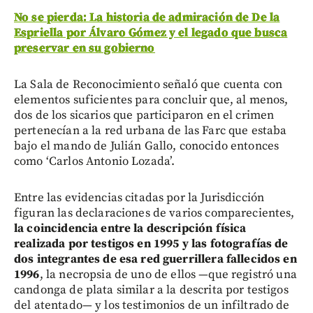
No se pierda: La historia de admiración de De la
Espriella por Álvaro Gómez y el legado que busca
preservar en su gobierno
La Sala de Reconocimiento señaló que cuenta con
elementos suficientes para concluir que, al menos,
dos de los sicarios que participaron en el crimen
pertenecían a la red urbana de las Farc que estaba
bajo el mando de Julián Gallo, conocido entonces
como ‘Carlos Antonio Lozada’.
Entre las evidencias citadas por la Jurisdicción
figuran las declaraciones de varios comparecientes,
la coincidencia entre la descripción física
realizada por testigos en 1995 y las fotografías de
dos integrantes de esa red guerrillera fallecidos en
1996
, la necropsia de uno de ellos —que registró una
candonga de plata similar a la descrita por testigos
del atentado— y los testimonios de un infiltrado de