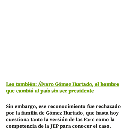
Lea también: Álvaro Gómez Hurtado, el hombre
que cambió al país sin ser presidente
Sin embargo, ese reconocimiento fue rechazado
por la familia de Gómez Hurtado, que hasta hoy
cuestiona tanto la versión de las Farc como la
competencia de la JEP para conocer el caso.