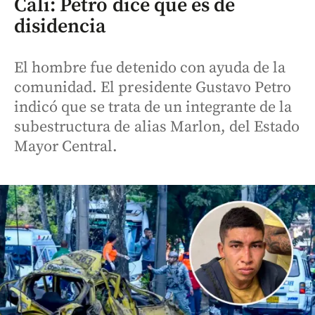
Cali: Petro dice que es de
disidencia
El hombre fue detenido con ayuda de la
comunidad. El presidente Gustavo Petro
indicó que se trata de un integrante de la
subestructura de alias Marlon, del Estado
Mayor Central.