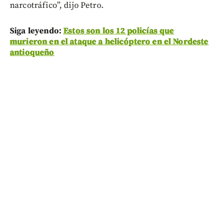
narcotráfico”, dijo Petro.
Siga leyendo:
Estos son los 12 policías que
murieron en el ataque a helicóptero en el
Nordeste
antioqueño