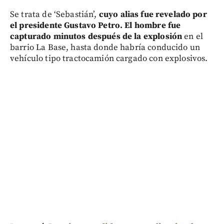
Se trata de ‘Sebastián’,
cuyo alias fue revelado por
el presidente Gustavo Petro. El hombre fue
capturado minutos después de la explosión
en el
barrio La Base, hasta donde habría conducido un
vehículo tipo tractocamión cargado con explosivos.