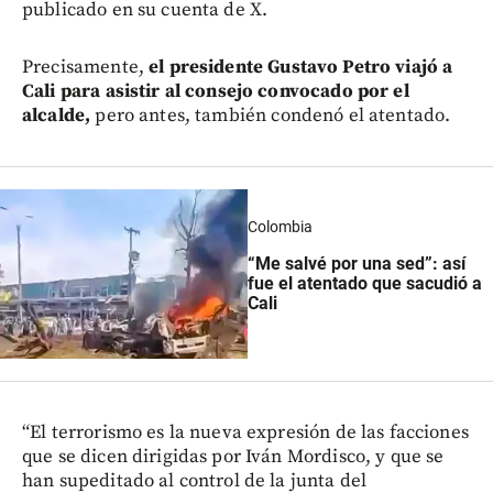
publicado en su cuenta de X.
Precisamente,
el presidente Gustavo Petro viajó a
Cali para asistir al consejo convocado por el
alcalde,
pero antes, también condenó el atentado.
Colombia
“Me salvé por una sed”: así
fue el atentado que sacudió a
Cali
“El terrorismo es la nueva expresión de las facciones
que se dicen dirigidas por Iván Mordisco, y que se
han supeditado al control de la junta del