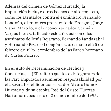
Además del crimen de Gómez Hurtado, la
imputación incluye otros hechos de alto impacto,
como los atentados contra el exministro Fernando
Londoño, el entonces presidente de Fedegán, Jorge
Visbal Martelo, y el entonces senador Germán
Vargas Lleras, fallecido este año, así como los
asesinatos de Jesús Bejarano, Fernando Landazábal
y Hernando Pizarro Leongómez, asesinado el 25 de
febrero de 1995, exmiembro de las Farc y hermano
de Carlos Pizarro.
En el Auto de Determinación de Hechos y
Conductas, la JEP reiteró que los exintegrantes de
las Farc imputados asumieron responsabilidad por
el asesinato del líder conservador Álvaro Gómez
Hurtado y de su escolta José del Cristo Huertas
Hastamorir, ocurrido el 2 de noviembre de 1995.