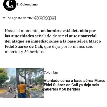
El Colombiano
21 de agosto de 2025
Hasta el momento,
un hombre está detenido por
las autoridades
señalado de ser
el autor material
del ataque en inmediaciones a la base aérea Marco
Fidel Suárez de Cali,
que deja por lo menos seis
muertos y 50 heridos.
Colombia
Atentado cerca a base aérea Marco
Fidel Suárez en Cali ya deja seis
muertos y 50 heridos