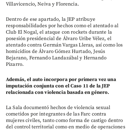
Villavicencio, Neiva y Florencia.
Dentro de ese apartado, la JEP atribuye
responsabilidades por hechos como el atentado al
Club El Nogal, el ataque con rockets durante la
posesión presidencial de Álvaro Uribe Vélez, el
atentado contra Germán Vargas Lleras, así como los
homicidios de Álvaro Gómez Hurtado, Jesús
Bejarano, Fernando Landazábal y Hernando
Pizarro.
Además, el auto incorpora por primera vez una
imputación conjunta con el Caso 11 de la JEP
relacionada con violencia basada en género.
La Sala documentó hechos de violencia sexual
cometidos por integrantes de las Farc contra
mujeres civiles, tanto como forma de castigo dentro
del control territorial como en medio de operaciones