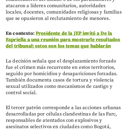
atacaron a líderes comunitarios, autoridades
locales, docentes, comunidades religiosas y familias
que se opusieron al reclutamiento de menores.
En contexto:
Presidente de la JEP invitó a De la
Espriella a una reunión para mostrarle resultados
del tribunal; estos son los temas que hablarán
La decisión señala que el desplazamiento forzado
fue el crimen más recurrente en estos territorios,
seguido por homicidios y desapariciones forzadas.
También documenta casos de tortura y violencia
sexual utilizados como mecanismos de castigo y
control social.
El tercer patrón corresponde a las acciones urbanas
desarrolladas por células clandestinas de las Farc,
responsables de atentados con explosivos y
asesinatos selectivos en ciudades como Bogotá,