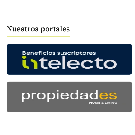
Nuestros portales