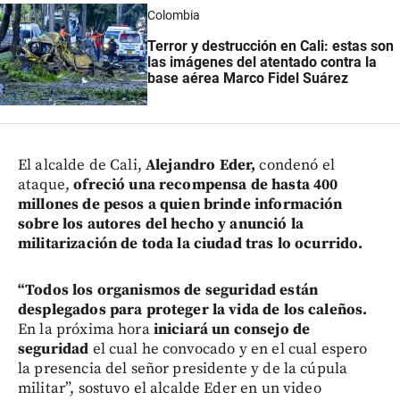
Colombia
Terror y destrucción en Cali: estas son
las imágenes del atentado contra la
base aérea Marco Fidel Suárez
El alcalde de Cali,
Alejandro Eder,
condenó el
ataque,
ofreció una recompensa de hasta 400
millones de pesos a quien brinde información
sobre los autores del hecho y anunció la
militarización de toda la ciudad tras lo ocurrido.
“Todos los organismos de seguridad están
desplegados para proteger la vida de los caleños.
En la próxima hora
iniciará un consejo de
seguridad
el cual he convocado y en el cual espero
la presencia del señor presidente y de la cúpula
militar”, sostuvo el alcalde Eder en un video