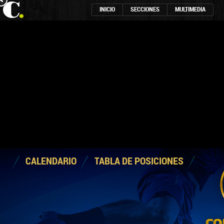
INICIO
SECCIONES
MULTIMEDIA
CALENDARIO
TABLA DE POSICIONES