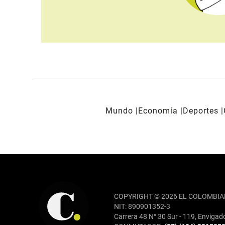
Mundo
Economía
Deportes
REDES SOCIALES
COPYRIGHT © 2026 EL COLOMBIA
NIT: 890901352-3
Carrera 48 N° 30 Sur - 119, Envigad