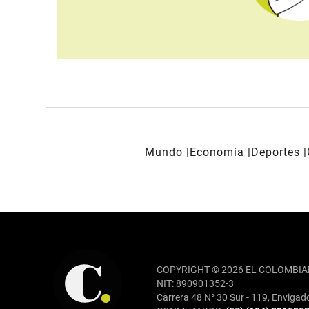
Mundo
Economía
Deportes
REDES SOCIALES
COPYRIGHT © 2026 EL COLOMBIA
NIT: 890901352-3
Carrera 48 N° 30 Sur - 119, Envigad