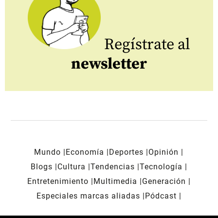
Regístrate al
newsletter
Mundo
Economía
Deportes
Opinión
Blogs
Cultura
Tendencias
Tecnología
Entretenimiento
Multimedia
Generación
Especiales marcas aliadas
Pódcast