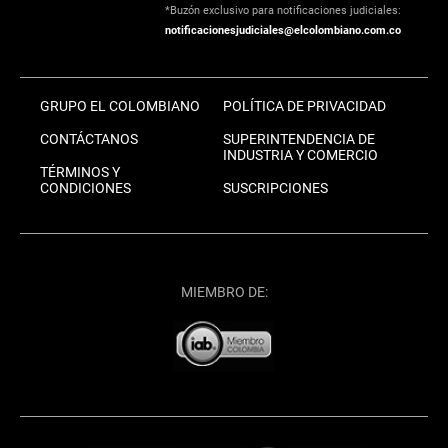
*Buzón exclusivo para notificaciones judiciales:
notificacionesjudiciales@elcolombiano.com.co
GRUPO EL COLOMBIANO
POLÍTICA DE PRIVACIDAD
CONTÁCTANOS
SUPERINTENDENCIA DE
INDUSTRIA Y COMERCIO
TÉRMINOS Y
CONDICIONES
SUSCRIPCIONES
MIEMBRO DE: