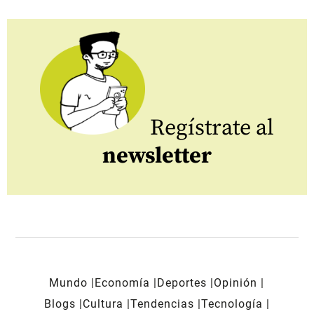
Regístrate al
newsletter
Mundo
Economía
Deportes
Opinión
Blogs
Cultura
Tendencias
Tecnología