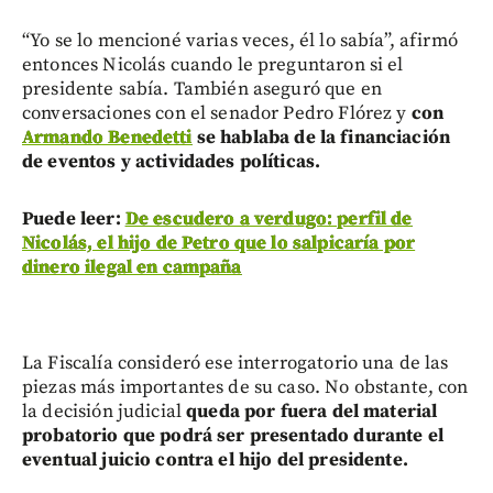
“Yo se lo mencioné varias veces, él lo sabía”, afirmó
entonces Nicolás cuando le preguntaron si el
presidente sabía. También aseguró que en
conversaciones con el senador Pedro Flórez y
con
Armando Benedetti
se hablaba de la financiación
de eventos y actividades políticas.
Puede leer:
De escudero a verdugo: perfil de
Nicolás, el hijo de Petro que lo salpicaría por
dinero ilegal en campaña
La Fiscalía consideró ese interrogatorio una de las
piezas más importantes de su caso. No obstante, con
la decisión judicial
queda por fuera del material
probatorio que podrá ser presentado durante el
eventual juicio contra el hijo del presidente.