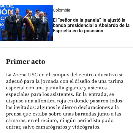
Colombia
El “señor de la panela” le ajustó la
banda presidencial a Abelardo de la
Espriella en la posesión
Primer acto
La Arena USC en el campus del centro educativo se
adecuó para la jornada con el diseño de una tarima
especial con una pantalla gigante y asientos
especiales para los asistentes. En la entrada, se
dispuso una alfombra roja en donde pasaron todos
los invitados; algunos le dieron declaraciones a la
prensa que estaba sobre unas barandas junto a las
cámaras; en el recinto, ningún periodista pudo
entrar, salvo camarógrafos y videógrafos.