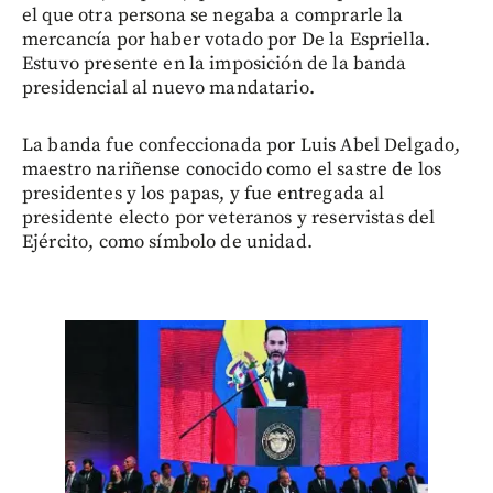
el que otra persona se negaba a comprarle la
mercancía por haber votado por De la Espriella.
Estuvo presente en la imposición de la banda
presidencial al nuevo mandatario.
La banda fue confeccionada por Luis Abel Delgado,
maestro nariñense conocido como el sastre de los
presidentes y los papas, y fue entregada al
presidente electo por veteranos y reservistas del
Ejército, como símbolo de unidad.