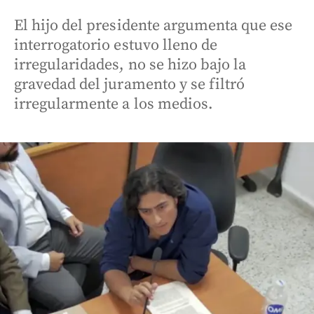
El hijo del presidente argumenta que ese
interrogatorio estuvo lleno de
irregularidades, no se hizo bajo la
gravedad del juramento y se filtró
irregularmente a los medios.