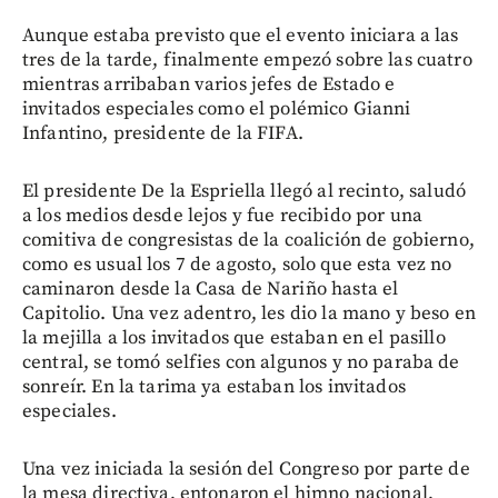
Aunque estaba previsto que el evento iniciara a las
tres de la tarde, finalmente empezó sobre las cuatro
mientras arribaban varios jefes de Estado e
invitados especiales como el polémico Gianni
Infantino, presidente de la FIFA.
El presidente De la Espriella llegó al recinto, saludó
a los medios desde lejos y fue recibido por una
comitiva de congresistas de la coalición de gobierno,
como es usual los 7 de agosto, solo que esta vez no
caminaron desde la Casa de Nariño hasta el
Capitolio. Una vez adentro, les dio la mano y beso en
la mejilla a los invitados que estaban en el pasillo
central, se tomó selfies con algunos y no paraba de
sonreír. En la tarima ya estaban los invitados
especiales.
Una vez iniciada la sesión del Congreso por parte de
la mesa directiva, entonaron el himno nacional,