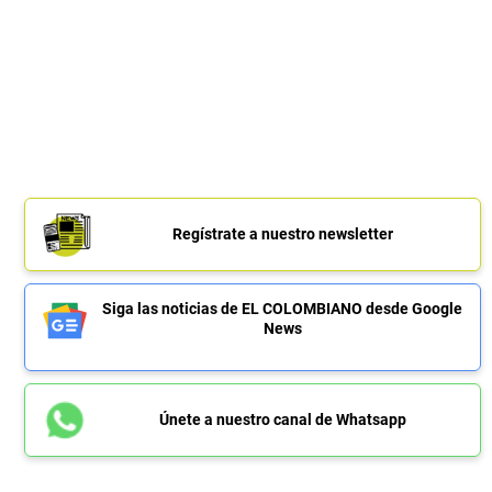
Regístrate a nuestro newsletter
Siga las noticias de EL COLOMBIANO desde Google
News
Únete a nuestro canal de Whatsapp