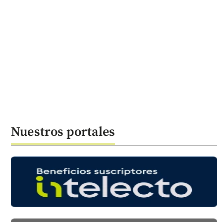
Nuestros portales