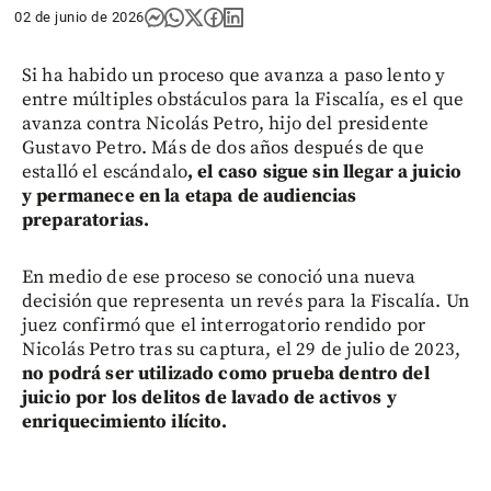
02 de junio de 2026
Si ha habido un proceso que avanza a paso lento y
entre múltiples obstáculos para la Fiscalía, es el que
avanza contra Nicolás Petro, hijo del presidente
Gustavo Petro. Más de dos años después de que
estalló el escándalo
, el caso sigue sin llegar a juicio
y permanece en la etapa de audiencias
preparatorias.
En medio de ese proceso se conoció una nueva
decisión que representa un revés para la Fiscalía. Un
juez confirmó que el interrogatorio rendido por
Nicolás Petro tras su captura, el 29 de julio de 2023,
no podrá ser utilizado como prueba dentro del
juicio por los delitos de lavado de activos y
enriquecimiento ilícito.