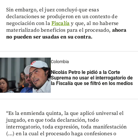
Sin embargo, el juez concluyó que esas
declaraciones se produjeron en un contexto de
negociación con la
Fiscalía
y que, al no haberse
materializado beneficios para el procesado,
ahora
no pueden ser usadas en su contra.
Colombia
Nicolás Petro le pidió a la Corte
Suprema no usar el interrogatorio de
la Fiscalía que se filtró en los medios
“Es la enmienda quinta, la que aplicó universal el
juzgado, en que toda declaración, todo
interrogatorio, toda expresión, toda manifestación
(...) en la cual el procesado haga confesiones o