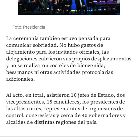
Foto: Presidencia
La ceremonia también estuvo pensada para
comunicar sobriedad. No hubo gastos de
alojamiento para los invitados oficiales, las
delegaciones cubrieron sus propios desplazamientos
y no se realizaron cocteles de bienvenida,
besamanos ni otras actividades protocolarias
adicionales.
Al acto, en total, asistieron 10 jefes de Estado, dos
vicepresidentes, 15 cancilleres, los presidentes de
las altas cortes, representantes de organismos de
control, congresistas y cerca de 40 gobernadores y
alcaldes de distintas regiones del país.