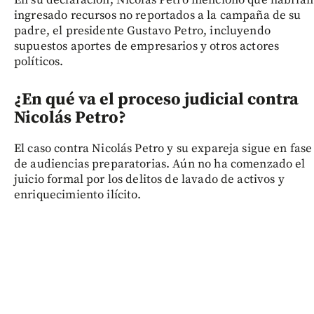
ingresado recursos no reportados a la campaña de su
padre, el presidente Gustavo Petro, incluyendo
supuestos aportes de empresarios y otros actores
políticos.
¿En qué va el proceso judicial contra
Nicolás Petro?
El caso contra Nicolás Petro y su expareja sigue en fase
de audiencias preparatorias. Aún no ha comenzado el
juicio formal por los delitos de lavado de activos y
enriquecimiento ilícito.