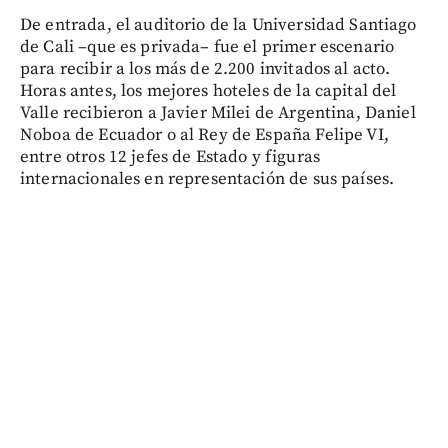
De entrada, el auditorio de la Universidad Santiago
de Cali –que es privada– fue el primer escenario
para recibir a los más de 2.200 invitados al acto.
Horas antes, los mejores hoteles de la capital del
Valle recibieron a Javier Milei de Argentina, Daniel
Noboa de Ecuador o al Rey de España Felipe VI,
entre otros 12 jefes de Estado y figuras
internacionales en representación de sus países.