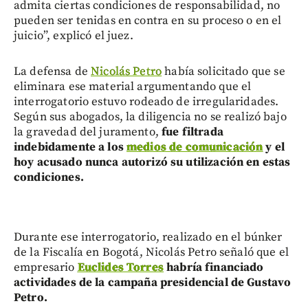
admita ciertas condiciones de responsabilidad, no
pueden ser tenidas en contra en su proceso o en el
juicio”, explicó el juez.
La defensa de
Nicolás Petro
había solicitado que se
eliminara ese material argumentando que el
interrogatorio estuvo rodeado de irregularidades.
Según sus abogados, la diligencia no se realizó bajo
la gravedad del juramento,
fue filtrada
indebidamente a los
medios de comunicación
y el
hoy acusado nunca autorizó su utilización en estas
condiciones.
Durante ese interrogatorio, realizado en el búnker
de la Fiscalía en Bogotá, Nicolás Petro señaló que el
empresario
Euclides Torres
habría financiado
actividades de la campaña presidencial de Gustavo
Petro.