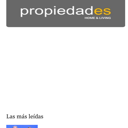
Las más leídas