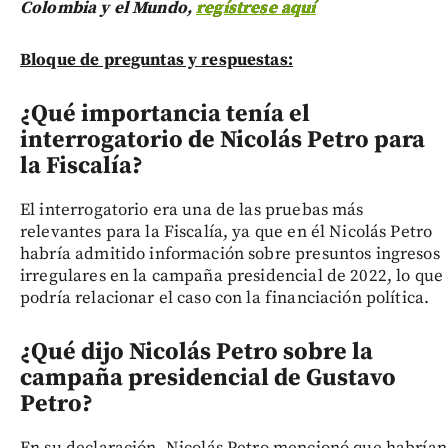
Colombia y el Mundo,
regístrese aquí
Bloque de preguntas y respuestas:
¿Qué importancia tenía el
interrogatorio de Nicolás Petro para
la Fiscalía?
El interrogatorio era una de las pruebas más
relevantes para la Fiscalía, ya que en él Nicolás Petro
habría admitido información sobre presuntos ingresos
irregulares en la campaña presidencial de 2022, lo que
podría relacionar el caso con la financiación política.
¿Qué dijo Nicolás Petro sobre la
campaña presidencial de Gustavo
Petro?
En su declaración, Nicolás Petro mencionó que habrían