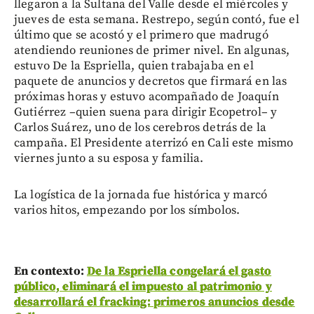
llegaron a la Sultana del Valle desde el miércoles y
jueves de esta semana. Restrepo, según contó, fue el
último que se acostó y el primero que madrugó
atendiendo reuniones de primer nivel. En algunas,
estuvo De la Espriella, quien trabajaba en el
paquete de anuncios y decretos que firmará en las
próximas horas y estuvo acompañado de Joaquín
Gutiérrez –quien suena para dirigir Ecopetrol– y
Carlos Suárez, uno de los cerebros detrás de la
campaña. El Presidente aterrizó en Cali este mismo
viernes junto a su esposa y familia.
La logística de la jornada fue histórica y marcó
varios hitos, empezando por los símbolos.
En contexto:
De la Espriella congelará el gasto
público, eliminará el impuesto al patrimonio y
desarrollará el fracking: primeros anuncios desde