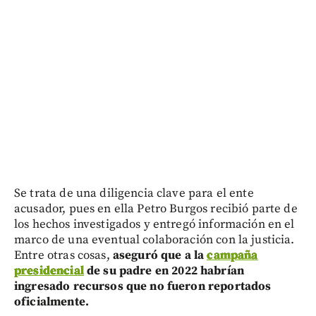
Se trata de una diligencia clave para el ente
acusador, pues en ella Petro Burgos recibió parte de
los hechos investigados y entregó información en el
marco de una eventual colaboración con la justicia.
Entre otras cosas,
aseguró que a la
campaña
presidencial
de su padre en 2022 habrían
ingresado recursos que no fueron reportados
oficialmente.