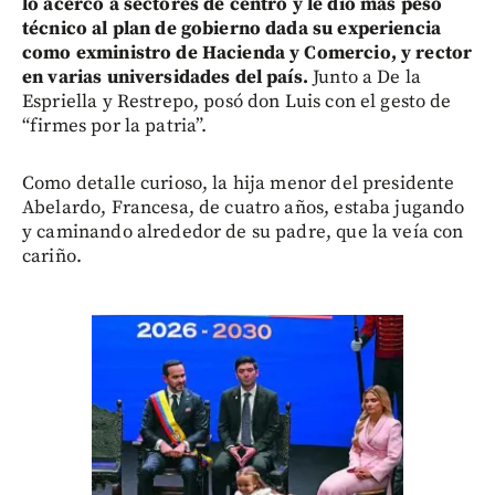
lo acercó a sectores de centro y le dio más peso
técnico al plan de gobierno dada su experiencia
como exministro de Hacienda y Comercio, y rector
en varias universidades del país.
Junto a De la
Espriella y Restrepo, posó don Luis con el gesto de
“firmes por la patria”.
Como detalle curioso, la hija menor del presidente
Abelardo, Francesa, de cuatro años, estaba jugando
y caminando alrededor de su padre, que la veía con
cariño.