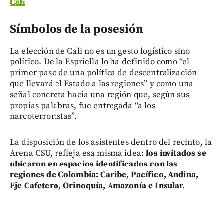
Cali
Símbolos de la posesión
La elección de Cali no es un gesto logístico sino
político. De la Espriella lo ha definido como “el
primer paso de una política de descentralización
que llevará el Estado a las regiones” y como una
señal concreta hacia una región que, según sus
propias palabras, fue entregada “a los
narcoterroristas”.
La disposición de los asistentes dentro del recinto, la
Arena CSU, refleja esa misma idea:
los invitados se
ubicaron en espacios identificados con las
regiones de Colombia: Caribe, Pacífico, Andina,
Eje Cafetero, Orinoquía, Amazonía e Insular.