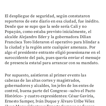
El despliegue de seguridad, según constataron
reporteros de este diario en esa ciudad, fue inédito.
Desde que se supo que la sede sería Cali y no
Popayán, como estaba previsto inicialmente, el
alcalde Alejandro Eder y la gobernadora Dilian
Francisca Toro lideraron el operativo para blindar a
la ciudad y la región ante cualquier amenaza. Por
algo el presidente entrante eligió posesionarse en el
suroccidente del país, pues quería enviar el mensaje
de presencia estatal para arrancar con su mandato.
Por supuesto, asistieron al primer evento las
cabezas de las altas cortes y magistrados,
gobernadores y alcaldes, los jefes de los entes de
control, buena parte del Congreso –salvo el Pacto
Histórico– y cuatro expresidentes: César Gaviria,
Ernesto Samper, Iván Duque y Álvaro Uribe Vélez