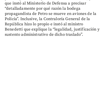
que instó al Ministerio de Defensa a precisar
“detalladamente por qué razón la bodega
propagandista de Petro se mueve en aviones de la
Policía”. Inclusive, la Contraloría General de la
República hizo lo propio e instó al ministro
Benedetti que explique la “legalidad, justificación y
sustento administrativo de dicho traslado”.