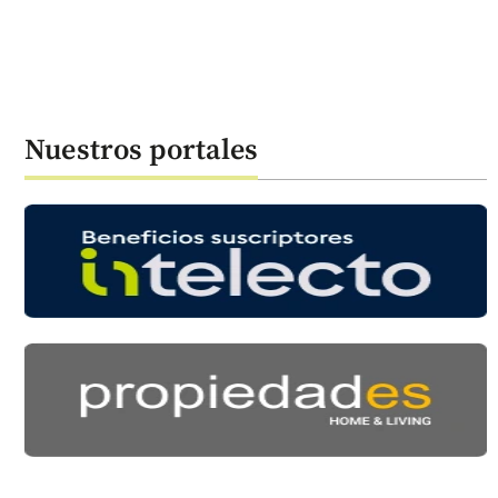
Nuestros portales