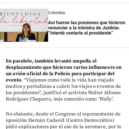
Colombia
Así fueron las presiones que hicieron
renunciar a la ministra de Justicia:
“Intenté contarle al presidente”
En paralelo, también levantó ampolla el
desplazamiento que hicieron varios influencers en
un avión oficial de la Policía para participar del
evento
. “Viajamos como toda la vida han viajado
medios y periodistas a cubrir los viajes o eventos de
los presidentes”, justificó el activista Walter Alfonso
Rodríguez Chaparro, más conocido como ‘Wally’.
No obstante, desde el Congreso el representante de
oposición Hernán Cadavid (Centro Democrático)
pidió explicaciones por el uso de la aeronave, por lo