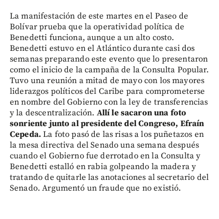
La manifestación de este martes en el Paseo de
Bolívar prueba que la operatividad política de
Benedetti funciona, aunque a un alto costo.
Benedetti estuvo en el Atlántico durante casi dos
semanas preparando este evento que lo presentaron
como el inicio de la campaña de la Consulta Popular.
Tuvo una reunión a mitad de mayo con los mayores
liderazgos políticos del Caribe para comprometerse
en nombre del Gobierno con la ley de transferencias
y la descentralización.
Allí le sacaron una foto
sonriente junto al presidente del Congreso, Efraín
Cepeda.
La foto pasó de las risas a los puñetazos en
la mesa directiva del Senado una semana después
cuando el Gobierno fue derrotado en la Consulta y
Benedetti estalló en rabia golpeando la madera y
tratando de quitarle las anotaciones al secretario del
Senado. Argumentó un fraude que no existió.