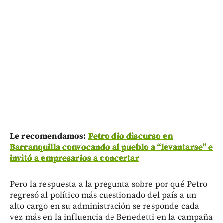
Le recomendamos:
Petro dio discurso en
Barranquilla convocando al pueblo a “levantarse” e
invitó a empresarios a concertar
Pero la respuesta a la pregunta sobre por qué Petro
regresó al político más cuestionado del país a un
alto cargo en su administración se responde cada
vez más en la influencia de Benedetti en la campaña