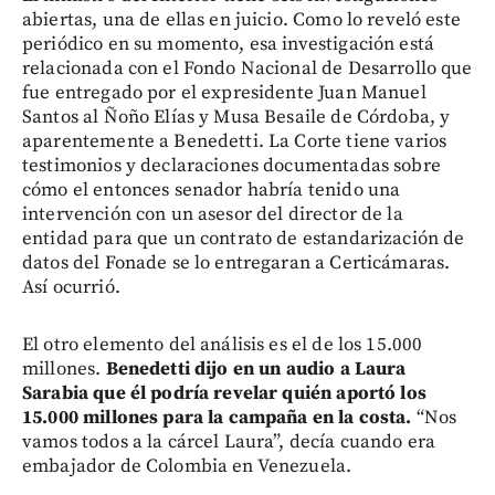
abiertas, una de ellas en juicio. Como lo reveló este
periódico en su momento, esa investigación está
relacionada con el Fondo Nacional de Desarrollo que
fue entregado por el expresidente Juan Manuel
Santos al Ñoño Elías y Musa Besaile de Córdoba, y
aparentemente a Benedetti. La Corte tiene varios
testimonios y declaraciones documentadas sobre
cómo el entonces senador habría tenido una
intervención con un asesor del director de la
entidad para que un contrato de estandarización de
datos del Fonade se lo entregaran a Certicámaras.
Así ocurrió.
El otro elemento del análisis es el de los 15.000
millones.
Benedetti dijo en un audio a Laura
Sarabia que él podría revelar quién aportó los
15.000 millones para la campaña en la costa.
“Nos
vamos todos a la cárcel Laura”, decía cuando era
embajador de Colombia en Venezuela.