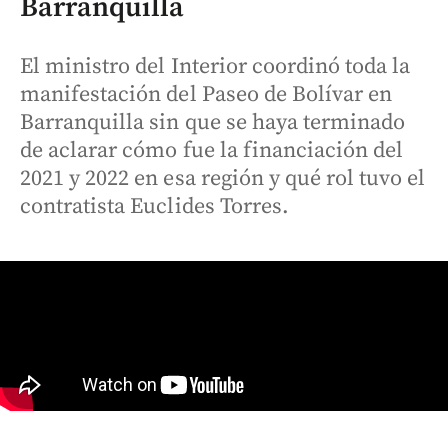
Barranquilla
El ministro del Interior coordinó toda la
manifestación del Paseo de Bolívar en
Barranquilla sin que se haya terminado
de aclarar cómo fue la financiación del
2021 y 2022 en esa región y qué rol tuvo el
contratista Euclides Torres.