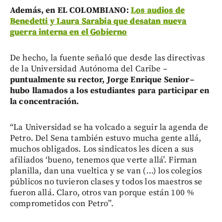
Además, en EL COLOMBIANO:
Los audios de
Benedetti y Laura Sarabia que desatan nueva
guerra interna en el Gobierno
De hecho, la fuente señaló que desde las directivas
de la Universidad Autónoma del Caribe –
puntualmente su rector, Jorge Enrique Senior–
hubo llamados a los estudiantes para participar en
la concentración.
“La Universidad se ha volcado a seguir la agenda de
Petro. Del Sena también estuvo mucha gente allá,
muchos obligados. Los sindicatos les dicen a sus
afiliados ‘bueno, tenemos que verte allá’. Firman
planilla, dan una vueltica y se van (...) los colegios
públicos no tuvieron clases y todos los maestros se
fueron allá. Claro, otros van porque están 100 %
comprometidos con Petro”.