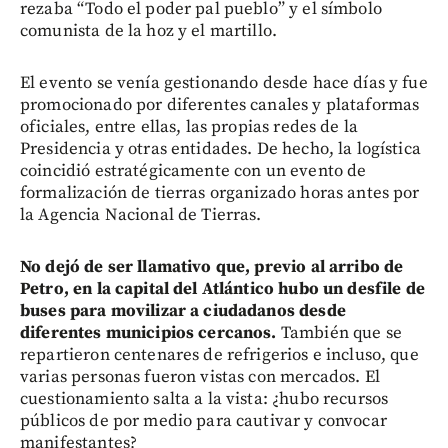
rezaba “Todo el poder pal pueblo” y el símbolo
comunista de la hoz y el martillo.
El evento se venía gestionando desde hace días y fue
promocionado por diferentes canales y plataformas
oficiales, entre ellas, las propias redes de la
Presidencia y otras entidades. De hecho, la logística
coincidió estratégicamente con un evento de
formalización de tierras organizado horas antes por
la Agencia Nacional de Tierras.
No dejó de ser llamativo que, previo al arribo de
Petro, en la capital del Atlántico hubo un desfile de
buses para movilizar a ciudadanos desde
diferentes municipios cercanos.
También que se
repartieron centenares de refrigerios e incluso, que
varias personas fueron vistas con mercados. El
cuestionamiento salta a la vista: ¿hubo recursos
públicos de por medio para cautivar y convocar
manifestantes?