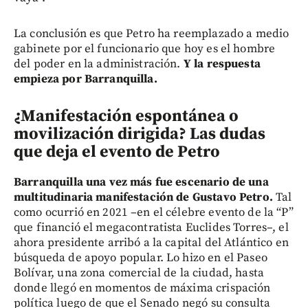
La conclusión es que Petro ha reemplazado a medio
gabinete por el funcionario que hoy es el hombre
del poder en la administración.
Y la respuesta
empieza por Barranquilla.
¿Manifestación espontánea o
movilización dirigida? Las dudas
que deja el evento de Petro
Barranquilla una vez más fue escenario de una
multitudinaria manifestación de Gustavo Petro.
Tal
como ocurrió en 2021 –en el célebre evento de la “P”
que financió el megacontratista Euclides Torres–, el
ahora presidente arribó a la capital del Atlántico en
búsqueda de apoyo popular. Lo hizo en el Paseo
Bolívar, una zona comercial de la ciudad, hasta
donde llegó en momentos de máxima crispación
política luego de que el Senado negó su consulta