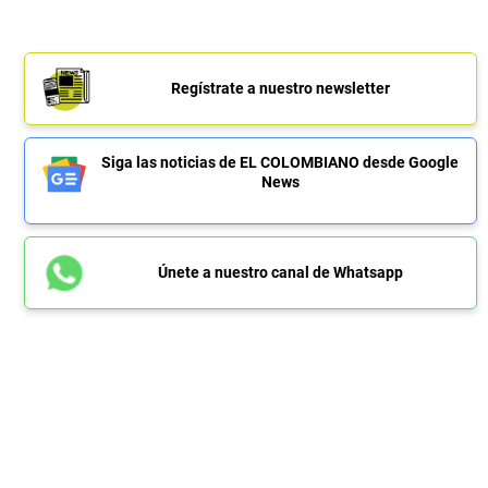
Regístrate a nuestro newsletter
Siga las noticias de EL COLOMBIANO desde Google
News
Únete a nuestro canal de Whatsapp