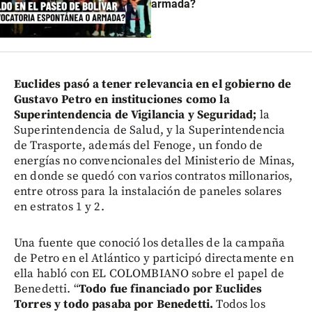
armada?
Euclides pasó a tener relevancia en el gobierno de
Gustavo Petro en instituciones como la
Superintendencia de Vigilancia y Seguridad;
la
Superintendencia de Salud, y la Superintendencia
de Trasporte, además del Fenoge, un fondo de
energías no convencionales del Ministerio de Minas,
en donde se quedó con varios contratos millonarios,
entre otross para la instalación de paneles solares
en estratos 1 y 2.
Una fuente que conoció los detalles de la campaña
de Petro en el Atlántico y participó directamente en
ella habló con EL COLOMBIANO sobre el papel de
Benedetti. “
Todo fue financiado por Euclides
Torres y todo pasaba por Benedetti.
Todos los