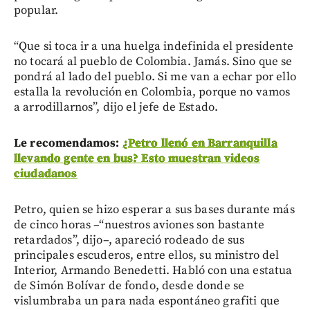
popular.
“Que si toca ir a una huelga indefinida el presidente
no tocará al pueblo de Colombia. Jamás. Sino que se
pondrá al lado del pueblo. Si me van a echar por ello
estalla la revolución en Colombia, porque no vamos
a arrodillarnos”, dijo el jefe de Estado.
Le recomendamos:
¿Petro llenó en Barranquilla
llevando gente en bus? Esto muestran videos
ciudadanos
Petro, quien se hizo esperar a sus bases durante más
de cinco horas –“nuestros aviones son bastante
retardados”, dijo–, apareció rodeado de sus
principales escuderos, entre ellos, su ministro del
Interior, Armando Benedetti. Habló con una estatua
de Simón Bolívar de fondo, desde donde se
vislumbraba un para nada espontáneo grafiti que