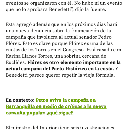
eventos se organizaron con él. No hubo ni un evento
que no lo aprobara Benedetti”, dijo la fuente.
Esta agregó además que en los próximos días hará
una nueva denuncia sobre la financiación de la
campaña que involucra al actual senador Pedro
Flórez. Esto es clave porque Flórez es una de las
cuotas de los Torres en el Congreso. Está casado con
Karina Llanos Torres, una sobrina cercana de
Euclides.
Flórez es otro elemento importante en la
actual campaña del Pacto Histórico en la costa.
Y
Benedetti parece querer repetir la vieja fórmula.
En contexto:
Petro aviva la campaña en
Barranquilla en medio de críticas a la nueva
consulta popular, ¿qué sigue?
El ministro del Interior tiene seis investigaciones