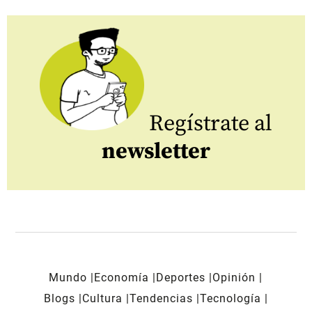
Regístrate al
newsletter
Mundo
Economía
Deportes
Opinión
Blogs
Cultura
Tendencias
Tecnología