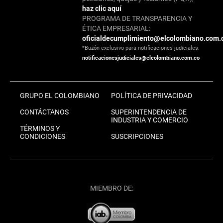
haz clic aquí
PROGRAMA DE TRANSPARENCIA Y
ÉTICA EMPRESARIAL:
oficialdecumplimiento@elcolombiano.com.
*Buzón exclusivo para notificaciones judiciales:
notificacionesjudiciales@elcolombiano.com.co
GRUPO EL COLOMBIANO
POLÍTICA DE PRIVACIDAD
CONTÁCTANOS
SUPERINTENDENCIA DE
INDUSTRIA Y COMERCIO
TÉRMINOS Y
CONDICIONES
SUSCRIPCIONES
MIEMBRO DE: