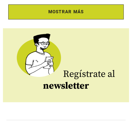
MOSTRAR MÁS
Regístrate al
newsletter