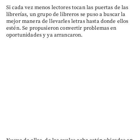
Si cada vez menos lectores tocan las puertas de las
librerías, un grupo de libreros se puso a buscar la
mejor manera de llevarles letras hasta donde ellos
estén. Se propusieron convertir problemas en
oportunidades y ya arrancaron.