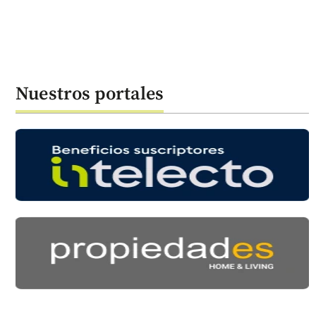
Nuestros portales