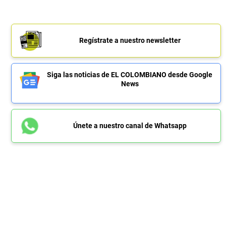
Regístrate a nuestro newsletter
Siga las noticias de EL COLOMBIANO desde Google
News
Únete a nuestro canal de Whatsapp