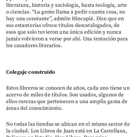
literatura, historia y sociología, hasta teología, arte
o ciencias. “La gente llama a pedir cuanta cosa, no
hay una constante”, admite Hincapié. Dice que en
sus estanterías ofrece títulos descatalogados, de
esos que solo tuvieron una única edición y nunca
jamás volvieron a verse por ahí. Una tentación para
los cazadores literarios.
Colegaje construido
Estos libreros se conocen de años, cada uno tiene un
acervo de miles de títulos. Son usados, algunos de
ellos rarezas que pertenecen a una amplia gama de
áreas del conocimiento.
No todas las tiendas se ubican en el mismo sector de
la ciudad. Los Libros de Juan está en La Castellana,