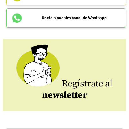
Únete a nuestro canal de Whatsapp
Regístrate al
newsletter