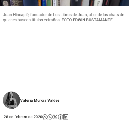
Juan Hincapié, fundador de Los Libros de Juan, atiende los chats de
quienes buscan títulos extraños. FOTO
EDWIN BUSTAMANTE
Valeria Murcia Valdés
28 de febrero de 2020