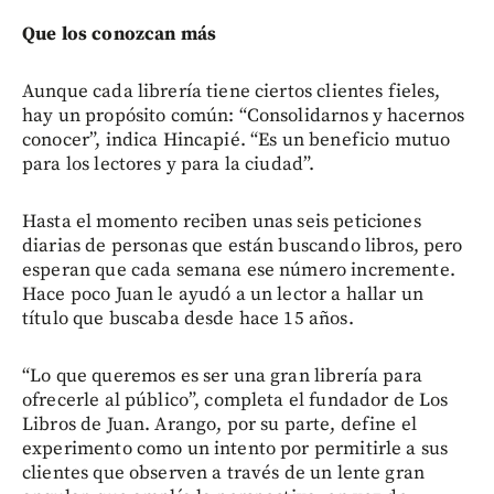
Que los conozcan más
Aunque cada librería tiene ciertos clientes fieles,
hay un propósito común: “Consolidarnos y hacernos
conocer”, indica Hincapié. “Es un beneficio mutuo
para los lectores y para la ciudad”.
Hasta el momento reciben unas seis peticiones
diarias de personas que están buscando libros, pero
esperan que cada semana ese número incremente.
Hace poco Juan le ayudó a un lector a hallar un
título que buscaba desde hace 15 años.
“Lo que queremos es ser una gran librería para
ofrecerle al público”, completa el fundador de Los
Libros de Juan. Arango, por su parte, define el
experimento como un intento por permitirle a sus
clientes que observen a través de un lente gran