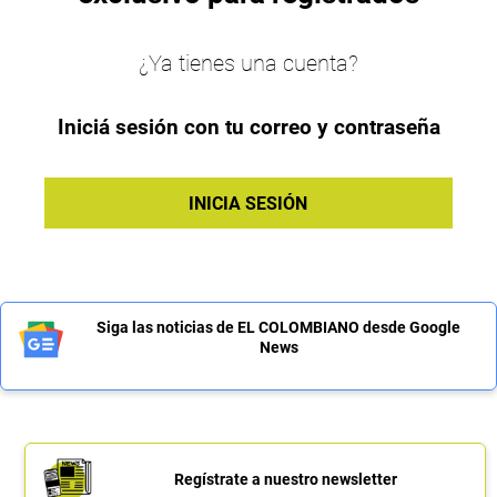
¿Ya tienes una cuenta?
Iniciá sesión con tu correo y contraseña
INICIA SESIÓN
Siga las noticias de EL COLOMBIANO desde Google
News
Regístrate a nuestro newsletter