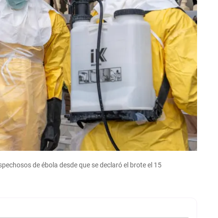
pechosos de ébola desde que se declaró el brote el 15