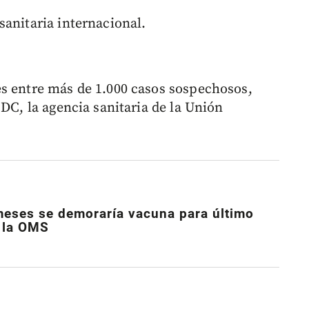
sanitaria internacional.
s entre más de 1.000 casos sospechosos,
CDC, la agencia sanitaria de la Unión
meses se demoraría vacuna para último
e la OMS