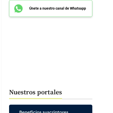
Únete a nuestro canal de Whatsapp
Nuestros portales