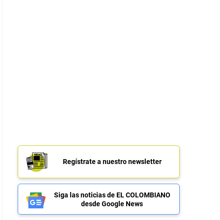
Regístrate a nuestro newsletter
Siga las noticias de EL COLOMBIANO
desde Google News