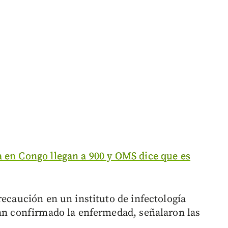
 en Congo llegan a 900 y OMS dice que es
recaución en un instituto de infectología
han confirmado la enfermedad, señalaron las