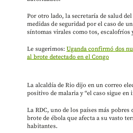
Por otro lado, la secretaría de salud de
medidas de seguridad por el caso de 
síntomas virales como tos, escalofríos y
Le sugerimos:
Uganda confirmó dos nu
al brote detectado en el Congo
La alcaldía de Rio dijo en un correo el
positivo de malaria y “el caso sigue en 
La RDC, uno de los países más pobres 
brote de ébola que afecta a su vasto te
habitantes.