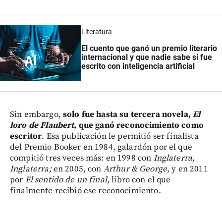
Literatura
El cuento que ganó un premio literario
internacional y que nadie sabe si fue
escrito con inteligencia artificial
Sin embargo,
solo fue hasta su tercera novela,
El
loro de Flaubert
, que ganó reconocimiento como
escritor
. Esa publicación le permitió ser finalista
del Premio Booker en 1984, galardón por el que
compitió tres veces más: en 1998 con
Inglaterra,
Inglaterra;
en 2005, con
Arthur & George
, y en 2011
por
El sentido de un final
, libro con el que
finalmente recibió ese reconocimiento.