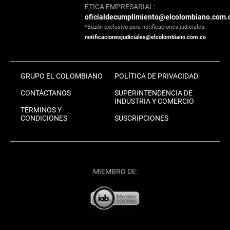
ÉTICA EMPRESARIAL:
oficialdecumplimiento@elcolombiano.com.
*Buzón exclusivo para notificaciones judiciales:
notificacionesjudiciales@elcolombiano.com.co
GRUPO EL COLOMBIANO
POLÍTICA DE PRIVACIDAD
CONTÁCTANOS
SUPERINTENDENCIA DE
INDUSTRIA Y COMERCIO
TÉRMINOS Y
CONDICIONES
SUSCRIPCIONES
MIEMBRO DE: