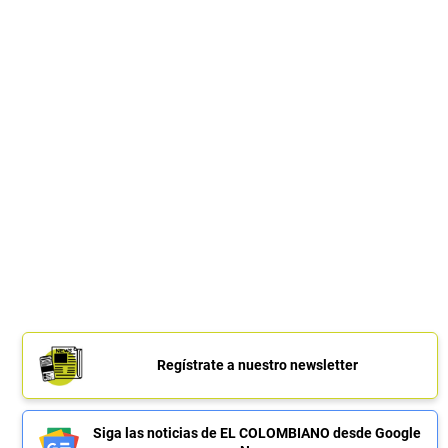
Regístrate a nuestro newsletter
Siga las noticias de EL COLOMBIANO desde Google