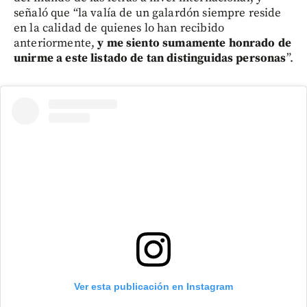
señaló que “la valía de un galardón siempre reside
en la calidad de quienes lo han recibido
anteriormente,
y me siento sumamente honrado de
unirme a este listado de tan distinguidas personas
”.
Ver esta publicación en Instagram