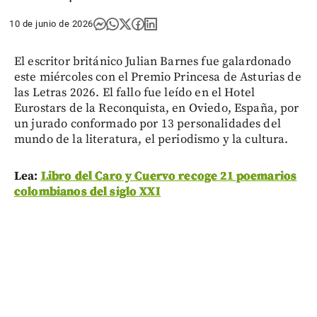
10 de junio de 2026
El escritor británico Julian Barnes fue galardonado
este miércoles con el Premio Princesa de Asturias de
las Letras 2026. El fallo fue leído en el Hotel
Eurostars de la Reconquista, en Oviedo, España, por
un jurado conformado por 13 personalidades del
mundo de la literatura, el periodismo y la cultura.
Lea:
Libro del Caro y Cuervo recoge 21 poemarios
colombianos del siglo XXI