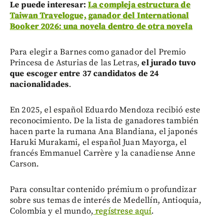
Le puede interesar:
La compleja estructura de
Taiwan Travelogue, ganador del International
Booker 2026: una novela dentro de otra novela
Para elegir a Barnes como ganador del Premio
Princesa de Asturias de las Letras,
el jurado tuvo
que escoger entre 37 candidatos de 24
nacionalidades
.
En 2025, el español Eduardo Mendoza recibió este
reconocimiento. De la lista de ganadores también
hacen parte la rumana Ana Blandiana, el japonés
Haruki Murakami, el español Juan Mayorga, el
francés Emmanuel Carrère y la canadiense Anne
Carson.
Para consultar contenido prémium o profundizar
sobre sus temas de interés de Medellín, Antioquia,
Colombia y el mundo,
regístrese aquí
.