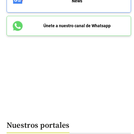
News
Únete a nuestro canal de Whatsapp
Nuestros portales