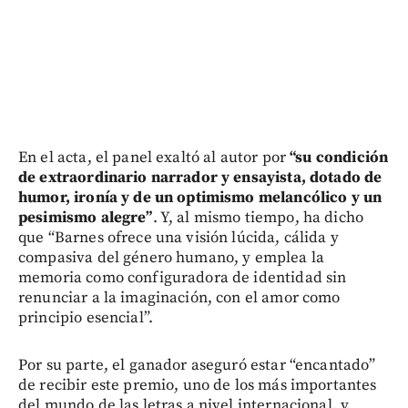
En el acta, el panel exaltó al autor por
“su condición
de extraordinario narrador y ensayista, dotado de
humor, ironía y de un optimismo melancólico y un
pesimismo alegre”
. Y, al mismo tiempo, ha dicho
que “Barnes ofrece una visión lúcida, cálida y
compasiva del género humano, y emplea la
memoria como configuradora de identidad sin
renunciar a la imaginación, con el amor como
principio esencial”.
Por su parte, el ganador aseguró estar “encantado”
de recibir este premio, uno de los más importantes
del mundo de las letras a nivel internacional, y