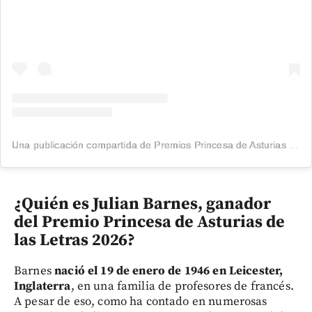
Una publicación compartida de Premios Princesa de Asturias (@fundacionprincesadeasturias)
¿Quién es Julian Barnes, ganador
del Premio Princesa de Asturias de
las Letras 2026?
Barnes
nació el 19 de enero de 1946 en Leicester,
Inglaterra
, en una familia de profesores de francés.
A pesar de eso, como ha contado en numerosas