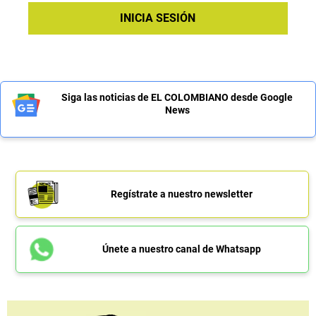
INICIA SESIÓN
Siga las noticias de EL COLOMBIANO desde Google
News
Regístrate a nuestro newsletter
Únete a nuestro canal de Whatsapp