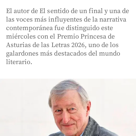
El autor de El sentido de un final y una de
las voces más influyentes de la narrativa
contemporánea fue distinguido este
miércoles con el Premio Princesa de
Asturias de las Letras 2026, uno de los
galardones más destacados del mundo
literario.