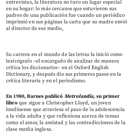
entrevistas, la literatura no tuvo un lugar especial
en su hogar: lo más cercanos que estuvieron sus
padres de una publicación fue cuando un periódico
imprimió en sus páginas la carta que su madre envió
al director de ese medio,
Su carrera en el mundo de las letras la inició como
lexicógrafo –el encargado de analizar de manera
crítica los diccionarios– en el Oxford English
Dictionary, y después dio sus primeros pasos en la
crítica literaria y en el periodismo.
En 1980, Barnes publicó
Metrolandia
, su primer
libro
que sigue a Christopher Lloyd, un joven
londinense que atraviesa el paso de la adolescencia
a la vida adulta y que reflexiona acerca de temas
como el amor, la amistad y las contradicciones de la
clase media inglesa.