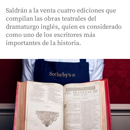
Saldrán a la venta cuatro ediciones que
compilan las obras teatrales del
dramaturgo inglés, quien es considerado
como uno de los escritores más
importantes de la historia.