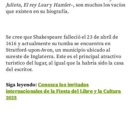
Julieta
,
El rey Lear
y
Hamlet
–, son muchos los vacíos
que existen en su biografía.
Se cree que Shakespeare falleció el 23 de abril de
1616 y actualmente su tumba se encuentra en
Stratford-upon-Avon, un municipio ubicado al
sureste de Inglaterra. Este es el principal atractivo
turístico del lugar, al igual que la habría sido la casa
del escritor.
Siga leyendo:
Conozca los invitados
internacionales de la Fiesta del Libro y la Cultura
2025