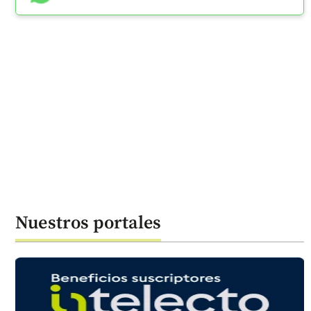
Nuestros portales