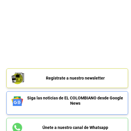
Regístrate a nuestro newsletter
Siga las noticias de EL COLOMBIANO desde Google
News
Únete a nuestro canal de Whatsapp