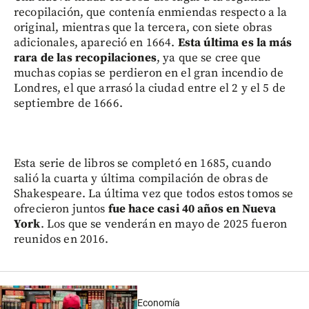
recopilación, que contenía enmiendas respecto a la
original, mientras que la tercera, con siete obras
adicionales, apareció en 1664.
Esta última es la más
rara de las recopilaciones
, ya que se cree que
muchas copias se perdieron en el gran incendio de
Londres, el que arrasó la ciudad entre el 2 y el 5 de
septiembre de 1666.
Esta serie de libros se completó en 1685, cuando
salió la cuarta y última compilación de obras de
Shakespeare. La última vez que todos estos tomos se
ofrecieron juntos
fue hace casi 40 años en Nueva
York
. Los que se venderán en mayo de 2025 fueron
reunidos en 2016.
Economía