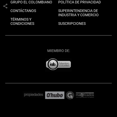
GRUPO EL COLOMBIANO
POLÍTICA DE PRIVACIDAD
share
CONTÁCTANOS
SUPERINTENDENCIA DE
INDUSTRIA Y COMERCIO
TÉRMINOS Y
CONDICIONES
SUSCRIPCIONES
MIEMBRO DE: