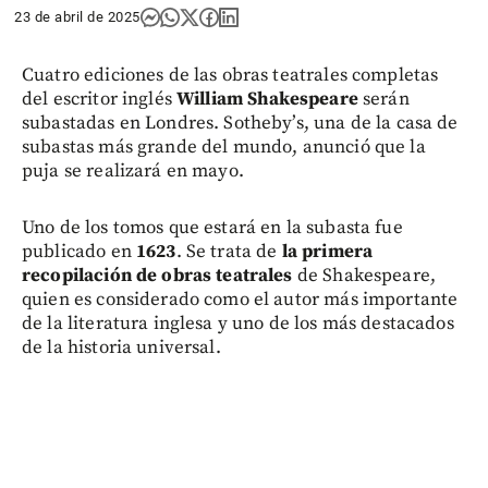
23 de abril de 2025
Cuatro ediciones de las obras teatrales completas
del escritor inglés
William Shakespeare
serán
subastadas en Londres. Sotheby’s, una de la casa de
subastas más grande del mundo, anunció que la
puja se realizará en mayo.
Uno de los tomos que estará en la subasta fue
publicado en
1623
. Se trata de
la primera
recopilación de obras teatrales
de Shakespeare,
quien es considerado como el autor más importante
de la literatura inglesa y uno de los más destacados
de la historia universal.