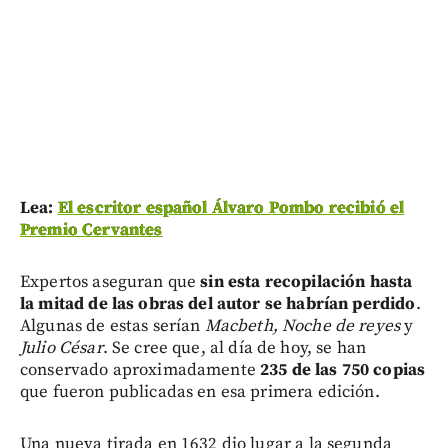
Lea:
El escritor español Álvaro Pombo recibió el
Premio Cervantes
Expertos aseguran que
sin esta recopilación hasta
la mitad de las obras del autor se habrían perdido
.
Algunas de estas serían
Macbeth, Noche de reyes
y
Julio César
. Se cree que, al día de hoy, se han
conservado aproximadamente
235 de las 750 copias
que fueron publicadas en esa primera edición.
Una nueva tirada en 1632 dio lugar a la segunda