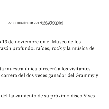
27 de octubre de 2017
o 13 de noviembre en el Museo de los
azón profundo: raíces, rock y la música de
ta muestra única ofrecerá a los visitantes
 carrera del dos veces ganador del Grammy y
s del lanzamiento de su próximo disco Vives