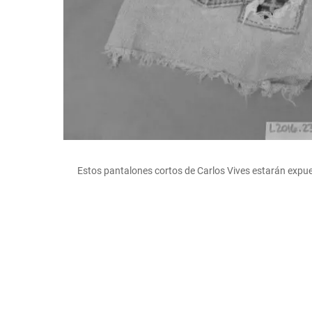
Estos pantalones cortos de Carlos Vives estarán exp