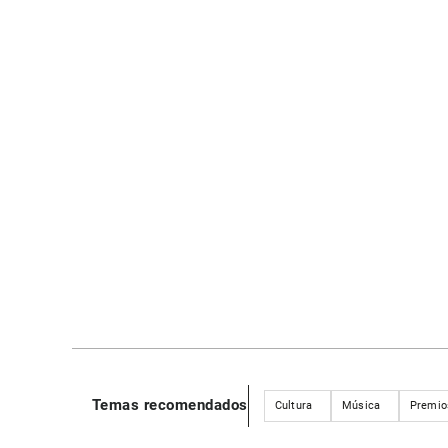
Temas recomendados
Cultura
Música
Premi