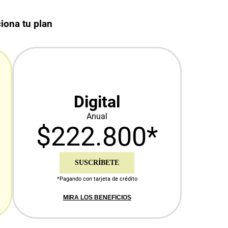
iona tu plan
Digital
Anual
$222.800*
SUSCRÍBETE
*Pagando con tarjeta de crédito
MIRA LOS BENEFICIOS