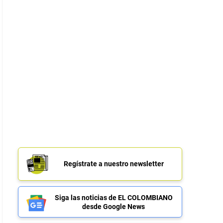
Regístrate a nuestro newsletter
Siga las noticias de EL COLOMBIANO
desde Google News