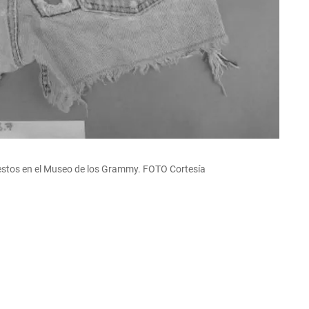
uestos en el Museo de los Grammy. FOTO Cortesía