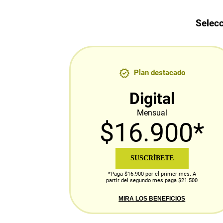
Selecc
Plan destacado
Digital
Mensual
$16.900*
SUSCRÍBETE
*Paga $16.900 por el primer mes. A
partir del segundo mes paga $21.500
MIRA LOS BENEFICIOS