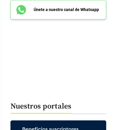
Únete a nuestro canal de Whatsapp
Nuestros portales