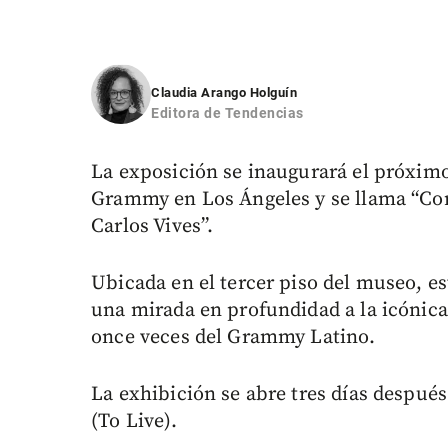
Claudia Arango Holguín
Editora de Tendencias
La exposición se inaugurará el próxim
Grammy en Los Ángeles y se llama “Cor
Carlos Vives”.
Ubicada en el tercer piso del museo, es
una mirada en profundidad a la icónica
once veces del Grammy Latino.
La exhibición se abre tres días despué
(To Live).