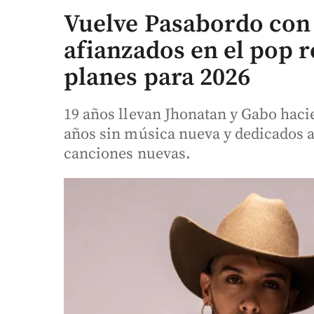
Vuelve Pasabordo con 
afianzados en el pop 
planes para 2026
19 años llevan Jhonatan y Gabo haci
años sin música nueva y dedicados a
canciones nuevas.