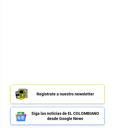
Regístrate a nuestro newsletter
Siga las noticias de EL COLOMBIANO
desde Google News