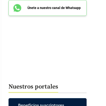
Únete a nuestro canal de Whatsapp
Nuestros portales