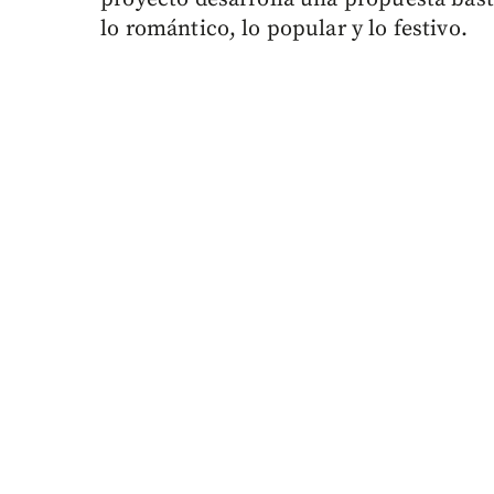
lo romántico, lo popular y lo festivo.