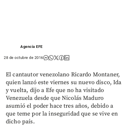
Agencia EFE
28 de octubre de 2016
El cantautor venezolano Ricardo Montaner,
quien lanzó este viernes su nuevo disco, Ida
y vuelta, dijo a Efe que no ha visitado
Venezuela desde que Nicolás Maduro
asumió el poder hace tres años, debido a
que teme por la inseguridad que se vive en
dicho país.