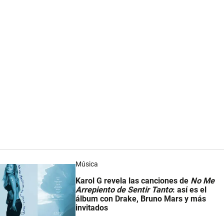
Música
Karol G revela las canciones de
No Me
Arrepiento de Sentir Tanto
: así es el
álbum con Drake, Bruno Mars y más
invitados