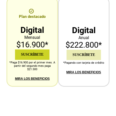
Plan destacado
Digital
Digital
Mensual
Anual
$16.900*
$222.800*
SUSCRÍBETE
SUSCRÍBETE
*Paga $16.900 por el primer mes. A
*Pagando con tarjeta de crédito
partir del segundo mes paga
$21.500
MIRA LOS BENEFICIOS
MIRA LOS BENEFICIOS