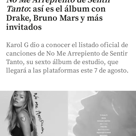
Tanto
: así es el álbum con
Drake, Bruno Mars y más
invitados
Karol G dio a conocer el listado oficial de
canciones de No Me Arrepiento de Sentir
Tanto, su sexto álbum de estudio, que
llegará a las plataformas este 7 de agosto.