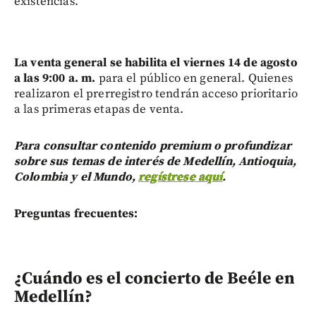
existencias.
La venta general se habilita el viernes 14 de agosto
a las 9:00 a. m.
para el público en general. Quienes
realizaron el prerregistro tendrán acceso prioritario
a las primeras etapas de venta.
Para consultar contenido premium o profundizar
sobre sus temas de interés de Medellín, Antioquia,
Colombia y el Mundo,
regístrese aquí
.
Preguntas frecuentes:
¿Cuándo es el concierto de Beéle en
Medellín?