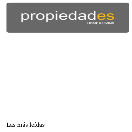
Las más leídas