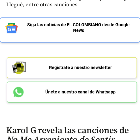
Llegué, entre otras canciones.
Siga las noticias de EL COLOMBIANO desde Google
News
Regístrate a nuestro newsletter
Únete a nuestro canal de Whatsapp
Karol G revela las canciones de
No Me Arrepiento de Sentir