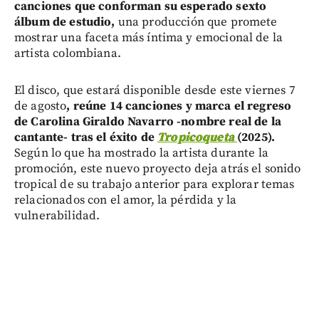
canciones que conforman su esperado sexto
álbum de estudio,
una producción que promete
mostrar una faceta más íntima y emocional de la
artista colombiana.
El disco, que estará disponible desde este viernes 7
de agosto
, reúne 14 canciones y marca el regreso
de Carolina Giraldo Navarro -nombre real de la
cantante- tras el éxito de
Tropicoqueta
(2025).
Según lo que ha mostrado la artista durante la
promoción, este nuevo proyecto deja atrás el sonido
tropical de su trabajo anterior para explorar temas
relacionados con el amor, la pérdida y la
vulnerabilidad.