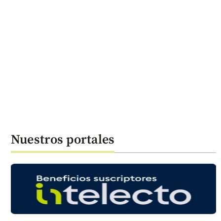
Nuestros portales