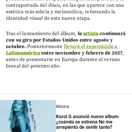
contraportada del disco, en las que aparece con una
estética más sobria y melancólica, reforzando la
identidad visual de esta nueva etapa.
Tras el lanzamiento del álbum,
la
artista
continuará
con su gira por Estados Unidos entre agosto y
octubre.
Posteriormente
llevará el espectáculo a
Latinoamérica
entre noviembre y febrero de 2027
,
antes de presentarse en Europa durante el verano
boreal del próximo año.
Música
Karol G anunció nuevo álbum:
¿cuándo se estrena No me
arrepiento de sentir tanto?