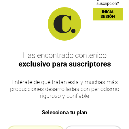
suscripción?
INICIA
SESIÓN
Has encontrado contenido
exclusivo para suscriptores
Entérate de qué tratan esta y muchas más
producciones desarrolladas con periodismo
riguroso y confiable
Selecciona tu plan