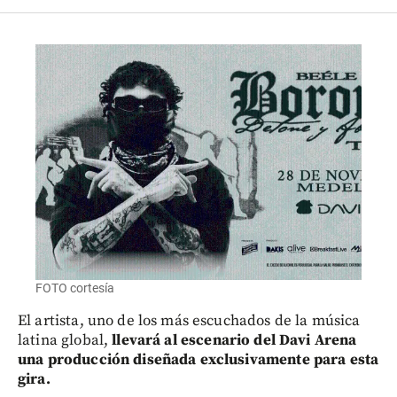
FOTO cortesía
El artista, uno de los más escuchados de la música
latina global,
llevará al escenario del Davi Arena
una producción diseñada exclusivamente para esta
gira.