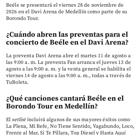
Beéle se presentará el viernes 28 de noviembre de
2026 en el Davi Arena de Medellín como parte de su
Borondo Tour.
¿Cuándo abren las preventas para el
concierto de Beéle en el Davi Arena?
La preventa Davi Arena abre el martes 11 de agosto a
las 9:00 a. m. La preventa Fan arranca el jueves 13 de
agosto a las 9:00 a. m. y la venta general se habilita el
viernes 14 de agosto a las 9:00 a. m., todas a través de
TuBoleta.
¿Qué canciones cantará Beéle en el
Borondo Tour en Medellín?
El
setlist
incluirá algunos de sus mayores éxitos como
La Plena, Mi Refe, No Tiene Sentido, Vagabundo, Loco,
Frente al Mar, Si Te Pillara, Top Diesel y Hasta Aquí