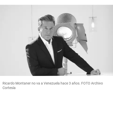
Ricardo Montaner no va a Venezuela hace 3 años. FOTO Archivo
Cortesía