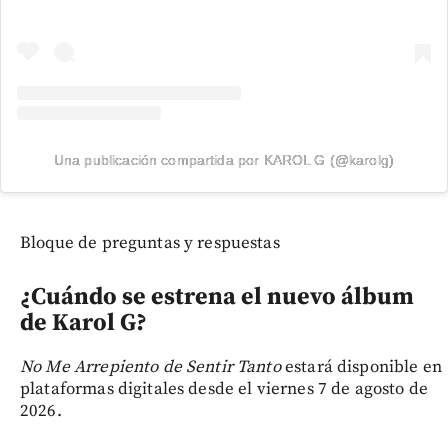
Una publicación compartida por KAROL G (@karolg)
Bloque de preguntas y respuestas
¿Cuándo se estrena el nuevo álbum
de Karol G?
No Me Arrepiento de Sentir Tanto
estará disponible en
plataformas digitales desde el viernes 7 de agosto de
2026.