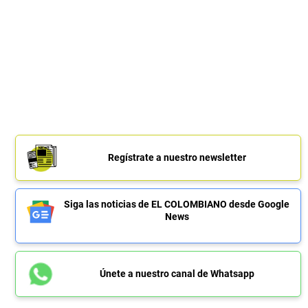
Regístrate a nuestro newsletter
Siga las noticias de EL COLOMBIANO desde Google
News
Únete a nuestro canal de Whatsapp