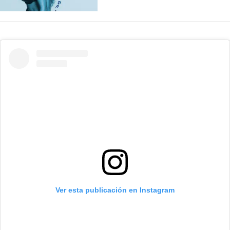
Ver esta publicación en Instagram