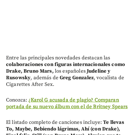
Entre las principales novedades destacan las
colaboraciones con figuras internacionales como
Drake, Bruno Mars,
los españoles
Judeline y
Rusowsky
, además de
Greg Gonzalez
, vocalista de
Cigarettes After Sex.
Conozca:
¿Karol G acusada de plagio? Comparan
portada de su nuevo álbum con el de Britney Spears
El listado completo de canciones incluye:
Te llevas
To, Maybe, Bebiendo lágrimas, Ahí (con Drake),