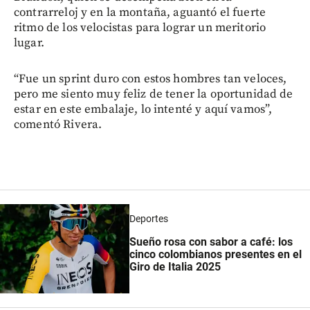
contrarreloj y en la montaña, aguantó el fuerte
ritmo de los velocistas para lograr un meritorio
lugar.
“Fue un sprint duro con estos hombres tan veloces,
pero me siento muy feliz de tener la oportunidad de
estar en este embalaje, lo intenté y aquí vamos”,
comentó Rivera.
Deportes
Sueño rosa con sabor a café: los
cinco colombianos presentes en el
Giro de Italia 2025