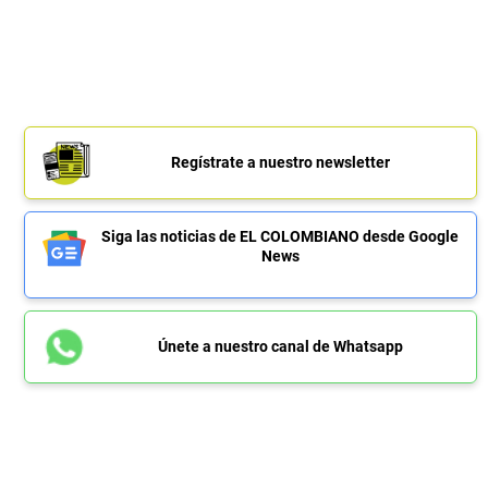
Regístrate a nuestro newsletter
Siga las noticias de EL COLOMBIANO desde Google
News
Únete a nuestro canal de Whatsapp