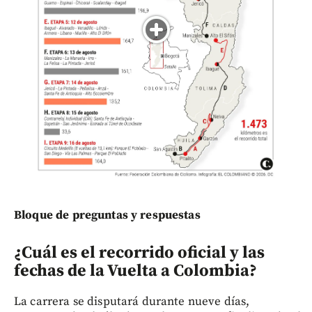
Bloque de preguntas y respuestas
¿Cuál es el recorrido oficial y las
fechas de la Vuelta a Colombia?
La carrera se disputará durante nueve días,