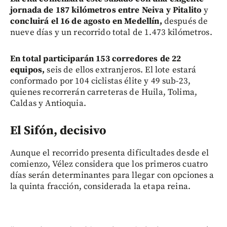
jornada de 187 kilómetros entre Neiva y Pitalito
y
concluirá el 16 de agosto en Medellín,
después de
nueve días y un recorrido total de 1.473 kilómetros.
En total participarán 153 corredores de 22
equipos,
seis de ellos extranjeros. El lote estará
conformado por 104 ciclistas élite y 49 sub-23,
quienes recorrerán carreteras de Huila, Tolima,
Caldas y Antioquia.
El Sifón, decisivo
Aunque el recorrido presenta dificultades desde el
comienzo, Vélez considera que los primeros cuatro
días serán determinantes para llegar con opciones a
la quinta fracción, considerada la etapa reina.