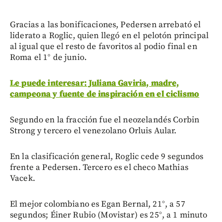
Gracias a las bonificaciones, Pedersen arrebató el
liderato a Roglic, quien llegó en el pelotón principal
al igual que el resto de favoritos al podio final en
Roma el 1° de junio.
Le puede interesar: Juliana Gaviria, madre,
campeona y fuente de inspiración en el ciclismo
Segundo en la fracción fue el neozelandés Corbin
Strong y tercero el venezolano Orluis Aular.
En la clasificación general, Roglic cede 9 segundos
frente a Pedersen. Tercero es el checo Mathias
Vacek.
El mejor colombiano es Egan Bernal, 21°, a 57
segundos; Éiner Rubio (Movistar) es 25°, a 1 minuto