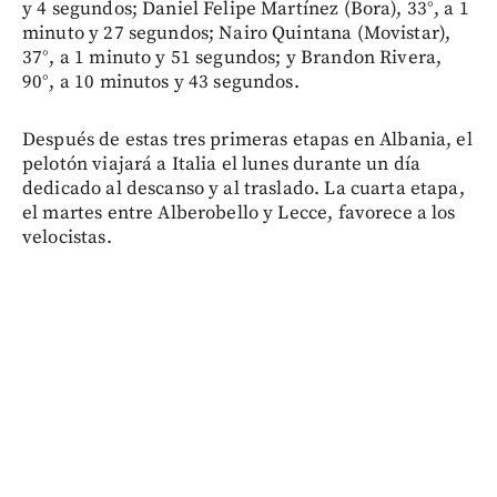
y 4 segundos; Daniel Felipe Martínez (Bora), 33°, a 1
minuto y 27 segundos; Nairo Quintana (Movistar),
37°, a 1 minuto y 51 segundos; y Brandon Rivera,
90°, a 10 minutos y 43 segundos.
Después de estas tres primeras etapas en Albania, el
pelotón viajará a Italia el lunes durante un día
dedicado al descanso y al traslado. La cuarta etapa,
el martes entre Alberobello y Lecce, favorece a los
velocistas.