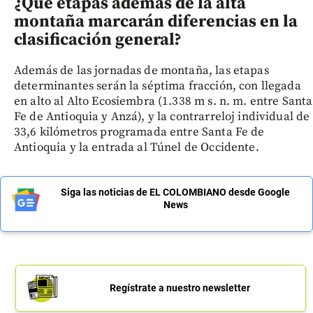
¿Qué etapas además de la alta
montaña marcarán diferencias en la
clasificación general?
Además de las jornadas de montaña, las etapas
determinantes serán la séptima fracción, con llegada
en alto al Alto Ecosiembra (1.338 m s. n. m. entre Santa
Fe de Antioquia y Anzá), y la contrarreloj individual de
33,6 kilómetros programada entre Santa Fe de
Antioquia y la entrada al Túnel de Occidente.
Siga las noticias de EL COLOMBIANO desde Google
News
Regístrate a nuestro newsletter