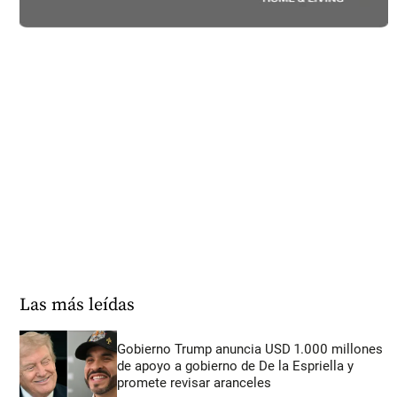
Las más leídas
Gobierno Trump anuncia USD 1.000 millones
de apoyo a gobierno de De la Espriella y
promete revisar aranceles