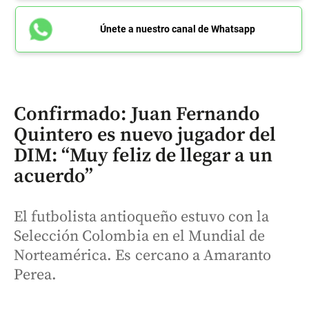
Únete a nuestro canal de Whatsapp
Confirmado: Juan Fernando
Quintero es nuevo jugador del
DIM: “Muy feliz de llegar a un
acuerdo”
El futbolista antioqueño estuvo con la
Selección Colombia en el Mundial de
Norteamérica. Es cercano a Amaranto
Perea.