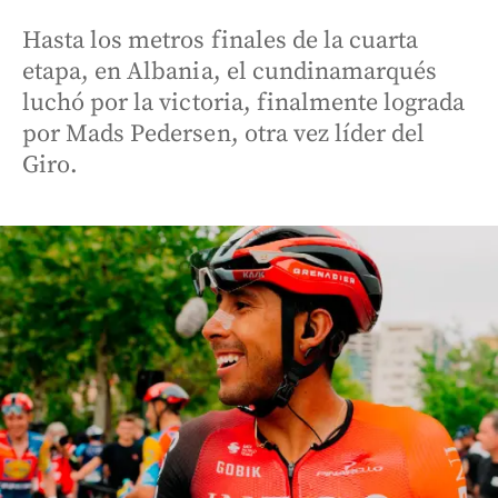
Hasta los metros finales de la cuarta
etapa, en Albania, el cundinamarqués
luchó por la victoria, finalmente lograda
por Mads Pedersen, otra vez líder del
Giro.