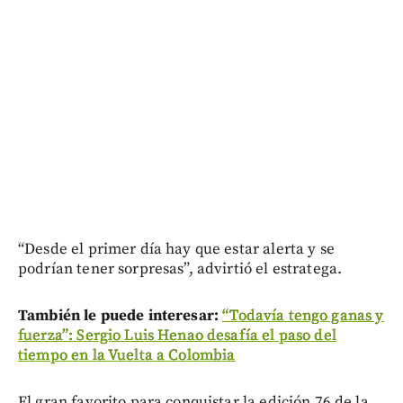
“Desde el primer día hay que estar alerta y se
podrían tener sorpresas”, advirtió el estratega.
También le puede interesar:
“Todavía tengo ganas y
fuerza”: Sergio Luis Henao desafía el paso del
tiempo en la Vuelta a Colombia
El gran favorito para conquistar la edición 76 de la