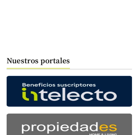
Nuestros portales