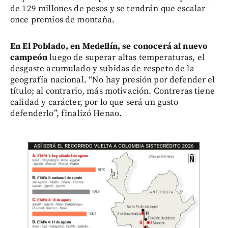
de 129 millones de pesos y se tendrán que escalar
once premios de montaña.
En El Poblado, en Medellín, se conocerá al nuevo
campeón
luego de superar altas temperaturas, el
desgaste acumulado y subidas de respeto de la
geografía nacional. “No hay presión por defender el
título; al contrario, más motivación. Contreras tiene
calidad y carácter, por lo que será un gusto
defenderlo”, finalizó Henao.