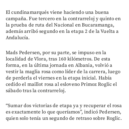
El cundinamarqués viene haciendo una buena
campaña. Fue tercero en la contrarreloj y quinto en
la prueba de ruta del Nacional en Bucaramanga,
además arribó segundo en la etapa 2 de la Vuelta a
Andalucía.
Mads Pedersen, por su parte, se impuso en la
localidad de Vlora, tras 160 kilómetros. De esta
forma, en la última jornada en Albania, volvió a
vestir la maglia rosa como líder de la carrera, luego
de perderla el viernes en la etapa inicial. Había
cedido el maillot rosa al esloveno Primoz Roglic el
sábado tras la contrarreloj.
“Sumar dos victorias de etapa ya y recuperar el rosa
es exactamente lo que queríamos”, indicó Pedersen,
quien solo tenía un segundo de retraso sobre Roglic.