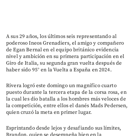
A sus 29 años, los últimos seis representando al
poderoso Ineos Grenadiers, el amigo y compañero
de Egan Bernal en el equipo británico evidencia
nivel y ambición en su primera participación en el
Giro de Italia, su segunda gran vuelta después de
haber sido 95° en la Vuelta a España en 2024.
Rivera logró este domingo un magnífico cuarto
puesto durante la tercera etapa de la corsa rosa, en
la cual les dio batalla a los hombres más veloces de
la competición, entre ellos el danés Mads Pedersen,
quien cruzó la meta en primer lugar.
Esprintando desde lejos y desafiando sus límites,
Brandon, quien se desempeña bien en la