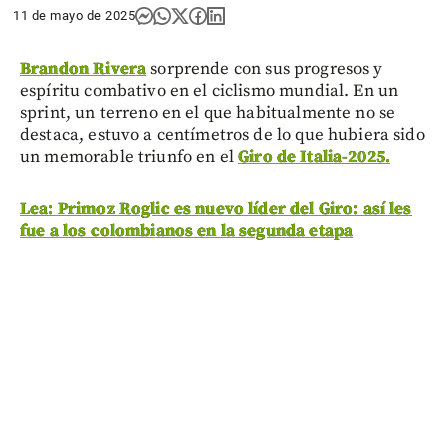
11 de mayo de 2025
Brandon Rivera
sorprende con sus progresos y
espíritu combativo en el ciclismo mundial. En un
sprint, un terreno en el que habitualmente no se
destaca, estuvo a centímetros de lo que hubiera sido
un memorable triunfo en el
Giro de Italia-2025.
Lea: Primoz Roglic es nuevo líder del Giro: así les
fue a los colombianos en la segunda etapa