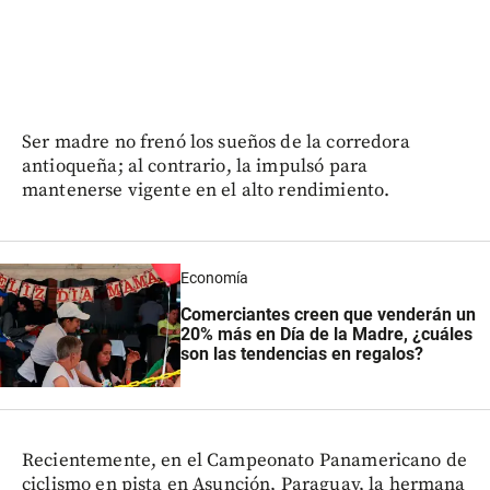
Ser madre no frenó los sueños de la corredora
antioqueña; al contrario, la impulsó para
mantenerse vigente en el alto rendimiento.
Economía
Comerciantes creen que venderán un
20% más en Día de la Madre, ¿cuáles
son las tendencias en regalos?
Recientemente, en el Campeonato Panamericano de
ciclismo en pista en Asunción, Paraguay, la hermana