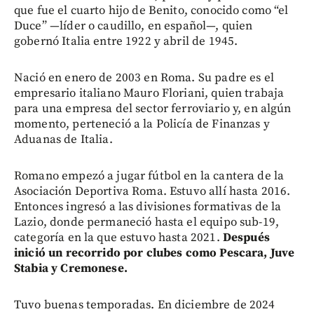
que fue el cuarto hijo de Benito, conocido como “el
Duce” —líder o caudillo, en español—, quien
gobernó Italia entre 1922 y abril de 1945.
Nació en enero de 2003 en Roma. Su padre es el
empresario italiano Mauro Floriani, quien trabaja
para una empresa del sector ferroviario y, en algún
momento, perteneció a la Policía de Finanzas y
Aduanas de Italia.
Romano empezó a jugar fútbol en la cantera de la
Asociación Deportiva Roma. Estuvo allí hasta 2016.
Entonces ingresó a las divisiones formativas de la
Lazio, donde permaneció hasta el equipo sub-19,
categoría en la que estuvo hasta 2021.
Después
inició un recorrido por clubes como Pescara, Juve
Stabia y Cremonese.
Tuvo buenas temporadas. En diciembre de 2024