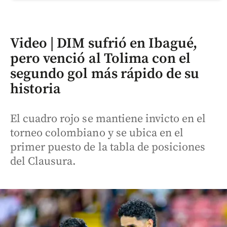
Video | DIM sufrió en Ibagué,
pero venció al Tolima con el
segundo gol más rápido de su
historia
El cuadro rojo se mantiene invicto en el
torneo colombiano y se ubica en el
primer puesto de la tabla de posiciones
del Clausura.