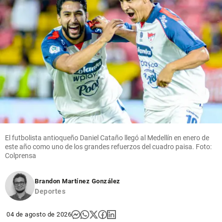
El futbolista antioqueño Daniel Cataño llegó al Medellín en enero de
este año como uno de los grandes refuerzos del cuadro paisa. Foto:
Colprensa
Brandon Martínez González
Deportes
04 de agosto de 2026