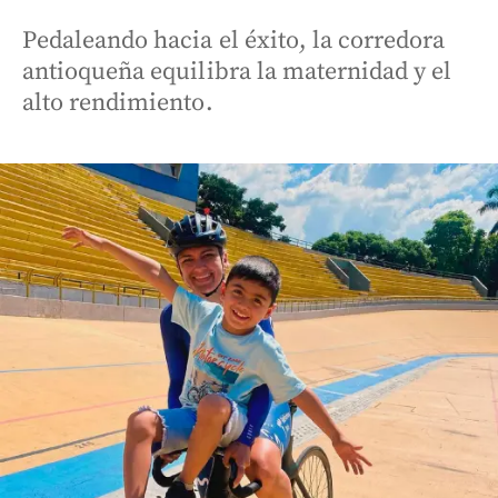
Pedaleando hacia el éxito, la corredora
antioqueña equilibra la maternidad y el
alto rendimiento.