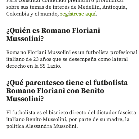
Para consultar contenido prémium o profundizar
sobre sus temas de interés de Medellín, Antioquia,
Colombia y el mundo,
regístrese aquí
.
¿Quién es Romano Floriani
Mussolini?
Romano Floriani Mussolini es un futbolista profesional
italiano de 23 años que se desempeña como lateral
derecho en la SS Lazio.
¿Qué parentesco tiene el futbolista
Romano Floriani con Benito
Mussolini?
El futbolista es el bisnieto directo del dictador fascista
italiano Benito Mussolini, por parte de su madre, la
política Alessandra Mussolini.