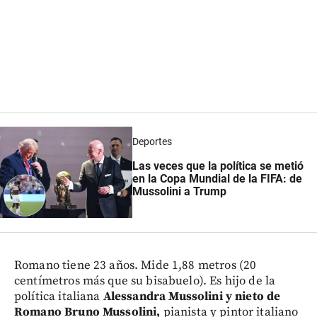
Deportes
Las veces que la política se metió
en la Copa Mundial de la FIFA: de
Mussolini a Trump
Romano tiene 23 años. Mide 1,88 metros (20
centímetros más que su bisabuelo). Es hijo de la
política italiana
Alessandra Mussolini y nieto de
Romano Bruno Mussolini,
pianista y pintor italiano