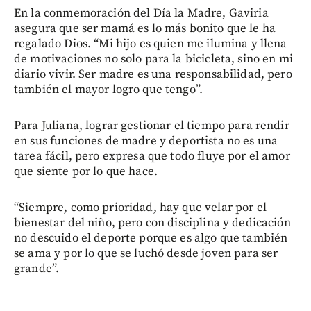
En la conmemoración del Día la Madre, Gaviria
asegura que ser mamá es lo más bonito que le ha
regalado Dios. “Mi hijo es quien me ilumina y llena
de motivaciones no solo para la bicicleta, sino en mi
diario vivir. Ser madre es una responsabilidad, pero
también el mayor logro que tengo”.
Para Juliana, lograr gestionar el tiempo para rendir
en sus funciones de madre y deportista no es una
tarea fácil, pero expresa que todo fluye por el amor
que siente por lo que hace.
“Siempre, como prioridad, hay que velar por el
bienestar del niño, pero con disciplina y dedicación
no descuido el deporte porque es algo que también
se ama y por lo que se luchó desde joven para ser
grande”.