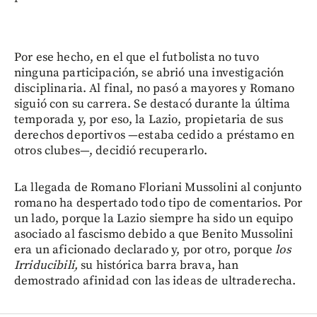
Por ese hecho, en el que el futbolista no tuvo
ninguna participación, se abrió una investigación
disciplinaria. Al final, no pasó a mayores y Romano
siguió con su carrera. Se destacó durante la última
temporada y, por eso, la Lazio, propietaria de sus
derechos deportivos —estaba cedido a préstamo en
otros clubes—, decidió recuperarlo.
La llegada de Romano Floriani Mussolini al conjunto
romano ha despertado todo tipo de comentarios. Por
un lado, porque la Lazio siempre ha sido un equipo
asociado al fascismo debido a que Benito Mussolini
era un aficionado declarado y, por otro, porque
los
Irriducibili,
su histórica barra brava, han
demostrado afinidad con las ideas de ultraderecha.