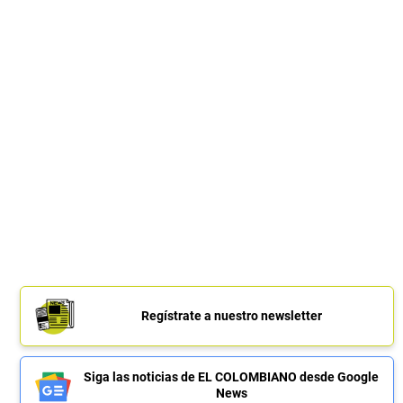
Regístrate a nuestro newsletter
Siga las noticias de EL COLOMBIANO desde Google
News