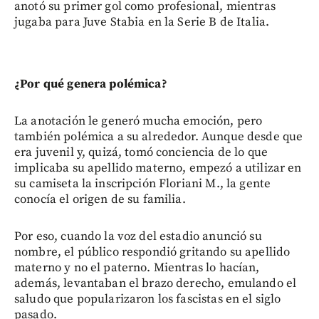
anotó su primer gol como profesional, mientras
jugaba para Juve Stabia en la Serie B de Italia.
¿Por qué genera polémica?
La anotación le generó mucha emoción, pero
también polémica a su alrededor. Aunque desde que
era juvenil y, quizá, tomó conciencia de lo que
implicaba su apellido materno, empezó a utilizar en
su camiseta la inscripción Floriani M., la gente
conocía el origen de su familia.
Por eso, cuando la voz del estadio anunció su
nombre, el público respondió gritando su apellido
materno y no el paterno. Mientras lo hacían,
además, levantaban el brazo derecho, emulando el
saludo que popularizaron los fascistas en el siglo
pasado.