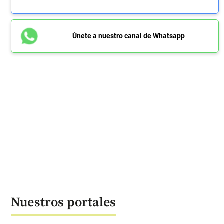
Únete a nuestro canal de Whatsapp
Nuestros portales