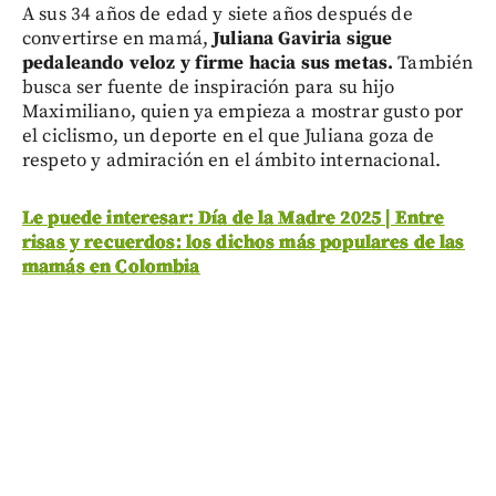
A sus 34 años de edad y siete años después de
convertirse en mamá,
Juliana Gaviria sigue
pedaleando veloz y firme hacia sus metas.
También
busca ser fuente de inspiración para su hijo
Maximiliano, quien ya empieza a mostrar gusto por
el ciclismo, un deporte en el que Juliana goza de
respeto y admiración en el ámbito internacional.
Le puede interesar: Día de la Madre 2025 | Entre
risas y recuerdos: los dichos más populares de las
mamás en Colombia