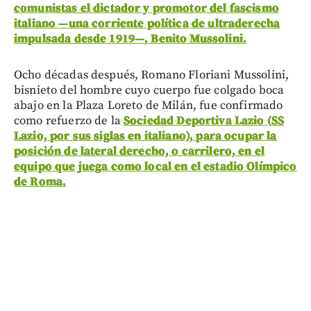
comunistas el dictador y promotor del fascismo
italiano —una corriente política de ultraderecha
impulsada desde 1919—, Benito Mussolini.
Ocho décadas después, Romano Floriani Mussolini,
bisnieto del hombre cuyo cuerpo fue colgado boca
abajo en la Plaza Loreto de Milán, fue confirmado
como refuerzo de la
Sociedad Deportiva Lazio (SS
Lazio, por sus siglas en italiano), para ocupar la
posición de lateral derecho, o carrilero, en el
equipo que juega como local en el estadio Olímpico
de Roma.