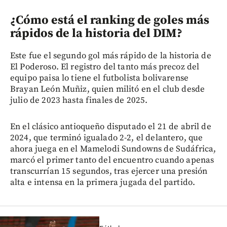
¿Cómo está el ranking de goles más
rápidos de la historia del DIM?
Este fue el segundo gol más rápido de la historia de
El Poderoso. El registro del tanto más precoz del
equipo paisa lo tiene el futbolista bolivarense
Brayan León Muñiz, quien militó en el club desde
julio de 2023 hasta finales de 2025.
En el clásico antioqueño disputado el 21 de abril de
2024, que terminó igualado 2-2, el delantero, que
ahora juega en el Mamelodi Sundowns de Sudáfrica,
marcó el primer tanto del encuentro cuando apenas
transcurrían 15 segundos, tras ejercer una presión
alta e intensa en la primera jugada del partido.