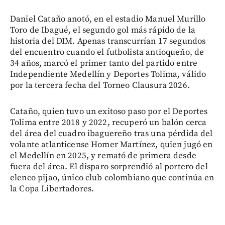
Daniel Cataño anotó, en el estadio Manuel Murillo
Toro de Ibagué, el segundo gol más rápido de la
historia del DIM. Apenas transcurrían 17 segundos
del encuentro cuando el futbolista antioqueño, de
34 años, marcó el primer tanto del partido entre
Independiente Medellín y Deportes Tolima, válido
por la tercera fecha del Torneo Clausura 2026.
Cataño, quien tuvo un exitoso paso por el Deportes
Tolima entre 2018 y 2022, recuperó un balón cerca
del área del cuadro ibaguereño tras una pérdida del
volante atlanticense Homer Martínez, quien jugó en
el Medellín en 2025, y remató de primera desde
fuera del área. El disparo sorprendió al portero del
elenco pijao, único club colombiano que continúa en
la Copa Libertadores.