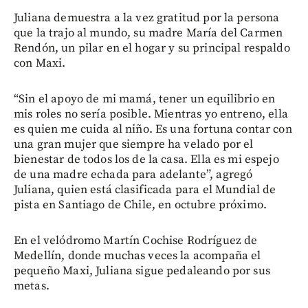
Juliana demuestra a la vez gratitud por la persona
que la trajo al mundo, su madre María del Carmen
Rendón, un pilar en el hogar y su principal respaldo
con Maxi.
“Sin el apoyo de mi mamá, tener un equilibrio en
mis roles no sería posible. Mientras yo entreno, ella
es quien me cuida al niño. Es una fortuna contar con
una gran mujer que siempre ha velado por el
bienestar de todos los de la casa. Ella es mi espejo
de una madre echada para adelante”, agregó
Juliana, quien está clasificada para el Mundial de
pista en Santiago de Chile, en octubre próximo.
En el velódromo Martín Cochise Rodríguez de
Medellín, donde muchas veces la acompaña el
pequeño Maxi, Juliana sigue pedaleando por sus
metas.