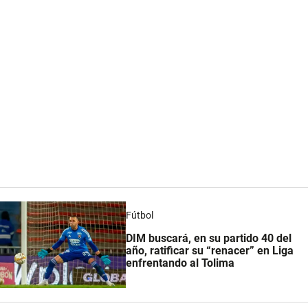
Fútbol
DIM buscará, en su partido 40 del
año, ratificar su “renacer” en Liga
enfrentando al Tolima