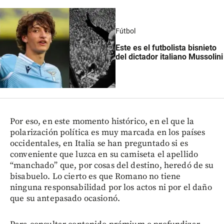
Fútbol
Este es el futbolista bisnieto
del dictador italiano Mussolini
Por eso, en este momento histórico, en el que la
polarización política es muy marcada en los países
occidentales, en Italia se han preguntado si es
conveniente que luzca en su camiseta el apellido
“manchado” que, por cosas del destino, heredó de su
bisabuelo. Lo cierto es que Romano no tiene
ninguna responsabilidad por los actos ni por el daño
que su antepasado ocasionó.