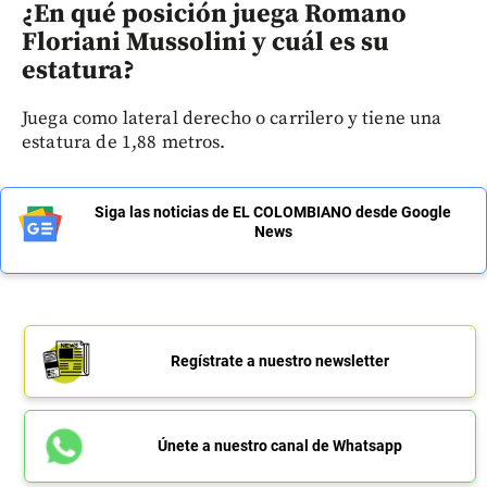
¿En qué posición juega Romano
Floriani Mussolini y cuál es su
estatura?
Juega como lateral derecho o carrilero y tiene una
estatura de 1,88 metros.
Siga las noticias de EL COLOMBIANO desde Google
News
Regístrate a nuestro newsletter
Únete a nuestro canal de Whatsapp