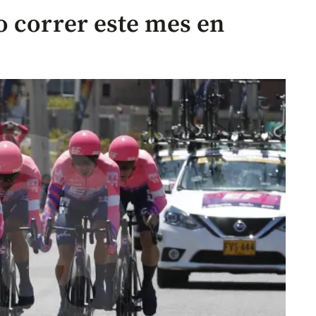
o correr este mes en