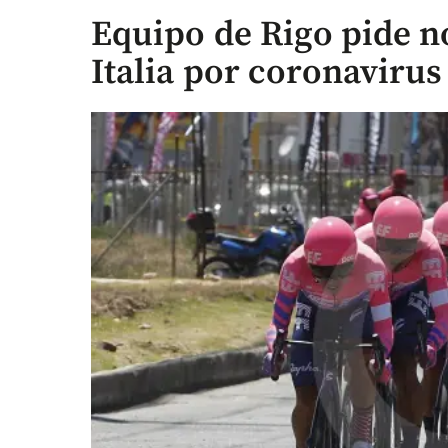
Equipo de Rigo pide n
Italia por coronavirus