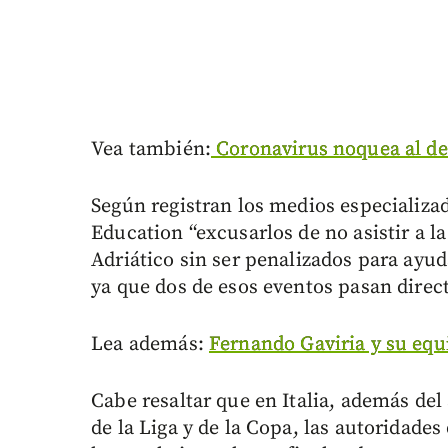
Vea también:
Coronavirus noquea al de
Según registran los medios especializa
Education “excusarlos de no asistir a 
Adriático sin ser penalizados para ayud
ya que dos de esos eventos pasan dire
Lea además:
Fernando Gaviria y su equ
Cabe resaltar que en Italia, además de
de la Liga y de la Copa, las autoridade