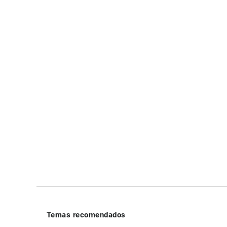
Temas recomendados