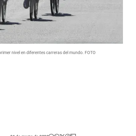
primer nivel en diferentes carreras del mundo. FOTO