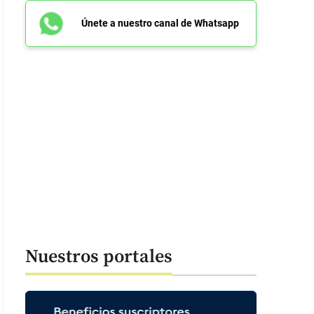
Únete a nuestro canal de Whatsapp
Nuestros portales