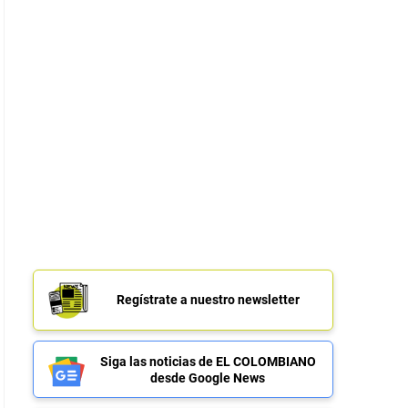
Regístrate a nuestro newsletter
Siga las noticias de EL COLOMBIANO
desde Google News