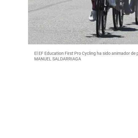
El EF Education First Pro Cycling ha sido animador de 
MANUEL SALDARRIAGA