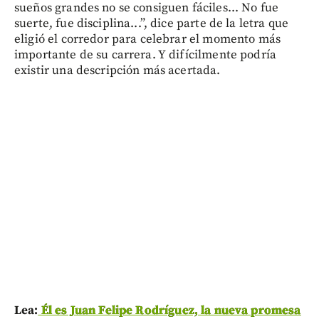
sueños grandes no se consiguen fáciles... No fue
suerte, fue disciplina...”, dice parte de la letra que
eligió el corredor para celebrar el momento más
importante de su carrera. Y difícilmente podría
existir una descripción más acertada.
Lea:
Él es Juan Felipe Rodríguez, la nueva promesa