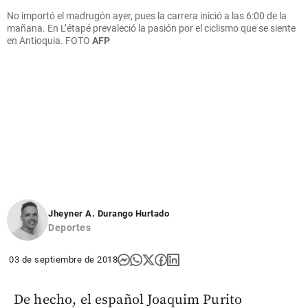
No importó el madrugón ayer, pues la carrera inició a las 6:00 de la
mañana. En L’étapé prevaleció la pasión por el ciclismo que se siente
en Antioquia.
FOTO
AFP
Jheyner A. Durango Hurtado
Deportes
03 de septiembre de 2018
De hecho, el español Joaquim Purito