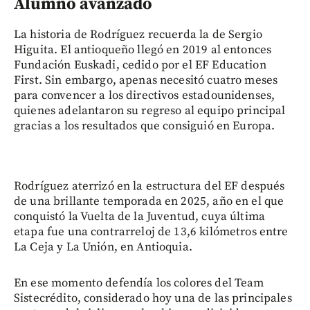
Alumno avanzado
La historia de Rodríguez recuerda la de Sergio
Higuita. El antioqueño llegó en 2019 al entonces
Fundación Euskadi, cedido por el EF Education
First. Sin embargo, apenas necesitó cuatro meses
para convencer a los directivos estadounidenses,
quienes adelantaron su regreso al equipo principal
gracias a los resultados que consiguió en Europa.
Rodríguez aterrizó en la estructura del EF después
de una brillante temporada en 2025, año en el que
conquistó la Vuelta de la Juventud, cuya última
etapa fue una contrarreloj de 13,6 kilómetros entre
La Ceja y La Unión, en Antioquia.
En ese momento defendía los colores del Team
Sistecrédito, considerado hoy una de las principales