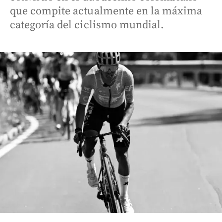
que compite actualmente en la máxima
categoría del ciclismo mundial.