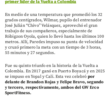
primer líder de la Vuelta a Colombia
En medio de una temperatura que promedió los 32
grados centígrados, Wilmar, pupilo del entrenador
José Julián “Chivo” Velásquez, aprovechó el gran
trabajo de sus compañeros, especialmente de
Róbigzon Oyola, quien lo llevó hasta los últimos 100
metros. Allí, Paredes impuso su punta de velocidad
y cruzó primero la meta con un tiempo de 3 horas,
55 minutos y 27 segundos.
Fue su quinto triunfo en la historia de la Vuelta a
Colombia. En 2017 ganó en Puerto Boyacá y en 2025
se impuso en Yopal y Cali. Esta vez celebró
por
delante de Brandon Rojas y Felipe Bravo, segundo
y tercero, respectivamente, ambos del GW Erco
SportFitness.