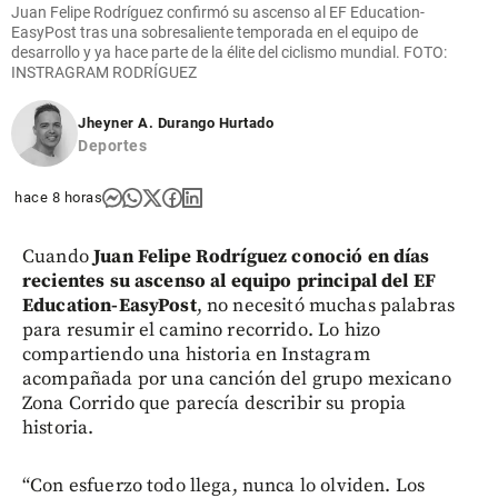
Juan Felipe Rodríguez confirmó su ascenso al EF Education-
EasyPost tras una sobresaliente temporada en el equipo de
desarrollo y ya hace parte de la élite del ciclismo mundial. FOTO:
INSTRAGRAM RODRÍGUEZ
Jheyner A. Durango Hurtado
Deportes
hace 8 horas
Cuando
Juan Felipe Rodríguez conoció en días
recientes su ascenso al equipo principal del EF
Education-EasyPost
, no necesitó muchas palabras
para resumir el camino recorrido. Lo hizo
compartiendo una historia en Instagram
acompañada por una canción del grupo mexicano
Zona Corrido que parecía describir su propia
historia.
“Con esfuerzo todo llega, nunca lo olviden. Los