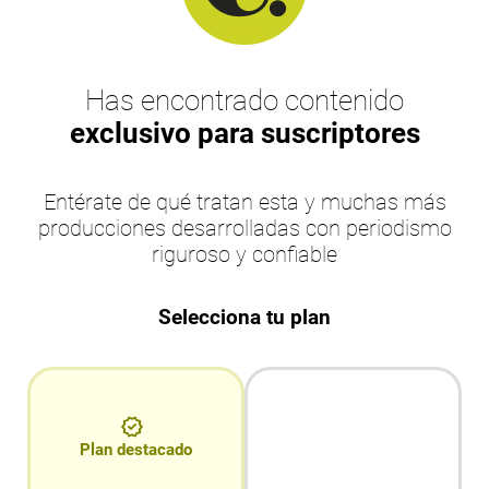
Has encontrado contenido
exclusivo para suscriptores
Entérate de qué tratan esta y muchas más
producciones desarrolladas con periodismo
riguroso y confiable
Selecciona tu plan
Plan destacado