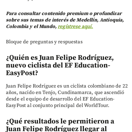
Para consultar contenido premium o profundizar
sobre sus temas de interés de Medellín, Antioquia,
Colombia y el Mundo,
regístrese aquí.
Bloque de preguntas y respuestas
¿Quién es Juan Felipe Rodríguez,
nuevo ciclista del EF Education-
EasyPost?
Juan Felipe Rodríguez es un ciclista colombiano de 22
años, nacido en Tenjo, Cundinamarca, que ascendió
desde el equipo de desarrollo del EF Education-
EasyPost al conjunto principal del WorldTour.
¿Qué resultados le permitieron a
Juan Felipe Rodríguez llegar al