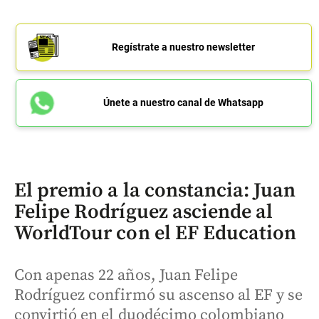
Regístrate a nuestro newsletter
Únete a nuestro canal de Whatsapp
El premio a la constancia: Juan
Felipe Rodríguez asciende al
WorldTour con el EF Education
Con apenas 22 años, Juan Felipe
Rodríguez confirmó su ascenso al EF y se
convirtió en el duodécimo colombiano