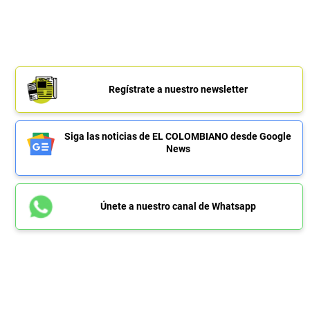
Regístrate a nuestro newsletter
Siga las noticias de EL COLOMBIANO desde Google
News
Únete a nuestro canal de Whatsapp