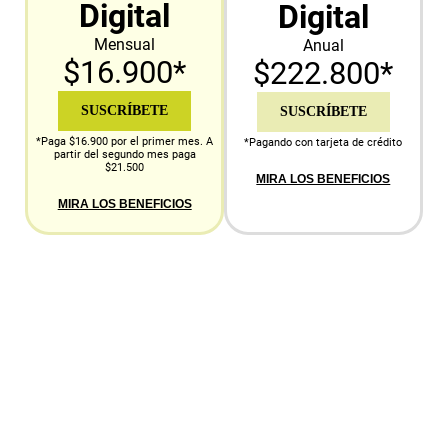
Digital
Digital
Mensual
Anual
$16.900*
$222.800*
SUSCRÍBETE
SUSCRÍBETE
*Paga $16.900 por el primer mes. A
*Pagando con tarjeta de crédito
partir del segundo mes paga
$21.500
MIRA LOS BENEFICIOS
MIRA LOS BENEFICIOS