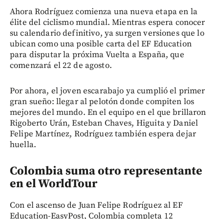
Ahora Rodríguez comienza una nueva etapa en la
élite del ciclismo mundial. Mientras espera conocer
su calendario definitivo, ya surgen versiones que lo
ubican como una posible carta del EF Education
para disputar la próxima Vuelta a España, que
comenzará el 22 de agosto.
Por ahora, el joven escarabajo ya cumplió el primer
gran sueño: llegar al pelotón donde compiten los
mejores del mundo. En el equipo en el que brillaron
Rigoberto Urán, Esteban Chaves, Higuita y Daniel
Felipe Martínez, Rodríguez también espera dejar
huella.
Colombia suma otro representante
en el WorldTour
Con el ascenso de Juan Felipe Rodríguez al EF
Education-EasyPost, Colombia completa 12