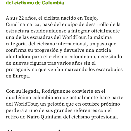
del ciclismo de Colombia
A sus 22 años, el ciclista nacido en Tenjo,
Cundinamarca, pasó del equipo de desarrollo de la
estructura estadounidense a integrar oficialmente
una de las escuadras del WorldTour, la máxima
categoría del ciclismo internacional, un paso que
confirma su progresión y devuelve una noticia
alentadora para el ciclismo colombiano, necesitado
de nuevas figuras tras varios años sin el
protagonismo que venían marcando los escarabajos
en Europa.
Con su llegada, Rodríguez se convierte en el
duodécimo colombiano que actualmente hace parte
del WorldTour, un pelotón que en octubre próximo
perderá a uno de sus grandes referentes con el
retiro de Nairo Quintana del ciclismo profesional.