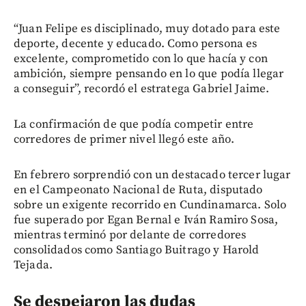
“Juan Felipe es disciplinado, muy dotado para este
deporte, decente y educado. Como persona es
excelente, comprometido con lo que hacía y con
ambición, siempre pensando en lo que podía llegar
a conseguir”, recordó el estratega Gabriel Jaime.
La confirmación de que podía competir entre
corredores de primer nivel llegó este año.
En febrero sorprendió con un destacado tercer lugar
en el Campeonato Nacional de Ruta, disputado
sobre un exigente recorrido en Cundinamarca. Solo
fue superado por Egan Bernal e Iván Ramiro Sosa,
mientras terminó por delante de corredores
consolidados como Santiago Buitrago y Harold
Tejada.
Se despejaron las dudas