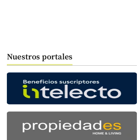
Nuestros portales