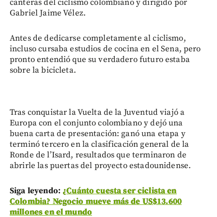
canteras del ciclismo colombiano y dirigido por
Gabriel Jaime Vélez.
Antes de dedicarse completamente al ciclismo,
incluso cursaba estudios de cocina en el Sena, pero
pronto entendió que su verdadero futuro estaba
sobre la bicicleta.
Tras conquistar la Vuelta de la Juventud viajó a
Europa con el conjunto colombiano y dejó una
buena carta de presentación: ganó una etapa y
terminó tercero en la clasificación general de la
Ronde de l’Isard, resultados que terminaron de
abrirle las puertas del proyecto estadounidense.
Siga leyendo:
¿Cuánto cuesta ser ciclista en
Colombia? Negocio mueve más de US$13.600
millones en el mundo