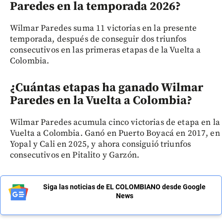
Paredes en la temporada 2026?
Wilmar Paredes suma 11 victorias en la presente
temporada, después de conseguir dos triunfos
consecutivos en las primeras etapas de la Vuelta a
Colombia.
¿Cuántas etapas ha ganado Wilmar
Paredes en la Vuelta a Colombia?
Wilmar Paredes acumula cinco victorias de etapa en la
Vuelta a Colombia. Ganó en Puerto Boyacá en 2017, en
Yopal y Cali en 2025, y ahora consiguió triunfos
consecutivos en Pitalito y Garzón.
Siga las noticias de EL COLOMBIANO desde Google
News