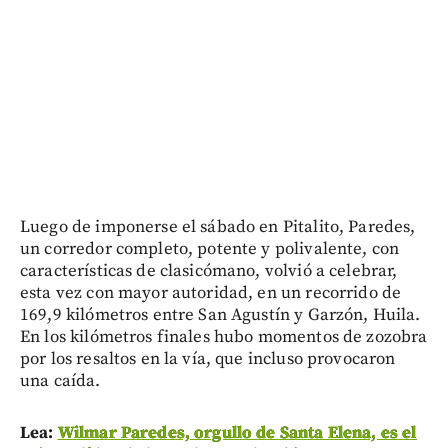
Luego de imponerse el sábado en Pitalito, Paredes,
un corredor completo, potente y polivalente, con
características de clasicómano, volvió a celebrar,
esta vez con mayor autoridad, en un recorrido de
169,9 kilómetros entre San Agustín y Garzón, Huila.
En los kilómetros finales hubo momentos de zozobra
por los resaltos en la vía, que incluso provocaron
una caída.
Lea:
Wilmar Paredes, orgullo de Santa Elena, es el