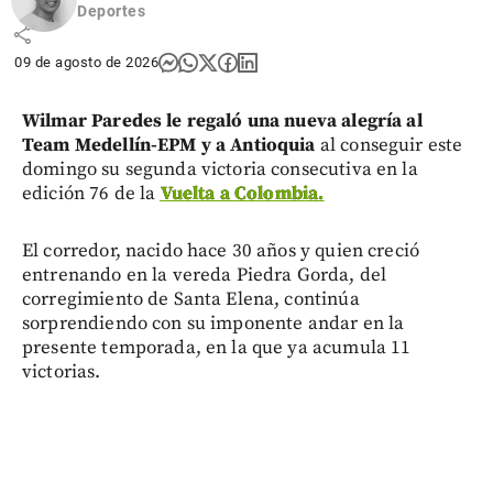
Deportes
share
09 de agosto de 2026
Wilmar Paredes le regaló una nueva alegría al
Team Medellín-EPM y a Antioquia
al conseguir este
domingo su segunda victoria consecutiva en la
edición 76 de la
Vuelta a Colombia.
El corredor, nacido hace 30 años y quien creció
entrenando en la vereda Piedra Gorda, del
corregimiento de Santa Elena, continúa
sorprendiendo con su imponente andar en la
presente temporada, en la que ya acumula 11
victorias.