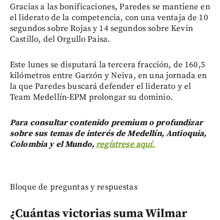
Gracias a las bonificaciones, Paredes se mantiene en
el liderato de la competencia, con una ventaja de 10
segundos sobre Rojas y 14 segundos sobre Kevin
Castillo, del Orgullo Paisa.
Este lunes se disputará la tercera fracción, de 160,5
kilómetros entre Garzón y Neiva, en una jornada en
la que Paredes buscará defender el liderato y el
Team Medellín-EPM prolongar su dominio.
Para consultar contenido premium o profundizar
sobre sus temas de interés de Medellín, Antioquia,
Colombia y el Mundo,
regístrese aquí.
Bloque de preguntas y respuestas
¿Cuántas victorias suma Wilmar