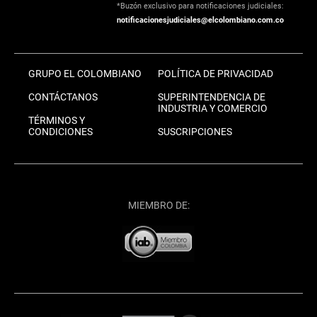
*Buzón exclusivo para notificaciones judiciales:
notificacionesjudiciales@elcolombiano.com.co
GRUPO EL COLOMBIANO
POLÍTICA DE PRIVACIDAD
CONTÁCTANOS
SUPERINTENDENCIA DE
INDUSTRIA Y COMERCIO
TÉRMINOS Y
CONDICIONES
SUSCRIPCIONES
MIEMBRO DE: