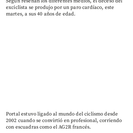
Según reseñan los diferentes medios, el deceso del
exciclista se produjo por un paro cardíaco, este
martes, a sus 40 años de edad.
Portal estuvo ligado al mundo del ciclismo desde
2002 cuando se convirtió en profesional, corriendo
con escuadras como el AG2R francés.