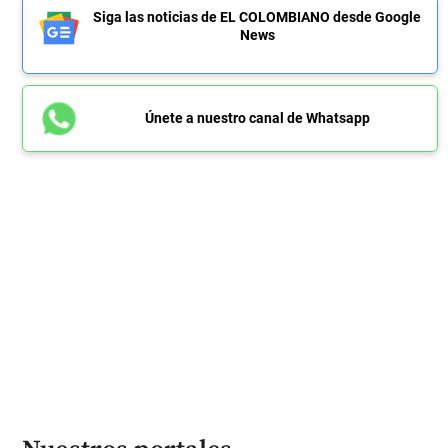
Siga las noticias de EL COLOMBIANO desde Google
News
Únete a nuestro canal de Whatsapp