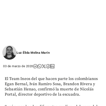
Luz Élida Molina Marín
03 de marzo de 2020
El Team Ineos del que hacen parte los colombianos
Egan Bernal, Iván Ramiro Sosa, Brandon Rivera y
Sebastián Henao, confirmó la muerte de Nicolás
Portal, director deportivo de la escuadra.