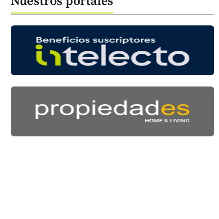
Nuestros portales