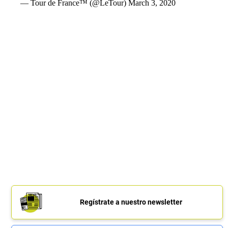
— Tour de France™ (@LeTour)
March 3, 2020
Regístrate a nuestro newsletter