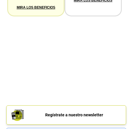
MIRA LOS BENEFICIOS
MIRA LOS BENEFICIOS
Regístrate a nuestro newsletter