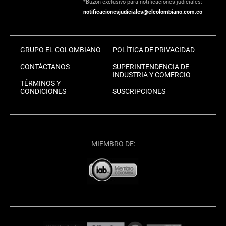
*Buzón exclusivo para notificaciones judiciales:
notificacionesjudiciales@elcolombiano.com.co
GRUPO EL COLOMBIANO
POLÍTICA DE PRIVACIDAD
CONTÁCTANOS
SUPERINTENDENCIA DE
INDUSTRIA Y COMERCIO
TÉRMINOS Y
CONDICIONES
SUSCRIPCIONES
MIEMBRO DE: