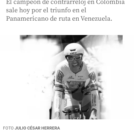
El campeón de contrarreloj en Colombia
sale hoy por el triunfo en el
Panamericano de ruta en Venezuela.
FOTO
JULIO CÉSAR HERRERA