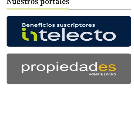
Nuestros portales