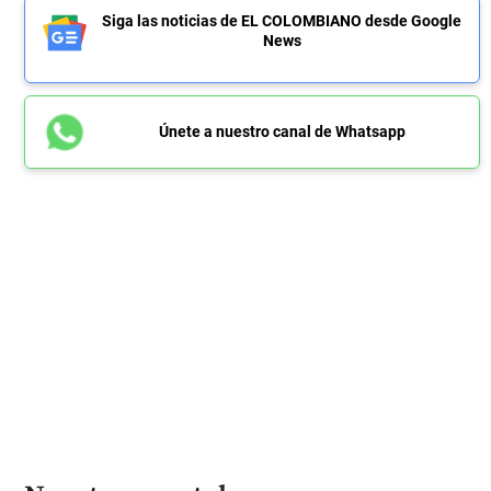
Siga las noticias de EL COLOMBIANO desde Google
News
Únete a nuestro canal de Whatsapp