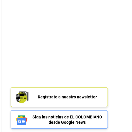
Regístrate a nuestro newsletter
Siga las noticias de EL COLOMBIANO
desde Google News