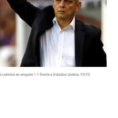
ue culminó en empate 1-1 frente a Estados Unidos.
FOTO