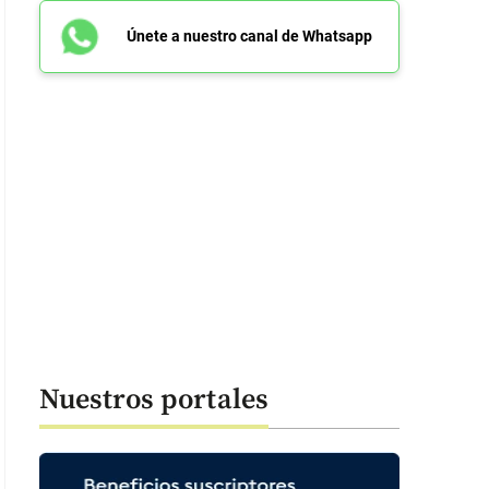
Únete a nuestro canal de Whatsapp
Nuestros portales