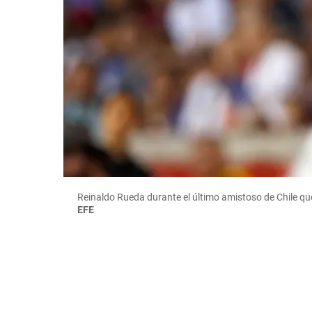
Reinaldo Rueda durante el último amistoso de Chile q
EFE