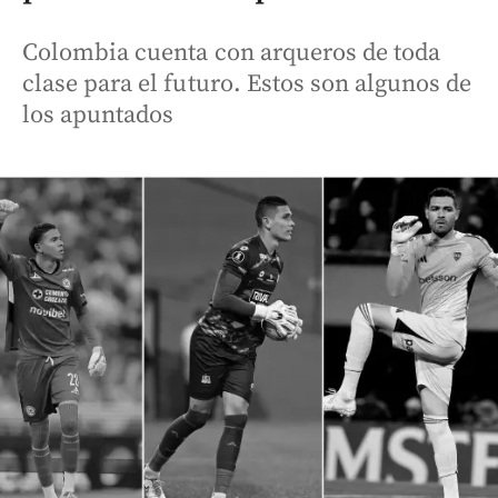
Colombia cuenta con arqueros de toda
clase para el futuro. Estos son algunos de
los apuntados