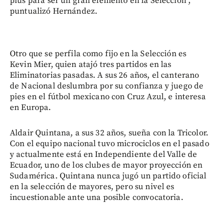
plus para ser un gran elemento en la Selección”,
puntualizó Hernández.
Otro que se perfila como fijo en la Selección es
Kevin Mier, quien atajó tres partidos en las
Eliminatorias pasadas. A sus 26 años, el canterano
de Nacional deslumbra por su confianza y juego de
pies en el fútbol mexicano con Cruz Azul, e interesa
en Europa.
Aldair Quintana, a sus 32 años, sueña con la Tricolor.
Con el equipo nacional tuvo microciclos en el pasado
y actualmente está en Independiente del Valle de
Ecuador, uno de los clubes de mayor proyección en
Sudamérica. Quintana nunca jugó un partido oficial
en la selección de mayores, pero su nivel es
incuestionable ante una posible convocatoria.