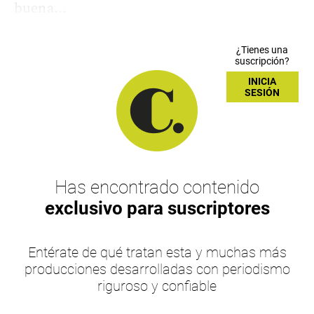
buena...
¿Tienes una
suscripción?
INICIA
SESIÓN
Has encontrado contenido
exclusivo para suscriptores
Entérate de qué tratan esta y muchas más
producciones desarrolladas con periodismo
riguroso y confiable