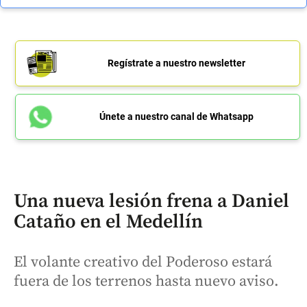
Regístrate a nuestro newsletter
Únete a nuestro canal de Whatsapp
Una nueva lesión frena a Daniel
Cataño en el Medellín
El volante creativo del Poderoso estará
fuera de los terrenos hasta nuevo aviso.