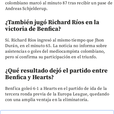
colombiano marcó al minuto 87 tras recibir un pase de
Andreas Schjelderup.
¿También jugó Richard Ríos en la
victoria de Benfica?
Sí. Richard Ríos ingresó al mismo tiempo que Jhon
Durán, en el minuto 65. La noticia no informa sobre
asistencias o goles del mediocampista colombiano,
pero sí confirma su participación en el triunfo.
¿Qué resultado dejó el partido entre
Benfica y Hearts?
Benfica goleó 6-1 a Hearts en el partido de ida de la
tercera ronda previa de la Europa League, quedando
con una amplia ventaja en la eliminatoria.