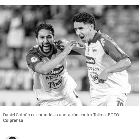
Daniel Cataño celebrando su anotación contra Tolima. FOTO:
Colprensa