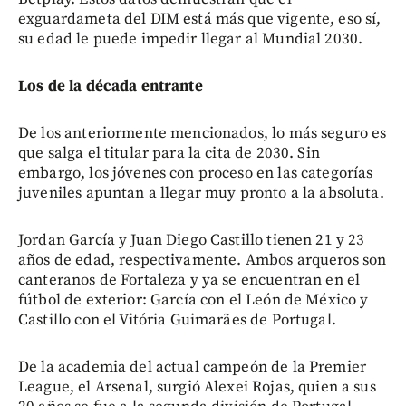
exguardameta del DIM está más que vigente, eso sí,
su edad le puede impedir llegar al Mundial 2030.
Los de la década entrante
De los anteriormente mencionados, lo más seguro es
que salga el titular para la cita de 2030. Sin
embargo, los jóvenes con proceso en las categorías
juveniles apuntan a llegar muy pronto a la absoluta.
Jordan García y Juan Diego Castillo tienen 21 y 23
años de edad, respectivamente. Ambos arqueros son
canteranos de Fortaleza y ya se encuentran en el
fútbol de exterior: García con el León de México y
Castillo con el Vitória Guimarães de Portugal.
De la academia del actual campeón de la Premier
League, el Arsenal, surgió Alexei Rojas, quien a sus