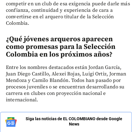
competir en un club de esa exigencia puede darle más
confianza, continuidad y experiencia de cara a
convertirse en el arquero titular de la Selección
Colombia.
¿Qué jóvenes arqueros aparecen
como promesas para la Selección
Colombia en los próximos años?
Entre los nombres destacados están Jordan García,
Juan Diego Castillo, Alexei Rojas, Luigi Ortiz, Jorman
Mendoza y Camilo Blandón. Todos han pasado por
procesos juveniles o se encuentran desarrollando su
carrera en clubes con proyección nacional e
internacional.
Siga las noticias de EL COLOMBIANO desde Google
News