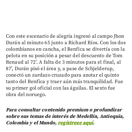
Con este escenario de alegría ingresó al campo Jhon
Durán al minuto 65 junto a Richard Ríos. Con los dos
colombianos en cancha, el Benfica se divertía con la
pelota en su posición a pesar del descuento de Tom
Renaud al 72’. A falta de 3 minutos para el final, al
87’, Durán pisó el área y, a pase de Schjelderup,
conectó un zurdazo cruzado para anotar el quinto
tanto del Benfica y traer aún más tranquilidad. Fue
su primer gol oficial con las águilas. El sexto fue
obra del noruego.
Para consultar contenido premium o profundizar
sobre sus temas de interés de Medellín, Antioquia,
Colombia y el Mundo,
regístrese aquí
.