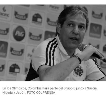
En los Olímpicos, Colombia hará parte del Grupo B junto a Suecia,
Nigeria y Japón. FOTO COLPRENSA