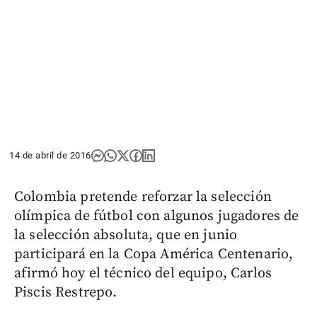
14 de abril de 2016
Colombia pretende reforzar la selección
olímpica de fútbol con algunos jugadores de
la selección absoluta, que en junio
participará en la Copa América Centenario,
afirmó hoy el técnico del equipo, Carlos
Piscis Restrepo.