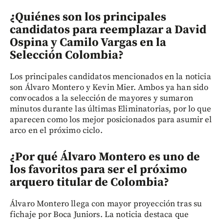
¿Quiénes son los principales
candidatos para reemplazar a David
Ospina y Camilo Vargas en la
Selección Colombia?
Los principales candidatos mencionados en la noticia
son Álvaro Montero y Kevin Mier. Ambos ya han sido
convocados a la selección de mayores y sumaron
minutos durante las últimas Eliminatorias, por lo que
aparecen como los mejor posicionados para asumir el
arco en el próximo ciclo.
¿Por qué Álvaro Montero es uno de
los favoritos para ser el próximo
arquero titular de Colombia?
Álvaro Montero llega con mayor proyección tras su
fichaje por Boca Juniors. La noticia destaca que