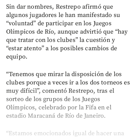
Sin dar nombres, Restrepo afirmó que
algunos jugadores le han manifestado su
“voluntad” de participar en los Juegos
Olímpicos de Río, aunque advirtió que “hay
que tratar con los clubes” la cuestión y
“estar atento” a los posibles cambios de
equipo.
“Tenemos que mirar la disposición de los
clubes porque a veces ir a los dos torneos es
muy difícil”, comentó Restrepo, tras el
sorteo de los grupos de los Juegos
Olímpicos, celebrado por la Fifa en el
estadio Maracaná de Río de Janeiro.
“Estamos emocionados igual de hacer una