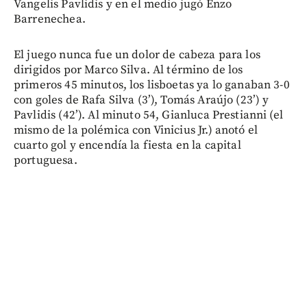
Vangelis Pavlidis y en el medio jugó Enzo
Barrenechea.
El juego nunca fue un dolor de cabeza para los
dirigidos por Marco Silva. Al término de los
primeros 45 minutos, los lisboetas ya lo ganaban 3-0
con goles de Rafa Silva (3’), Tomás Araújo (23’) y
Pavlidis (42’). Al minuto 54, Gianluca Prestianni (el
mismo de la polémica con Vinicius Jr.) anotó el
cuarto gol y encendía la fiesta en la capital
portuguesa.