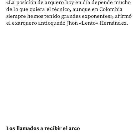
«La posición de arquero hoy en día depende mucho
de lo que quiera el técnico, aunque en Colombia
siempre hemos tenido grandes exponentes», afirmó
el exarquero antioqueño Jhon «Lento» Hernández.
Los llamados a recibir el arco