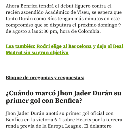
Ahora Benfica tendrá el debut liguero contra el
recién ascendido Académico de Viseu, se espera que
tanto Durán como Ríos tengan más minutos en este
compromiso que se disputará el próximo domingo 9
de agosto a las 2:30 pm, hora de Colombia.
Lea también: Rodri elige al Barcelona y deja al Real
Madrid sin su gran objetivo
Bloque de preguntas y respuestas:
¿Cuándo marcó Jhon Jader Durán su
primer gol con Benfica?
Jhon Jader Durán anotó su primer gol oficial con
Benfica en la victoria 6-1 sobre Hearts por la tercera
ronda previa de la Europa League. El delantero