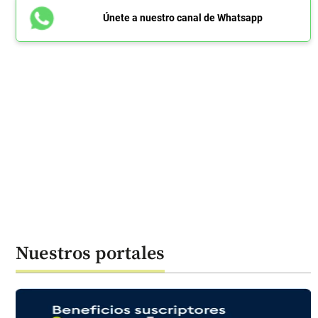
Únete a nuestro canal de Whatsapp
Nuestros portales