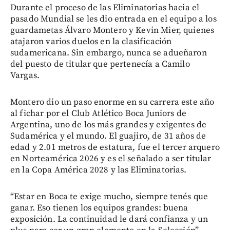
Durante el proceso de las Eliminatorias hacia el
pasado Mundial se les dio entrada en el equipo a los
guardametas Álvaro Montero y Kevin Mier, quienes
atajaron varios duelos en la clasificación
sudamericana. Sin embargo, nunca se adueñaron
del puesto de titular que pertenecía a Camilo
Vargas.
Montero dio un paso enorme en su carrera este año
al fichar por el Club Atlético Boca Juniors de
Argentina, uno de los más grandes y exigentes de
Sudamérica y el mundo. El guajiro, de 31 años de
edad y 2.01 metros de estatura, fue el tercer arquero
en Norteamérica 2026 y es el señalado a ser titular
en la Copa América 2028 y las Eliminatorias.
“Estar en Boca te exige mucho, siempre tenés que
ganar. Eso tienen los equipos grandes: buena
exposición. La continuidad le dará confianza y un