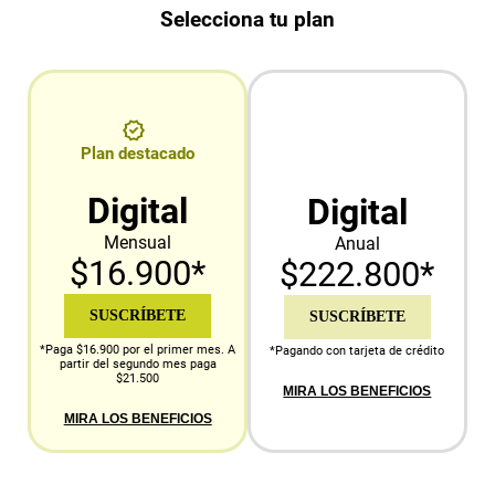
Selecciona tu plan
Plan destacado
Digital
Digital
Mensual
Anual
$16.900*
$222.800*
SUSCRÍBETE
SUSCRÍBETE
*Paga $16.900 por el primer mes. A
*Pagando con tarjeta de crédito
partir del segundo mes paga
$21.500
MIRA LOS BENEFICIOS
MIRA LOS BENEFICIOS