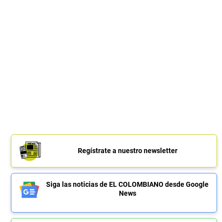
Regístrate a nuestro newsletter
Siga las noticias de EL COLOMBIANO desde Google
News