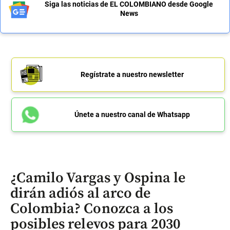
Siga las noticias de EL COLOMBIANO desde Google
News
Regístrate a nuestro newsletter
Únete a nuestro canal de Whatsapp
¿Camilo Vargas y Ospina le
dirán adiós al arco de
Colombia? Conozca a los
posibles relevos para 2030