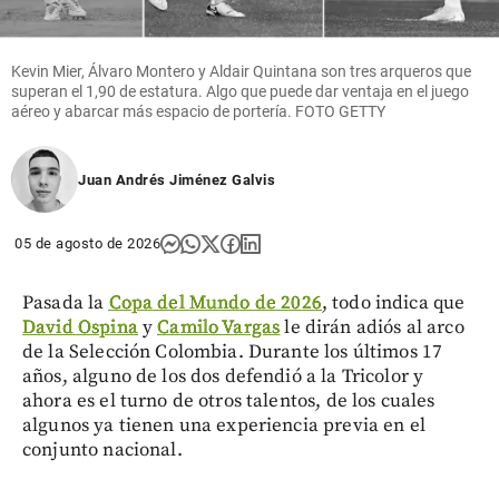
Kevin Mier, Álvaro Montero y Aldair Quintana son tres arqueros que
superan el 1,90 de estatura. Algo que puede dar ventaja en el juego
aéreo y abarcar más espacio de portería. FOTO GETTY
Juan Andrés Jiménez Galvis
05 de agosto de 2026
Pasada la
Copa del Mundo de 2026
, todo indica que
David Ospina
y
Camilo Vargas
le dirán adiós al arco
de la Selección Colombia. Durante los últimos 17
años, alguno de los dos defendió a la Tricolor y
ahora es el turno de otros talentos, de los cuales
algunos ya tienen una experiencia previa en el
conjunto nacional.